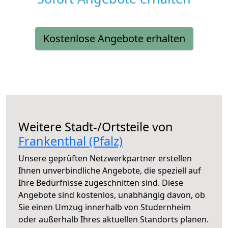
Kostenlose Angebote erhalten
Weitere Stadt-/Ortsteile von
Frankenthal (Pfalz)
Unsere geprüften Netzwerkpartner erstellen
Ihnen unverbindliche Angebote, die speziell auf
Ihre Bedürfnisse zugeschnitten sind. Diese
Angebote sind kostenlos, unabhängig davon, ob
Sie einen Umzug innerhalb von Studernheim
oder außerhalb Ihres aktuellen Standorts planen.