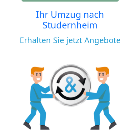
Ihr Umzug nach
Studernheim
Erhalten Sie jetzt Angebote