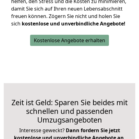
helfen, den Stress und die Kosten zu minimieren,
damit Sie sich auf Ihren neuen Lebensabschnitt
freuen können.
Zögern Sie nicht und holen Sie
sich
kostenlose und unverbindliche Angebote!
Kostenlose Angebote erhalten
Zeit ist Geld: Sparen Sie beides mit
schnellen und passenden
Umzugsangeboten
Interesse geweckt?
Dann fordern Sie jetzt
kostenlose und unverbindliche Angebote an
,