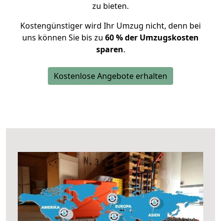
zu bieten.
Kostengünstiger wird Ihr Umzug nicht, denn bei
uns können Sie bis zu
60 % der Umzugskosten
sparen
.
Kostenlose Angebote erhalten