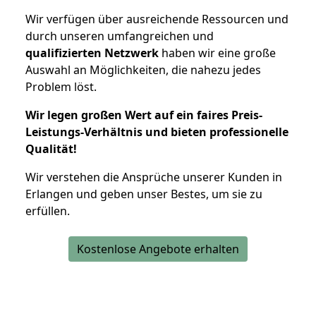
Wir verfügen über ausreichende Ressourcen und
durch unseren umfangreichen und
qualifizierten Netzwerk
haben wir eine große
Auswahl an Möglichkeiten, die nahezu jedes
Problem löst.
Wir legen großen Wert auf ein faires Preis-
Leistungs-Verhältnis und bieten professionelle
Qualität!
Wir verstehen die Ansprüche unserer Kunden in
Erlangen und geben unser Bestes, um sie zu
erfüllen.
Kostenlose Angebote erhalten