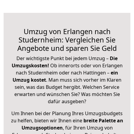
Umzug von Erlangen nach
Studernheim: Vergleichen Sie
Angebote und sparen Sie Geld
Der wichtigste Punkt bei jedem Umzug –
Die
Umzugskosten!
Ob innerorts oder von Erlangen
nach Studernheim oder nach Hattingen –
ein
Umzug kostet
.
Man muss sich vorher im Klaren
sein, was das Budget hergibt. Welchen Service
erwarten und wünschen Sie? Was möchten Sie
dafür ausgeben?
Um Ihnen bei der Planung Ihres Umzugsbudgets
zu helfen, bieten wir Ihnen eine
breite Palette an
Umzugsoptionen
, für Ihren Umzug von