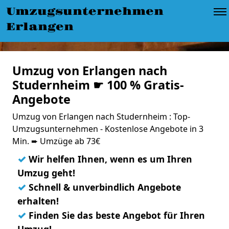
Umzugsunternehmen
Erlangen
Umzug von Erlangen nach
Studernheim ☛ 100 % Gratis-
Angebote
Umzug von Erlangen nach Studernheim : Top-
Umzugsunternehmen - Kostenlose Angebote in 3
Min. ➨ Umzüge ab 73€
✓
Wir helfen Ihnen, wenn es um Ihren
Umzug geht!
✓
Schnell & unverbindlich Angebote
erhalten!
✓
Finden Sie das beste Angebot für Ihren