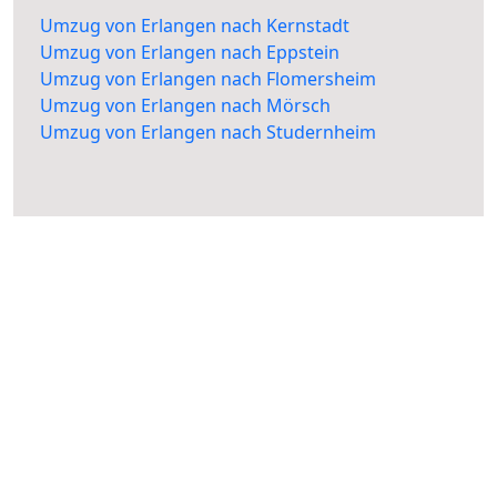
Umzug von Erlangen nach Kernstadt
Umzug von Erlangen nach Eppstein
Umzug von Erlangen nach Flomersheim
Umzug von Erlangen nach Mörsch
Umzug von Erlangen nach Studernheim