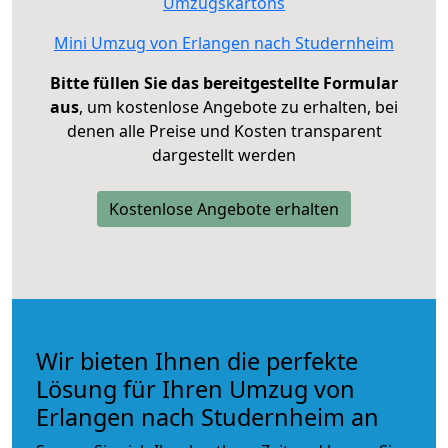
Umzugskartons
Mini Umzug von Erlangen nach Studernheim
Bitte füllen Sie das bereitgestellte Formular
aus
, um kostenlose Angebote zu erhalten, bei
denen alle Preise und Kosten transparent
dargestellt werden
Kostenlose Angebote erhalten
Wir bieten Ihnen die perfekte
Lösung für Ihren Umzug von
Erlangen nach Studernheim an