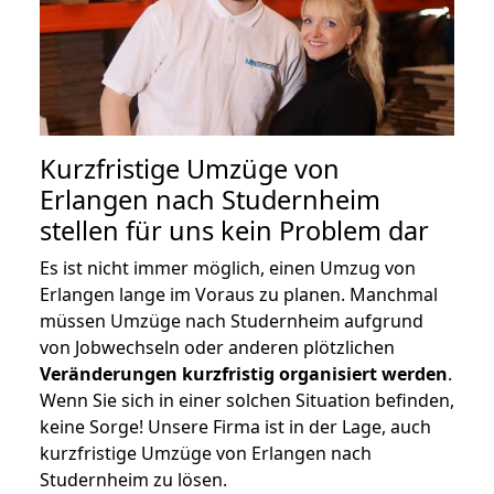
Kurzfristige Umzüge von
Erlangen nach Studernheim
stellen für uns kein Problem dar
Es ist nicht immer möglich, einen Umzug von
Erlangen lange im Voraus zu planen. Manchmal
müssen Umzüge nach Studernheim aufgrund
von Jobwechseln oder anderen plötzlichen
Veränderungen kurzfristig organisiert werden
.
Wenn Sie sich in einer solchen Situation befinden,
keine Sorge! Unsere Firma ist in der Lage, auch
kurzfristige Umzüge von Erlangen nach
Studernheim zu lösen.