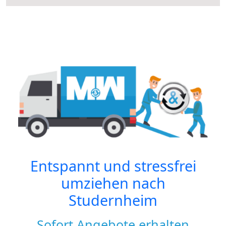
Entspannt und stressfrei
umziehen nach
Studernheim
Sofort Angebote erhalten