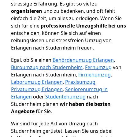
stressige Erfahrung. Es gibt so viel zu
organisieren
und zu bedenken, und oft fehlt
einfach die Zeit, um alles zu erledigen. Wenn Sie
sich für eine
professionelle Umzugshilfe bei uns
entscheiden, können Sie sich auf einen
reibungslosen und stressfreien Umzug von
Erlangen nach Studernheim freuen.
Egal, ob Sie einen
Behördenumzug Erlangen
,
Büroumzug nach Studernheim
,
Fernumzug
von
Erlangen nach Studernheim,
Firmenumzug
,
Laborumzug Erlangen
,
Praxisumzug
,
Privatumzug Erlangen
,
Seniorenumzug in
Erlangen
oder
Studentenumzug
nach
Studernheim planen
wir haben die besten
Angebote
für Sie.
Wir sind für jede Art von Umzug nach
Studernheim gerüstet. Lassen Sie uns dabei