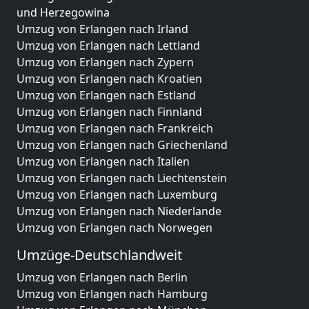
und Herzegowina
Umzug von Erlangen nach Irland
Umzug von Erlangen nach Lettland
Umzug von Erlangen nach Zypern
Umzug von Erlangen nach Kroatien
Umzug von Erlangen nach Estland
Umzug von Erlangen nach Finnland
Umzug von Erlangen nach Frankreich
Umzug von Erlangen nach Griechenland
Umzug von Erlangen nach Italien
Umzug von Erlangen nach Liechtenstein
Umzug von Erlangen nach Luxemburg
Umzug von Erlangen nach Niederlande
Umzug von Erlangen nach Norwegen
Umzüge-Deutschlandweit
Umzug von Erlangen nach Berlin
Umzug von Erlangen nach Hamburg