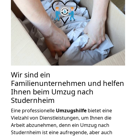
Wir sind ein
Familienunternehmen und helfen
Ihnen beim Umzug nach
Studernheim
Eine professionelle
Umzugshilfe
bietet eine
Vielzahl von Dienstleistungen, um Ihnen die
Arbeit abzunehmen, denn ein Umzug nach
Studernheim ist eine aufregende, aber auch