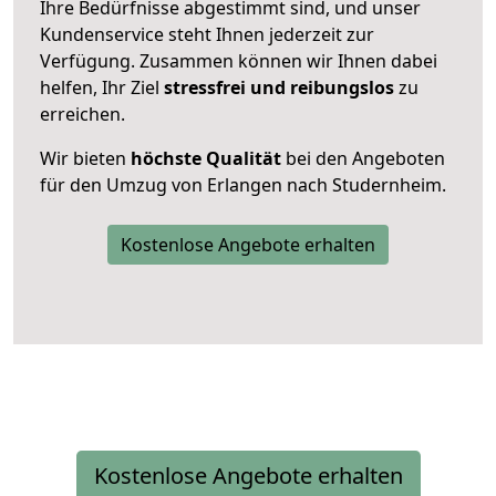
Ihre Bedürfnisse abgestimmt sind, und unser
Kundenservice steht Ihnen jederzeit zur
Verfügung. Zusammen können wir Ihnen dabei
helfen, Ihr Ziel
stressfrei und reibungslos
zu
erreichen.
Wir bieten
höchste Qualität
bei den Angeboten
für den Umzug von Erlangen nach Studernheim.
Kostenlose Angebote erhalten
Kostenlose Angebote erhalten