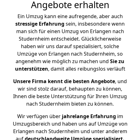
Angebote erhalten
Ein Umzug kann eine aufregende, aber auch
stressige
Erfahrung
sein, insbesondere wenn
man sich für einen Umzug von Erlangen nach
Studernheim entscheidet. Glücklicherweise
haben wir uns darauf spezialisiert, solche
Umzüge von Erlangen nach Studernheim, so
angenehm wie möglich zu machen und
Sie zu
unterstützen
, damit alles reibungslos verläuft
Unsere Firma kennt die besten Angebote
, und
wir sind stolz darauf, behaupten zu können,
Ihnen die beste Unterstützung für Ihren Umzug
nach Studernheim bieten zu können.
Wir verfügen über
jahrelange Erfahrung
im
Umzugsbereich und haben uns auf Umzüge von
Erlangen nach Studernheim und unter anderem
auf
deutschlandweite Umzüge spezialisiert.