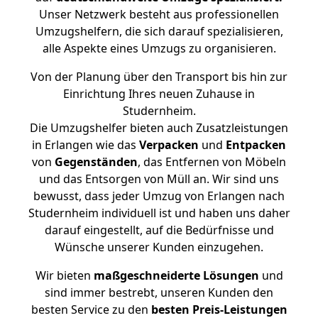
Unser Netzwerk besteht aus professionellen
Umzugshelfern, die sich darauf spezialisieren,
alle Aspekte eines Umzugs zu organisieren.
Von der Planung über den Transport bis hin zur
Einrichtung Ihres neuen Zuhause in
Studernheim.
Die Umzugshelfer bieten auch Zusatzleistungen
in Erlangen wie das
Verpacken
und
Entpacken
von
Gegenständen
, das Entfernen von Möbeln
und das Entsorgen von Müll an. Wir sind uns
bewusst, dass jeder Umzug von Erlangen nach
Studernheim individuell ist und haben uns daher
darauf eingestellt, auf die Bedürfnisse und
Wünsche unserer Kunden einzugehen.
Wir bieten
maßgeschneiderte Lösungen
und
sind immer bestrebt, unseren Kunden den
besten Service zu den
besten Preis-Leistungen