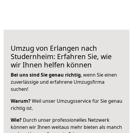
Umzug von Erlangen nach
Studernheim: Erfahren Sie, wie
wir Ihnen helfen können
Bei uns sind Sie genau richtig
, wenn Sie einen
zuverlässige und erfahrene Umzugsfirma
suchen!
Warum?
Weil unser Umzugsservice für Sie genau
richtig ist.
Wie?
Durch unser professionelles Netzwerk
können wir Ihnen weitaus mehr bieten als manch