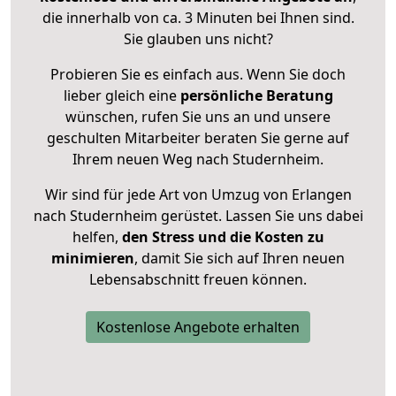
die innerhalb von ca. 3 Minuten bei Ihnen sind.
Sie glauben uns nicht?
Probieren Sie es einfach aus. Wenn Sie doch
lieber gleich eine
persönliche Beratung
wünschen, rufen Sie uns an und unsere
geschulten Mitarbeiter beraten Sie gerne auf
Ihrem neuen Weg nach Studernheim.
Wir sind für jede Art von Umzug von Erlangen
nach Studernheim gerüstet. Lassen Sie uns dabei
helfen,
den Stress und die Kosten zu
minimieren
, damit Sie sich auf Ihren neuen
Lebensabschnitt freuen können.
Kostenlose Angebote erhalten