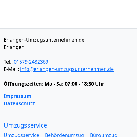
Erlangen-Umzugsunternehmen.de
Erlangen
Tel.:
01579-2482369
E-Mail:
info@erlangen-umzugsunternehmen.de
Öffnungszeiten:
Mo - Sa: 07:00 - 18:30 Uhr
Impressum
Datenschutz
Umzugsservice
Umzugsservice
Behördenumzug
Büroumzug