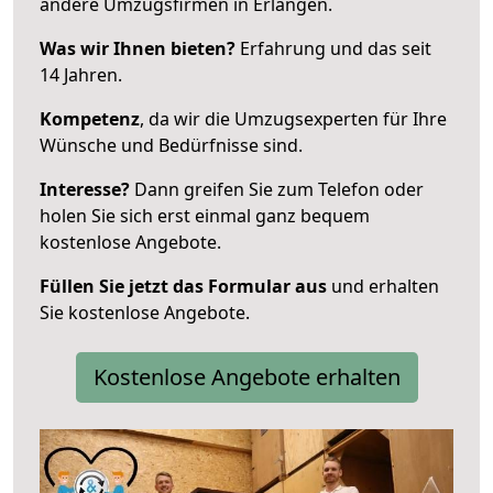
andere Umzugsfirmen in Erlangen.
Was wir Ihnen bieten?
Erfahrung und das seit
14 Jahren.
Kompetenz
, da wir die Umzugsexperten für Ihre
Wünsche und Bedürfnisse sind.
Interesse?
Dann greifen Sie zum Telefon oder
holen Sie sich erst einmal ganz bequem
kostenlose Angebote.
Füllen Sie jetzt das Formular aus
und erhalten
Sie kostenlose Angebote.
Kostenlose Angebote erhalten