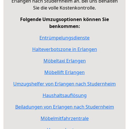
Erlangen nach Studernheim an. Bei uns behalten
Sie die volle Kostenkontrolle.
Folgende Umzugsoptionen können Sie
benkommen:
Entrümpelungsdienste
Halteverbotszone in Erlangen
Möbeltaxi Erlangen
Möbellift Erlangen
Umzugshelfer von Erlangen nach Studernheim
Haushaltsauflösung
Beiladungen von Erlangen nach Studernheim
Möbelmitfahrzentrale