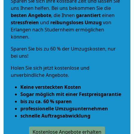
Sparen Sie sich Ihre kostbare Zeit und lassen Sie
uns Ihnen helfen. Bei uns bekommen Sie die
besten Angebote
, die Ihnen
garantiert
einen
stressfreien
und
reibungsloses
Umzug
von
Erlangen nach Studernheim ermöglichen
können.
Sparen Sie bis zu 60 % der Umzugskosten, nur
bei uns!
Holen Sie sich jetzt kostenlose und
unverbindliche Angebote.
Keine versteckten Kosten
Sogar möglich mit einer Festpreisgarantie
bis zu ca. 60 % sparen
professionelle Umzugsunternehmen
schnelle Auftragsabwicklung
Kostenlose Angebote erhalten