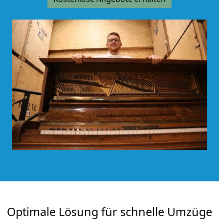
Optimale Lösung für schnelle Umzüge