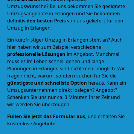
Umzugswünsche? Bei uns bekommen Sie geeignete
Umzugsangebote in Erlangen und Sie bekommen
definitiv
den besten Preis
von uns geliefert für den
Umzug in Erlangen.
Ein kurzfristiger Umzug in Erlangen steht an? Auch
hier haben wir zum Beispiel verschiedene
professionelle Lösungen
im Angebot. Manchmal
muss es im Leben schnell gehen und lange
Planungen in Erlangen sind nicht mehr möglich. Wir
fragen nicht, warum, sondern suchen für Sie die
günstigste und schnellste Option
heraus. Kann ein
Umzugsunternehmen direkt loslegen? Angebot?
Schenken Sie uns nur ca. 3 Minuten Ihrer Zeit und
wir werden Sie überzeugen.
Füllen Sie jetzt das Formular aus
, und erhalten Sie
kostenlose Angebote.