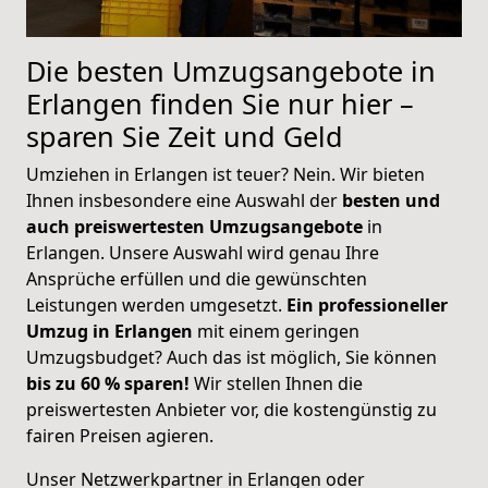
Die besten Umzugsangebote in
Erlangen finden Sie nur hier –
sparen Sie Zeit und Geld
Umziehen in Erlangen ist teuer? Nein. Wir bieten
Ihnen insbesondere eine Auswahl der
besten und
auch preiswertesten Umzugsangebote
in
Erlangen. Unsere Auswahl wird genau Ihre
Ansprüche erfüllen und die gewünschten
Leistungen werden umgesetzt.
Ein professioneller
Umzug in Erlangen
mit einem geringen
Umzugsbudget? Auch das ist möglich, Sie können
bis zu 60 % sparen!
Wir stellen Ihnen die
preiswertesten Anbieter vor, die kostengünstig zu
fairen Preisen agieren.
Unser Netzwerkpartner in Erlangen oder