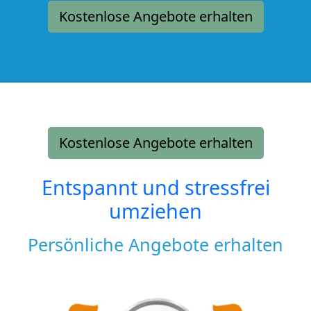
Kostenlose Angebote erhalten
Kostenlose Angebote erhalten
Entspannt und stressfrei
umziehen
Persönliche Angebote erhalten