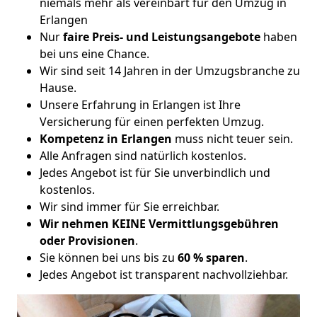
niemals mehr als vereinbart für den Umzug in
Erlangen
Nur
faire Preis- und Leistungsangebote
haben
bei uns eine Chance.
Wir sind seit 14 Jahren in der Umzugsbranche zu
Hause.
Unsere Erfahrung in Erlangen ist Ihre
Versicherung für einen perfekten Umzug.
Kompetenz in Erlangen
muss nicht teuer sein.
Alle Anfragen sind natürlich kostenlos.
Jedes Angebot ist für Sie unverbindlich und
kostenlos.
Wir sind immer für Sie erreichbar.
Wir nehmen KEINE Vermittlungsgebühren
oder Provisionen
.
Sie können bei uns bis zu
60 % sparen
.
Jedes Angebot ist transparent nachvollziehbar.