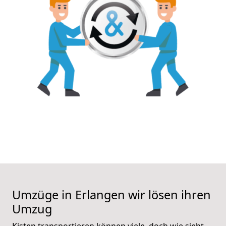
Umzüge in Erlangen wir lösen ihren
Umzug
Kisten transportieren können viele, doch wie sieht