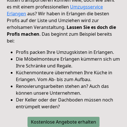
es mit einem professionellen
Umzugsservice
Erlangen
aus? Wir haben in Erlangen die besten
Profis auf der Liste und Umziehen wird zur
erholsamen Veranstaltung.
Lassen Sie es doch die
Profis machen
. Das beginnt zum Beispiel bereits
bei:
Profis packen Ihre Umzugskisten in Erlangen.
Die Möbelmonteure Erlangen kümmern sich um
Ihre Schränke und Regale.
Küchenmonteure übernehmen Ihre Küche in
Erlangen. Vom Ab- bis zum Aufbau.
Renovierungsarbeiten stehen an? Auch das
können unsere Unternehmen.
Der Keller oder der Dachboden müssen noch
entrümpelt werden?
Kostenlose Angebote erhalten