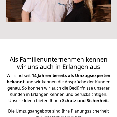
Als Familienunternehmen kennen
wir uns auch in Erlangen aus
Wir sind seit
14 Jahren bereits als Umzugsexperten
bekannt
und wir kennen die Ansprüche der Kunden
genau. So können wir auch die Bedürfnisse unserer
Kunden in Erlangen kennen und berücksichtigen.
Unsere Ideen bieten Ihnen
Schutz und Sicherheit
.
Die Umzugsangebote sind Ihre Planungssicherheit