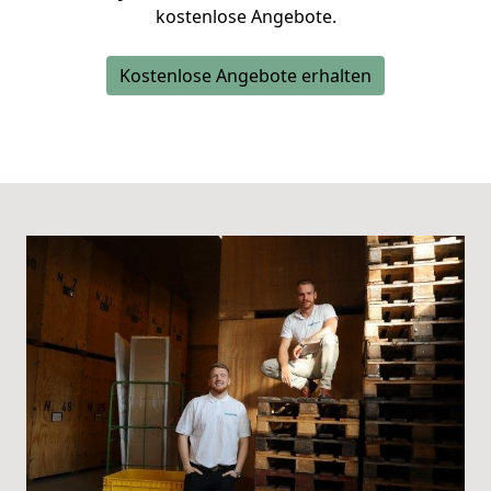
kostenlose Angebote.
Kostenlose Angebote erhalten