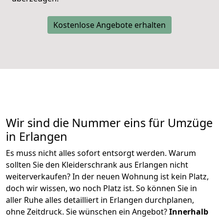
Kostenlose Angebote erhalten
Wir sind die Nummer eins für Umzüge
in Erlangen
Es muss nicht alles sofort entsorgt werden. Warum
sollten Sie den Kleiderschrank aus Erlangen nicht
weiterverkaufen? In der neuen Wohnung ist kein Platz,
doch wir wissen, wo noch Platz ist. So können Sie in
aller Ruhe alles detailliert in Erlangen durchplanen,
ohne Zeitdruck. Sie wünschen ein Angebot?
Innerhalb