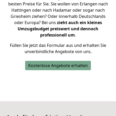
besten Preise für Sie. Sie wollen von Erlangen nach
Hattingen oder nach Hadamar oder sogar nach
Griesheim ziehen? Oder innerhalb Deutschlands
oder Europa? Bei uns
zieht auch ein kleines
Umzugsbudget preiswert und dennoch
professionell um
.
Füllen Sie jetzt das Formular aus und erhalten Sie
unverbindliche Angebote von uns.
Kostenlose Angebote erhalten