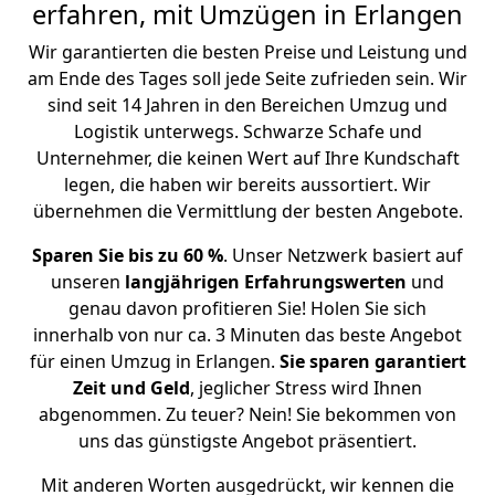
erfahren, mit Umzügen in Erlangen
Wir garantierten die besten Preise und Leistung und
am Ende des Tages soll jede Seite zufrieden sein. Wir
sind seit 14 Jahren in den Bereichen Umzug und
Logistik unterwegs. Schwarze Schafe und
Unternehmer, die keinen Wert auf Ihre Kundschaft
legen, die haben wir bereits aussortiert. Wir
übernehmen die Vermittlung der besten Angebote.
Sparen Sie bis zu 60 %
. Unser Netzwerk basiert auf
unseren
langjährigen Erfahrungswerten
und
genau davon profitieren Sie! Holen Sie sich
innerhalb von nur ca. 3 Minuten das beste Angebot
für einen Umzug in Erlangen.
Sie sparen garantiert
Zeit und Geld
, jeglicher Stress wird Ihnen
abgenommen. Zu teuer? Nein! Sie bekommen von
uns das günstigste Angebot präsentiert.
Mit anderen Worten ausgedrückt, wir kennen die