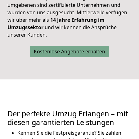
umgebenen sind zertifizierte Unternehmen und
wurden von uns ausgesucht. Mittlerweile verfügen
wir über mehr als
14 Jahre Erfahrung im
Umzugssektor
und wir kennen die Ansprüche
unserer Kunden.
Kostenlose Angebote erhalten
Der perfekte Umzug Erlangen – mit
diesen garantierten Leistungen
Kennen Sie die Festpreisgarantie? Sie zahlen