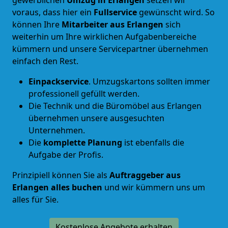
voraus, dass hier ein
Fullservice
gewünscht wird. So
können Ihre
Mitarbeiter aus Erlangen
sich
weiterhin um Ihre wirklichen Aufgabenbereiche
kümmern und unsere Servicepartner übernehmen
einfach den Rest.
Einpackservice
. Umzugskartons sollten immer
professionell gefüllt werden.
Die Technik und die Büromöbel aus Erlangen
übernehmen unsere ausgesuchten
Unternehmen.
Die
komplette Planung
ist ebenfalls die
Aufgabe der Profis.
Prinzipiell können Sie als
Auftraggeber aus
Erlangen alles buchen
und wir kümmern uns um
alles für Sie.
Kostenlose Angebote erhalten