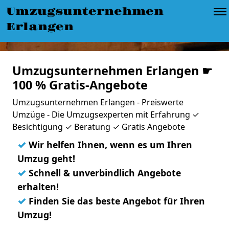
Umzugsunternehmen
Erlangen
Umzugsunternehmen Erlangen ☛
100 % Gratis-Angebote
Umzugsunternehmen Erlangen - Preiswerte
Umzüge - Die Umzugsexperten mit Erfahrung ✓
Besichtigung ✓ Beratung ✓ Gratis Angebote
✓
Wir helfen Ihnen, wenn es um Ihren
Umzug geht!
✓
Schnell & unverbindlich Angebote
erhalten!
✓
Finden Sie das beste Angebot für Ihren
Umzug!