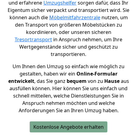
und erfahrene
Umzugshelfer
sorgen dafür, dass Ihr
Eigentum sicher verpackt und transportiert wird. Sie
können auch die
Möbelmitfahrzentrale
nutzen, um
den Transport von größeren Möbelstücken zu
koordinieren, oder unseren sicheren
Tresortransport
in Anspruch nehmen, um Ihre
Wertgegenstände sicher und geschützt zu
transportieren.
Um Ihnen den Umzug so einfach wie möglich zu
gestalten, haben wir ein
Online-Formular
entwickelt
, das Sie ganz
bequem
von zu
Hause
aus
ausfüllen können. Hier können Sie uns einfach und
schnell mitteilen, welche Dienstleistungen Sie in
Anspruch nehmen möchten und welche
Anforderungen Sie an Ihren Umzug haben.
Kostenlose Angebote erhalten