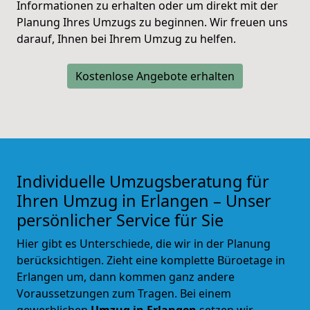
Informationen zu erhalten oder um direkt mit der
Planung Ihres Umzugs zu beginnen. Wir freuen uns
darauf, Ihnen bei Ihrem Umzug zu helfen.
Kostenlose Angebote erhalten
Individuelle Umzugsberatung für
Ihren Umzug in Erlangen – Unser
persönlicher Service für Sie
Hier gibt es Unterschiede, die wir in der Planung
berücksichtigen. Zieht eine komplette Büroetage in
Erlangen um, dann kommen ganz andere
Voraussetzungen zum Tragen. Bei einem
gewerblichen
Umzug in Erlangen
setzen wir