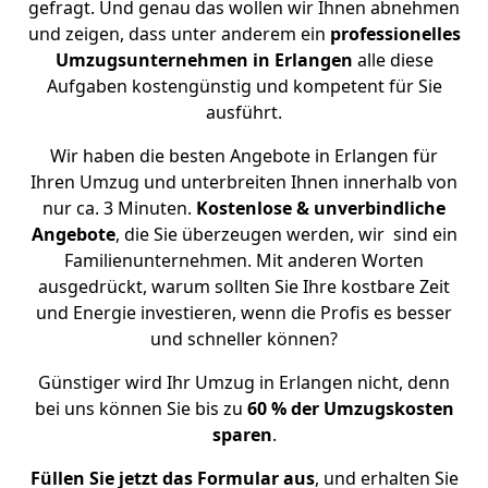
gefragt. Und genau das wollen wir Ihnen abnehmen
und zeigen, dass unter anderem ein
professionelles
Umzugsunternehmen in Erlangen
alle diese
Aufgaben kostengünstig und kompetent für Sie
ausführt.
Wir haben die besten Angebote in Erlangen für
Ihren Umzug und unterbreiten Ihnen innerhalb von
nur ca. 3 Minuten.
Kostenlose & unverbindliche
Angebote
, die Sie überzeugen werden, wir sind ein
Familienunternehmen. Mit anderen Worten
ausgedrückt, warum sollten Sie Ihre kostbare Zeit
und Energie investieren, wenn die Profis es besser
und schneller können?
Günstiger wird Ihr Umzug in Erlangen nicht, denn
bei uns können Sie bis zu
60 % der Umzugskosten
sparen
.
Füllen Sie jetzt das Formular aus
, und erhalten Sie