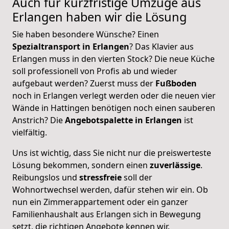
Auch für kurzfristige Umzüge aus
Erlangen
haben wir die Lösung
Sie haben besondere Wünsche? Einen
Spezialtransport in Erlangen
? Das Klavier aus
Erlangen muss in den vierten Stock? Die neue Küche
soll professionell von Profis ab und wieder
aufgebaut werden? Zuerst muss der
Fußboden
noch in Erlangen verlegt werden oder die neuen vier
Wände in Hattingen benötigen noch einen sauberen
Anstrich? Die
Angebotspalette in Erlangen
ist
vielfältig.
Uns ist wichtig, dass Sie nicht nur die preiswerteste
Lösung bekommen, sondern einen
zuverlässige
.
Reibungslos und
stressfreie
soll der
Wohnortwechsel werden, dafür stehen wir ein. Ob
nun ein Zimmerappartement oder ein ganzer
Familienhaushalt aus Erlangen sich in Bewegung
setzt, die richtigen Angebote kennen wir.