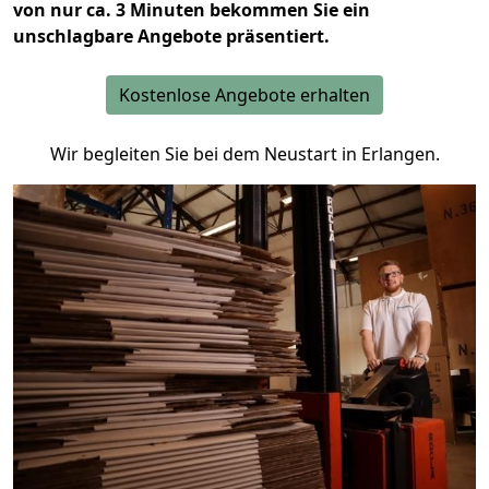
von nur ca. 3 Minuten bekommen Sie ein
unschlagbare Angebote präsentiert.
Kostenlose Angebote erhalten
Wir begleiten Sie bei dem Neustart in Erlangen.