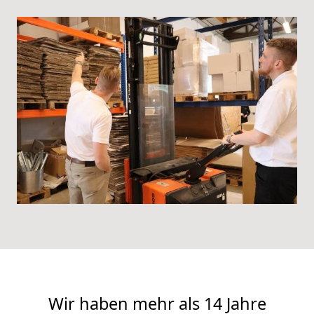
Wir haben mehr als 14 Jahre