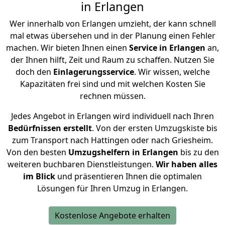
in Erlangen
Wer innerhalb von Erlangen umzieht, der kann schnell
mal etwas übersehen und in der Planung einen Fehler
machen. Wir bieten Ihnen einen
Service in Erlangen
an,
der Ihnen hilft, Zeit und Raum zu schaffen. Nutzen Sie
doch den
Einlagerungsservice
. Wir wissen, welche
Kapazitäten frei sind und mit welchen Kosten Sie
rechnen müssen.
Jedes Angebot in Erlangen wird individuell nach Ihren
Bedürfnissen
erstellt
. Von der ersten Umzugskiste bis
zum Transport nach Hattingen oder nach Griesheim.
Von den besten
Umzugshelfern in Erlangen
bis zu den
weiteren buchbaren Dienstleistungen.
Wir haben alles
im Blick
und präsentieren Ihnen die optimalen
Lösungen für Ihren Umzug in Erlangen.
Kostenlose Angebote erhalten