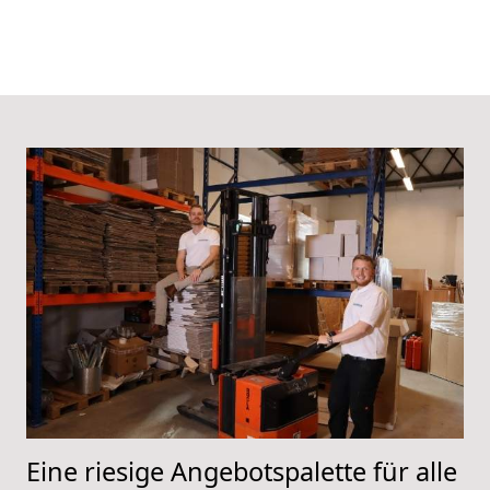
Eine riesige Angebotspalette für alle