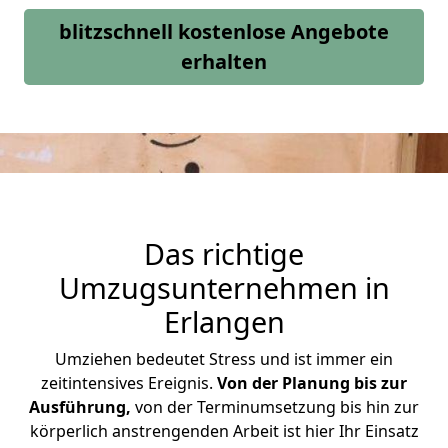
blitzschnell kostenlose Angebote
erhalten
Das richtige
Umzugsunternehmen in
Erlangen
Umziehen bedeutet Stress und ist immer ein
zeitintensives Ereignis.
Von der Planung bis zur
Ausführung,
von der Terminumsetzung bis hin zur
körperlich anstrengenden Arbeit ist hier Ihr Einsatz