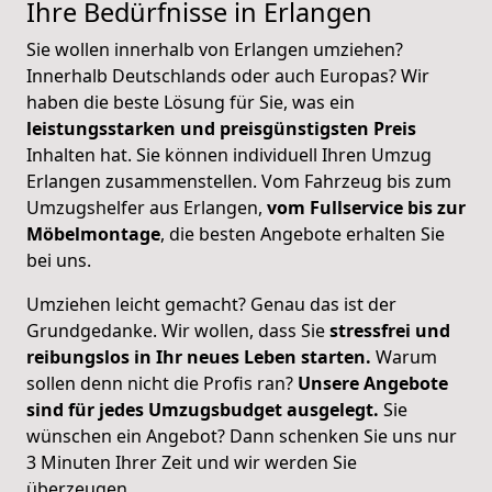
Ihre Bedürfnisse in Erlangen
Sie wollen innerhalb von Erlangen umziehen?
Innerhalb Deutschlands oder auch Europas? Wir
haben die beste Lösung für Sie, was ein
leistungsstarken und preisgünstigsten Preis
Inhalten hat. Sie können individuell Ihren Umzug
Erlangen zusammenstellen. Vom Fahrzeug bis zum
Umzugshelfer aus Erlangen,
vom Fullservice bis zur
Möbelmontage
, die besten Angebote erhalten Sie
bei uns.
Umziehen leicht gemacht? Genau das ist der
Grundgedanke. Wir wollen, dass Sie
stressfrei und
reibungslos in Ihr neues Leben starten.
Warum
sollen denn nicht die Profis ran?
Unsere Angebote
sind für jedes Umzugsbudget ausgelegt.
Sie
wünschen ein Angebot? Dann schenken Sie uns nur
3 Minuten Ihrer Zeit und wir werden Sie
überzeugen.