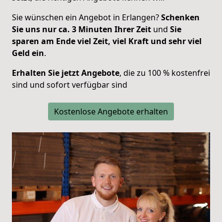
Sie wünschen ein Angebot in Erlangen?
Schenken
Sie uns nur ca. 3 Minuten Ihrer Zeit
und
Sie
sparen am Ende viel Zeit, viel Kraft und sehr viel
Geld ein
.
Erhalten Sie jetzt Angebote
, die zu 100 % kostenfrei
sind und sofort verfügbar sind
Kostenlose Angebote erhalten