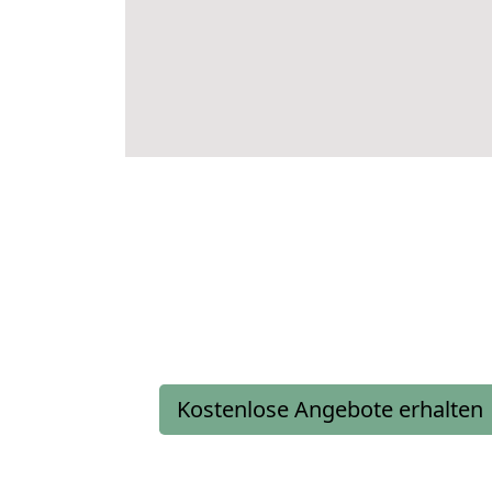
Kostenlose Angebote erhalten