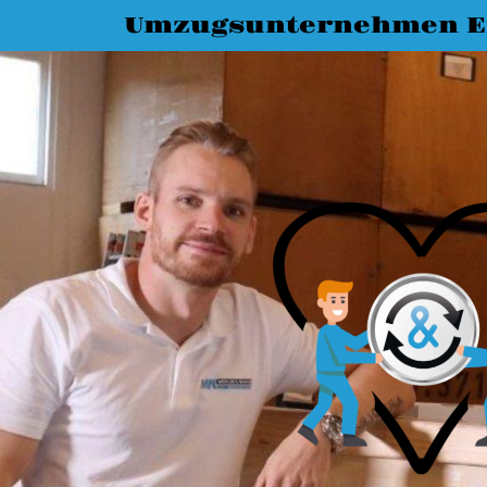
Umzugsunternehmen E