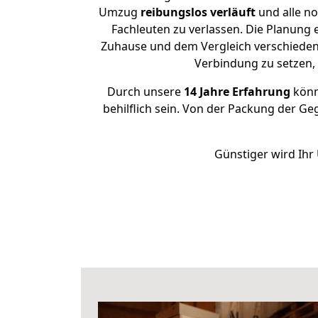
Umzug
reibungslos
verläuft
und alle no
Fachleuten zu verlassen. Die Planung
Zuhause und dem Vergleich verschiedener
Verbindung zu setzen
Durch unsere
14 Jahre Erfahrung
könne
behilflich sein. Von der Packung der Ge
Günstiger wird Ihr