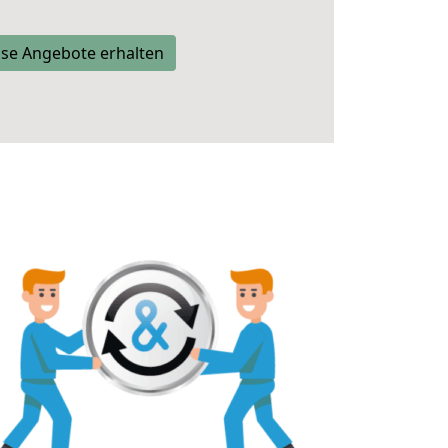
se Angebote erhalten