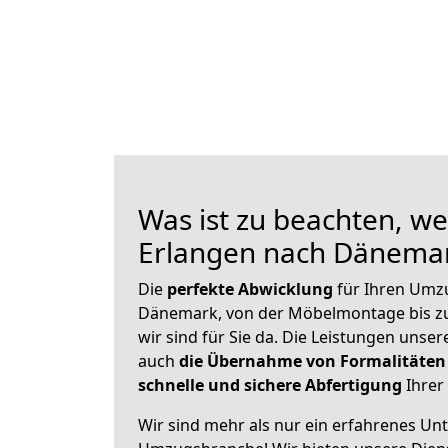
Was ist zu beachten, we
Erlangen nach Dänema
Die
perfekte Abwicklung
für Ihren Umz
Dänemark, von der Möbelmontage bis zu
wir sind für Sie da. Die Leistungen uns
auch
die Übernahme von Formalitäten
schnelle und sichere Abfertigung
Ihrer 
Wir sind mehr als nur ein erfahrenes Un