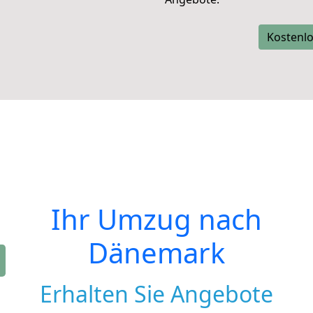
Kostenlo
Ihr Umzug nach
Dänemark
Erhalten Sie Angebote