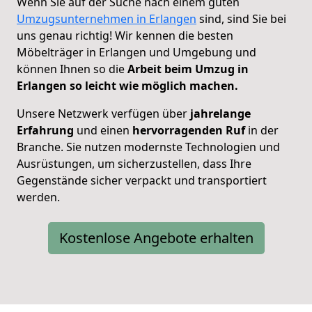
Wenn Sie auf der Suche nach einem guten
Umzugsunternehmen in Erlangen
sind, sind Sie bei
uns genau richtig! Wir kennen die besten
Möbelträger in Erlangen und Umgebung und
können Ihnen so die
Arbeit beim Umzug in
Erlangen so leicht wie möglich machen.
Unsere Netzwerk verfügen über
jahrelange
Erfahrung
und einen
hervorragenden Ruf
in der
Branche. Sie nutzen modernste Technologien und
Ausrüstungen, um sicherzustellen, dass Ihre
Gegenstände sicher verpackt und transportiert
werden.
Kostenlose Angebote erhalten