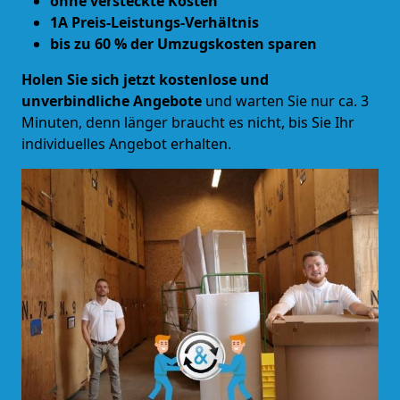
ohne versteckte Kosten
1A Preis-Leistungs-Verhältnis
bis zu 60 % der Umzugskosten sparen
Holen Sie sich jetzt kostenlose und
unverbindliche Angebote
und warten Sie nur ca. 3
Minuten, denn länger braucht es nicht, bis Sie Ihr
individuelles Angebot erhalten.