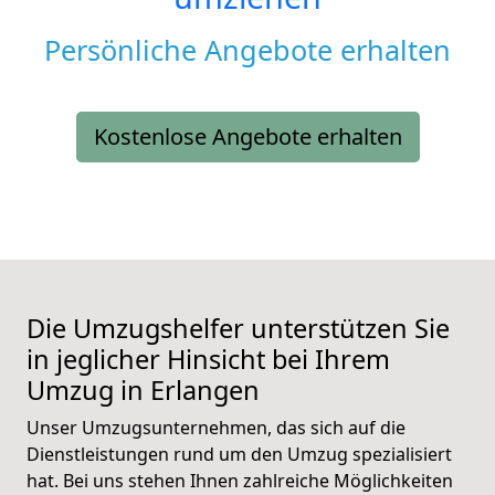
Persönliche Angebote erhalten
Kostenlose Angebote erhalten
Die Umzugshelfer unterstützen Sie
in jeglicher Hinsicht bei Ihrem
Umzug in Erlangen
Unser Umzugsunternehmen, das sich auf die
Dienstleistungen rund um den Umzug spezialisiert
hat. Bei uns stehen Ihnen zahlreiche Möglichkeiten