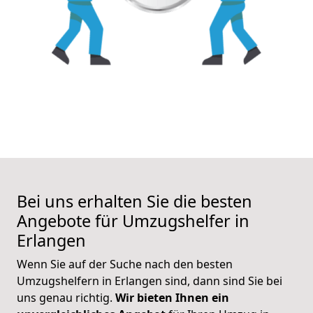
Bei uns erhalten Sie die besten
Angebote für Umzugshelfer in
Erlangen
Wenn Sie auf der Suche nach den besten
Umzugshelfern in Erlangen sind, dann sind Sie bei
uns genau richtig.
Wir bieten Ihnen ein