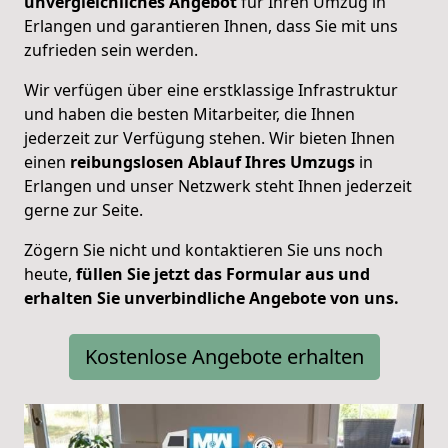
unvergleichliches Angebot
für Ihren Umzug in
Erlangen und garantieren Ihnen, dass Sie mit uns
zufrieden sein werden.
Wir verfügen über eine erstklassige Infrastruktur
und haben die besten Mitarbeiter, die Ihnen
jederzeit zur Verfügung stehen. Wir bieten Ihnen
einen
reibungslosen Ablauf Ihres Umzugs
in
Erlangen und unser Netzwerk steht Ihnen jederzeit
gerne zur Seite.
Zögern Sie nicht und kontaktieren Sie uns noch
heute,
füllen Sie jetzt das Formular aus und
erhalten Sie unverbindliche Angebote von uns.
Kostenlose Angebote erhalten