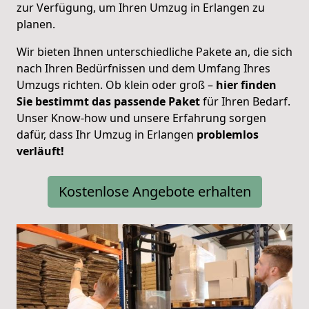
zur Verfügung, um Ihren Umzug in Erlangen zu
planen.
Wir bieten Ihnen unterschiedliche Pakete an, die sich
nach Ihren Bedürfnissen und dem Umfang Ihres
Umzugs richten. Ob klein oder groß –
hier finden
Sie bestimmt das passende Paket
für Ihren Bedarf.
Unser Know-how und unsere Erfahrung sorgen
dafür, dass Ihr Umzug in Erlangen
problemlos
verläuft!
Kostenlose Angebote erhalten