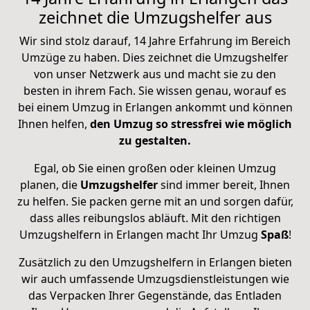
zeichnet die Umzugshelfer aus
Wir sind stolz darauf, 14 Jahre Erfahrung im Bereich
Umzüge zu haben. Dies zeichnet die Umzugshelfer
von unser Netzwerk aus und macht sie zu den
besten in ihrem Fach. Sie wissen genau, worauf es
bei einem Umzug in Erlangen ankommt und können
Ihnen helfen,
den Umzug so stressfrei wie möglich
zu gestalten.
Egal, ob Sie einen großen oder kleinen Umzug
planen, die
Umzugshelfer
sind immer bereit, Ihnen
zu helfen. Sie packen gerne mit an und sorgen dafür,
dass alles reibungslos abläuft. Mit den richtigen
Umzugshelfern in Erlangen macht Ihr Umzug
Spaß
!
Zusätzlich zu den Umzugshelfern in Erlangen bieten
wir auch umfassende Umzugsdienstleistungen wie
das Verpacken Ihrer Gegenstände, das Entladen