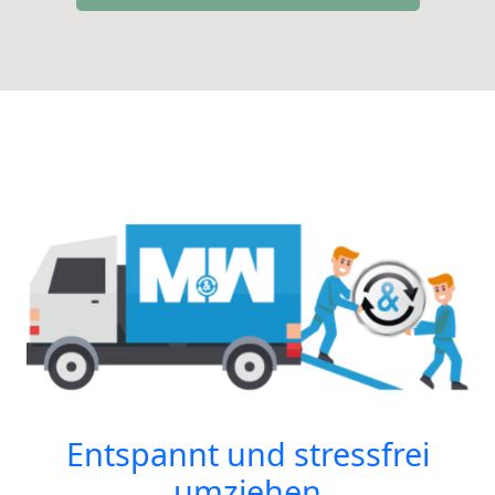
Entspannt und stressfrei
umziehen