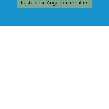
Kostenlose Angebote erhalten