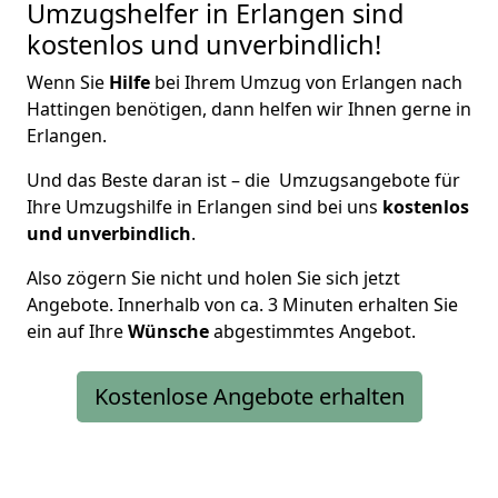
Umzugshelfer in Erlangen sind
kostenlos und unverbindlich!
Wenn Sie
Hilfe
bei Ihrem Umzug von Erlangen nach
Hattingen benötigen, dann helfen wir Ihnen gerne in
Erlangen.
Und das Beste daran ist – die Umzugsangebote für
Ihre Umzugshilfe in Erlangen sind bei uns
kostenlos
und unverbindlich
.
Also zögern Sie nicht und holen Sie sich jetzt
Angebote. Innerhalb von ca. 3 Minuten erhalten Sie
ein auf Ihre
Wünsche
abgestimmtes Angebot.
Kostenlose Angebote erhalten