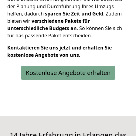
der Planung und Durchführung Ihres Umzugs
helfen, dadurch
sparen Sie Zeit und Geld
. Zudem
bieten wir
verschiedene Pakete für
unterschiedliche Budgets an
. So können Sie sich
für das passende Paket entscheiden.
Kontaktieren Sie uns jetzt und erhalten Sie
kostenlose Angebote von uns.
Kostenlose Angebote erhalten
14 Jahre Erfahrung in Erlangen das