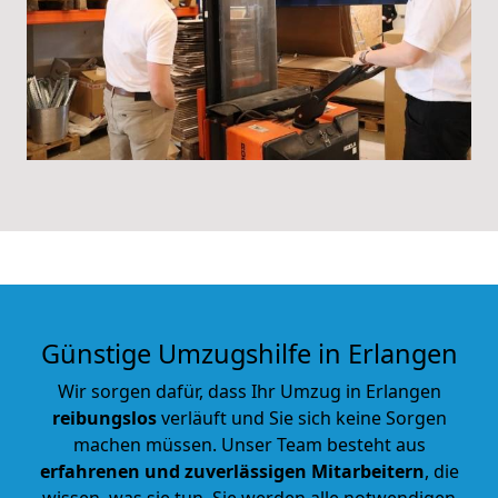
Günstige
Umzugshilfe in Erlangen
Wir sorgen dafür, dass Ihr Umzug in Erlangen
reibungslos
verläuft und Sie sich keine Sorgen
machen müssen. Unser Team besteht aus
erfahrenen und
zuverlässigen Mitarbeitern
, die
wissen, was sie tun. Sie werden alle notwendigen