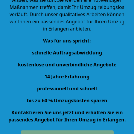
Maßnahmen treffen, damit Ihr Umzug reibungslos
verläuft. Durch unser qualitatives Arbeiten können
wir Ihnen ein passendes Angebot für Ihren Umzug
in Erlangen anbieten.
Was für uns spricht:
schnelle Auftragsabwicklung
kostenlose und unverbindliche Angebote
14 Jahre Erfahrung
professionell und schnell
bis zu 60 % Umzugskosten sparen
Kontaktieren Sie uns jetzt und erhalten Sie ein
passendes Angebot für Ihren Umzug in Erlangen.