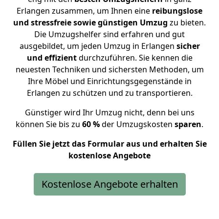
Erlangen zusammen, um Ihnen eine
reibungslose
und stressfreie sowie günstigen Umzug
zu bieten.
Die Umzugshelfer sind erfahren und gut
ausgebildet, um jeden Umzug in Erlangen
sicher
und effizient
durchzuführen. Sie kennen die
neuesten Techniken und sichersten Methoden, um
Ihre Möbel und Einrichtungsgegenstände in
Erlangen zu schützen und zu
transportieren
.
Günstiger wird Ihr Umzug nicht, denn bei uns
können Sie bis zu
60 %
der Umzugskosten
sparen
.
Füllen Sie jetzt das Formular aus und erhalten Sie
kostenlose Angebote
Kostenlose Angebote erhalten