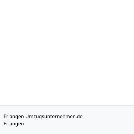
Erlangen-Umzugsunternehmen.de
Erlangen