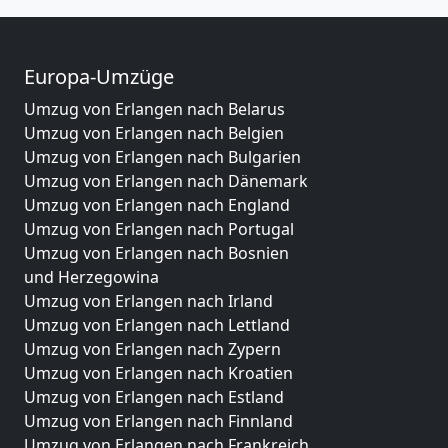
Europa-Umzüge
Umzug von Erlangen nach Belarus
Umzug von Erlangen nach Belgien
Umzug von Erlangen nach Bulgarien
Umzug von Erlangen nach Dänemark
Umzug von Erlangen nach England
Umzug von Erlangen nach Portugal
Umzug von Erlangen nach Bosnien
und Herzegowina
Umzug von Erlangen nach Irland
Umzug von Erlangen nach Lettland
Umzug von Erlangen nach Zypern
Umzug von Erlangen nach Kroatien
Umzug von Erlangen nach Estland
Umzug von Erlangen nach Finnland
Umzug von Erlangen nach Frankreich