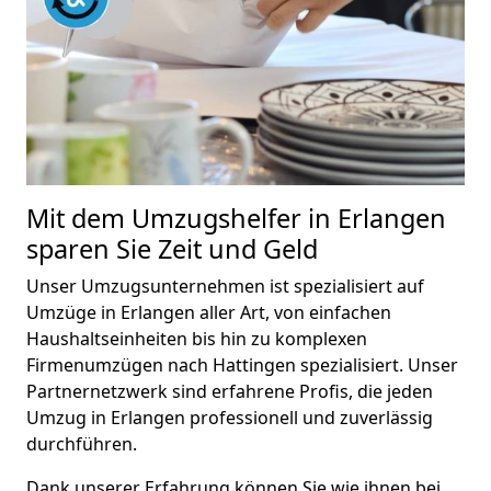
Mit dem Umzugshelfer in Erlangen
sparen Sie Zeit und Geld
Unser Umzugsunternehmen ist spezialisiert auf
Umzüge in Erlangen aller Art, von einfachen
Haushaltseinheiten bis hin zu komplexen
Firmenumzügen nach Hattingen spezialisiert.
Unser
Partnernetzwerk sind erfahrene Profis, die jeden
Umzug in Erlangen professionell und zuverlässig
durchführen.
Dank unserer Erfahrung können Sie wie ihnen bei