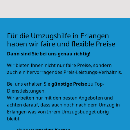
Für die Umzugshilfe in Erlangen
haben wir faire und flexible Preise
Dann sind Sie bei uns genau richtig!
Wir bieten Ihnen nicht nur faire Preise, sondern
auch ein hervorragendes Preis-Leistungs-Verhältnis.
Bei uns erhalten Sie
günstige Preise
zu Top-
Dienstleistungen!
Wir arbeiten nur mit den besten Angeboten und
achten darauf, dass auch noch nach dem Umzug in
Erlangen was von Ihrem Umzugsbudget übrig
bleibt.