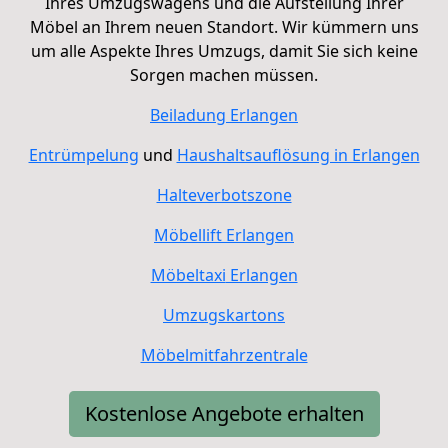
Ihres Umzugswagens und die Aufstellung Ihrer
Möbel an Ihrem neuen Standort. Wir kümmern uns
um alle Aspekte Ihres Umzugs, damit Sie sich keine
Sorgen machen müssen.
Beiladung
Erlangen
Entrümpelung
und
Haushaltsauflösung in Erlangen
Halteverbotszone
Möbellift Erlangen
Möbeltaxi
Erlangen
Umzugskartons
Möbelmitfahrzentrale
Kostenlose Angebote erhalten