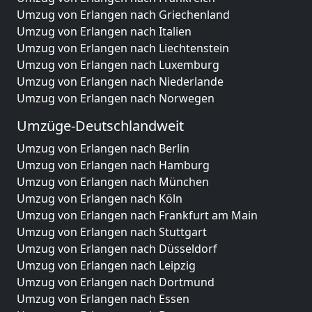
Umzug von Erlangen nach Griechenland
Umzug von Erlangen nach Italien
Umzug von Erlangen nach Liechtenstein
Umzug von Erlangen nach Luxemburg
Umzug von Erlangen nach Niederlande
Umzug von Erlangen nach Norwegen
Umzüge-Deutschlandweit
Umzug von Erlangen nach Berlin
Umzug von Erlangen nach Hamburg
Umzug von Erlangen nach München
Umzug von Erlangen nach Köln
Umzug von Erlangen nach Frankfurt am Main
Umzug von Erlangen nach Stuttgart
Umzug von Erlangen nach Düsseldorf
Umzug von Erlangen nach Leipzig
Umzug von Erlangen nach Dortmund
Umzug von Erlangen nach Essen