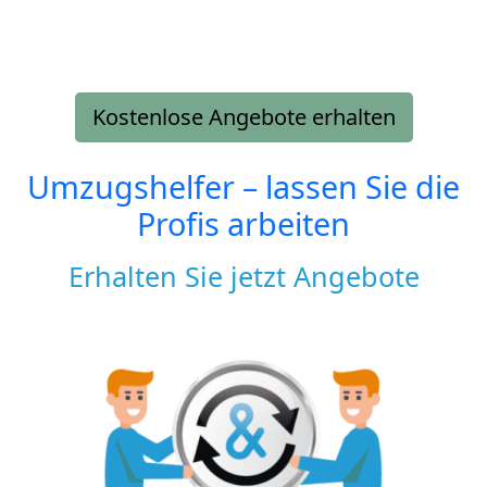
Kostenlose Angebote erhalten
Umzugshelfer – lassen Sie die
Profis arbeiten
Erhalten Sie jetzt Angebote