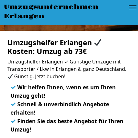
Umzugsunternehmen
Erlangen
Umzugshelfer Erlangen
Kosten: Umzug ab 73€
Umzugshelfer Erlangen ✓ Günstige Umzüge mit
Transporter / Lkw in Erlangen & ganz Deutschland.
Günstig. Jetzt buchen!
✓
Wir helfen Ihnen, wenn es um Ihren
Umzug geht!
✓
Schnell & unverbindlich Angebote
erhalten!
✓
Finden Sie das beste Angebot für Ihren
Umzug!