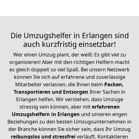
Die Umzugshelfer in Erlangen sind
auch kurzfristig einsetzbar!
Wer einen Umzug plant, der weiß: Es gibt viel zu
organisieren! Aber mit den richtigen Helfern macht
es gleich doppelt so viel Spaß. Bei unsern Netzwerk
können Sie sich auf erfahrene und zuverlässige
Mitarbeiter verlassen, die Ihnen beim
Packen,
Transportieren und Entsorgen
Ihrer Sachen in
Erlangen helfen. Wir verstehen, dass Umzüge
stressig sein können, aber mit
erfahrenen
Umzugshelfern in Erlangen
und unseren engen
Beziehungen zu den besten Umzugsunternehmen in
der Branche können Sie sicher sein, dass Ihr Umzug
reibungslos und stressfrei
verläuft. Kontaktieren