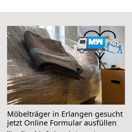
Möbelträger in Erlangen gesucht
jetzt Online Formular ausfüllen