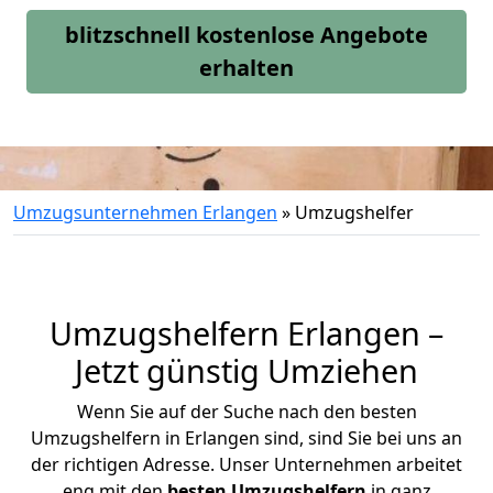
blitzschnell kostenlose Angebote
erhalten
Umzugsunternehmen Erlangen
»
Umzugshelfer
Umzugshelfern Erlangen –
Jetzt
günstig Umziehen
Wenn Sie auf der Suche nach den besten
Umzugshelfern in Erlangen sind, sind Sie bei uns an
der richtigen Adresse. Unser Unternehmen arbeitet
eng mit den
besten Umzugshelfern
in ganz