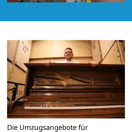
Die Umzugsangebote für