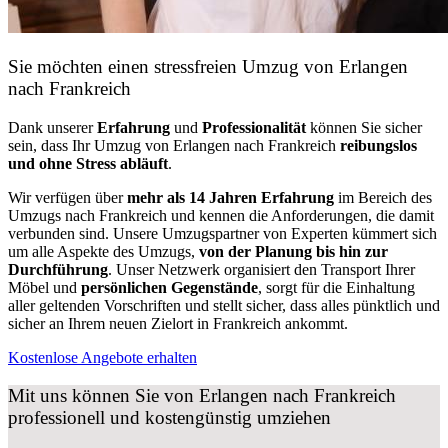
Sie möchten einen stressfreien Umzug von Erlangen
nach Frankreich
Dank unserer
Erfahrung
und
Professionalität
können Sie sicher
sein, dass Ihr Umzug von Erlangen nach Frankreich
reibungslos
und ohne Stress abläuft
.
Wir verfügen über
mehr als 14 Jahren Erfahrung
im Bereich des
Umzugs nach Frankreich und kennen die Anforderungen, die damit
verbunden sind. Unsere Umzugspartner von Experten kümmert sich
um alle Aspekte des Umzugs,
von der Planung bis hin zur
Durchführung
. Unser Netzwerk organisiert den Transport Ihrer
Möbel und
persönlichen
Gegenstände
, sorgt für die Einhaltung
aller geltenden Vorschriften und stellt sicher, dass alles pünktlich und
sicher an Ihrem neuen Zielort in Frankreich ankommt.
Kostenlose Angebote erhalten
Mit uns können Sie von Erlangen nach Frankreich
professionell und kostengünstig umziehen