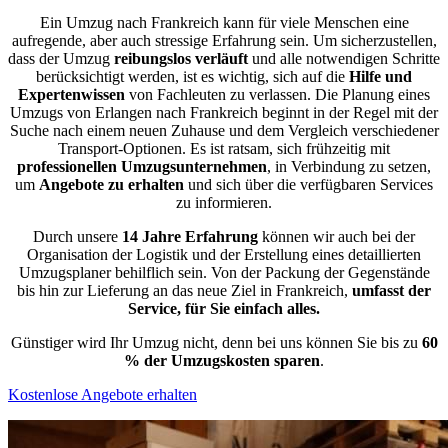
Ein Umzug nach Frankreich kann für viele Menschen eine
aufregende, aber auch stressige Erfahrung sein. Um sicherzustellen,
dass der Umzug
reibungslos
verläuft
und alle notwendigen Schritte
berücksichtigt werden, ist es wichtig, sich auf die
Hilfe und
Expertenwissen
von Fachleuten zu verlassen. Die Planung eines
Umzugs von Erlangen nach Frankreich beginnt in der Regel mit der
Suche nach einem neuen Zuhause und dem Vergleich verschiedener
Transport-Optionen. Es ist ratsam, sich frühzeitig mit
professionellen Umzugsunternehmen
, in Verbindung zu setzen,
um
Angebote zu erhalten
und sich über die verfügbaren Services
zu informieren.
Durch unsere
14 Jahre Erfahrung
können wir auch bei der
Organisation der Logistik und der Erstellung eines detaillierten
Umzugsplaner behilflich sein. Von der Packung der Gegenstände
bis hin zur Lieferung an das neue Ziel in Frankreich,
umfasst der
Service, für Sie einfach alles.
Günstiger wird Ihr Umzug nicht, denn bei uns können Sie bis zu
60
% der Umzugskosten sparen
.
Kostenlose Angebote erhalten