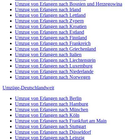
Umzug von Erlangen nach Bosnien und Herzegowina
Umzug von Erlangen nach Irland
Umzug von Erlangen nach Lettland
Umzug von Erlangen nach Zypern
Umzug von Erlangen nach Kroatien
Umzug von Erlangen nach Estland
Umzug von Erlangen nach Finnland
Umzug von Erlangen nach Frankreich
Umzug von Erlangen nach Griechenland
Umzug von Erlangen nach Italien
Umzug von Erlangen nach Liechtenstein
Umzug von Erlangen nach Luxemburg
Umzug von Erlangen nach Niederlande
Umzug von Erlangen nach Norwegen
Umzüge-Deutschlandweit
Umzug von Erlangen nach Berlin
Umzug von Erlangen nach Hamburg
Umzug von Erlangen nach München
Umzug von Erlangen nach Köln
Umzug von Erlangen nach Frankfurt am Main
Umzug von Erlangen nach Stuttgart
Umzug von Erlangen nach Düsseldorf
Umzug von Erlangen nach Leipzig