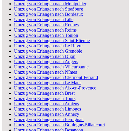
Umzug von Erlangen nach Montpellier
Umzug von Erlangen nach Straßburg
Umzug von Erlangen nach Bordeaux
Umzug von Erlangen nach Lille
Umzug von Erlangen nach Rennes
Umzug von Erlangen nach Reims
Umzug von Erlangen nach Toulon
Umzug von Erlangen nach Saint-Étienne
Umzug von Erlangen nach Le Havre
Umzug von Erlangen nach Grenoble
Umzug von Erlangen nach Dijon
Umzug von Erlangen nach Angers
Umzug von Erlangen nach Villeurbanne
Umzug von Erlangen nach Nîmes
Umzug von Erlangen nach Clermont-Ferrand
Umzug von Erlangen nach Le Mans
Umzug von Erlangen nach Aix-en-Provence
Umzug von Erlangen nach Brest
Umzug von Erlangen nach Tours
Umzug von Erlangen nach Amiens
Umzug von Erlangen nach Limoges
Umzug von Erlangen nach Annecy
Umzug von Erlangen nach Perpignan
Umzug von Erlangen nach Boulogne-Billancourt
Umzug von Erlangen nach Besançon