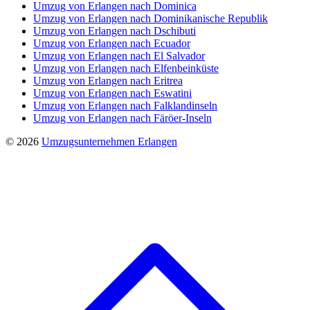
Umzug von Erlangen nach Dominica
Umzug von Erlangen nach Dominikanische Republik
Umzug von Erlangen nach Dschibuti
Umzug von Erlangen nach Ecuador
Umzug von Erlangen nach El Salvador
Umzug von Erlangen nach Elfenbeinküste
Umzug von Erlangen nach Eritrea
Umzug von Erlangen nach Eswatini
Umzug von Erlangen nach Falklandinseln
Umzug von Erlangen nach Färöer-Inseln
© 2026
Umzugsunternehmen Erlangen