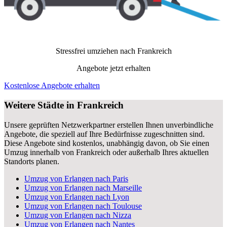
Stressfrei umziehen nach
Frankreich
Angebote jetzt erhalten
Kostenlose Angebote erhalten
Weitere Städte in Frankreich
Unsere geprüften Netzwerkpartner erstellen Ihnen unverbindliche
Angebote, die speziell auf Ihre Bedürfnisse zugeschnitten sind.
Diese Angebote sind kostenlos, unabhängig davon, ob Sie einen
Umzug innerhalb von Frankreich oder außerhalb Ihres aktuellen
Standorts planen.
Umzug von Erlangen nach Paris
Umzug von Erlangen nach Marseille
Umzug von Erlangen nach Lyon
Umzug von Erlangen nach Toulouse
Umzug von Erlangen nach Nizza
Umzug von Erlangen nach Nantes