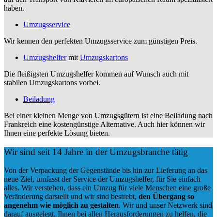
haben.
Umzugsservice
Wir kennen den perfekten Umzugsservice zum günstigen Preis.
Umzugshelfer
mit
Umzugskartons
Die fleißigsten Umzugshelfer kommen auf Wunsch auch mit
stabilen Umzugskartons vorbei.
Beiladung
Bei einer kleinen Menge von Umzugsgütern ist eine Beiladung nach
Frankreich eine kostengünstige Alternative. Auch hier können wir
Ihnen eine perfekte Lösung bieten.
Wir sind seit 14 Jahre in der Umzugsbranche tätig
Von der Verpackung der Gegenstände bis hin zur Lieferung an das
neue Ziel, umfasst der Service der Umzugshelfer, für Sie einfach
alles. Wir verstehen, dass ein Umzug für viele Menschen eine große
Veränderung darstellt und wir sind bestrebt,
den Übergang so
angenehm wie möglich zu gestalten
. Wir und unser Netzwerk sind
darauf ausgelegt, Ihnen bei allen Herausforderungen zu helfen, die