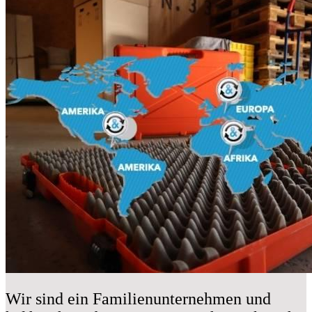
Wir sind ein Familienunternehmen und