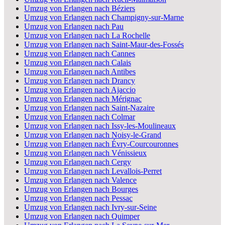
Umzug von Erlangen nach Béziers
Umzug von Erlangen nach Champigny-sur-Marne
Umzug von Erlangen nach Pau
Umzug von Erlangen nach La Rochelle
Umzug von Erlangen nach Saint-Maur-des-Fossés
Umzug von Erlangen nach Cannes
Umzug von Erlangen nach Calais
Umzug von Erlangen nach Antibes
Umzug von Erlangen nach Drancy
Umzug von Erlangen nach Ajaccio
Umzug von Erlangen nach Mérignac
Umzug von Erlangen nach Saint-Nazaire
Umzug von Erlangen nach Colmar
Umzug von Erlangen nach Issy-les-Moulineaux
Umzug von Erlangen nach Noisy-le-Grand
Umzug von Erlangen nach Évry-Courcouronnes
Umzug von Erlangen nach Vénissieux
Umzug von Erlangen nach Cergy
Umzug von Erlangen nach Levallois-Perret
Umzug von Erlangen nach Valence
Umzug von Erlangen nach Bourges
Umzug von Erlangen nach Pessac
Umzug von Erlangen nach Ivry-sur-Seine
Umzug von Erlangen nach Quimper