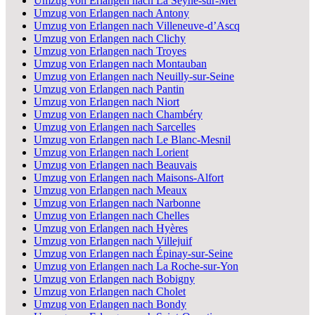
Umzug von Erlangen nach La Seyne-sur-Mer
Umzug von Erlangen nach Antony
Umzug von Erlangen nach Villeneuve-d’Ascq
Umzug von Erlangen nach Clichy
Umzug von Erlangen nach Troyes
Umzug von Erlangen nach Montauban
Umzug von Erlangen nach Neuilly-sur-Seine
Umzug von Erlangen nach Pantin
Umzug von Erlangen nach Niort
Umzug von Erlangen nach Chambéry
Umzug von Erlangen nach Sarcelles
Umzug von Erlangen nach Le Blanc-Mesnil
Umzug von Erlangen nach Lorient
Umzug von Erlangen nach Beauvais
Umzug von Erlangen nach Maisons-Alfort
Umzug von Erlangen nach Meaux
Umzug von Erlangen nach Narbonne
Umzug von Erlangen nach Chelles
Umzug von Erlangen nach Hyères
Umzug von Erlangen nach Villejuif
Umzug von Erlangen nach Épinay-sur-Seine
Umzug von Erlangen nach La Roche-sur-Yon
Umzug von Erlangen nach Bobigny
Umzug von Erlangen nach Cholet
Umzug von Erlangen nach Bondy