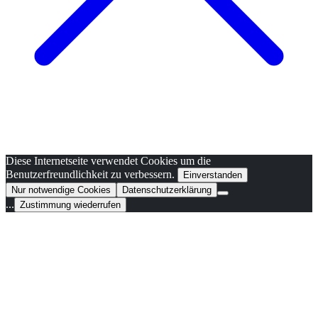
Diese Internetseite verwendet Cookies um die
Benutzerfreundlichkeit zu verbessern.
Einverstanden
Nur notwendige Cookies
Datenschutzerklärung
...
Zustimmung wiederrufen