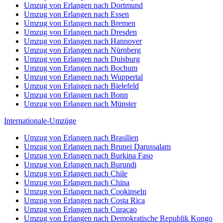
Umzug von Erlangen nach Dortmund
Umzug von Erlangen nach Essen
Umzug von Erlangen nach Bremen
Umzug von Erlangen nach Dresden
Umzug von Erlangen nach Hannover
Umzug von Erlangen nach Nürnberg
Umzug von Erlangen nach Duisburg
Umzug von Erlangen nach Bochum
Umzug von Erlangen nach Wuppertal
Umzug von Erlangen nach Bielefeld
Umzug von Erlangen nach Bonn
Umzug von Erlangen nach Münster
Internationale-Umzüge
Umzug von Erlangen nach Brasilien
Umzug von Erlangen nach Brunei Darussalam
Umzug von Erlangen nach Burkina Faso
Umzug von Erlangen nach Burundi
Umzug von Erlangen nach Chile
Umzug von Erlangen nach China
Umzug von Erlangen nach Cookinseln
Umzug von Erlangen nach Costa Rica
Umzug von Erlangen nach Curaçao
Umzug von Erlangen nach Demokratische Republik Kongo