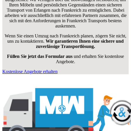
Ihren Möbeln und persönlichen Gegenständen einen sicheren
Transport von Erlangen nach Frankreich zu ermöglichen. Dabei
arbeiten wir ausschließlich mit erfahrenen Partnern zusammen, die
sich mit den Anforderungen in Frankreich Transports bestens
auskennen.
Wenn Sie einen Umzug nach Frankreich planen, zögern Sie nicht,
uns zu kontaktieren.
Wir garantieren Ihnen eine sichere und
zuverlässige Transportlösung.
Füllen Sie jetzt das Formular aus
und erhalten Sie kostenlose
Angebote.
Kostenlose Angebote erhalten