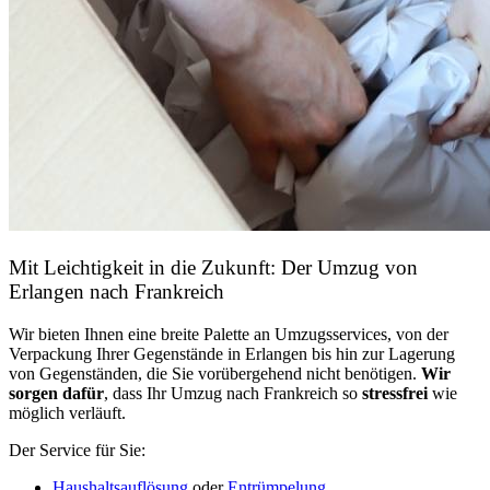
Mit Leichtigkeit in die Zukunft: Der Umzug von
Erlangen nach Frankreich
Wir bieten Ihnen eine breite Palette an Umzugsservices, von der
Verpackung Ihrer Gegenstände in Erlangen bis hin zur Lagerung
von Gegenständen, die Sie vorübergehend nicht benötigen.
Wir
sorgen dafür
, dass Ihr Umzug nach Frankreich so
stressfrei
wie
möglich verläuft.
Der Service für Sie:
Haushaltsauflösung
oder
Entrümpelung