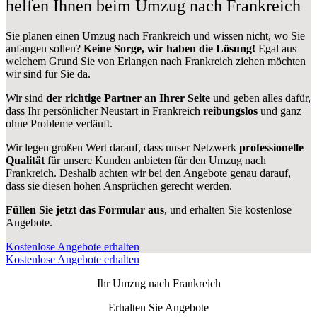
helfen Ihnen beim Umzug nach Frankreich
Sie planen einen Umzug nach Frankreich und wissen nicht, wo Sie
anfangen sollen?
Keine Sorge, wir haben die Lösung!
Egal aus
welchem Grund Sie von Erlangen nach Frankreich ziehen möchten
wir sind für Sie da.
Wir sind
der richtige Partner an Ihrer Seite
und geben alles dafür,
dass Ihr persönlicher Neustart in Frankreich
reibungslos
und ganz
ohne Probleme verläuft.
Wir legen großen Wert darauf, dass unser Netzwerk
professionelle
Qualität
für unsere Kunden anbieten für den Umzug nach
Frankreich
. Deshalb achten wir bei den Angebote genau darauf,
dass sie diesen hohen Ansprüchen gerecht werden.
Füllen Sie jetzt das Formular aus
, und erhalten Sie kostenlose
Angebote.
Kostenlose Angebote erhalten
Kostenlose Angebote erhalten
Ihr Umzug nach
Frankreich
Erhalten Sie Angebote