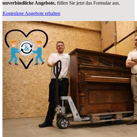
unverbindliche Angebote,
füllen Sie jetzt das Formular aus.
Kostenlose Angebote erhalten