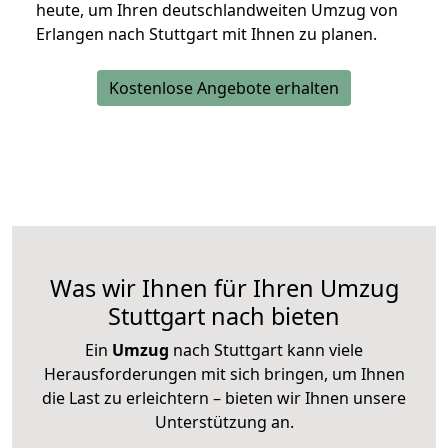
heute, um Ihren deutschlandweiten Umzug von
Erlangen nach Stuttgart mit Ihnen zu planen.
Kostenlose Angebote erhalten
Was wir Ihnen für Ihren Umzug
Stuttgart nach bieten
Ein
Umzug
nach Stuttgart kann viele
Herausforderungen mit sich bringen, um Ihnen
die Last zu erleichtern – bieten wir Ihnen unsere
Unterstützung an.