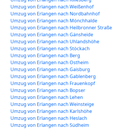
Umzug von Erlangen nach Weißenhof
Umzug von Erlangen nach Nordbahnhof
Umzug von Erlangen nach Mönchhalde
Umzug von Erlangen nach Heilbronner Straße
Umzug von Erlangen nach Gänsheide
Umzug von Erlangen nach Uhlandshöhe
Umzug von Erlangen nach Stöckach
Umzug von Erlangen nach Berg
Umzug von Erlangen nach Ostheim
Umzug von Erlangen nach Gaisburg
Umzug von Erlangen nach Gablenberg
Umzug von Erlangen nach Frauenkopf
Umzug von Erlangen nach Bopser
Umzug von Erlangen nach Lehen
Umzug von Erlangen nach Weinsteige
Umzug von Erlangen nach Karlshöhe
Umzug von Erlangen nach Heslach
Umzug von Erlangen nach Südheim