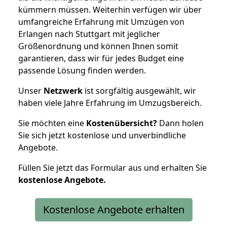
kümmern müssen. Weiterhin verfügen wir über
umfangreiche Erfahrung mit Umzügen von
Erlangen nach Stuttgart mit jeglicher
Größenordnung und können Ihnen somit
garantieren, dass wir für jedes Budget eine
passende Lösung finden werden.
Unser
Netzwerk
ist sorgfältig ausgewählt, wir
haben viele Jahre Erfahrung im Umzugsbereich.
Sie möchten eine
Kostenübersicht?
Dann holen
Sie sich jetzt kostenlose und unverbindliche
Angebote.
Füllen Sie jetzt das Formular aus und erhalten Sie
kostenlose
Angebote.
Kostenlose Angebote erhalten