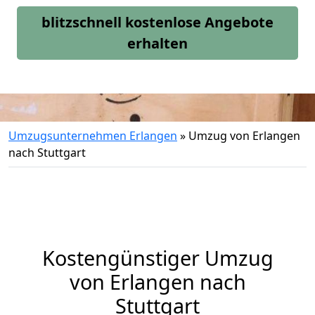
blitzschnell kostenlose Angebote
erhalten
Umzugsunternehmen Erlangen
»
Umzug von Erlangen
nach Stuttgart
Kostengünstiger Umzug
von Erlangen nach
Stuttgart