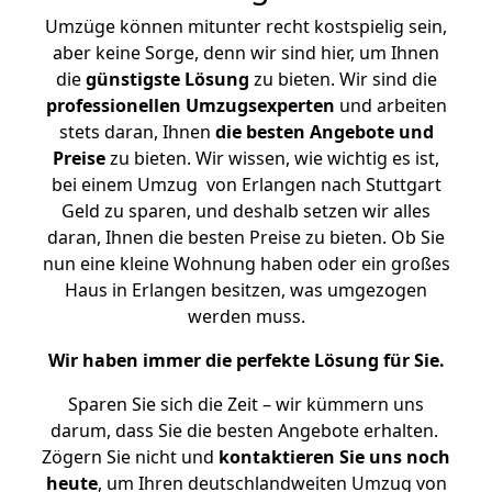
Umzüge können mitunter recht kostspielig sein,
aber keine Sorge, denn wir sind hier, um Ihnen
die
günstigste
Lösung
zu bieten. Wir sind die
professionellen Umzugsexperten
und arbeiten
stets daran, Ihnen
die besten Angebote und
Preise
zu bieten. Wir wissen, wie wichtig es ist,
bei einem Umzug von Erlangen nach Stuttgart
Geld zu sparen, und deshalb setzen wir alles
daran, Ihnen die besten Preise zu bieten. Ob Sie
nun eine kleine Wohnung haben oder ein großes
Haus in Erlangen besitzen, was umgezogen
werden muss.
Wir haben immer die perfekte Lösung für Sie.
Sparen Sie sich die Zeit – wir kümmern uns
darum, dass Sie die besten Angebote erhalten.
Zögern Sie nicht und
kontaktieren Sie uns noch
heute
, um Ihren deutschlandweiten Umzug von