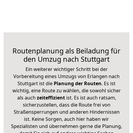
Routenplanung als Beiladung für
den Umzug nach Stuttgart
Ein weiterer wichtiger Schritt bei der
Vorbereitung eines Umzugs von Erlangen nach
Stuttgart ist die
Planung der Routen
. Es ist
wichtig, eine Route zu wählen, die sowohl sicher
als auch
zeiteffizient
ist. Es ist auch ratsam,
sicherzustellen, dass die Route frei von
Straßensperrungen und anderen Hindernissen
ist. Keine Sorgen, auch hier haben wir
Spezialisten und übernehmen gerne die Planung,