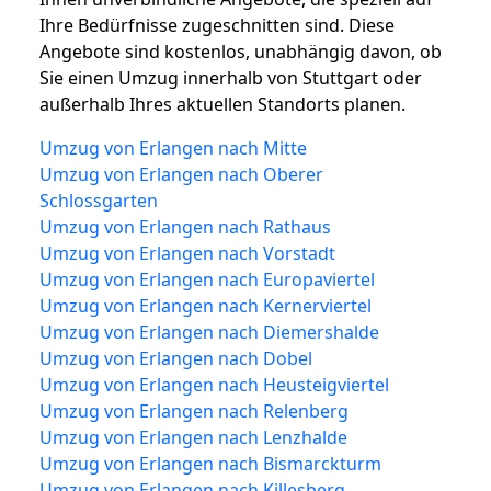
Ihre Bedürfnisse zugeschnitten sind. Diese
Angebote sind kostenlos, unabhängig davon, ob
Sie einen Umzug innerhalb von Stuttgart oder
außerhalb Ihres aktuellen Standorts planen.
Umzug von Erlangen nach Mitte
Umzug von Erlangen nach Oberer
Schlossgarten
Umzug von Erlangen nach Rathaus
Umzug von Erlangen nach Vorstadt
Umzug von Erlangen nach Europaviertel
Umzug von Erlangen nach Kernerviertel
Umzug von Erlangen nach Diemershalde
Umzug von Erlangen nach Dobel
Umzug von Erlangen nach Heusteigviertel
Umzug von Erlangen nach Relenberg
Umzug von Erlangen nach Lenzhalde
Umzug von Erlangen nach Bismarckturm
Umzug von Erlangen nach Killesberg