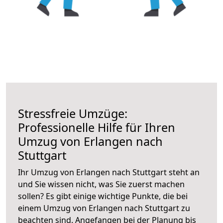
Stressfreie Umzüge:
Professionelle Hilfe für Ihren
Umzug von Erlangen nach
Stuttgart
Ihr Umzug von Erlangen nach Stuttgart steht an
und Sie wissen nicht, was Sie zuerst machen
sollen? Es gibt einige wichtige Punkte, die bei
einem Umzug von Erlangen nach Stuttgart zu
beachten sind.
Angefangen bei der Planung bis