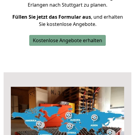
Erlangen nach Stuttgart zu planen.
Füllen Sie jetzt das Formular aus
, und erhalten
Sie kostenlose Angebote.
Kostenlose Angebote erhalten