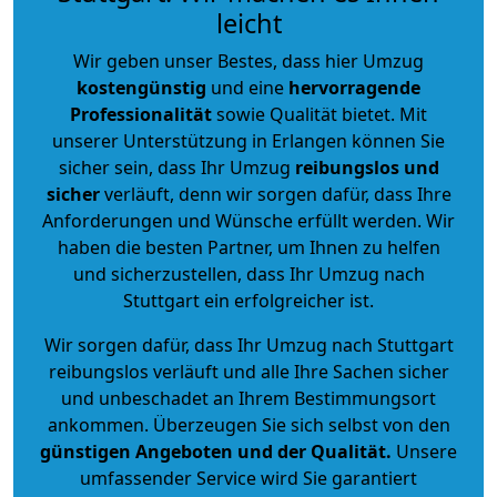
leicht
Wir geben unser Bestes, dass hier Umzug
kostengünstig
und eine
hervorragende
Professionalität
sowie Qualität bietet. Mit
unserer Unterstützung in Erlangen können Sie
sicher sein, dass Ihr Umzug
reibungslos und
sicher
verläuft, denn wir sorgen dafür, dass Ihre
Anforderungen und Wünsche erfüllt werden. Wir
haben die besten Partner, um Ihnen zu helfen
und sicherzustellen, dass Ihr Umzug nach
Stuttgart ein erfolgreicher ist.
Wir sorgen dafür, dass Ihr Umzug nach Stuttgart
reibungslos verläuft und alle Ihre Sachen sicher
und unbeschadet an Ihrem Bestimmungsort
ankommen. Überzeugen Sie sich selbst von den
günstigen Angeboten und der Qualität
.
Unsere
umfassender Service wird Sie garantiert