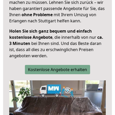
machen zu müssen. Lehnen Sie sich zurück – wir
haben garantiert passende Angebote für Sie, das
Ihnen
ohne Probleme
mit Ihrem Umzug von
Erlangen nach Stuttgart helfen kann.
Holen Sie sich ganz bequem und einfach
kostenlose Angebote
, die innerhalb von nur
ca.
3 Minuten
bei Ihnen sind. Und das Beste daran
ist, dass all dies zu erschwinglichen Preisen
angeboten werden.
Kostenlose Angebote erhalten