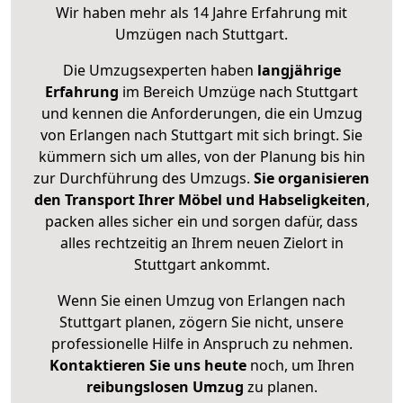
Wir haben mehr als 14 Jahre Erfahrung mit
Umzügen nach
Stuttgart
.
Die Umzugsexperten haben
langjährige
Erfahrung
im Bereich Umzüge nach Stuttgart
und kennen die Anforderungen, die ein Umzug
von Erlangen nach Stuttgart mit sich bringt. Sie
kümmern sich um alles, von der Planung bis hin
zur Durchführung des Umzugs.
Sie organisieren
den Transport Ihrer Möbel und Habseligkeiten
,
packen alles sicher ein und sorgen dafür, dass
alles rechtzeitig an Ihrem neuen Zielort in
Stuttgart ankommt.
Wenn Sie einen Umzug von Erlangen nach
Stuttgart planen, zögern Sie nicht, unsere
professionelle Hilfe in Anspruch zu nehmen.
Kontaktieren Sie uns heute
noch, um Ihren
reibungslosen Umzug
zu planen.