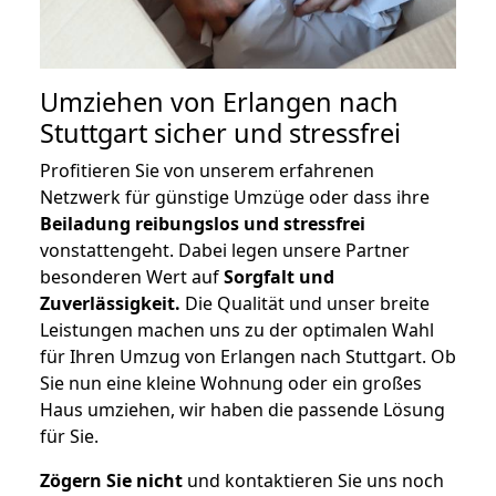
Umziehen von
Erlangen nach
Stuttgart
sicher und stressfrei
Profitieren Sie von unserem erfahrenen
Netzwerk für günstige Umzüge oder dass ihre
Beiladung reibungslos und stressfrei
vonstattengeht. Dabei legen unsere Partner
besonderen Wert auf
Sorgfalt und
Zuverlässigkeit.
Die Qualität und unser breite
Leistungen machen uns zu der optimalen Wahl
für Ihren Umzug von Erlangen nach Stuttgart. Ob
Sie nun eine kleine Wohnung oder ein großes
Haus umziehen, wir haben die passende Lösung
für Sie.
Zögern Sie nicht
und kontaktieren Sie uns noch