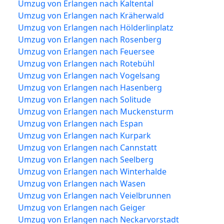
Umzug von Erlangen nach Kaltental
Umzug von Erlangen nach Kräherwald
Umzug von Erlangen nach Hölderlinplatz
Umzug von Erlangen nach Rosenberg
Umzug von Erlangen nach Feuersee
Umzug von Erlangen nach Rotebühl
Umzug von Erlangen nach Vogelsang
Umzug von Erlangen nach Hasenberg
Umzug von Erlangen nach Solitude
Umzug von Erlangen nach Muckensturm
Umzug von Erlangen nach Espan
Umzug von Erlangen nach Kurpark
Umzug von Erlangen nach Cannstatt
Umzug von Erlangen nach Seelberg
Umzug von Erlangen nach Winterhalde
Umzug von Erlangen nach Wasen
Umzug von Erlangen nach Veielbrunnen
Umzug von Erlangen nach Geiger
Umzug von Erlangen nach Neckarvorstadt