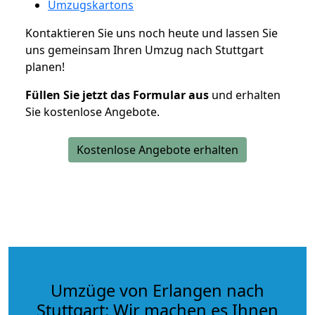
Umzugskartons
Kontaktieren Sie uns noch heute und lassen Sie
uns gemeinsam Ihren Umzug nach Stuttgart
planen!
Füllen Sie jetzt das Formular aus
und erhalten
Sie kostenlose Angebote.
Kostenlose Angebote erhalten
Umzüge von Erlangen nach
Stuttgart: Wir machen es Ihnen