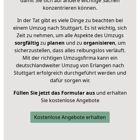
damit Sie sich auf andere wichtige Sachen
konzentrieren können.
In der Tat gibt es viele Dinge zu beachten bei
einem Umzug nach Stuttgart. Es ist wichtig, sich
Zeit zu nehmen, um alle Aspekte des Umzugs
sorgfältig
zu
planen
und zu
organisieren
, um
sicherzustellen, dass alles reibungslos verläuft.
Mit der richtigen Umzugsfirma kann ein
deutschlandweiter Umzug von Erlangen nach
Stuttgart erfolgreich durchgeführt werden und
dafür sorgen wir.
Füllen Sie jetzt das Formular aus
und erhalten
Sie kostenlose Angebote
Kostenlose Angebote erhalten