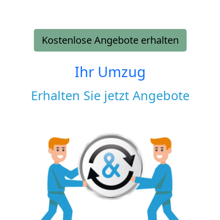
Kostenlose Angebote erhalten
Ihr Umzug
Erhalten Sie jetzt Angebote