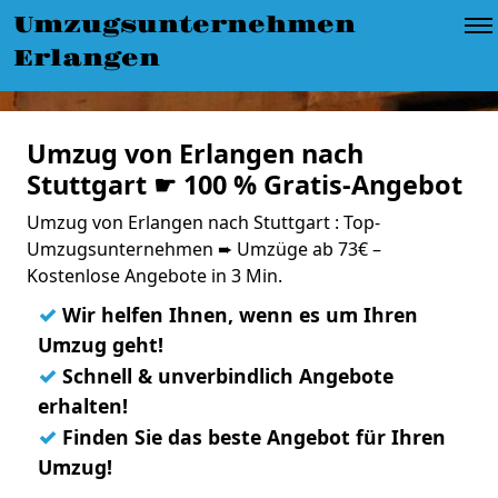
Umzugsunternehmen
Erlangen
Umzug von Erlangen nach
Stuttgart ☛ 100 % Gratis-Angebot
Umzug von Erlangen nach Stuttgart : Top-
Umzugsunternehmen ➨ Umzüge ab 73€ –
Kostenlose Angebote in 3 Min.
✓
Wir helfen Ihnen, wenn es um Ihren
Umzug geht!
✓
Schnell & unverbindlich Angebote
erhalten!
✓
Finden Sie das beste Angebot für Ihren
Umzug!