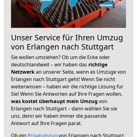
Unser Service für Ihren Umzug
von Erlangen nach Stuttgart
Sie wollen umziehen? Ob um die Ecke oder
deutschlandweit – wir haben das
richtige
Netzwerk
an unserer Seite, wenn es Umzüge von
Erlangen nach Stuttgart geht! Wenn Sie nicht
weiterwissen – haben wir die richtige Lösung für
Sie! Wenn Sie Antworten auf Ihre Fragen wollen,
was kostet überhaupt mein Umzug
von
Erlangen nach Stuttgart – dann wählen Sie sie
uns, denn wir haben immer die passende
Antwort auf Ihre Fragen parat.
Ob ein
Privatumzug
von Erlangen nach Stuttgart