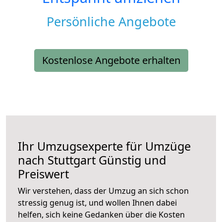
Persönliche Angebote
Kostenlose Angebote erhalten
Ihr Umzugsexperte für Umzüge
nach
Stuttgart
Günstig und
Preiswert
Wir verstehen, dass der Umzug an sich schon
stressig genug ist, und wollen Ihnen dabei
helfen, sich keine Gedanken über die Kosten