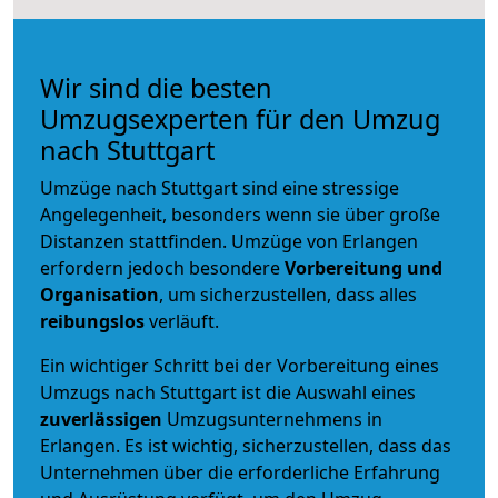
Wir sind die besten
Umzugsexperten für den Umzug
nach Stuttgart
Umzüge nach Stuttgart sind eine stressige
Angelegenheit, besonders wenn sie über große
Distanzen stattfinden. Umzüge von Erlangen
erfordern jedoch besondere
Vorbereitung und
Organisation
, um sicherzustellen, dass alles
reibungslos
verläuft.
Ein wichtiger Schritt bei der Vorbereitung eines
Umzugs nach Stuttgart ist die Auswahl eines
zuverlässigen
Umzugsunternehmens in
Erlangen. Es ist wichtig, sicherzustellen, dass das
Unternehmen über die erforderliche Erfahrung