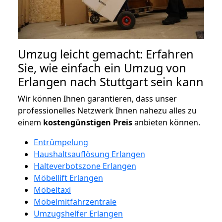
Umzug leicht gemacht: Erfahren
Sie, wie einfach ein Umzug von
Erlangen nach Stuttgart sein kann
Wir können Ihnen garantieren, dass unser
professionelles Netzwerk Ihnen nahezu alles zu
einem
kostengünstigen
Preis
anbieten können.
Entrümpelung
Haushaltsauflösung Erlangen
Halteverbotszone Erlangen
Möbellift Erlangen
Möbeltaxi
Möbelmitfahrzentrale
Umzugshelfer Erlangen