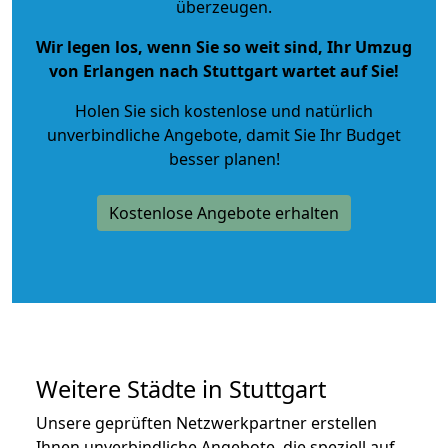
überzeugen.
Wir legen los, wenn Sie so weit sind, Ihr Umzug
von Erlangen nach Stuttgart wartet auf Sie!
Holen Sie sich kostenlose und natürlich
unverbindliche Angebote
, damit Sie Ihr Budget
besser planen!
Kostenlose Angebote erhalten
Weitere Städte in Stuttgart
Unsere geprüften Netzwerkpartner erstellen
Ihnen unverbindliche Angebote, die speziell auf