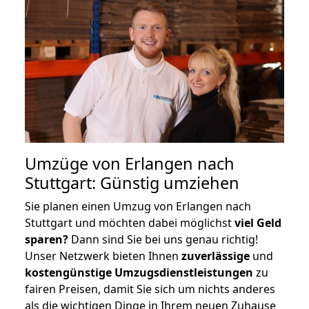
Umzüge von Erlangen nach
Stuttgart: Günstig umziehen
Sie planen einen Umzug von Erlangen nach
Stuttgart und möchten dabei möglichst
viel Geld
sparen?
Dann sind Sie bei uns genau richtig!
Unser Netzwerk bieten Ihnen
zuverlässige
und
kostengünstige Umzugsdienstleistungen
zu
fairen Preisen, damit Sie sich um nichts anderes
als die wichtigen Dinge in Ihrem neuen Zuhause