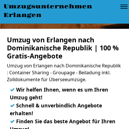
Umzugsunternehmen
Erlangen
Umzug von Erlangen nach
Dominikanische Republik | 100 %
Gratis-Angebote
Umzug von Erlangen nach Dominikanische Republik
: Container Sharing - Groupage - Beiladung inkl.
Zolldokumente für Überseeumzüge.
✓
Wir helfen Ihnen, wenn es um Ihren
Umzug geht!
✓
Schnell & unverbindlich Angebote
erhalten!
✓
Finden Sie das beste Angebot für Ihren