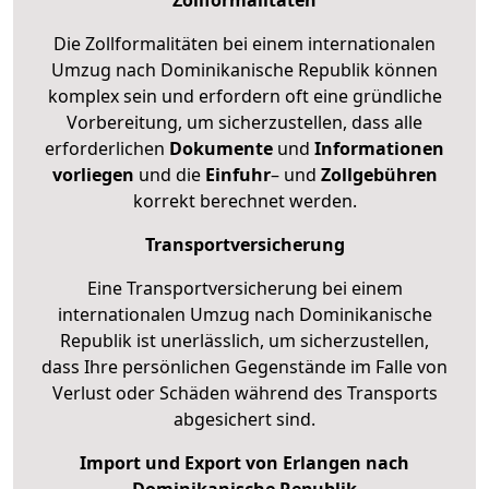
Die Zollformalitäten bei einem internationalen
Umzug nach Dominikanische Republik können
komplex sein und erfordern oft eine gründliche
Vorbereitung, um sicherzustellen, dass alle
erforderlichen
Dokumente
und
Informationen
vorliegen
und die
Einfuhr
– und
Zollgebühren
korrekt berechnet werden.
Transportversicherung
Eine Transportversicherung bei einem
internationalen Umzug nach Dominikanische
Republik ist unerlässlich, um sicherzustellen,
dass Ihre persönlichen Gegenstände im Falle von
Verlust oder Schäden während des Transports
abgesichert sind.
Import und Export von Erlangen nach
Dominikanische Republik