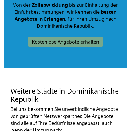
Von der
Zollabwicklung
bis zur Einhaltung der
Einfuhrbestimmungen, wir kennen die
besten
Angebote in Erlangen
, für ihren Umzug nach
Dominikanische Republik.
Kostenlose Angebote erhalten
Weitere Städte in Dominikanische
Republik
Bei uns bekommen Sie unverbindliche Angebote
von geprüften Netzwerkpartner. Die Angebote
sind alle auf Ihre Bedürfnisse angepasst, auch
wenn der Umzug nach: