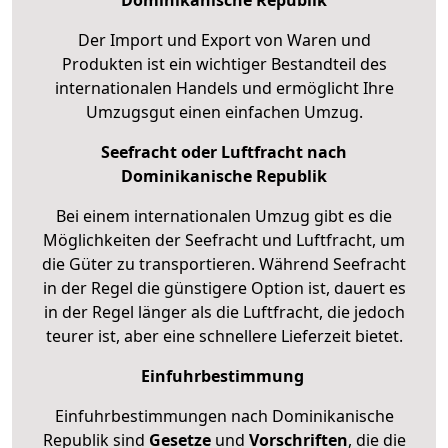
Der Import und Export von Waren und
Produkten ist ein wichtiger Bestandteil des
internationalen Handels und ermöglicht Ihre
Umzugsgut einen einfachen Umzug.
Seefracht oder Luftfracht nach
Dominikanische Republik
Bei einem internationalen Umzug gibt es die
Möglichkeiten der Seefracht und Luftfracht, um
die Güter zu transportieren. Während Seefracht
in der Regel die günstigere Option ist, dauert es
in der Regel länger als die Luftfracht, die jedoch
teurer ist, aber eine schnellere Lieferzeit bietet.
Einfuhrbestimmung
Einfuhrbestimmungen nach Dominikanische
Republik sind
Gesetze
und
Vorschriften
, die die