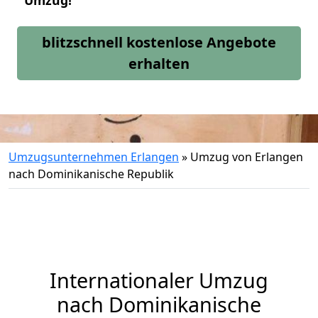
Umzug!
blitzschnell kostenlose Angebote
erhalten
Umzugsunternehmen Erlangen
»
Umzug von Erlangen
nach Dominikanische Republik
Internationaler Umzug
nach Dominikanische