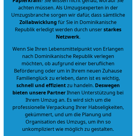
Papierkram
? Sie wissen nicht genau, worauf Sie
achten müssen. Als Umzugsexperten in der
Umzugsbranche sorgen wir dafür, dass sämtliche
Zollabwicklung
für Sie in Dominikanische
Republik erledigt werden durch unser
starkes
Netzwerk
.
Wenn Sie Ihren Lebensmittelpunkt von Erlangen
nach Dominikanische Republik verlegen
möchten, ob aufgrund einer beruflichen
Beförderung oder um in Ihrem neuen Zuhause
Familienglück zu erleben, dann ist es wichtig,
schnell und effizient
zu handeln.
Deswegen
bieten unsere Partner
Ihnen Unterstützung bei
Ihrem Umzug an. Es wird sich um die
professionelle Verpackung Ihrer Habseligkeiten,
gekümmert, und um die Planung und
Organisation des Umzugs, um ihn so
unkompliziert wie möglich zu gestalten.