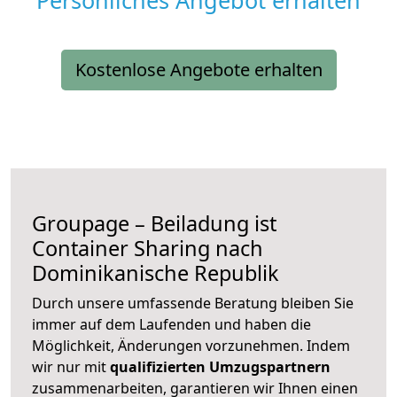
Persönliches Angebot erhalten
Kostenlose Angebote erhalten
Groupage – Beiladung ist
Container Sharing nach
Dominikanische Republik
Durch unsere umfassende Beratung bleiben Sie
immer auf dem Laufenden und haben die
Möglichkeit, Änderungen vorzunehmen. Indem
wir nur mit
qualifizierten
Umzugspartnern
zusammenarbeiten, garantieren wir Ihnen einen