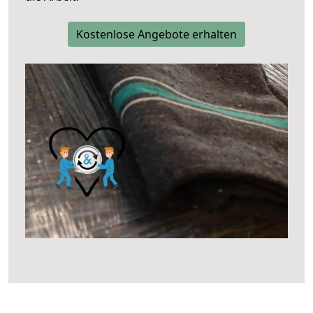
Kostenlose Angebote erhalten