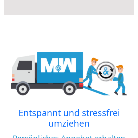
Entspannt und stressfrei
umziehen