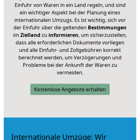
Einfuhr von Waren in ein Land regeln, und sind
ein wichtiger Aspekt bei der Planung eines
internationalen Umzugs. Es ist wichtig, sich vor
der Einfuhr über die geltenden
Bestimmungen
im
Zielland
zu
informieren
, um sicherzustellen,
dass alle erforderlichen Dokumente vorliegen
und alle Einfuhr- und Zollgebühren korrekt
berechnet werden, um Verzögerungen und
Probleme bei der Ankunft der Waren zu
vermeiden.
Kostenlose Angebote erhalten
Internationale Umzüge: Wir