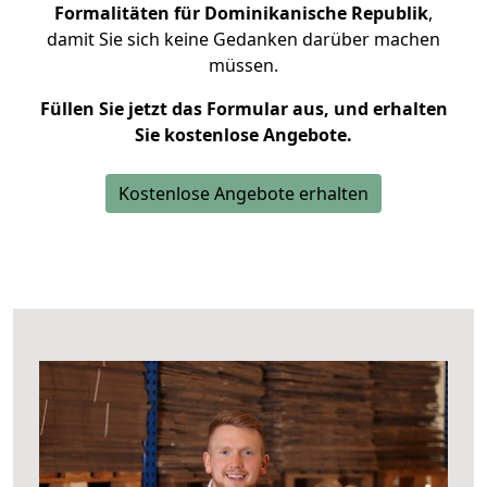
Formalitäten für Dominikanische Republik
,
damit Sie sich keine Gedanken darüber machen
müssen.
Füllen Sie jetzt das Formular aus, und erhalten
Sie kostenlose Angebote.
Kostenlose Angebote erhalten