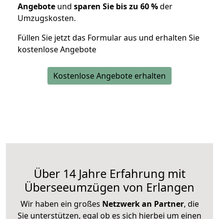
Angebote
und
sparen Sie bis zu 60 %
der
Umzugskosten.
Füllen Sie jetzt das Formular aus und erhalten Sie
kostenlose Angebote
Kostenlose Angebote erhalten
Über 14 Jahre Erfahrung mit
Überseeumzügen von Erlangen
Wir haben ein großes
Netzwerk an Partner
, die
Sie unterstützen, egal ob es sich hierbei um einen