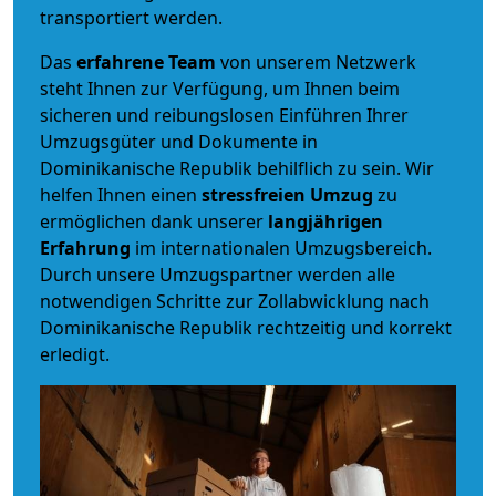
transportiert werden.
Das
erfahrene Team
von unserem Netzwerk
steht Ihnen zur Verfügung, um Ihnen beim
sicheren und reibungslosen Einführen Ihrer
Umzugsgüter und Dokumente in
Dominikanische Republik behilflich zu sein.
Wir
helfen Ihnen einen
stressfreien Umzug
zu
ermöglichen dank unserer
langjährigen
Erfahrung
im internationalen Umzugsbereich.
Durch unsere Umzugspartner werden alle
notwendigen Schritte zur Zollabwicklung nach
Dominikanische Republik rechtzeitig und korrekt
erledigt.