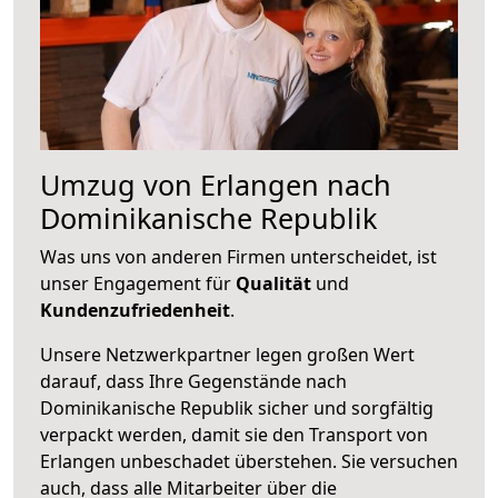
Umzug von Erlangen nach
Dominikanische Republik
Was uns von anderen Firmen unterscheidet, ist
unser Engagement für
Qualität
und
Kundenzufriedenheit
.
Unsere Netzwerkpartner legen großen Wert
darauf, dass Ihre Gegenstände nach
Dominikanische Republik sicher und sorgfältig
verpackt werden, damit sie den Transport von
Erlangen unbeschadet überstehen. Sie versuchen
auch, dass alle Mitarbeiter über die