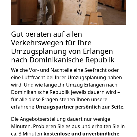
Gut beraten auf allen
Verkehrswegen für Ihre
Umzugsplanung von Erlangen
nach Dominikanische Republik
Welche Vor- und Nachteile eine Seefracht oder
eine Luftfracht bei Ihrer Umzugsplanung haben
wird. Und wie lange Ihr Umzug Erlangen nach
Dominikanische Republik jeweils dauern wird –
für alle diese Fragen stehen Ihnen unsere
erfahrene
Umzugspartner persönlich zur Seite
.
Die Angebotserstellung dauert nur wenige
Minuten. Probieren Sie es aus und erhalten Sie in
ca. 3 Minuten
kostenlose und unverbindliche