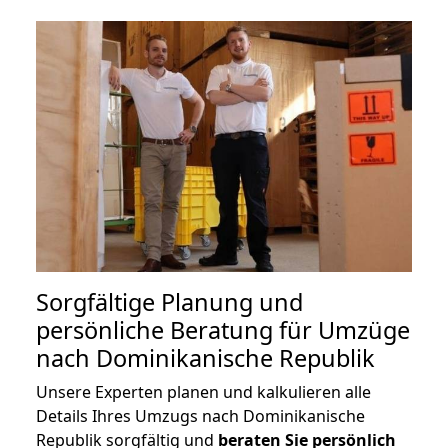
Sorgfältige Planung und
persönliche Beratung für Umzüge
nach Dominikanische Republik
Unsere Experten planen und kalkulieren alle
Details Ihres Umzugs nach Dominikanische
Republik sorgfältig und
beraten
Sie
persönlich