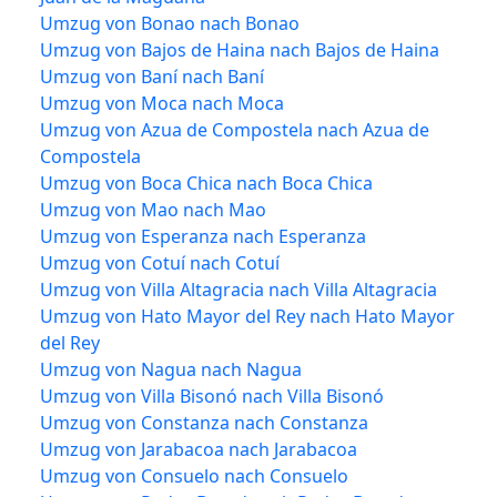
Umzug von Bonao nach Bonao
Umzug von Bajos de Haina nach Bajos de Haina
Umzug von Baní nach Baní
Umzug von Moca nach Moca
Umzug von Azua de Compostela nach Azua de
Compostela
Umzug von Boca Chica nach Boca Chica
Umzug von Mao nach Mao
Umzug von Esperanza nach Esperanza
Umzug von Cotuí nach Cotuí
Umzug von Villa Altagracia nach Villa Altagracia
Umzug von Hato Mayor del Rey nach Hato Mayor
del Rey
Umzug von Nagua nach Nagua
Umzug von Villa Bisonó nach Villa Bisonó
Umzug von Constanza nach Constanza
Umzug von Jarabacoa nach Jarabacoa
Umzug von Consuelo nach Consuelo