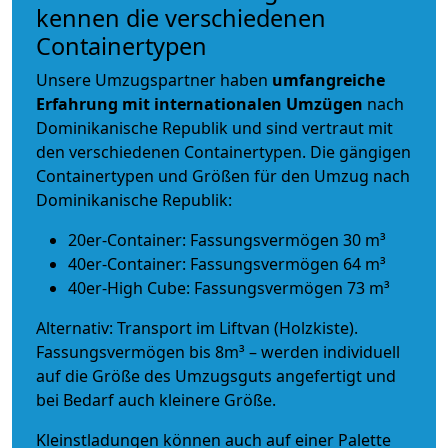
kennen die verschiedenen
Containertypen
Unsere Umzugspartner haben
umfangreiche
Erfahrung mit internationalen Umzügen
nach
Dominikanische Republik und sind vertraut mit
den verschiedenen Containertypen.
Die gängigen
Containertypen und Größen für den Umzug nach
Dominikanische Republik:
20er-Container: Fassungsvermögen 30 m³
40er-Container: Fassungsvermögen 64 m³
40er-High Cube: Fassungsvermögen 73 m³
Alternativ: Transport im Liftvan (Holzkiste).
Fassungsvermögen bis 8m³ – werden individuell
auf die Größe des Umzugsguts angefertigt und
bei Bedarf auch kleinere Größe.
Kleinstladungen können auch auf einer Palette