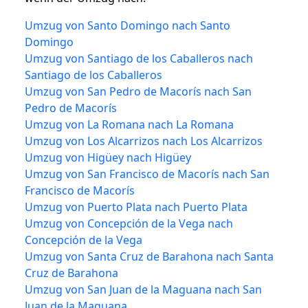
Umzug von Santo Domingo nach Santo
Domingo
Umzug von Santiago de los Caballeros nach
Santiago de los Caballeros
Umzug von San Pedro de Macorís nach San
Pedro de Macorís
Umzug von La Romana nach La Romana
Umzug von Los Alcarrizos nach Los Alcarrizos
Umzug von Higüey nach Higüey
Umzug von San Francisco de Macorís nach San
Francisco de Macorís
Umzug von Puerto Plata nach Puerto Plata
Umzug von Concepción de la Vega nach
Concepción de la Vega
Umzug von Santa Cruz de Barahona nach Santa
Cruz de Barahona
Umzug von San Juan de la Maguana nach San
Juan de la Maguana