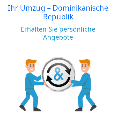
Ihr Umzug –
Dominikanische
Republik
Erhalten Sie persönliche
Angebote