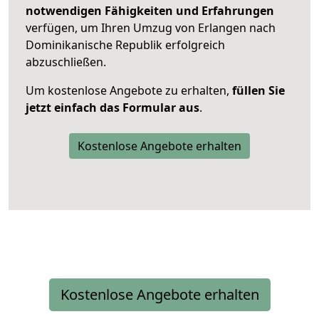
notwendigen Fähigkeiten und Erfahrungen
verfügen, um Ihren Umzug von Erlangen nach
Dominikanische Republik erfolgreich
abzuschließen.
Um kostenlose Angebote zu erhalten,
füllen Sie
jetzt einfach das Formular aus
.
Kostenlose Angebote erhalten
Kostenlose Angebote erhalten