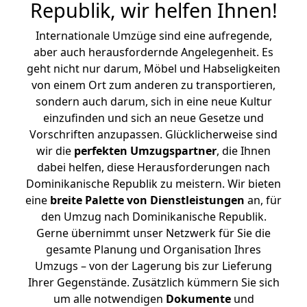
Republik, wir helfen Ihnen
!
Internationale Umzüge sind eine aufregende,
aber auch herausfordernde Angelegenheit. Es
geht nicht nur darum, Möbel und Habseligkeiten
von einem Ort zum anderen zu transportieren,
sondern auch darum, sich in eine neue Kultur
einzufinden und sich an neue Gesetze und
Vorschriften anzupassen. Glücklicherweise sind
wir die
perfekten Umzugspartner
, die Ihnen
dabei helfen, diese Herausforderungen nach
Dominikanische Republik zu meistern.
Wir bieten
eine
breite Palette von Dienstleistungen
an, für
den Umzug nach Dominikanische Republik.
Gerne übernimmt unser Netzwerk für Sie die
gesamte Planung und Organisation Ihres
Umzugs – von der Lagerung bis zur Lieferung
Ihrer Gegenstände. Zusätzlich kümmern Sie sich
um alle notwendigen
Dokumente
und