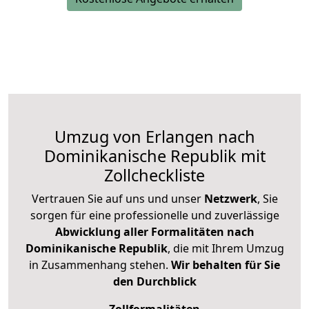
Umzug von Erlangen nach
Dominikanische Republik mit
Zollcheckliste
Vertrauen Sie auf uns und unser
Netzwerk
, Sie
sorgen für eine professionelle und zuverlässige
Abwicklung aller Formalitäten nach
Dominikanische Republik
, die mit Ihrem Umzug
in Zusammenhang stehen.
Wir behalten für Sie
den Durchblick
Zollformalitäten