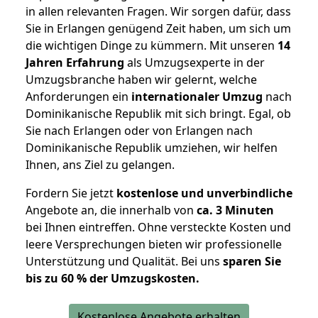
in allen relevanten Fragen. Wir sorgen dafür, dass
Sie in Erlangen genügend Zeit haben, um sich um
die wichtigen Dinge zu kümmern. Mit unseren
14
Jahren Erfahrung
als Umzugsexperte in der
Umzugsbranche haben wir gelernt, welche
Anforderungen ein
internationaler Umzug
nach
Dominikanische Republik mit sich bringt. Egal, ob
Sie nach Erlangen oder von Erlangen nach
Dominikanische Republik umziehen, wir helfen
Ihnen, ans Ziel zu gelangen.
Fordern Sie jetzt
kostenlose und unverbindliche
Angebote an, die innerhalb von
ca. 3 Minuten
bei Ihnen eintreffen. Ohne versteckte Kosten und
leere Versprechungen bieten wir professionelle
Unterstützung und Qualität. Bei uns
sparen Sie
bis zu 60 % der Umzugskosten.
Kostenlose Angebote erhalten