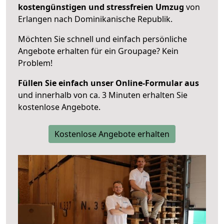
kostengünstigen und stressfreien Umzug
von
Erlangen nach Dominikanische Republik.
Möchten Sie schnell und einfach persönliche
Angebote erhalten für ein Groupage? Kein
Problem!
Füllen Sie einfach unser Online-Formular aus
und innerhalb von ca. 3 Minuten erhalten Sie
kostenlose Angebote.
Kostenlose Angebote erhalten