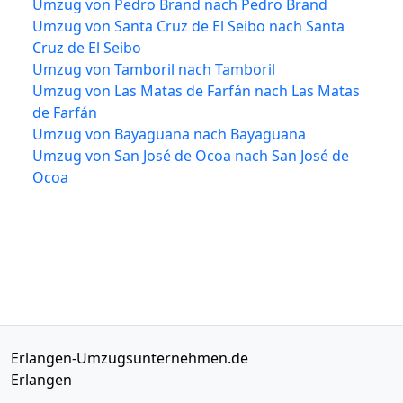
Umzug von Pedro Brand nach Pedro Brand
Umzug von Santa Cruz de El Seibo nach Santa
Cruz de El Seibo
Umzug von Tamboril nach Tamboril
Umzug von Las Matas de Farfán nach Las Matas
de Farfán
Umzug von Bayaguana nach Bayaguana
Umzug von San José de Ocoa nach San José de
Ocoa
Erlangen-Umzugsunternehmen.de
Erlangen