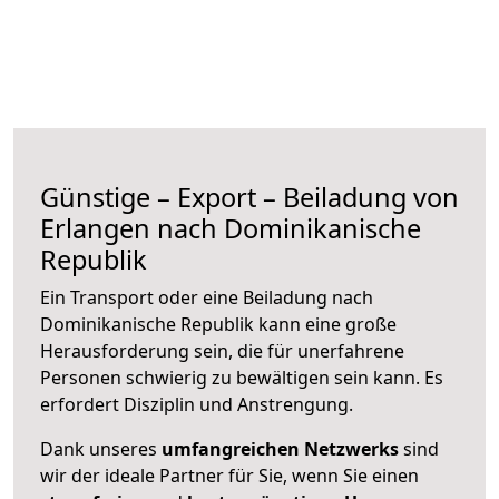
Günstige – Export – Beiladung von
Erlangen nach Dominikanische
Republik
Ein Transport oder eine Beiladung nach
Dominikanische Republik kann eine große
Herausforderung sein, die für unerfahrene
Personen schwierig zu bewältigen sein kann. Es
erfordert Disziplin und Anstrengung.
Dank unseres
umfangreichen Netzwerks
sind
wir der ideale Partner für Sie, wenn Sie einen