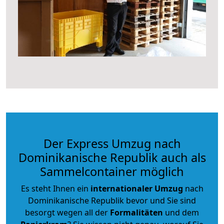
Der Express Umzug nach
Dominikanische Republik auch als
Sammelcontainer möglich
Es steht Ihnen ein
internationaler Umzug
nach
Dominikanische Republik bevor und Sie sind
besorgt wegen all der
Formalitäten
und dem