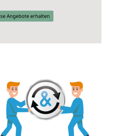
se Angebote erhalten