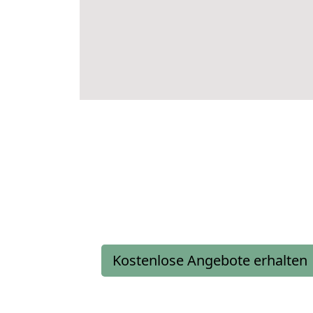
Kostenlose Angebote erhalten