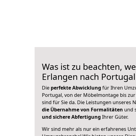
Was ist zu beachten, we
Erlangen nach Portuga
Die
perfekte Abwicklung
für Ihren Umz
Portugal, von der Möbelmontage bis zur
sind für Sie da. Die Leistungen unseres
die Übernahme von Formalitäten
und s
und sichere Abfertigung
Ihrer Güter.
Wir sind mehr als nur ein erfahrenes Un