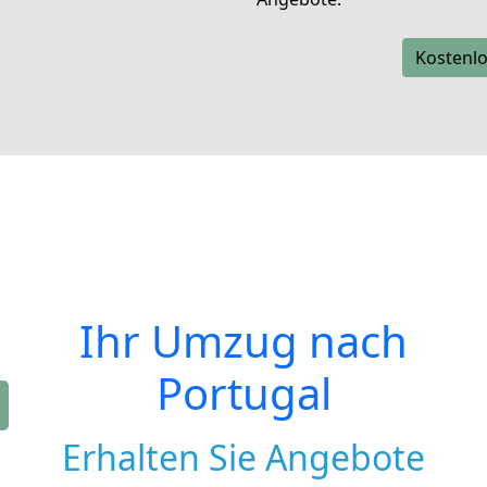
Kostenlo
Ihr Umzug nach
Portugal
Erhalten Sie Angebote