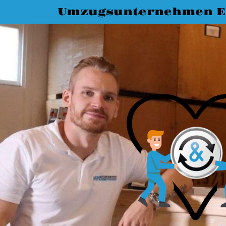
Umzugsunternehmen E