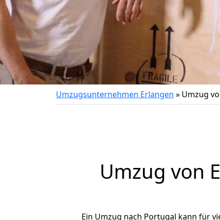
Umzugsunternehmen Erlangen
»
Umzug von
Umzug von
Ein Umzug nach Portugal kann für vi