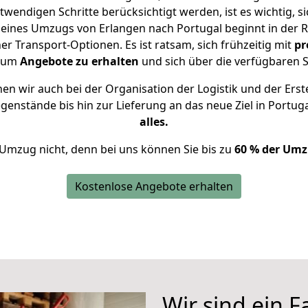
twendigen Schritte berücksichtigt werden, ist es wichtig, si
g eines Umzugs von Erlangen nach Portugal beginnt in der 
 Transport-Optionen. Es ist ratsam, sich frühzeitig mit
pr
, um
Angebote zu erhalten
und sich über die verfügbaren S
n wir auch bei der Organisation der Logistik und der Erst
egenstände bis hin zur Lieferung an das neue Ziel in Portug
alles.
 Umzug nicht, denn bei uns können Sie bis zu
60 % der Umz
Kostenlose Angebote erhalten
Wir sind ein 