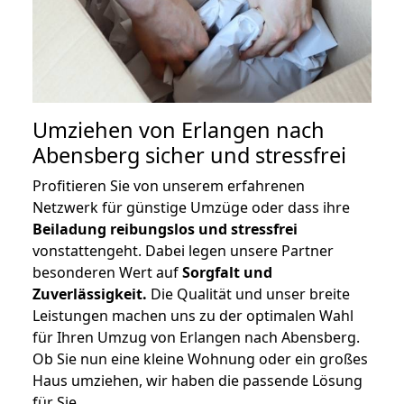
Umziehen von
Erlangen nach
Abensberg
sicher und stressfrei
Profitieren Sie von unserem erfahrenen
Netzwerk für günstige Umzüge oder dass ihre
Beiladung reibungslos und stressfrei
vonstattengeht. Dabei legen unsere Partner
besonderen Wert auf
Sorgfalt und
Zuverlässigkeit.
Die Qualität und unser breite
Leistungen machen uns zu der optimalen Wahl
für Ihren Umzug von Erlangen nach Abensberg.
Ob Sie nun eine kleine Wohnung oder ein großes
Haus umziehen, wir haben die passende Lösung
für Sie.