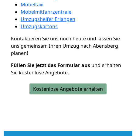
Möbeltaxi
Möbelmitfahrzentrale
Umzugshelfer Erlangen
Umzugskartons
Kontaktieren Sie uns noch heute und lassen Sie
uns gemeinsam Ihren Umzug nach Abensberg
planen!
Füllen Sie jetzt das Formular aus
und erhalten
Sie kostenlose Angebote.
Kostenlose Angebote erhalten