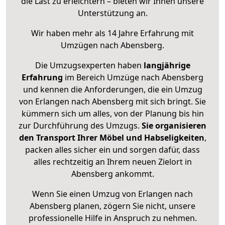
die Last zu erleichtern – bieten wir Ihnen unsere
Unterstützung an.
Wir haben mehr als 14 Jahre Erfahrung mit
Umzügen nach
Abensberg
.
Die Umzugsexperten haben
langjährige
Erfahrung
im Bereich Umzüge nach Abensberg
und kennen die Anforderungen, die ein Umzug
von Erlangen nach Abensberg mit sich bringt. Sie
kümmern sich um alles, von der Planung bis hin
zur Durchführung des Umzugs.
Sie organisieren
den Transport Ihrer Möbel und Habseligkeiten
,
packen alles sicher ein und sorgen dafür, dass
alles rechtzeitig an Ihrem neuen Zielort in
Abensberg ankommt.
Wenn Sie einen Umzug von Erlangen nach
Abensberg planen, zögern Sie nicht, unsere
professionelle Hilfe in Anspruch zu nehmen.