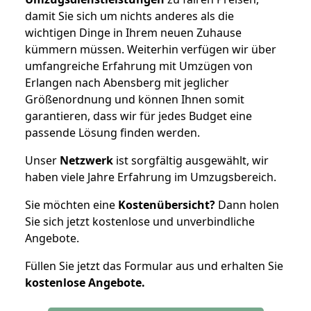
damit Sie sich um nichts anderes als die
wichtigen Dinge in Ihrem neuen Zuhause
kümmern müssen. Weiterhin verfügen wir über
umfangreiche Erfahrung mit Umzügen von
Erlangen nach Abensberg mit jeglicher
Größenordnung und können Ihnen somit
garantieren, dass wir für jedes Budget eine
passende Lösung finden werden.
Unser
Netzwerk
ist sorgfältig ausgewählt, wir
haben viele Jahre Erfahrung im Umzugsbereich.
Sie möchten eine
Kostenübersicht?
Dann holen
Sie sich jetzt kostenlose und unverbindliche
Angebote.
Füllen Sie jetzt das Formular aus und erhalten Sie
kostenlose
Angebote.