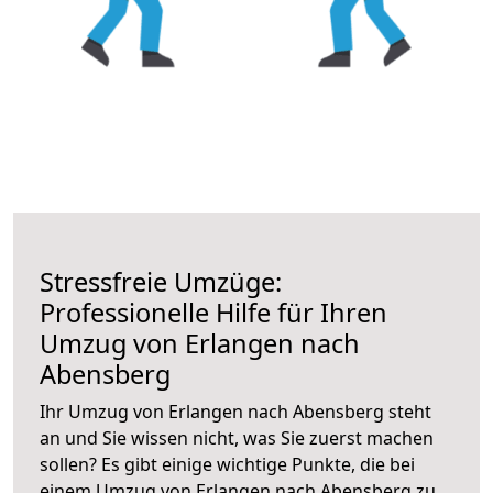
Stressfreie Umzüge:
Professionelle Hilfe für Ihren
Umzug von Erlangen nach
Abensberg
Ihr Umzug von Erlangen nach Abensberg steht
an und Sie wissen nicht, was Sie zuerst machen
sollen? Es gibt einige wichtige Punkte, die bei
einem Umzug von Erlangen nach Abensberg zu