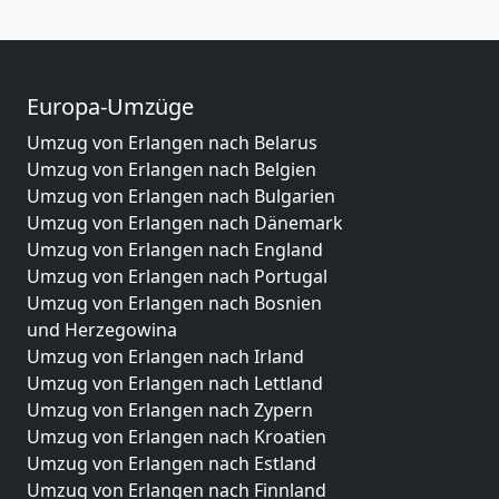
Europa-Umzüge
Umzug von Erlangen nach Belarus
Umzug von Erlangen nach Belgien
Umzug von Erlangen nach Bulgarien
Umzug von Erlangen nach Dänemark
Umzug von Erlangen nach England
Umzug von Erlangen nach Portugal
Umzug von Erlangen nach Bosnien
und Herzegowina
Umzug von Erlangen nach Irland
Umzug von Erlangen nach Lettland
Umzug von Erlangen nach Zypern
Umzug von Erlangen nach Kroatien
Umzug von Erlangen nach Estland
Umzug von Erlangen nach Finnland