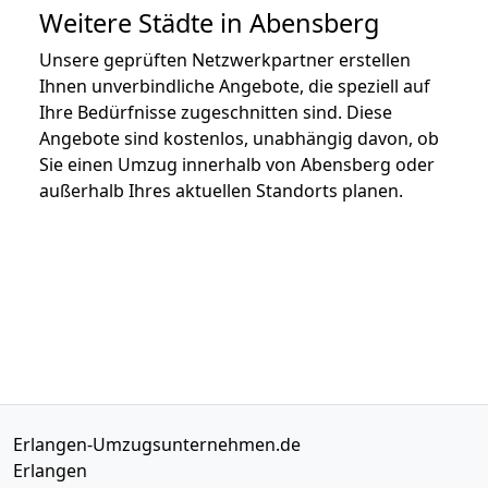
Weitere Städte in Abensberg
Unsere geprüften Netzwerkpartner erstellen
Ihnen unverbindliche Angebote, die speziell auf
Ihre Bedürfnisse zugeschnitten sind. Diese
Angebote sind kostenlos, unabhängig davon, ob
Sie einen Umzug innerhalb von Abensberg oder
außerhalb Ihres aktuellen Standorts planen.
Erlangen-Umzugsunternehmen.de
Erlangen