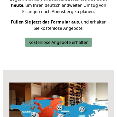
heute
, um Ihren deutschlandweiten Umzug von
Erlangen nach Abensberg zu planen.
Füllen Sie jetzt das Formular aus
, und erhalten
Sie kostenlose Angebote.
Kostenlose Angebote erhalten