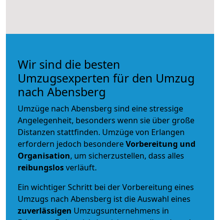
Wir sind die besten
Umzugsexperten für den Umzug
nach Abensberg
Umzüge nach Abensberg sind eine stressige
Angelegenheit, besonders wenn sie über große
Distanzen stattfinden. Umzüge von Erlangen
erfordern jedoch besondere
Vorbereitung und
Organisation
, um sicherzustellen, dass alles
reibungslos
verläuft.
Ein wichtiger Schritt bei der Vorbereitung eines
Umzugs nach Abensberg ist die Auswahl eines
zuverlässigen
Umzugsunternehmens in