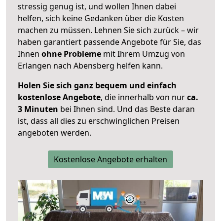
stressig genug ist, und wollen Ihnen dabei
helfen, sich keine Gedanken über die Kosten
machen zu müssen. Lehnen Sie sich zurück – wir
haben garantiert passende Angebote für Sie, das
Ihnen
ohne Probleme
mit Ihrem Umzug von
Erlangen nach Abensberg helfen kann.
Holen Sie sich ganz bequem und einfach
kostenlose Angebote
, die innerhalb von nur
ca.
3 Minuten
bei Ihnen sind. Und das Beste daran
ist, dass all dies zu erschwinglichen Preisen
angeboten werden.
Kostenlose Angebote erhalten