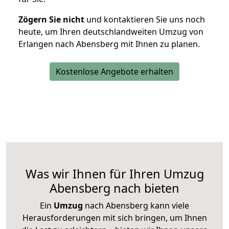
Zögern Sie nicht
und kontaktieren Sie uns noch
heute, um Ihren deutschlandweiten Umzug von
Erlangen nach Abensberg mit Ihnen zu planen.
Kostenlose Angebote erhalten
Was wir Ihnen für Ihren Umzug
Abensberg nach bieten
Ein
Umzug
nach Abensberg kann viele
Herausforderungen mit sich bringen, um Ihnen