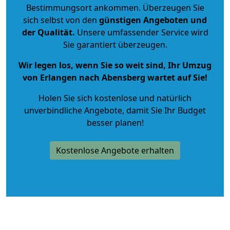
Bestimmungsort ankommen. Überzeugen Sie
sich selbst von den
günstigen Angeboten und
der Qualität
.
Unsere umfassender Service wird
Sie garantiert überzeugen.
Wir legen los, wenn Sie so weit sind, Ihr Umzug
von Erlangen nach Abensberg wartet auf Sie!
Holen Sie sich kostenlose und natürlich
unverbindliche Angebote
, damit Sie Ihr Budget
besser planen!
Kostenlose Angebote erhalten