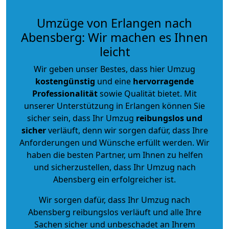
Umzüge von Erlangen nach
Abensberg: Wir machen es Ihnen
leicht
Wir geben unser Bestes, dass hier Umzug
kostengünstig
und eine
hervorragende
Professionalität
sowie Qualität bietet. Mit
unserer Unterstützung in Erlangen können Sie
sicher sein, dass Ihr Umzug
reibungslos und
sicher
verläuft, denn wir sorgen dafür, dass Ihre
Anforderungen und Wünsche erfüllt werden. Wir
haben die besten Partner, um Ihnen zu helfen
und sicherzustellen, dass Ihr Umzug nach
Abensberg ein erfolgreicher ist.
Wir sorgen dafür, dass Ihr Umzug nach
Abensberg reibungslos verläuft und alle Ihre
Sachen sicher und unbeschadet an Ihrem