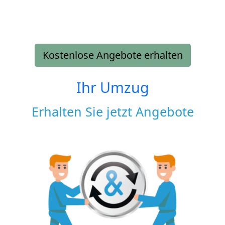
Kostenlose Angebote erhalten
Ihr Umzug
Erhalten Sie jetzt Angebote