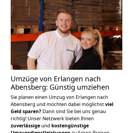
Umzüge von Erlangen nach
Abensberg: Günstig umziehen
Sie planen einen Umzug von Erlangen nach
Abensberg und möchten dabei möglichst
viel
Geld sparen?
Dann sind Sie bei uns genau
richtig! Unser Netzwerk bieten Ihnen
zuverlässige
und
kostengünstige
Umzugsdienstleistungen
zu fairen Preisen,