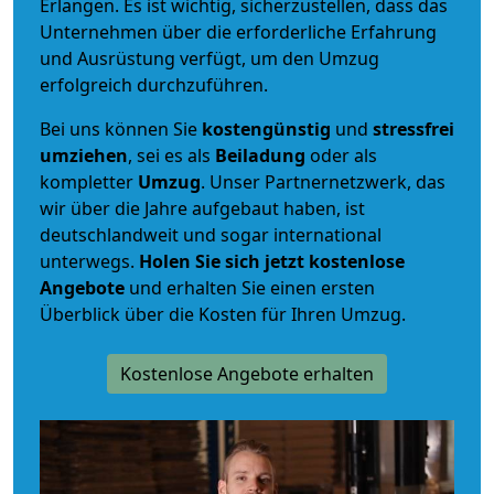
Erlangen. Es ist wichtig, sicherzustellen, dass das
Unternehmen über die erforderliche Erfahrung
und Ausrüstung verfügt, um den Umzug
erfolgreich durchzuführen.
Bei uns können Sie
kostengünstig
und
stressfrei
umziehen
, sei es als
Beiladung
oder als
kompletter
Umzug
. Unser Partnernetzwerk, das
wir über die Jahre aufgebaut haben, ist
deutschlandweit und sogar international
unterwegs.
Holen Sie sich jetzt kostenlose
Angebote
und erhalten Sie einen ersten
Überblick über die Kosten für Ihren Umzug.
Kostenlose Angebote erhalten