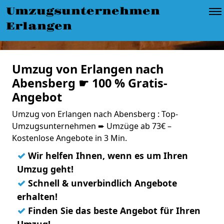
Umzugsunternehmen
Erlangen
Umzug von Erlangen nach
Abensberg ☛ 100 % Gratis-
Angebot
Umzug von Erlangen nach Abensberg : Top-
Umzugsunternehmen ➨ Umzüge ab 73€ –
Kostenlose Angebote in 3 Min.
✓
Wir helfen Ihnen, wenn es um Ihren
Umzug geht!
✓
Schnell & unverbindlich Angebote
erhalten!
✓
Finden Sie das beste Angebot für Ihren