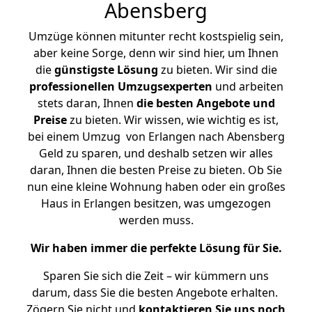
Abensberg
Umzüge können mitunter recht kostspielig sein,
aber keine Sorge, denn wir sind hier, um Ihnen
die
günstigste
Lösung
zu bieten. Wir sind die
professionellen Umzugsexperten
und arbeiten
stets daran, Ihnen
die besten Angebote und
Preise
zu bieten. Wir wissen, wie wichtig es ist,
bei einem Umzug von Erlangen nach Abensberg
Geld zu sparen, und deshalb setzen wir alles
daran, Ihnen die besten Preise zu bieten. Ob Sie
nun eine kleine Wohnung haben oder ein großes
Haus in Erlangen besitzen, was umgezogen
werden muss.
Wir haben immer die perfekte Lösung für Sie.
Sparen Sie sich die Zeit – wir kümmern uns
darum, dass Sie die besten Angebote erhalten.
Zögern Sie nicht und
kontaktieren Sie uns noch