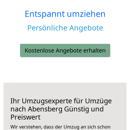
Entspannt umziehen
Persönliche Angebote
Kostenlose Angebote erhalten
Ihr Umzugsexperte für Umzüge
nach
Abensberg
Günstig und
Preiswert
Wir verstehen, dass der Umzug an sich schon