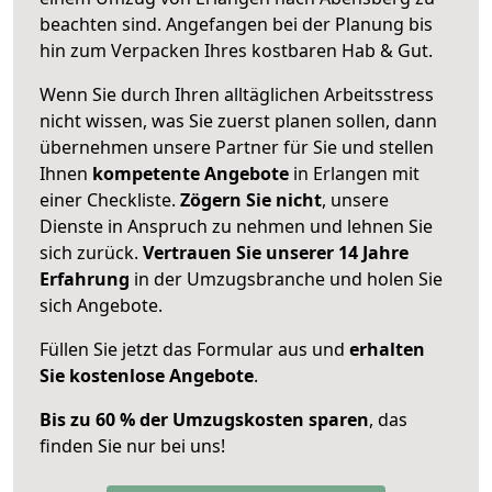
beachten sind.
Angefangen bei der Planung bis
hin zum Verpacken Ihres kostbaren Hab & Gut.
Wenn Sie durch Ihren alltäglichen Arbeitsstress
nicht wissen, was Sie zuerst planen sollen, dann
übernehmen unsere Partner für Sie und stellen
Ihnen
kompetente Angebote
in Erlangen mit
einer Checkliste.
Zögern Sie nicht
, unsere
Dienste in Anspruch zu nehmen und lehnen Sie
sich zurück.
Vertrauen Sie unserer 14 Jahre
Erfahrung
in der Umzugsbranche und holen Sie
sich Angebote.
Füllen Sie jetzt das Formular aus und
erhalten
Sie kostenlose Angebote
.
Bis zu 60 % der Umzugskosten sparen
, das
finden Sie nur bei uns!