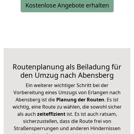
Kostenlose Angebote erhalten
Routenplanung als Beiladung für
den Umzug nach Abensberg
Ein weiterer wichtiger Schritt bei der
Vorbereitung eines Umzugs von Erlangen nach
Abensberg ist die
Planung der Routen
. Es ist
wichtig, eine Route zu wählen, die sowohl sicher
als auch
zeiteffizient
ist. Es ist auch ratsam,
sicherzustellen, dass die Route frei von
Straßensperrungen und anderen Hindernissen