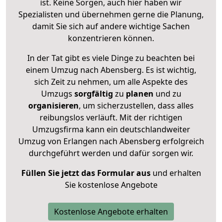
ist. Keine Sorgen, auch hier haben wir
Spezialisten und übernehmen gerne die Planung,
damit Sie sich auf andere wichtige Sachen
konzentrieren können.
In der Tat gibt es viele Dinge zu beachten bei
einem Umzug nach Abensberg. Es ist wichtig,
sich Zeit zu nehmen, um alle Aspekte des
Umzugs
sorgfältig
zu
planen
und zu
organisieren
, um sicherzustellen, dass alles
reibungslos verläuft. Mit der richtigen
Umzugsfirma kann ein deutschlandweiter
Umzug von Erlangen nach Abensberg erfolgreich
durchgeführt werden und dafür sorgen wir.
Füllen Sie jetzt das Formular aus
und erhalten
Sie kostenlose Angebote
Kostenlose Angebote erhalten