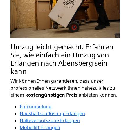
Umzug leicht gemacht: Erfahren
Sie, wie einfach ein Umzug von
Erlangen nach Abensberg sein
kann
Wir können Ihnen garantieren, dass unser
professionelles Netzwerk Ihnen nahezu alles zu
einem
kostengünstigen
Preis
anbieten können.
Entrümpelung
Haushaltsauflösung Erlangen
Halteverbotszone Erlangen
Möbellift Erlangen