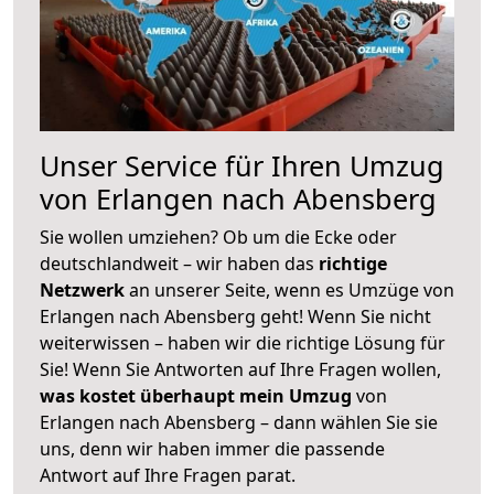
Unser Service für Ihren Umzug
von Erlangen nach Abensberg
Sie wollen umziehen? Ob um die Ecke oder
deutschlandweit – wir haben das
richtige
Netzwerk
an unserer Seite, wenn es Umzüge von
Erlangen nach Abensberg geht! Wenn Sie nicht
weiterwissen – haben wir die richtige Lösung für
Sie! Wenn Sie Antworten auf Ihre Fragen wollen,
was kostet überhaupt mein Umzug
von
Erlangen nach Abensberg – dann wählen Sie sie
uns, denn wir haben immer die passende
Antwort auf Ihre Fragen parat.