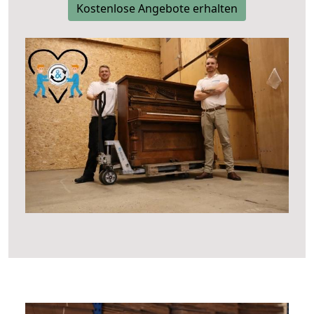
Kostenlose Angebote erhalten