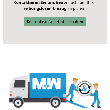
Kontaktieren Sie uns heute
noch, um Ihren
reibungslosen Umzug
zu planen.
Kostenlose Angebote erhalten