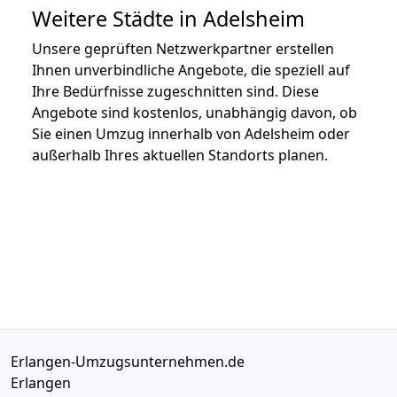
Weitere Städte in Adelsheim
Unsere geprüften Netzwerkpartner erstellen
Ihnen unverbindliche Angebote, die speziell auf
Ihre Bedürfnisse zugeschnitten sind. Diese
Angebote sind kostenlos, unabhängig davon, ob
Sie einen Umzug innerhalb von Adelsheim oder
außerhalb Ihres aktuellen Standorts planen.
Erlangen-Umzugsunternehmen.de
Erlangen