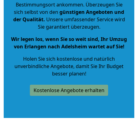
Bestimmungsort ankommen. Überzeugen Sie
sich selbst von den
günstigen Angeboten und
der Qualität
.
Unsere umfassender Service wird
Sie garantiert überzeugen.
Wir legen los, wenn Sie so weit sind, Ihr Umzug
von Erlangen nach Adelsheim wartet auf Sie!
Holen Sie sich kostenlose und natürlich
unverbindliche Angebote
, damit Sie Ihr Budget
besser planen!
Kostenlose Angebote erhalten