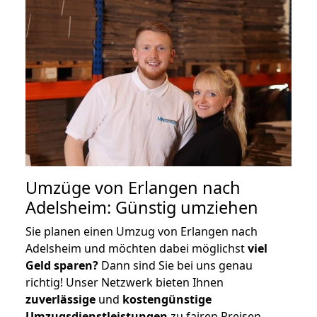
Umzüge von Erlangen nach
Adelsheim: Günstig umziehen
Sie planen einen Umzug von Erlangen nach
Adelsheim und möchten dabei möglichst
viel
Geld sparen?
Dann sind Sie bei uns genau
richtig! Unser Netzwerk bieten Ihnen
zuverlässige
und
kostengünstige
Umzugsdienstleistungen
zu fairen Preisen,