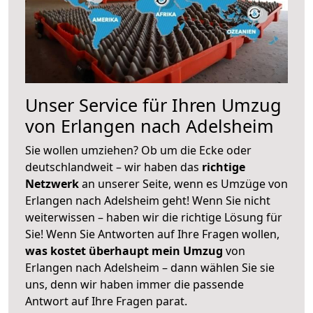
Unser Service für Ihren Umzug
von Erlangen nach Adelsheim
Sie wollen umziehen? Ob um die Ecke oder
deutschlandweit – wir haben das
richtige
Netzwerk
an unserer Seite, wenn es Umzüge von
Erlangen nach Adelsheim geht! Wenn Sie nicht
weiterwissen – haben wir die richtige Lösung für
Sie! Wenn Sie Antworten auf Ihre Fragen wollen,
was kostet überhaupt mein Umzug
von
Erlangen nach Adelsheim – dann wählen Sie sie
uns, denn wir haben immer die passende
Antwort auf Ihre Fragen parat.