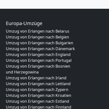
Europa-Umzüge
Umzug von Erlangen nach Belarus
Umzug von Erlangen nach Belgien
Umzug von Erlangen nach Bulgarien
Umzug von Erlangen nach Dänemark
Umzug von Erlangen nach England
Umzug von Erlangen nach Portugal
Umzug von Erlangen nach Bosnien
und Herzegowina
Umzug von Erlangen nach Irland
Umzug von Erlangen nach Lettland
Umzug von Erlangen nach Zypern
Umzug von Erlangen nach Kroatien
Umzug von Erlangen nach Estland
Umzug von Erlangen nach Finnland