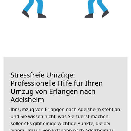
Stressfreie Umzüge:
Professionelle Hilfe für Ihren
Umzug von Erlangen nach
Adelsheim
Ihr Umzug von Erlangen nach Adelsheim steht an
und Sie wissen nicht, was Sie zuerst machen
sollen? Es gibt einige wichtige Punkte, die bei
einem Umzug von Erlangen nach Adelsheim zu