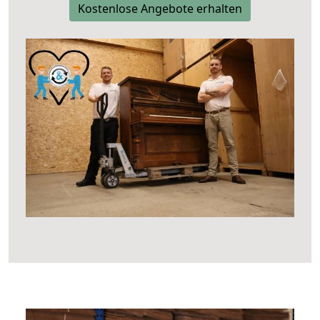
Kostenlose Angebote erhalten