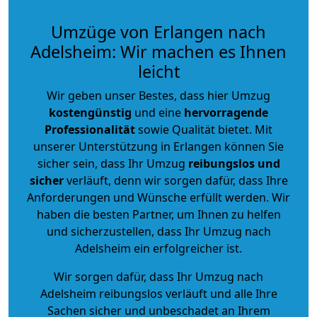
Umzüge von Erlangen nach
Adelsheim: Wir machen es Ihnen
leicht
Wir geben unser Bestes, dass hier Umzug
kostengünstig
und eine
hervorragende
Professionalität
sowie Qualität bietet. Mit
unserer Unterstützung in Erlangen können Sie
sicher sein, dass Ihr Umzug
reibungslos und
sicher
verläuft, denn wir sorgen dafür, dass Ihre
Anforderungen und Wünsche erfüllt werden. Wir
haben die besten Partner, um Ihnen zu helfen
und sicherzustellen, dass Ihr Umzug nach
Adelsheim ein erfolgreicher ist.
Wir sorgen dafür, dass Ihr Umzug nach
Adelsheim reibungslos verläuft und alle Ihre
Sachen sicher und unbeschadet an Ihrem