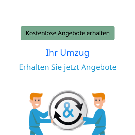
Kostenlose Angebote erhalten
Ihr Umzug
Erhalten Sie jetzt Angebote