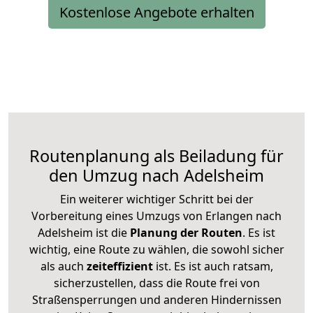
Kostenlose Angebote erhalten
Routenplanung als Beiladung für
den Umzug nach Adelsheim
Ein weiterer wichtiger Schritt bei der
Vorbereitung eines Umzugs von Erlangen nach
Adelsheim ist die
Planung der Routen
. Es ist
wichtig, eine Route zu wählen, die sowohl sicher
als auch
zeiteffizient
ist. Es ist auch ratsam,
sicherzustellen, dass die Route frei von
Straßensperrungen und anderen Hindernissen