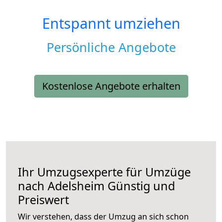
Entspannt umziehen
Persönliche Angebote
Kostenlose Angebote erhalten
Ihr Umzugsexperte für Umzüge
nach
Adelsheim
Günstig und
Preiswert
Wir verstehen, dass der Umzug an sich schon