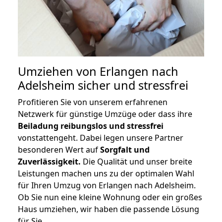
Umziehen von
Erlangen nach
Adelsheim
sicher und stressfrei
Profitieren Sie von unserem erfahrenen
Netzwerk für günstige Umzüge oder dass ihre
Beiladung reibungslos und stressfrei
vonstattengeht. Dabei legen unsere Partner
besonderen Wert auf
Sorgfalt und
Zuverlässigkeit.
Die Qualität und unser breite
Leistungen machen uns zu der optimalen Wahl
für Ihren Umzug von Erlangen nach Adelsheim.
Ob Sie nun eine kleine Wohnung oder ein großes
Haus umziehen, wir haben die passende Lösung
für Sie.