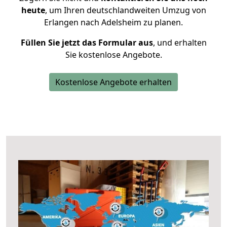
heute
, um Ihren deutschlandweiten Umzug von
Erlangen nach Adelsheim zu planen.
Füllen Sie jetzt das Formular aus
, und erhalten
Sie kostenlose Angebote.
Kostenlose Angebote erhalten