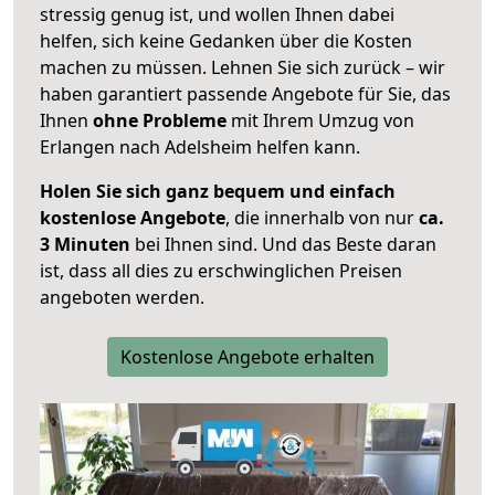
stressig genug ist, und wollen Ihnen dabei
helfen, sich keine Gedanken über die Kosten
machen zu müssen. Lehnen Sie sich zurück – wir
haben garantiert passende Angebote für Sie, das
Ihnen
ohne Probleme
mit Ihrem Umzug von
Erlangen nach Adelsheim helfen kann.
Holen Sie sich ganz bequem und einfach
kostenlose Angebote
, die innerhalb von nur
ca.
3 Minuten
bei Ihnen sind. Und das Beste daran
ist, dass all dies zu erschwinglichen Preisen
angeboten werden.
Kostenlose Angebote erhalten