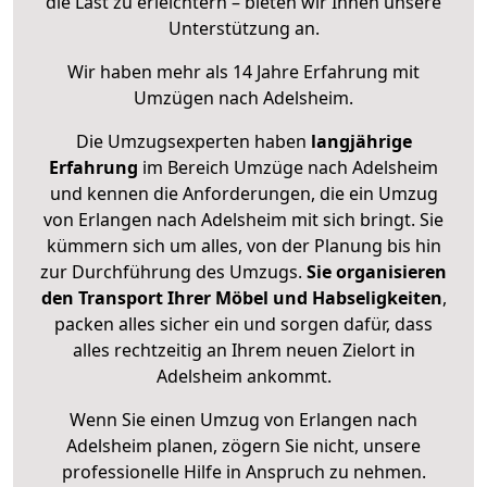
die Last zu erleichtern – bieten wir Ihnen unsere
Unterstützung an.
Wir haben mehr als 14 Jahre Erfahrung mit
Umzügen nach
Adelsheim
.
Die Umzugsexperten haben
langjährige
Erfahrung
im Bereich Umzüge nach Adelsheim
und kennen die Anforderungen, die ein Umzug
von Erlangen nach Adelsheim mit sich bringt. Sie
kümmern sich um alles, von der Planung bis hin
zur Durchführung des Umzugs.
Sie organisieren
den Transport Ihrer Möbel und Habseligkeiten
,
packen alles sicher ein und sorgen dafür, dass
alles rechtzeitig an Ihrem neuen Zielort in
Adelsheim ankommt.
Wenn Sie einen Umzug von Erlangen nach
Adelsheim planen, zögern Sie nicht, unsere
professionelle Hilfe in Anspruch zu nehmen.