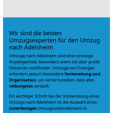
Wir sind die besten
Umzugsexperten für den Umzug
nach Adelsheim
Umzüge nach Adelsheim sind eine stressige
Angelegenheit, besonders wenn sie über große
Distanzen stattfinden. Umzüge von Erlangen
erfordern jedoch besondere
Vorbereitung und
Organisation
, um sicherzustellen, dass alles
reibungslos
verläuft.
Ein wichtiger Schritt bei der Vorbereitung eines
Umzugs nach Adelsheim ist die Auswahl eines
zuverlässigen
Umzugsunternehmens in