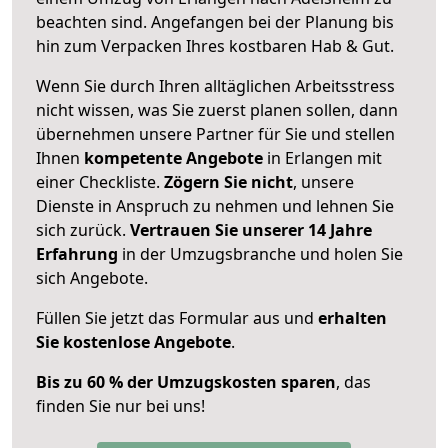
beachten sind.
Angefangen bei der Planung bis
hin zum Verpacken Ihres kostbaren Hab & Gut.
Wenn Sie durch Ihren alltäglichen Arbeitsstress
nicht wissen, was Sie zuerst planen sollen, dann
übernehmen unsere Partner für Sie und stellen
Ihnen
kompetente Angebote
in Erlangen mit
einer Checkliste.
Zögern Sie nicht
, unsere
Dienste in Anspruch zu nehmen und lehnen Sie
sich zurück.
Vertrauen Sie unserer 14 Jahre
Erfahrung
in der Umzugsbranche und holen Sie
sich Angebote.
Füllen Sie jetzt das Formular aus und
erhalten
Sie kostenlose Angebote
.
Bis zu 60 % der Umzugskosten sparen
, das
finden Sie nur bei uns!