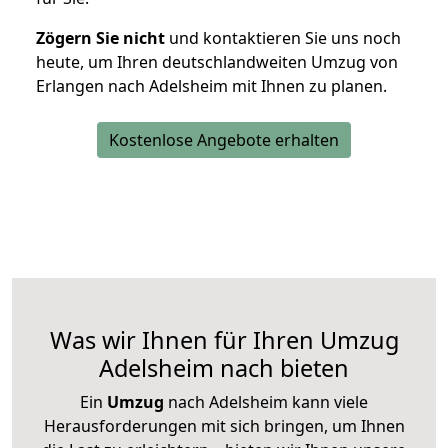
Zögern Sie nicht
und kontaktieren Sie uns noch
heute, um Ihren deutschlandweiten Umzug von
Erlangen nach Adelsheim mit Ihnen zu planen.
Kostenlose Angebote erhalten
Was wir Ihnen für Ihren Umzug
Adelsheim nach bieten
Ein
Umzug
nach Adelsheim kann viele
Herausforderungen mit sich bringen, um Ihnen