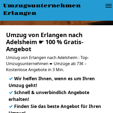
Umzugsunternehmen
Erlangen
Umzug von Erlangen nach
Adelsheim ☛ 100 % Gratis-
Angebot
Umzug von Erlangen nach Adelsheim : Top-
Umzugsunternehmen ➨ Umzüge ab 73€ –
Kostenlose Angebote in 3 Min.
✓
Wir helfen Ihnen, wenn es um Ihren
Umzug geht!
✓
Schnell & unverbindlich Angebote
erhalten!
✓
Finden Sie das beste Angebot für Ihren