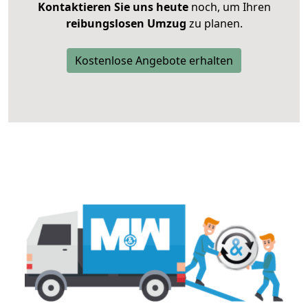
Kontaktieren Sie uns heute
noch, um Ihren
reibungslosen Umzug
zu planen.
Kostenlose Angebote erhalten