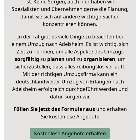
ist. Keine Sorgen, auch hier haben wir
Spezialisten und übernehmen gerne die Planung,
damit Sie sich auf andere wichtige Sachen
konzentrieren können.
In der Tat gibt es viele Dinge zu beachten bei
einem Umzug nach Adelsheim. Es ist wichtig, sich
Zeit zu nehmen, um alle Aspekte des Umzugs
sorgfältig
zu
planen
und zu
organisieren
, um
sicherzustellen, dass alles reibungslos verläuft.
Mit der richtigen Umzugsfirma kann ein
deutschlandweiter Umzug von Erlangen nach
Adelsheim erfolgreich durchgeführt werden und
dafür sorgen wir.
Füllen Sie jetzt das Formular aus
und erhalten
Sie kostenlose Angebote
Kostenlose Angebote erhalten