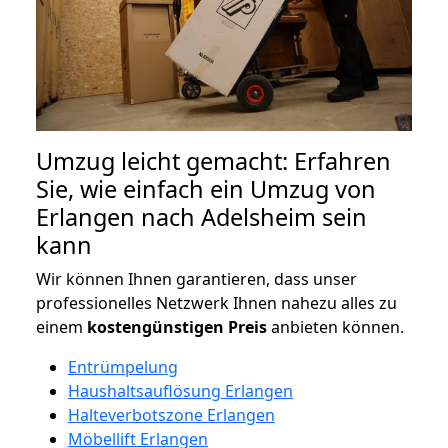
Umzug leicht gemacht: Erfahren
Sie, wie einfach ein Umzug von
Erlangen nach Adelsheim sein
kann
Wir können Ihnen garantieren, dass unser
professionelles Netzwerk Ihnen nahezu alles zu
einem
kostengünstigen
Preis
anbieten können.
Entrümpelung
Haushaltsauflösung Erlangen
Halteverbotszone Erlangen
Möbellift Erlangen