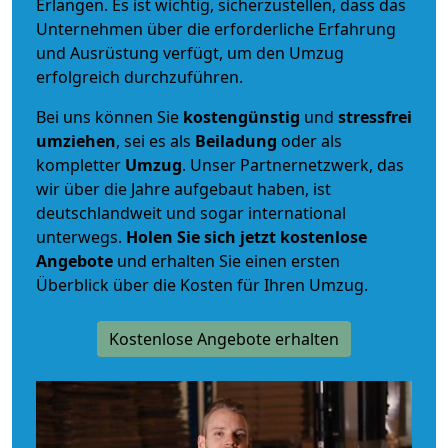
Erlangen. Es ist wichtig, sicherzustellen, dass das
Unternehmen über die erforderliche Erfahrung
und Ausrüstung verfügt, um den Umzug
erfolgreich durchzuführen.
Bei uns können Sie
kostengünstig
und
stressfrei
umziehen
, sei es als
Beiladung
oder als
kompletter
Umzug
. Unser Partnernetzwerk, das
wir über die Jahre aufgebaut haben, ist
deutschlandweit und sogar international
unterwegs.
Holen Sie sich jetzt kostenlose
Angebote
und erhalten Sie einen ersten
Überblick über die Kosten für Ihren Umzug.
Kostenlose Angebote erhalten