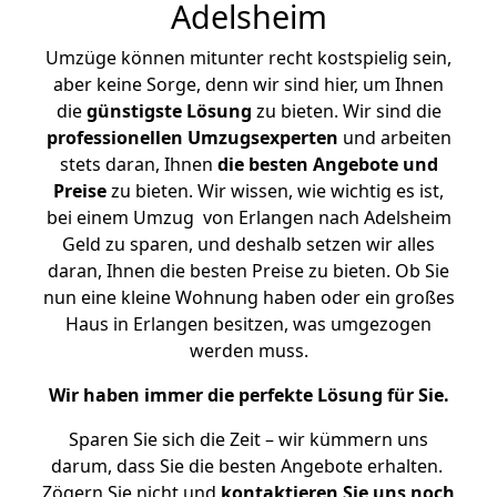
Adelsheim
Umzüge können mitunter recht kostspielig sein,
aber keine Sorge, denn wir sind hier, um Ihnen
die
günstigste
Lösung
zu bieten. Wir sind die
professionellen Umzugsexperten
und arbeiten
stets daran, Ihnen
die besten Angebote und
Preise
zu bieten. Wir wissen, wie wichtig es ist,
bei einem Umzug von Erlangen nach Adelsheim
Geld zu sparen, und deshalb setzen wir alles
daran, Ihnen die besten Preise zu bieten. Ob Sie
nun eine kleine Wohnung haben oder ein großes
Haus in Erlangen besitzen, was umgezogen
werden muss.
Wir haben immer die perfekte Lösung für Sie.
Sparen Sie sich die Zeit – wir kümmern uns
darum, dass Sie die besten Angebote erhalten.
Zögern Sie nicht und
kontaktieren Sie uns noch