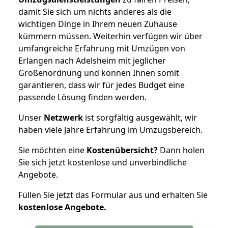
damit Sie sich um nichts anderes als die
wichtigen Dinge in Ihrem neuen Zuhause
kümmern müssen. Weiterhin verfügen wir über
umfangreiche Erfahrung mit Umzügen von
Erlangen nach Adelsheim mit jeglicher
Größenordnung und können Ihnen somit
garantieren, dass wir für jedes Budget eine
passende Lösung finden werden.
Unser
Netzwerk
ist sorgfältig ausgewählt, wir
haben viele Jahre Erfahrung im Umzugsbereich.
Sie möchten eine
Kostenübersicht?
Dann holen
Sie sich jetzt kostenlose und unverbindliche
Angebote.
Füllen Sie jetzt das Formular aus und erhalten Sie
kostenlose
Angebote.