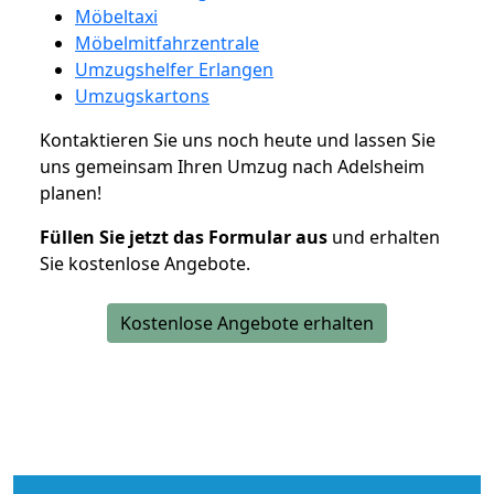
Möbeltaxi
Möbelmitfahrzentrale
Umzugshelfer Erlangen
Umzugskartons
Kontaktieren Sie uns noch heute und lassen Sie
uns gemeinsam Ihren Umzug nach Adelsheim
planen!
Füllen Sie jetzt das Formular aus
und erhalten
Sie kostenlose Angebote.
Kostenlose Angebote erhalten