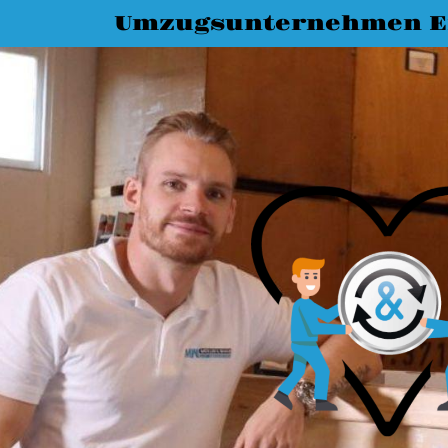
Umzugsunternehmen E