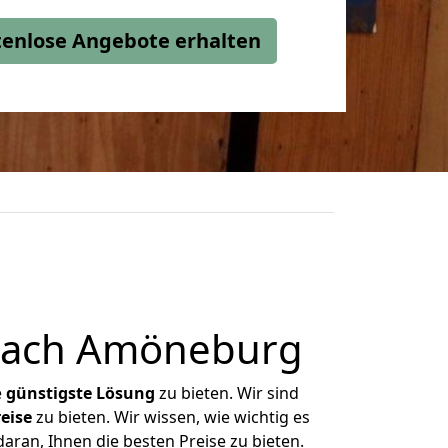
stenlose Angebote erhalten
 nach Amöneburg
e
günstigste
Lösung
zu bieten. Wir sind
eise
zu bieten. Wir wissen, wie wichtig es
ran, Ihnen die besten Preise zu bieten.