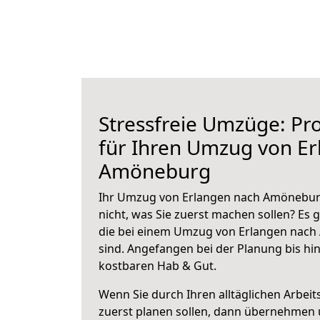
Stressfreie Umzüge: Pro
für Ihren Umzug von E
Amöneburg
Ihr Umzug von Erlangen nach Amöneburg
nicht, was Sie zuerst machen sollen? Es g
die bei einem Umzug von Erlangen nac
sind.
Angefangen bei der Planung bis hi
kostbaren Hab & Gut.
Wenn Sie durch Ihren alltäglichen Arbeits
zuerst planen sollen, dann übernehmen 