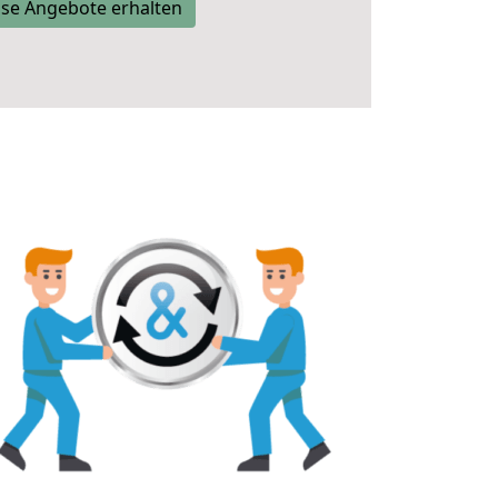
se Angebote erhalten