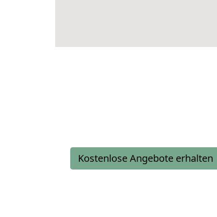
Kostenlose Angebote erhalten