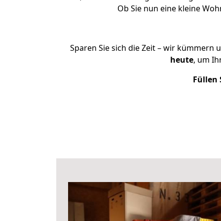
Ob Sie nun eine kleine Wo
Sparen Sie sich die Zeit – wir kümmern 
heute
, um I
Füllen 