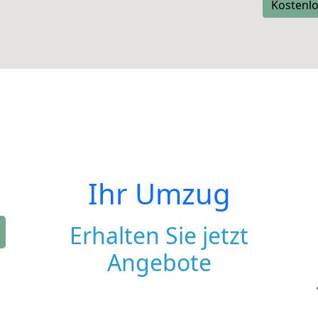
Kostenlo
Ihr Umzug
Erhalten Sie jetzt
Angebote