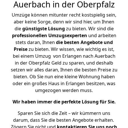
Auerbach in der Oberpfalz
Umzüge können mitunter recht kostspielig sein,
aber keine Sorge, denn wir sind hier, um Ihnen
die
günstigste
Lösung
zu bieten. Wir sind die
professionellen Umzugsexperten
und arbeiten
stets daran, Ihnen
die besten Angebote und
Preise
zu bieten. Wir wissen, wie wichtig es ist,
bei einem Umzug von Erlangen nach Auerbach
in der Oberpfalz Geld zu sparen, und deshalb
setzen wir alles daran, Ihnen die besten Preise zu
bieten. Ob Sie nun eine kleine Wohnung haben
oder ein großes Haus in Erlangen besitzen, was
umgezogen werden muss.
Wir haben immer die perfekte Lösung für Sie.
Sparen Sie sich die Zeit – wir kümmern uns
darum, dass Sie die besten Angebote erhalten.
Zögern Sie nicht und
kontaktieren Sie uns noch