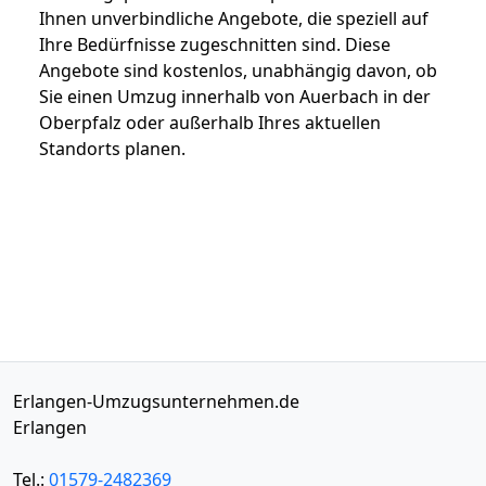
Ihnen unverbindliche Angebote, die speziell auf
Ihre Bedürfnisse zugeschnitten sind. Diese
Angebote sind kostenlos, unabhängig davon, ob
Sie einen Umzug innerhalb von Auerbach in der
Oberpfalz oder außerhalb Ihres aktuellen
Standorts planen.
Erlangen-Umzugsunternehmen.de
Erlangen
Tel.:
01579-2482369