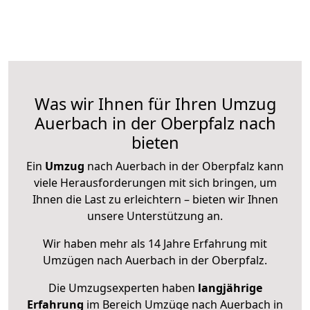
Was wir Ihnen für Ihren Umzug
Auerbach in der Oberpfalz nach
bieten
Ein
Umzug
nach Auerbach in der Oberpfalz kann
viele Herausforderungen mit sich bringen, um
Ihnen die Last zu erleichtern – bieten wir Ihnen
unsere Unterstützung an.
Wir haben mehr als 14 Jahre Erfahrung mit
Umzügen nach
Auerbach in der Oberpfalz
.
Die Umzugsexperten haben
langjährige
Erfahrung
im Bereich Umzüge nach Auerbach in