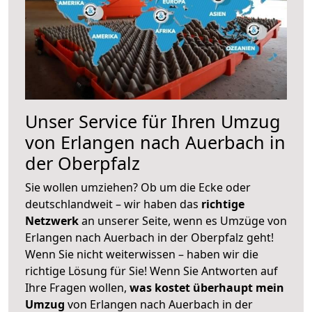
Unser Service für Ihren Umzug
von Erlangen nach Auerbach in
der Oberpfalz
Sie wollen umziehen? Ob um die Ecke oder
deutschlandweit – wir haben das
richtige
Netzwerk
an unserer Seite, wenn es Umzüge von
Erlangen nach Auerbach in der Oberpfalz geht!
Wenn Sie nicht weiterwissen – haben wir die
richtige Lösung für Sie! Wenn Sie Antworten auf
Ihre Fragen wollen,
was kostet überhaupt mein
Umzug
von Erlangen nach Auerbach in der