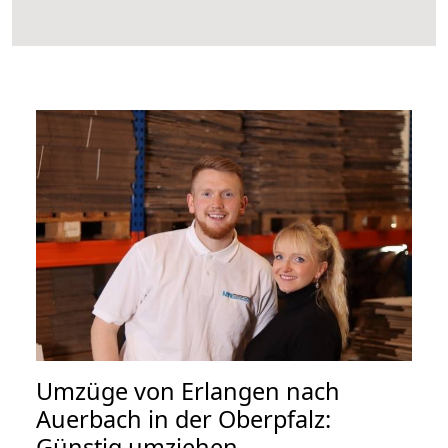
Umzüge von Erlangen nach
Auerbach in der Oberpfalz:
Günstig umziehen