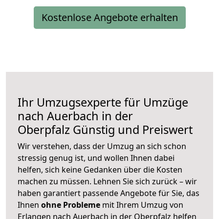
Kostenlose Angebote erhalten
Ihr Umzugsexperte für Umzüge
nach
Auerbach in der
Oberpfalz
Günstig und Preiswert
Wir verstehen, dass der Umzug an sich schon
stressig genug ist, und wollen Ihnen dabei
helfen, sich keine Gedanken über die Kosten
machen zu müssen. Lehnen Sie sich zurück – wir
haben garantiert passende Angebote für Sie, das
Ihnen
ohne Probleme
mit Ihrem Umzug von
Erlangen nach Auerbach in der Oberpfalz helfen