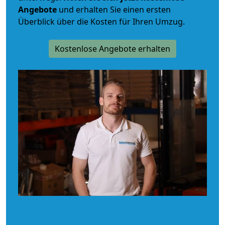
Angebote
und erhalten Sie einen ersten
Überblick über die Kosten für Ihren Umzug.
Kostenlose Angebote erhalten