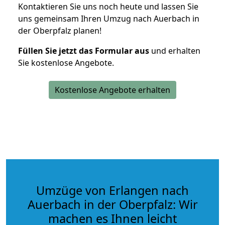
Kontaktieren Sie uns noch heute und lassen Sie
uns gemeinsam Ihren Umzug nach Auerbach in
der Oberpfalz planen!
Füllen Sie jetzt das Formular aus
und erhalten
Sie kostenlose Angebote.
Kostenlose Angebote erhalten
Umzüge von Erlangen nach
Auerbach in der Oberpfalz: Wir
machen es Ihnen leicht