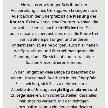
Ein weiterer wichtiger Schritt bei der
Vorbereitung eines Umzugs von Erlangen nach
Auerbach in der Oberpfalz ist die
Planung der
Routen
. Es ist wichtig, eine Route zu wählen, die
sowohl sicher als auch
zeiteffizient
ist. Es ist
auch ratsam, sicherzustellen, dass die Route frei
von Straßensperrungen und anderen
Hindernissen ist. Keine Sorgen, auch hier haben
wir Spezialisten und übernehmen gerne die
Planung, damit Sie sich auf andere wichtige
Sachen konzentrieren können.
In der Tat gibt es viele Dinge zu beachten bei
einem Umzug nach Auerbach in der Oberpfalz.
Es ist wichtig, sich Zeit zu nehmen, um alle
Aspekte des Umzugs
sorgfältig
zu
planen
und
zu
organisieren
, um sicherzustellen, dass alles
reibungslos verläuft. Mit der richtigen
Umzugsfirma kann ein deutschlandweiter