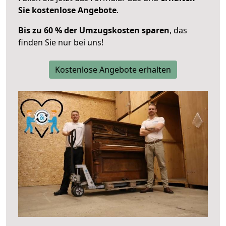
Sie kostenlose Angebote
.
Bis zu 60 % der Umzugskosten sparen
, das
finden Sie nur bei uns!
Kostenlose Angebote erhalten