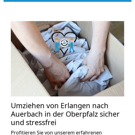
Umziehen von
Erlangen nach
Auerbach in der Oberpfalz
sicher
und stressfrei
Profitieren Sie von unserem erfahrenen