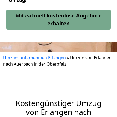
Umzug!
blitzschnell kostenlose Angebote
erhalten
Umzugsunternehmen Erlangen
»
Umzug von Erlangen
nach Auerbach in der Oberpfalz
Kostengünstiger Umzug
von Erlangen nach