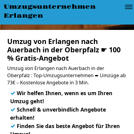
Umzugsunternehmen
Erlangen
Umzug von Erlangen nach
Auerbach in der Oberpfalz ☛ 100
% Gratis-Angebot
Umzug von Erlangen nach Auerbach in der
Oberpfalz : Top-Umzugsunternehmen ➨ Umzüge ab
73€ – Kostenlose Angebote in 3 Min.
✓
Wir helfen Ihnen, wenn es um Ihren
Umzug geht!
✓
Schnell & unverbindlich Angebote
erhalten!
✓
Finden Sie das beste Angebot für Ihren