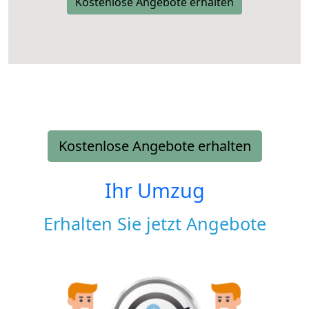
Kostenlose Angebote erhalten
Kostenlose Angebote erhalten
Ihr Umzug
Erhalten Sie jetzt Angebote