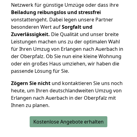
Netzwerk für günstige Umzüge oder dass ihre
Beiladung reibungslos und stressfrei
vonstattengeht. Dabei legen unsere Partner
besonderen Wert auf
Sorgfalt und
Zuverlässigkeit.
Die Qualität und unser breite
Leistungen machen uns zu der optimalen Wahl
für Ihren Umzug von Erlangen nach Auerbach in
der Oberpfalz. Ob Sie nun eine kleine Wohnung
oder ein großes Haus umziehen, wir haben die
passende Lösung für Sie.
Zögern Sie nicht
und kontaktieren Sie uns noch
heute, um Ihren deutschlandweiten Umzug von
Erlangen nach Auerbach in der Oberpfalz mit
Ihnen zu planen.
Kostenlose Angebote erhalten