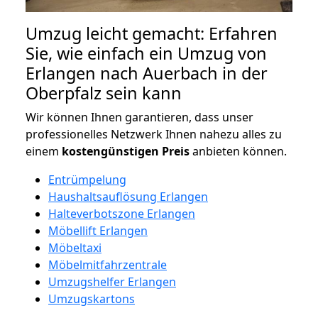
Umzug leicht gemacht: Erfahren
Sie, wie einfach ein Umzug von
Erlangen nach Auerbach in der
Oberpfalz sein kann
Wir können Ihnen garantieren, dass unser
professionelles Netzwerk Ihnen nahezu alles zu
einem
kostengünstigen
Preis
anbieten können.
Entrümpelung
Haushaltsauflösung Erlangen
Halteverbotszone Erlangen
Möbellift Erlangen
Möbeltaxi
Möbelmitfahrzentrale
Umzugshelfer Erlangen
Umzugskartons