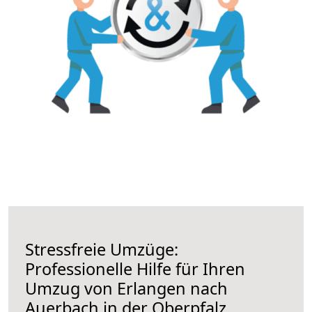
Stressfreie Umzüge:
Professionelle Hilfe für Ihren
Umzug von Erlangen nach
Auerbach in der Oberpfalz