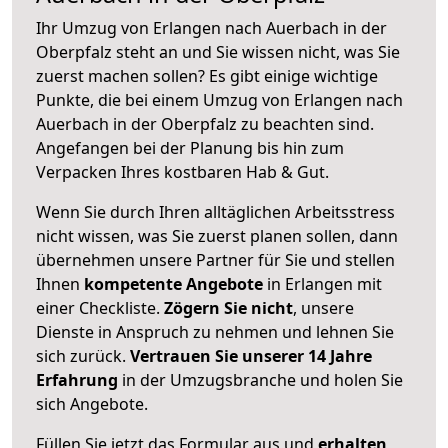
Ihr Umzug von Erlangen nach Auerbach in der
Oberpfalz steht an und Sie wissen nicht, was Sie
zuerst machen sollen? Es gibt einige wichtige
Punkte, die bei einem Umzug von Erlangen nach
Auerbach in der Oberpfalz zu beachten sind.
Angefangen bei der Planung bis hin zum
Verpacken Ihres kostbaren Hab & Gut.
Wenn Sie durch Ihren alltäglichen Arbeitsstress
nicht wissen, was Sie zuerst planen sollen, dann
übernehmen unsere Partner für Sie und stellen
Ihnen
kompetente Angebote
in Erlangen mit
einer Checkliste.
Zögern Sie nicht
, unsere
Dienste in Anspruch zu nehmen und lehnen Sie
sich zurück.
Vertrauen Sie unserer 14 Jahre
Erfahrung
in der Umzugsbranche und holen Sie
sich Angebote.
Füllen Sie jetzt das Formular aus und
erhalten