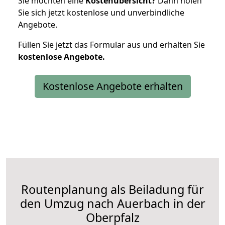
Sie möchten eine
Kostenübersicht?
Dann holen
Sie sich jetzt kostenlose und unverbindliche
Angebote.
Füllen Sie jetzt das Formular aus und erhalten Sie
kostenlose
Angebote.
Kostenlose Angebote erhalten
Routenplanung als Beiladung für
den Umzug nach Auerbach in der
Oberpfalz