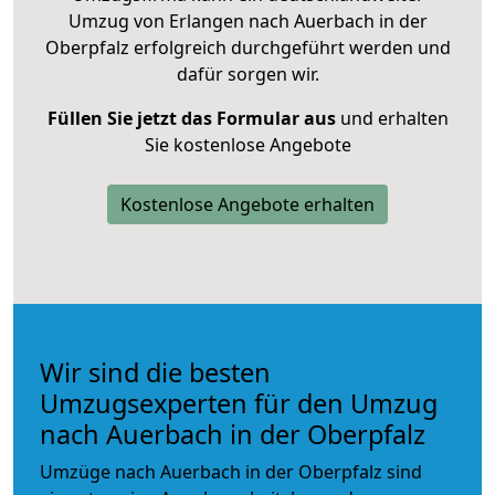
Umzug von Erlangen nach Auerbach in der
Oberpfalz erfolgreich durchgeführt werden und
dafür sorgen wir.
Füllen Sie jetzt das Formular aus
und erhalten
Sie kostenlose Angebote
Kostenlose Angebote erhalten
Wir sind die besten
Umzugsexperten für den Umzug
nach Auerbach in der Oberpfalz
Umzüge nach Auerbach in der Oberpfalz sind