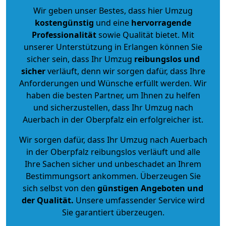
Wir geben unser Bestes, dass hier Umzug
kostengünstig
und eine
hervorragende
Professionalität
sowie Qualität bietet. Mit
unserer Unterstützung in Erlangen können Sie
sicher sein, dass Ihr Umzug
reibungslos und
sicher
verläuft, denn wir sorgen dafür, dass Ihre
Anforderungen und Wünsche erfüllt werden. Wir
haben die besten Partner, um Ihnen zu helfen
und sicherzustellen, dass Ihr Umzug nach
Auerbach in der Oberpfalz ein erfolgreicher ist.
Wir sorgen dafür, dass Ihr Umzug nach Auerbach
in der Oberpfalz reibungslos verläuft und alle
Ihre Sachen sicher und unbeschadet an Ihrem
Bestimmungsort ankommen. Überzeugen Sie
sich selbst von den
günstigen Angeboten und
der Qualität
.
Unsere umfassender Service wird
Sie garantiert überzeugen.