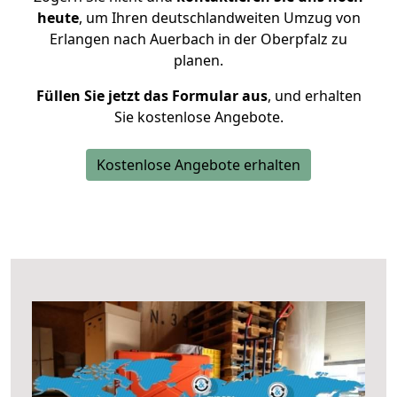
heute
, um Ihren deutschlandweiten Umzug von
Erlangen nach Auerbach in der Oberpfalz zu
planen.
Füllen Sie jetzt das Formular aus
, und erhalten
Sie kostenlose Angebote.
Kostenlose Angebote erhalten