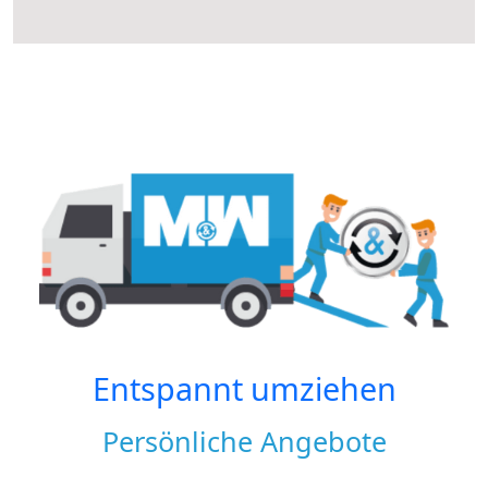
Entspannt umziehen
Persönliche Angebote