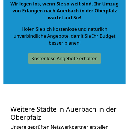
Wir legen los, wenn Sie so weit sind, Ihr Umzug
von Erlangen nach Auerbach in der Oberpfalz
wartet auf Sie!
Holen Sie sich kostenlose und natürlich
unverbindliche Angebote
, damit Sie Ihr Budget
besser planen!
Kostenlose Angebote erhalten
Weitere Städte in Auerbach in der
Oberpfalz
Unsere geprüften Netzwerkpartner erstellen