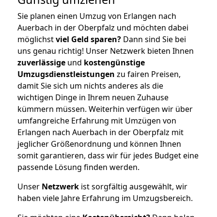
Sie planen einen Umzug von Erlangen nach
Auerbach in der Oberpfalz und möchten dabei
möglichst
viel Geld sparen?
Dann sind Sie bei
uns genau richtig! Unser Netzwerk bieten Ihnen
zuverlässige
und
kostengünstige
Umzugsdienstleistungen
zu fairen Preisen,
damit Sie sich um nichts anderes als die
wichtigen Dinge in Ihrem neuen Zuhause
kümmern müssen. Weiterhin verfügen wir über
umfangreiche Erfahrung mit Umzügen von
Erlangen nach Auerbach in der Oberpfalz mit
jeglicher Größenordnung und können Ihnen
somit garantieren, dass wir für jedes Budget eine
passende Lösung finden werden.
Unser
Netzwerk
ist sorgfältig ausgewählt, wir
haben viele Jahre Erfahrung im Umzugsbereich.