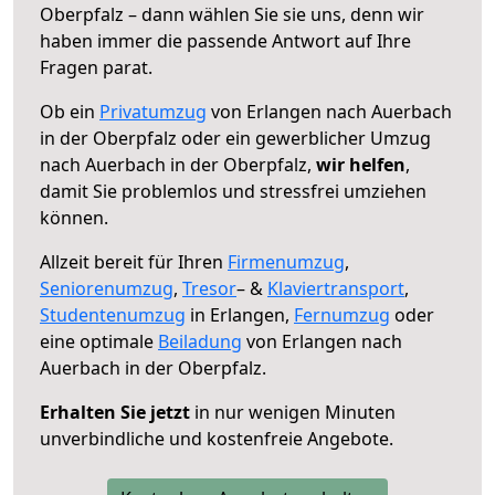
Oberpfalz – dann wählen Sie sie uns, denn wir
haben immer die passende Antwort auf Ihre
Fragen parat.
Ob ein
Privatumzug
von Erlangen nach Auerbach
in der Oberpfalz oder ein gewerblicher Umzug
nach Auerbach in der Oberpfalz,
wir helfen
,
damit Sie problemlos und stressfrei umziehen
können.
Allzeit bereit für Ihren
Firmenumzug
,
Seniorenumzug
,
Tresor
– &
Klaviertransport
,
Studentenumzug
in Erlangen,
Fernumzug
oder
eine optimale
Beiladung
von Erlangen nach
Auerbach in der Oberpfalz.
Erhalten Sie jetzt
in nur wenigen Minuten
unverbindliche und kostenfreie Angebote.