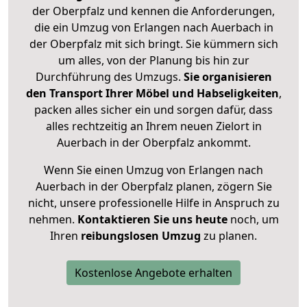
der Oberpfalz und kennen die Anforderungen,
die ein Umzug von Erlangen nach Auerbach in
der Oberpfalz mit sich bringt. Sie kümmern sich
um alles, von der Planung bis hin zur
Durchführung des Umzugs.
Sie organisieren
den Transport Ihrer Möbel und Habseligkeiten
,
packen alles sicher ein und sorgen dafür, dass
alles rechtzeitig an Ihrem neuen Zielort in
Auerbach in der Oberpfalz ankommt.
Wenn Sie einen Umzug von Erlangen nach
Auerbach in der Oberpfalz planen, zögern Sie
nicht, unsere professionelle Hilfe in Anspruch zu
nehmen.
Kontaktieren Sie uns heute
noch, um
Ihren
reibungslosen Umzug
zu planen.
Kostenlose Angebote erhalten