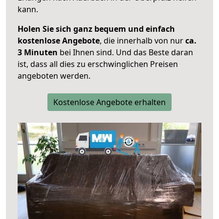
kann.
Holen Sie sich ganz bequem und einfach
kostenlose Angebote
, die innerhalb von nur
ca.
3 Minuten
bei Ihnen sind. Und das Beste daran
ist, dass all dies zu erschwinglichen Preisen
angeboten werden.
Kostenlose Angebote erhalten