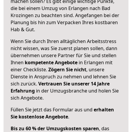
machen sollen? Es gibt einige wichtige Punkte,
die bei einem Umzug von Erlangen nach Bad
Krozingen zu beachten sind.
Angefangen bei der
Planung bis hin zum Verpacken Ihres kostbaren
Hab & Gut.
Wenn Sie durch Ihren alltäglichen Arbeitsstress
nicht wissen, was Sie zuerst planen sollen, dann
übernehmen unsere Partner für Sie und stellen
Ihnen
kompetente Angebote
in Erlangen mit
einer Checkliste.
Zögern Sie nicht
, unsere
Dienste in Anspruch zu nehmen und lehnen Sie
sich zurück.
Vertrauen Sie unserer 14 Jahre
Erfahrung
in der Umzugsbranche und holen Sie
sich Angebote.
Füllen Sie jetzt das Formular aus und
erhalten
Sie kostenlose Angebote
.
Bis zu 60 % der Umzugskosten sparen
, das