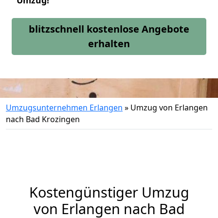
Umzug!
blitzschnell kostenlose Angebote
erhalten
Umzugsunternehmen Erlangen
»
Umzug von Erlangen
nach Bad Krozingen
Kostengünstiger Umzug
von Erlangen nach Bad