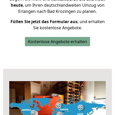
heute
, um Ihren deutschlandweiten Umzug von
Erlangen nach Bad Krozingen zu planen.
Füllen Sie jetzt das Formular aus
, und erhalten
Sie kostenlose Angebote.
Kostenlose Angebote erhalten