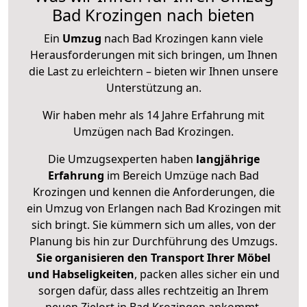
Bad Krozingen nach bieten
Ein
Umzug
nach Bad Krozingen kann viele
Herausforderungen mit sich bringen, um Ihnen
die Last zu erleichtern – bieten wir Ihnen unsere
Unterstützung an.
Wir haben mehr als 14 Jahre Erfahrung mit
Umzügen nach
Bad Krozingen
.
Die Umzugsexperten haben
langjährige
Erfahrung
im Bereich Umzüge nach Bad
Krozingen und kennen die Anforderungen, die
ein Umzug von Erlangen nach Bad Krozingen mit
sich bringt. Sie kümmern sich um alles, von der
Planung bis hin zur Durchführung des Umzugs.
Sie organisieren den Transport Ihrer Möbel
und Habseligkeiten
, packen alles sicher ein und
sorgen dafür, dass alles rechtzeitig an Ihrem