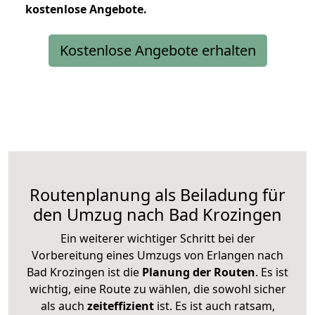
kostenlose
Angebote.
Kostenlose Angebote erhalten
Routenplanung als Beiladung für
den Umzug nach Bad Krozingen
Ein weiterer wichtiger Schritt bei der
Vorbereitung eines Umzugs von Erlangen nach
Bad Krozingen ist die
Planung der Routen
. Es ist
wichtig, eine Route zu wählen, die sowohl sicher
als auch
zeiteffizient
ist. Es ist auch ratsam,