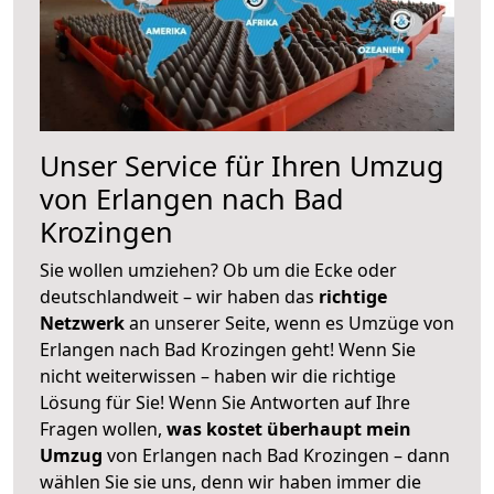
Unser Service für Ihren Umzug
von Erlangen nach Bad
Krozingen
Sie wollen umziehen? Ob um die Ecke oder
deutschlandweit – wir haben das
richtige
Netzwerk
an unserer Seite, wenn es Umzüge von
Erlangen nach Bad Krozingen geht! Wenn Sie
nicht weiterwissen – haben wir die richtige
Lösung für Sie! Wenn Sie Antworten auf Ihre
Fragen wollen,
was kostet überhaupt mein
Umzug
von Erlangen nach Bad Krozingen – dann
wählen Sie sie uns, denn wir haben immer die