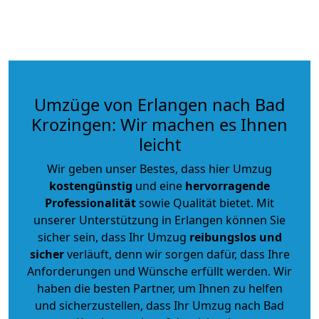
Umzüge von Erlangen nach Bad
Krozingen: Wir machen es Ihnen
leicht
Wir geben unser Bestes, dass hier Umzug
kostengünstig
und eine
hervorragende
Professionalität
sowie Qualität bietet. Mit
unserer Unterstützung in Erlangen können Sie
sicher sein, dass Ihr Umzug
reibungslos und
sicher
verläuft, denn wir sorgen dafür, dass Ihre
Anforderungen und Wünsche erfüllt werden. Wir
haben die besten Partner, um Ihnen zu helfen
und sicherzustellen, dass Ihr Umzug nach Bad