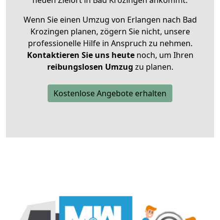
neuen Zielort in Bad Krozingen ankommt.
Wenn Sie einen Umzug von Erlangen nach Bad
Krozingen planen, zögern Sie nicht, unsere
professionelle Hilfe in Anspruch zu nehmen.
Kontaktieren Sie uns heute
noch, um Ihren
reibungslosen Umzug
zu planen.
Kostenlose Angebote erhalten