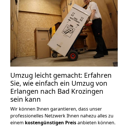
Umzug leicht gemacht: Erfahren
Sie, wie einfach ein Umzug von
Erlangen nach Bad Krozingen
sein kann
Wir können Ihnen garantieren, dass unser
professionelles Netzwerk Ihnen nahezu alles zu
einem
kostengünstigen
Preis
anbieten können.