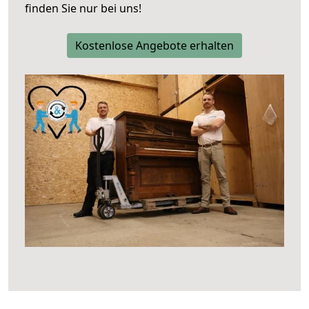
finden Sie nur bei uns!
Kostenlose Angebote erhalten