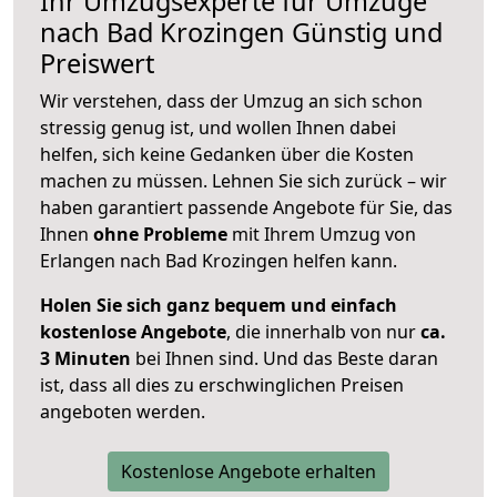
Ihr Umzugsexperte für Umzüge
nach
Bad Krozingen
Günstig und
Preiswert
Wir verstehen, dass der Umzug an sich schon
stressig genug ist, und wollen Ihnen dabei
helfen, sich keine Gedanken über die Kosten
machen zu müssen. Lehnen Sie sich zurück – wir
haben garantiert passende Angebote für Sie, das
Ihnen
ohne Probleme
mit Ihrem Umzug von
Erlangen nach Bad Krozingen helfen kann.
Holen Sie sich ganz bequem und einfach
kostenlose Angebote
, die innerhalb von nur
ca.
3 Minuten
bei Ihnen sind. Und das Beste daran
ist, dass all dies zu erschwinglichen Preisen
angeboten werden.
Kostenlose Angebote erhalten