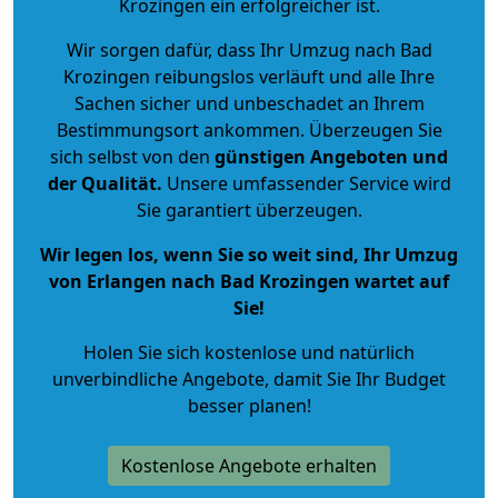
Krozingen ein erfolgreicher ist.
Wir sorgen dafür, dass Ihr Umzug nach Bad
Krozingen reibungslos verläuft und alle Ihre
Sachen sicher und unbeschadet an Ihrem
Bestimmungsort ankommen. Überzeugen Sie
sich selbst von den
günstigen Angeboten und
der Qualität
.
Unsere umfassender Service wird
Sie garantiert überzeugen.
Wir legen los, wenn Sie so weit sind, Ihr Umzug
von Erlangen nach Bad Krozingen wartet auf
Sie!
Holen Sie sich kostenlose und natürlich
unverbindliche Angebote
, damit Sie Ihr Budget
besser planen!
Kostenlose Angebote erhalten