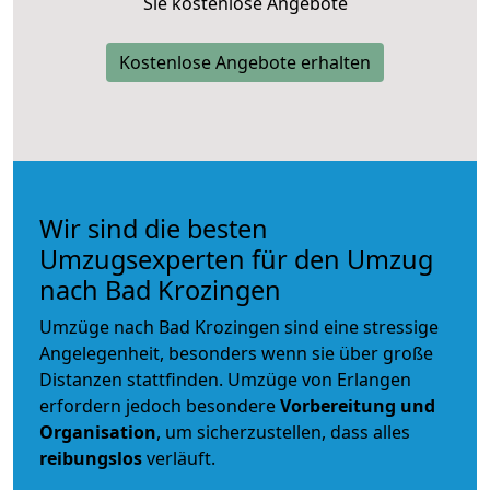
Sie kostenlose Angebote
Kostenlose Angebote erhalten
Wir sind die besten
Umzugsexperten für den Umzug
nach Bad Krozingen
Umzüge nach Bad Krozingen sind eine stressige
Angelegenheit, besonders wenn sie über große
Distanzen stattfinden. Umzüge von Erlangen
erfordern jedoch besondere
Vorbereitung und
Organisation
, um sicherzustellen, dass alles
reibungslos
verläuft.