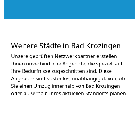
Weitere Städte in Bad Krozingen
Unsere geprüften Netzwerkpartner erstellen
Ihnen unverbindliche Angebote, die speziell auf
Ihre Bedürfnisse zugeschnitten sind. Diese
Angebote sind kostenlos, unabhängig davon, ob
Sie einen Umzug innerhalb von Bad Krozingen
oder außerhalb Ihres aktuellen Standorts planen.