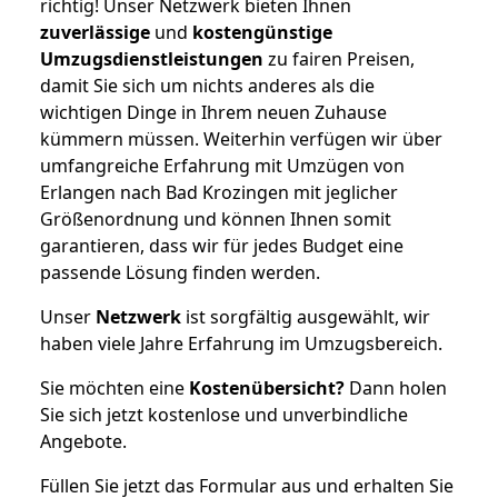
richtig! Unser Netzwerk bieten Ihnen
zuverlässige
und
kostengünstige
Umzugsdienstleistungen
zu fairen Preisen,
damit Sie sich um nichts anderes als die
wichtigen Dinge in Ihrem neuen Zuhause
kümmern müssen. Weiterhin verfügen wir über
umfangreiche Erfahrung mit Umzügen von
Erlangen nach Bad Krozingen mit jeglicher
Größenordnung und können Ihnen somit
garantieren, dass wir für jedes Budget eine
passende Lösung finden werden.
Unser
Netzwerk
ist sorgfältig ausgewählt, wir
haben viele Jahre Erfahrung im Umzugsbereich.
Sie möchten eine
Kostenübersicht?
Dann holen
Sie sich jetzt kostenlose und unverbindliche
Angebote.
Füllen Sie jetzt das Formular aus und erhalten Sie