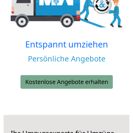
Entspannt umziehen
Persönliche Angebote
Kostenlose Angebote erhalten