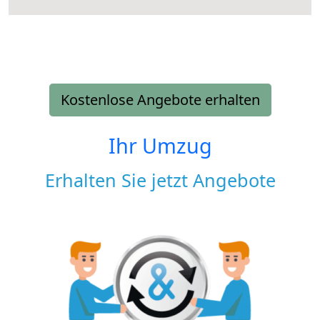
Kostenlose Angebote erhalten
Ihr Umzug
Erhalten Sie jetzt Angebote