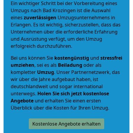
Ein wichtiger Schritt bei der Vorbereitung eines
Umzugs nach Bad Krozingen ist die Auswahl
eines
zuverlässigen
Umzugsunternehmens in
Erlangen. Es ist wichtig, sicherzustellen, dass das
Unternehmen über die erforderliche Erfahrung
und Ausrüstung verfügt, um den Umzug
erfolgreich durchzuführen.
Bei uns können Sie
kostengünstig
und
stressfrei
umziehen
, sei es als
Beiladung
oder als
kompletter
Umzug
. Unser Partnernetzwerk, das
wir über die Jahre aufgebaut haben, ist
deutschlandweit und sogar international
unterwegs.
Holen Sie sich jetzt kostenlose
Angebote
und erhalten Sie einen ersten
Überblick über die Kosten für Ihren Umzug.
Kostenlose Angebote erhalten