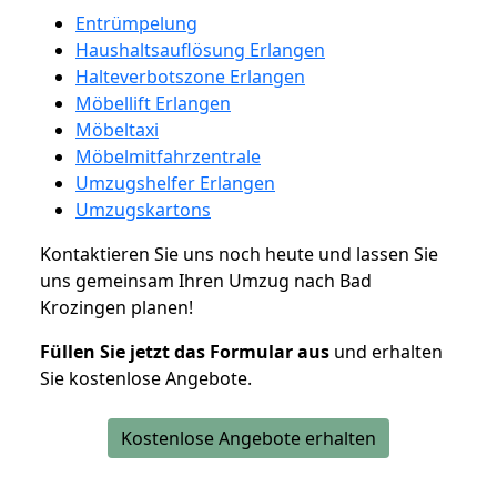
Entrümpelung
Haushaltsauflösung Erlangen
Halteverbotszone Erlangen
Möbellift Erlangen
Möbeltaxi
Möbelmitfahrzentrale
Umzugshelfer Erlangen
Umzugskartons
Kontaktieren Sie uns noch heute und lassen Sie
uns gemeinsam Ihren Umzug nach Bad
Krozingen planen!
Füllen Sie jetzt das Formular aus
und erhalten
Sie kostenlose Angebote.
Kostenlose Angebote erhalten