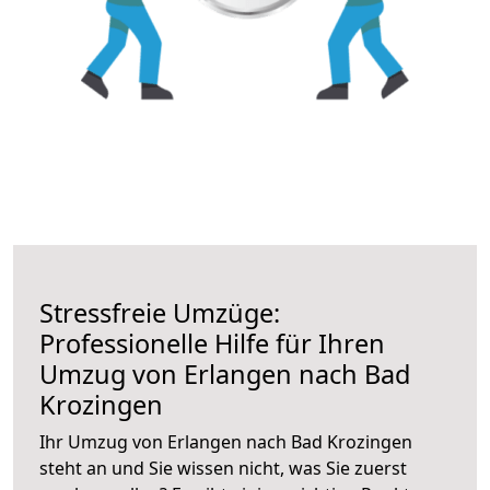
Stressfreie Umzüge:
Professionelle Hilfe für Ihren
Umzug von Erlangen nach Bad
Krozingen
Ihr Umzug von Erlangen nach Bad Krozingen
steht an und Sie wissen nicht, was Sie zuerst