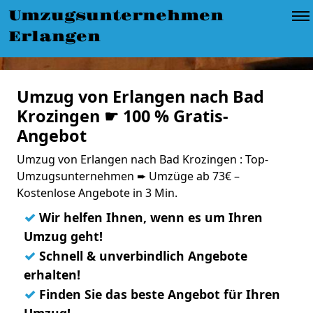
Umzugsunternehmen
Erlangen
Umzug von Erlangen nach Bad
Krozingen ☛ 100 % Gratis-
Angebot
Umzug von Erlangen nach Bad Krozingen : Top-
Umzugsunternehmen ➨ Umzüge ab 73€ –
Kostenlose Angebote in 3 Min.
✓
Wir helfen Ihnen, wenn es um Ihren
Umzug geht!
✓
Schnell & unverbindlich Angebote
erhalten!
✓
Finden Sie das beste Angebot für Ihren