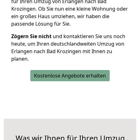
für Ihren Umzug von Erlangen nach Bad
Krozingen. Ob Sie nun eine kleine Wohnung oder
ein großes Haus umziehen, wir haben die
passende Lösung für Sie.
Zögern Sie nicht
und kontaktieren Sie uns noch
heute, um Ihren deutschlandweiten Umzug von
Erlangen nach Bad Krozingen mit Ihnen zu
planen.
Kostenlose Angebote erhalten
Was wir Ihnen für Ihren Umzug