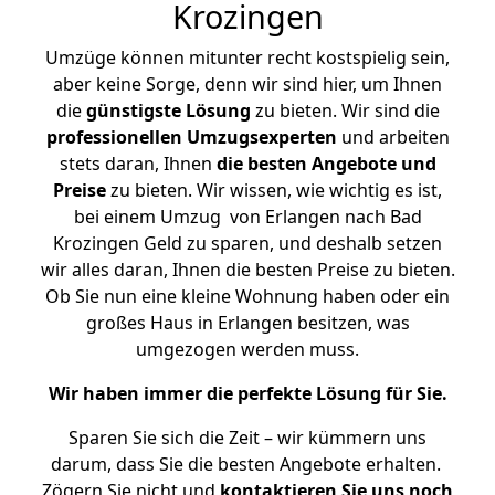
Krozingen
Umzüge können mitunter recht kostspielig sein,
aber keine Sorge, denn wir sind hier, um Ihnen
die
günstigste
Lösung
zu bieten. Wir sind die
professionellen Umzugsexperten
und arbeiten
stets daran, Ihnen
die besten Angebote und
Preise
zu bieten. Wir wissen, wie wichtig es ist,
bei einem Umzug von Erlangen nach Bad
Krozingen Geld zu sparen, und deshalb setzen
wir alles daran, Ihnen die besten Preise zu bieten.
Ob Sie nun eine kleine Wohnung haben oder ein
großes Haus in Erlangen besitzen, was
umgezogen werden muss.
Wir haben immer die perfekte Lösung für Sie.
Sparen Sie sich die Zeit – wir kümmern uns
darum, dass Sie die besten Angebote erhalten.
Zögern Sie nicht und
kontaktieren Sie uns noch