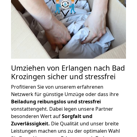
Umziehen von
Erlangen nach Bad
Krozingen
sicher und stressfrei
Profitieren Sie von unserem erfahrenen
Netzwerk für günstige Umzüge oder dass ihre
Beiladung reibungslos und stressfrei
vonstattengeht. Dabei legen unsere Partner
besonderen Wert auf
Sorgfalt und
Zuverlässigkeit.
Die Qualität und unser breite
Leistungen machen uns zu der optimalen Wahl