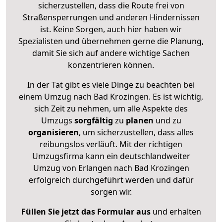
sicherzustellen, dass die Route frei von
Straßensperrungen und anderen Hindernissen
ist. Keine Sorgen, auch hier haben wir
Spezialisten und übernehmen gerne die Planung,
damit Sie sich auf andere wichtige Sachen
konzentrieren können.
In der Tat gibt es viele Dinge zu beachten bei
einem Umzug nach Bad Krozingen. Es ist wichtig,
sich Zeit zu nehmen, um alle Aspekte des
Umzugs
sorgfältig
zu
planen
und zu
organisieren
, um sicherzustellen, dass alles
reibungslos verläuft. Mit der richtigen
Umzugsfirma kann ein deutschlandweiter
Umzug von Erlangen nach Bad Krozingen
erfolgreich durchgeführt werden und dafür
sorgen wir.
Füllen Sie jetzt das Formular aus
und erhalten