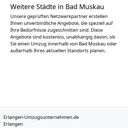
Weitere Städte in Bad Muskau
Unsere geprüften Netzwerkpartner erstellen
Ihnen unverbindliche Angebote, die speziell auf
Ihre Bedürfnisse zugeschnitten sind. Diese
Angebote sind kostenlos, unabhängig davon, ob
Sie einen Umzug innerhalb von Bad Muskau oder
außerhalb Ihres aktuellen Standorts planen.
Erlangen-Umzugsunternehmen.de
Erlangen