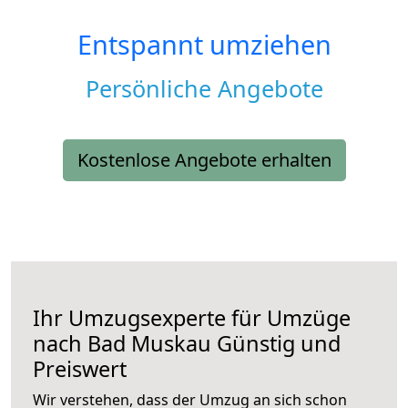
Entspannt umziehen
Persönliche Angebote
Kostenlose Angebote erhalten
Ihr Umzugsexperte für Umzüge
nach
Bad Muskau
Günstig und
Preiswert
Wir verstehen, dass der Umzug an sich schon