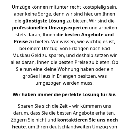
Umzüge können mitunter recht kostspielig sein,
aber keine Sorge, denn wir sind hier, um Ihnen
die
günstigste
Lösung
zu bieten. Wir sind die
professionellen Umzugsexperten
und arbeiten
stets daran, Ihnen
die besten Angebote und
Preise
zu bieten. Wir wissen, wie wichtig es ist,
bei einem Umzug von Erlangen nach Bad
Muskau Geld zu sparen, und deshalb setzen wir
alles daran, Ihnen die besten Preise zu bieten. Ob
Sie nun eine kleine Wohnung haben oder ein
großes Haus in Erlangen besitzen, was
umgezogen werden muss.
Wir haben immer die perfekte Lösung für Sie.
Sparen Sie sich die Zeit – wir kümmern uns
darum, dass Sie die besten Angebote erhalten.
Zögern Sie nicht und
kontaktieren Sie uns noch
heute
, um Ihren deutschlandweiten Umzug von