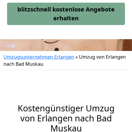
blitzschnell kostenlose Angebote
erhalten
Umzugsunternehmen Erlangen
»
Umzug von Erlangen
nach Bad Muskau
Kostengünstiger Umzug
von Erlangen nach Bad
Muskau