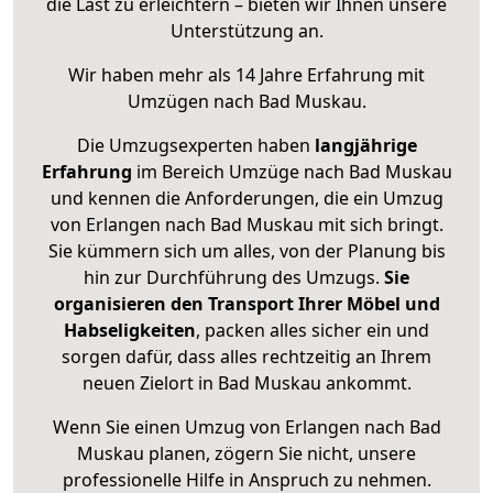
die Last zu erleichtern – bieten wir Ihnen unsere
Unterstützung an.
Wir haben mehr als 14 Jahre Erfahrung mit
Umzügen nach
Bad Muskau
.
Die Umzugsexperten haben
langjährige
Erfahrung
im Bereich Umzüge nach Bad Muskau
und kennen die Anforderungen, die ein Umzug
von Erlangen nach Bad Muskau mit sich bringt.
Sie kümmern sich um alles, von der Planung bis
hin zur Durchführung des Umzugs.
Sie
organisieren den Transport Ihrer Möbel und
Habseligkeiten
, packen alles sicher ein und
sorgen dafür, dass alles rechtzeitig an Ihrem
neuen Zielort in Bad Muskau ankommt.
Wenn Sie einen Umzug von Erlangen nach Bad
Muskau planen, zögern Sie nicht, unsere
professionelle Hilfe in Anspruch zu nehmen.