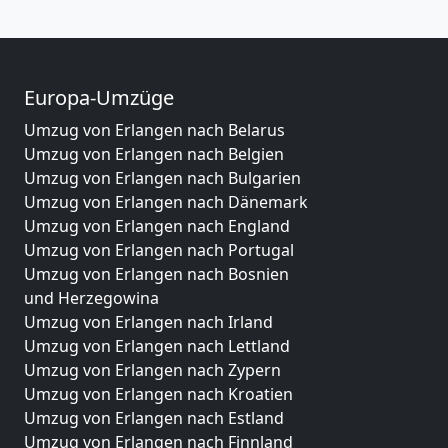
Europa-Umzüge
Umzug von Erlangen nach Belarus
Umzug von Erlangen nach Belgien
Umzug von Erlangen nach Bulgarien
Umzug von Erlangen nach Dänemark
Umzug von Erlangen nach England
Umzug von Erlangen nach Portugal
Umzug von Erlangen nach Bosnien
und Herzegowina
Umzug von Erlangen nach Irland
Umzug von Erlangen nach Lettland
Umzug von Erlangen nach Zypern
Umzug von Erlangen nach Kroatien
Umzug von Erlangen nach Estland
Umzug von Erlangen nach Finnland