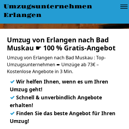
Umzugsunternehmen
Erlangen
Umzug von Erlangen nach Bad
Muskau ☛ 100 % Gratis-Angebot
Umzug von Erlangen nach Bad Muskau : Top-
Umzugsunternehmen ➨ Umzüge ab 73€ –
Kostenlose Angebote in 3 Min.
✓
Wir helfen Ihnen, wenn es um Ihren
Umzug geht!
✓
Schnell & unverbindlich Angebote
erhalten!
✓
Finden Sie das beste Angebot für Ihren
Umzug!