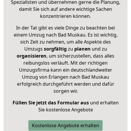
Spezialisten und übernehmen gerne die Planung,
damit Sie sich auf andere wichtige Sachen
konzentrieren können.
In der Tat gibt es viele Dinge zu beachten bei
einem Umzug nach Bad Muskau. Es ist wichtig,
sich Zeit zu nehmen, um alle Aspekte des
Umzugs
sorgfältig
zu
planen
und zu
organisieren
, um sicherzustellen, dass alles
reibungslos verläuft. Mit der richtigen
Umzugsfirma kann ein deutschlandweiter
Umzug von Erlangen nach Bad Muskau
erfolgreich durchgeführt werden und dafür
sorgen wir.
Füllen Sie jetzt das Formular aus
und erhalten
Sie kostenlose Angebote
Kostenlose Angebote erhalten