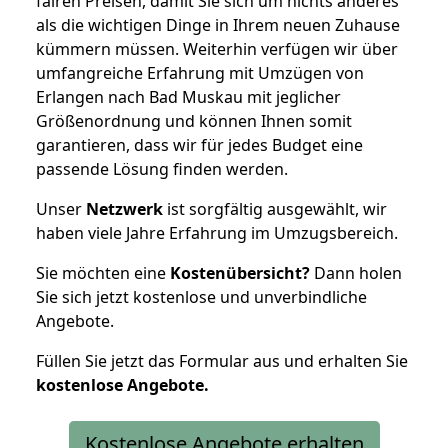
fairen Preisen, damit Sie sich um nichts anderes
als die wichtigen Dinge in Ihrem neuen Zuhause
kümmern müssen. Weiterhin verfügen wir über
umfangreiche Erfahrung mit Umzügen von
Erlangen nach Bad Muskau mit jeglicher
Größenordnung und können Ihnen somit
garantieren, dass wir für jedes Budget eine
passende Lösung finden werden.
Unser
Netzwerk
ist sorgfältig ausgewählt, wir
haben viele Jahre Erfahrung im Umzugsbereich.
Sie möchten eine
Kostenübersicht?
Dann holen
Sie sich jetzt kostenlose und unverbindliche
Angebote.
Füllen Sie jetzt das Formular aus und erhalten Sie
kostenlose
Angebote.
Kostenlose Angebote erhalten