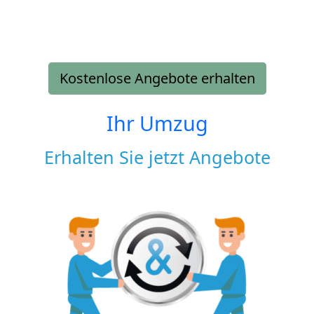
Kostenlose Angebote erhalten
Ihr Umzug
Erhalten Sie jetzt Angebote