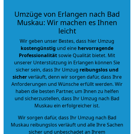
Umzüge von Erlangen nach Bad
Muskau: Wir machen es Ihnen
leicht
Wir geben unser Bestes, dass hier Umzug
kostengünstig
und eine
hervorragende
Professionalität
sowie Qualität bietet. Mit
unserer Unterstützung in Erlangen können Sie
sicher sein, dass Ihr Umzug
reibungslos und
sicher
verläuft, denn wir sorgen dafür, dass Ihre
Anforderungen und Wünsche erfüllt werden. Wir
haben die besten Partner, um Ihnen zu helfen
und sicherzustellen, dass Ihr Umzug nach Bad
Muskau ein erfolgreicher ist.
Wir sorgen dafür, dass Ihr Umzug nach Bad
Muskau reibungslos verläuft und alle Ihre Sachen
sicher und unbeschadet an Ihrem