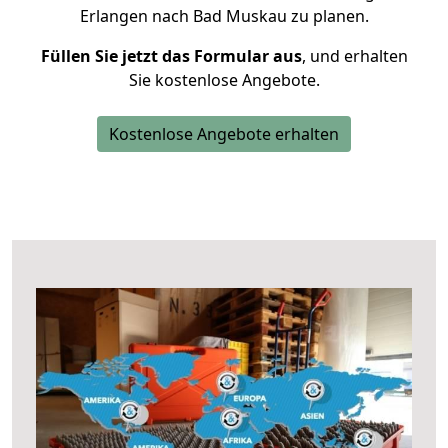
Erlangen nach Bad Muskau zu planen.
Füllen Sie jetzt das Formular aus
, und erhalten
Sie kostenlose Angebote.
Kostenlose Angebote erhalten