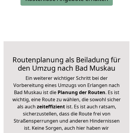
Routenplanung als Beiladung für
den Umzug nach Bad Muskau
Ein weiterer wichtiger Schritt bei der
Vorbereitung eines Umzugs von Erlangen nach
Bad Muskau ist die
Planung der Routen
. Es ist
wichtig, eine Route zu wählen, die sowohl sicher
als auch
zeiteffizient
ist. Es ist auch ratsam,
sicherzustellen, dass die Route frei von
Straßensperrungen und anderen Hindernissen
ist. Keine Sorgen, auch hier haben wir