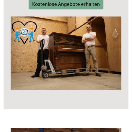
Kostenlose Angebote erhalten