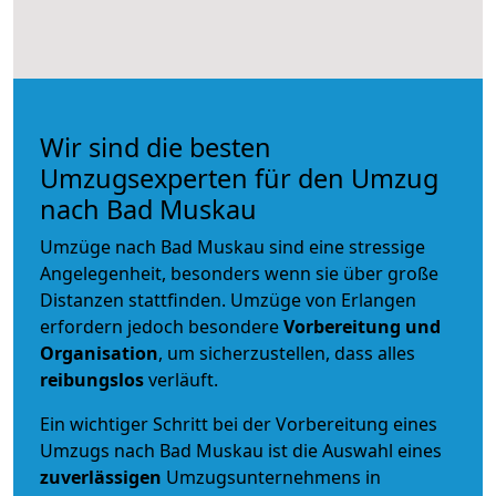
Wir sind die besten
Umzugsexperten für den Umzug
nach Bad Muskau
Umzüge nach Bad Muskau sind eine stressige
Angelegenheit, besonders wenn sie über große
Distanzen stattfinden. Umzüge von Erlangen
erfordern jedoch besondere
Vorbereitung und
Organisation
, um sicherzustellen, dass alles
reibungslos
verläuft.
Ein wichtiger Schritt bei der Vorbereitung eines
Umzugs nach Bad Muskau ist die Auswahl eines
zuverlässigen
Umzugsunternehmens in