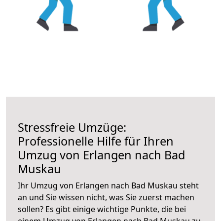
Stressfreie Umzüge:
Professionelle Hilfe für Ihren
Umzug von Erlangen nach Bad
Muskau
Ihr Umzug von Erlangen nach Bad Muskau steht
an und Sie wissen nicht, was Sie zuerst machen
sollen? Es gibt einige wichtige Punkte, die bei
einem Umzug von Erlangen nach Bad Muskau zu