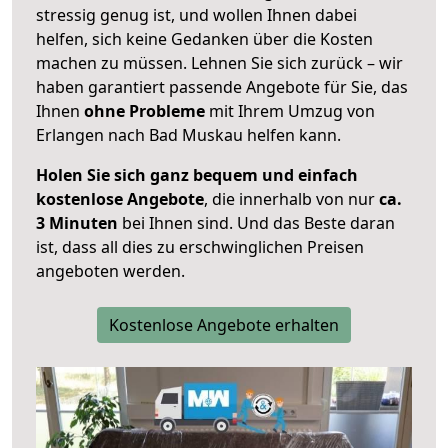
stressig genug ist, und wollen Ihnen dabei
helfen, sich keine Gedanken über die Kosten
machen zu müssen. Lehnen Sie sich zurück – wir
haben garantiert passende Angebote für Sie, das
Ihnen
ohne Probleme
mit Ihrem Umzug von
Erlangen nach Bad Muskau helfen kann.
Holen Sie sich ganz bequem und einfach
kostenlose Angebote
, die innerhalb von nur
ca.
3 Minuten
bei Ihnen sind. Und das Beste daran
ist, dass all dies zu erschwinglichen Preisen
angeboten werden.
Kostenlose Angebote erhalten