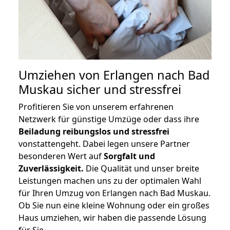
Umziehen von
Erlangen nach Bad
Muskau
sicher und stressfrei
Profitieren Sie von unserem erfahrenen
Netzwerk für günstige Umzüge oder dass ihre
Beiladung reibungslos und stressfrei
vonstattengeht. Dabei legen unsere Partner
besonderen Wert auf
Sorgfalt und
Zuverlässigkeit.
Die Qualität und unser breite
Leistungen machen uns zu der optimalen Wahl
für Ihren Umzug von Erlangen nach Bad Muskau.
Ob Sie nun eine kleine Wohnung oder ein großes
Haus umziehen, wir haben die passende Lösung