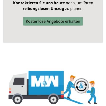
Kontaktieren Sie uns heute
noch, um Ihren
reibungslosen Umzug
zu planen.
Kostenlose Angebote erhalten