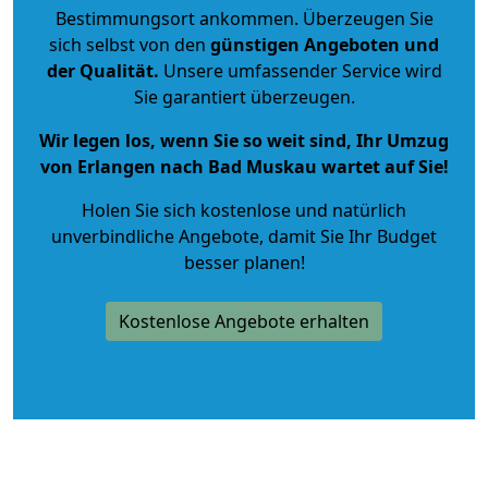
Bestimmungsort ankommen. Überzeugen Sie
sich selbst von den
günstigen Angeboten und
der Qualität
.
Unsere umfassender Service wird
Sie garantiert überzeugen.
Wir legen los, wenn Sie so weit sind, Ihr Umzug
von Erlangen nach Bad Muskau wartet auf Sie!
Holen Sie sich kostenlose und natürlich
unverbindliche Angebote
, damit Sie Ihr Budget
besser planen!
Kostenlose Angebote erhalten