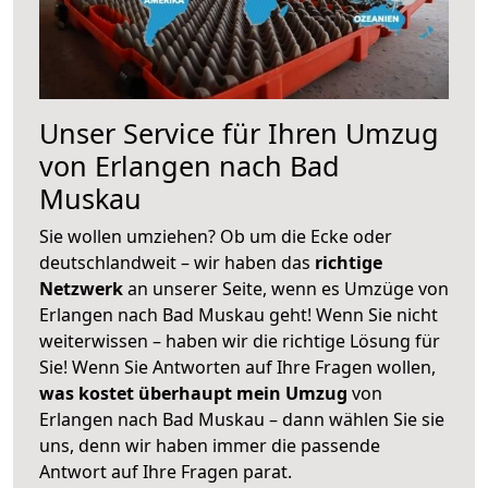
Unser Service für Ihren Umzug
von Erlangen nach Bad
Muskau
Sie wollen umziehen? Ob um die Ecke oder
deutschlandweit – wir haben das
richtige
Netzwerk
an unserer Seite, wenn es Umzüge von
Erlangen nach Bad Muskau geht! Wenn Sie nicht
weiterwissen – haben wir die richtige Lösung für
Sie! Wenn Sie Antworten auf Ihre Fragen wollen,
was kostet überhaupt mein Umzug
von
Erlangen nach Bad Muskau – dann wählen Sie sie
uns, denn wir haben immer die passende
Antwort auf Ihre Fragen parat.