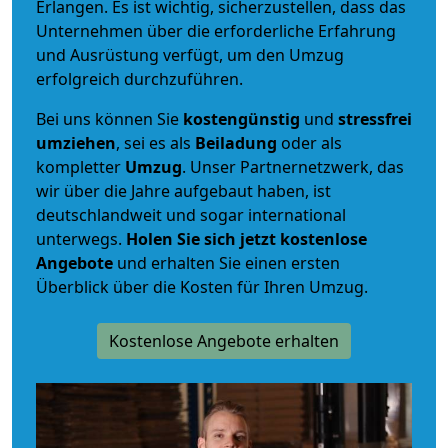
Erlangen. Es ist wichtig, sicherzustellen, dass das
Unternehmen über die erforderliche Erfahrung
und Ausrüstung verfügt, um den Umzug
erfolgreich durchzuführen.
Bei uns können Sie
kostengünstig
und
stressfrei
umziehen
, sei es als
Beiladung
oder als
kompletter
Umzug
. Unser Partnernetzwerk, das
wir über die Jahre aufgebaut haben, ist
deutschlandweit und sogar international
unterwegs.
Holen Sie sich jetzt kostenlose
Angebote
und erhalten Sie einen ersten
Überblick über die Kosten für Ihren Umzug.
Kostenlose Angebote erhalten