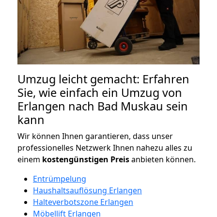
Umzug leicht gemacht: Erfahren
Sie, wie einfach ein Umzug von
Erlangen nach Bad Muskau sein
kann
Wir können Ihnen garantieren, dass unser
professionelles Netzwerk Ihnen nahezu alles zu
einem
kostengünstigen
Preis
anbieten können.
Entrümpelung
Haushaltsauflösung Erlangen
Halteverbotszone Erlangen
Möbellift Erlangen