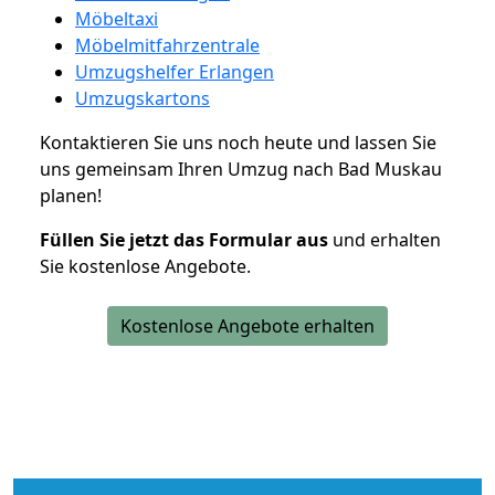
Möbeltaxi
Möbelmitfahrzentrale
Umzugshelfer Erlangen
Umzugskartons
Kontaktieren Sie uns noch heute und lassen Sie
uns gemeinsam Ihren Umzug nach Bad Muskau
planen!
Füllen Sie jetzt das Formular aus
und erhalten
Sie kostenlose Angebote.
Kostenlose Angebote erhalten