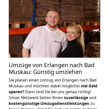
Umzüge von Erlangen nach Bad
Muskau: Günstig umziehen
Sie planen einen Umzug von Erlangen nach Bad
Muskau und möchten dabei möglichst
viel Geld
sparen?
Dann sind Sie bei uns genau richtig!
Unser Netzwerk bieten Ihnen
zuverlässige
und
kostengünstige Umzugsdienstleistungen
zu