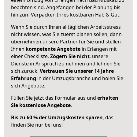
beachten sind.
Angefangen bei der Planung bis
hin zum Verpacken Ihres kostbaren Hab & Gut.
Wenn Sie durch Ihren alltäglichen Arbeitsstress
nicht wissen, was Sie zuerst planen sollen, dann
übernehmen unsere Partner für Sie und stellen
Ihnen
kompetente Angebote
in Erlangen mit
einer Checkliste.
Zögern Sie nicht
, unsere
Dienste in Anspruch zu nehmen und lehnen Sie
sich zurück.
Vertrauen Sie unserer 14 Jahre
Erfahrung
in der Umzugsbranche und holen Sie
sich Angebote.
Füllen Sie jetzt das Formular aus und
erhalten
Sie kostenlose Angebote
.
Bis zu 60 % der Umzugskosten sparen
, das
finden Sie nur bei uns!