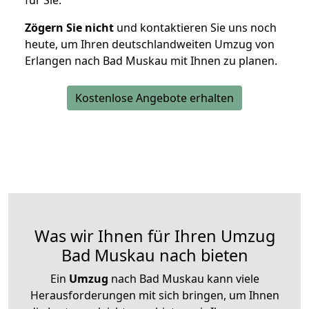
für Sie.
Zögern Sie nicht
und kontaktieren Sie uns noch
heute, um Ihren deutschlandweiten Umzug von
Erlangen nach Bad Muskau mit Ihnen zu planen.
Kostenlose Angebote erhalten
Was wir Ihnen für Ihren Umzug
Bad Muskau nach bieten
Ein
Umzug
nach Bad Muskau kann viele
Herausforderungen mit sich bringen, um Ihnen