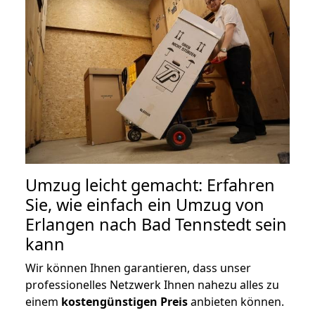
Umzug leicht gemacht: Erfahren
Sie, wie einfach ein Umzug von
Erlangen nach Bad Tennstedt sein
kann
Wir können Ihnen garantieren, dass unser
professionelles Netzwerk Ihnen nahezu alles zu
einem
kostengünstigen
Preis
anbieten können.