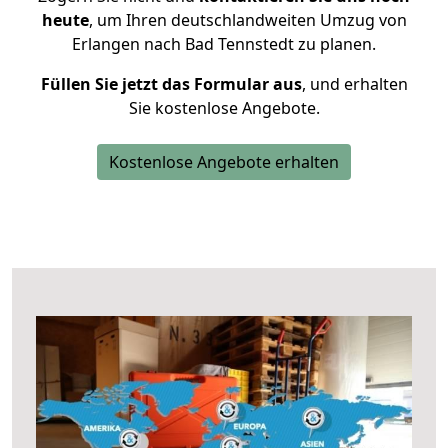
heute
, um Ihren deutschlandweiten Umzug von
Erlangen nach Bad Tennstedt zu planen.
Füllen Sie jetzt das Formular aus
, und erhalten
Sie kostenlose Angebote.
Kostenlose Angebote erhalten