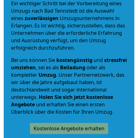
Ein wichtiger Schritt bei der Vorbereitung eines
Umzugs nach Bad Tennstedt ist die Auswahl
eines
zuverlässigen
Umzugsunternehmens in
Erlangen. Es ist wichtig, sicherzustellen, dass das
Unternehmen über die erforderliche Erfahrung
und Ausrüstung verfügt, um den Umzug
erfolgreich durchzuführen.
Bei uns können Sie
kostengünstig
und
stressfrei
umziehen
, sei es als
Beiladung
oder als
kompletter
Umzug
. Unser Partnernetzwerk, das
wir über die Jahre aufgebaut haben, ist
deutschlandweit und sogar international
unterwegs.
Holen Sie sich jetzt kostenlose
Angebote
und erhalten Sie einen ersten
Überblick über die Kosten für Ihren Umzug.
Kostenlose Angebote erhalten