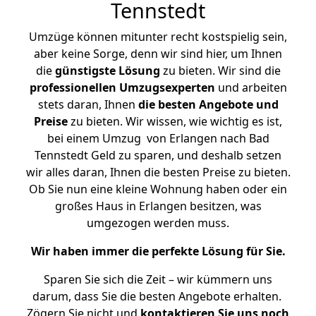
Tennstedt
Umzüge können mitunter recht kostspielig sein,
aber keine Sorge, denn wir sind hier, um Ihnen
die
günstigste
Lösung
zu bieten. Wir sind die
professionellen Umzugsexperten
und arbeiten
stets daran, Ihnen
die besten Angebote und
Preise
zu bieten. Wir wissen, wie wichtig es ist,
bei einem Umzug von Erlangen nach Bad
Tennstedt Geld zu sparen, und deshalb setzen
wir alles daran, Ihnen die besten Preise zu bieten.
Ob Sie nun eine kleine Wohnung haben oder ein
großes Haus in Erlangen besitzen, was
umgezogen werden muss.
Wir haben immer die perfekte Lösung für Sie.
Sparen Sie sich die Zeit – wir kümmern uns
darum, dass Sie die besten Angebote erhalten.
Zögern Sie nicht und
kontaktieren Sie uns noch