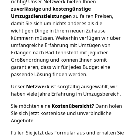
richtig! Unser Netzwerk bieten Ihnen
zuverlässige
und
kostengünstige
Umzugsdienstleistungen
zu fairen Preisen,
damit Sie sich um nichts anderes als die
wichtigen Dinge in Ihrem neuen Zuhause
kümmern müssen. Weiterhin verfügen wir über
umfangreiche Erfahrung mit Umzügen von
Erlangen nach Bad Tennstedt mit jeglicher
Größenordnung und können Ihnen somit
garantieren, dass wir für jedes Budget eine
passende Lösung finden werden.
Unser
Netzwerk
ist sorgfältig ausgewählt, wir
haben viele Jahre Erfahrung im Umzugsbereich.
Sie möchten eine
Kostenübersicht?
Dann holen
Sie sich jetzt kostenlose und unverbindliche
Angebote.
Füllen Sie jetzt das Formular aus und erhalten Sie