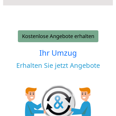
Kostenlose Angebote erhalten
Ihr Umzug
Erhalten Sie jetzt Angebote