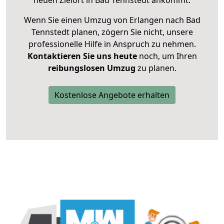
neuen Zielort in Bad Tennstedt ankommt.
Wenn Sie einen Umzug von Erlangen nach Bad
Tennstedt planen, zögern Sie nicht, unsere
professionelle Hilfe in Anspruch zu nehmen.
Kontaktieren Sie uns heute
noch, um Ihren
reibungslosen Umzug
zu planen.
Kostenlose Angebote erhalten