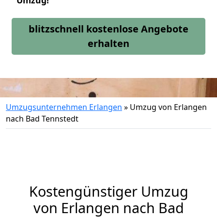
Umzug!
blitzschnell kostenlose Angebote
erhalten
Umzugsunternehmen Erlangen
»
Umzug von Erlangen
nach Bad Tennstedt
Kostengünstiger Umzug
von Erlangen nach Bad