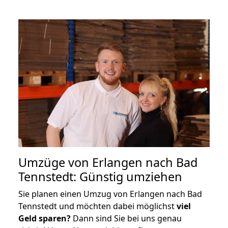
Umzüge von Erlangen nach Bad
Tennstedt: Günstig umziehen
Sie planen einen Umzug von Erlangen nach Bad
Tennstedt und möchten dabei möglichst
viel
Geld sparen?
Dann sind Sie bei uns genau