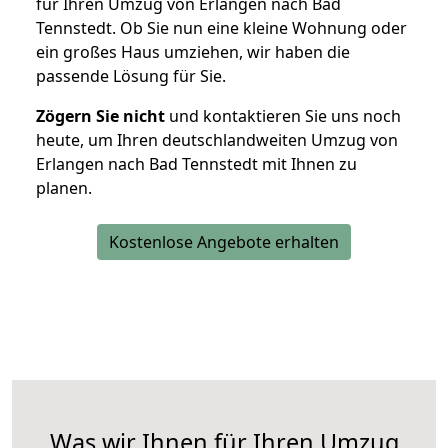
für Ihren Umzug von Erlangen nach Bad
Tennstedt. Ob Sie nun eine kleine Wohnung oder
ein großes Haus umziehen, wir haben die
passende Lösung für Sie.
Zögern Sie nicht
und kontaktieren Sie uns noch
heute, um Ihren deutschlandweiten Umzug von
Erlangen nach Bad Tennstedt mit Ihnen zu
planen.
Kostenlose Angebote erhalten
Was wir Ihnen für Ihren Umzug