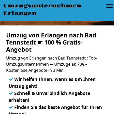
Umzugsunternehmen
Erlangen
Umzug von Erlangen nach Bad
Tennstedt ☛ 100 % Gratis-
Angebot
Umzug von Erlangen nach Bad Tennstedt : Top-
Umzugsunternehmen ➨ Umzüge ab 73€ –
Kostenlose Angebote in 3 Min.
✓
Wir helfen Ihnen, wenn es um Ihren
Umzug geht!
✓
Schnell & unverbindlich Angebote
erhalten!
✓
Finden Sie das beste Angebot für Ihren