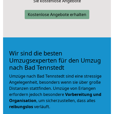
Sie kostenlose Angebote
Kostenlose Angebote erhalten
Wir sind die besten
Umzugsexperten für den Umzug
nach Bad Tennstedt
Umzüge nach Bad Tennstedt sind eine stressige
Angelegenheit, besonders wenn sie über große
Distanzen stattfinden. Umzüge von Erlangen
erfordern jedoch besondere
Vorbereitung und
Organisation
, um sicherzustellen, dass alles
reibungslos
verläuft.