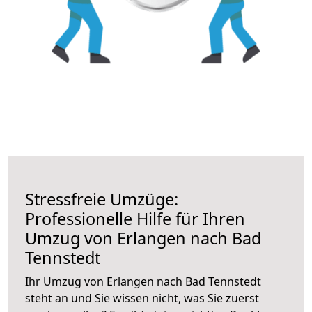
Stressfreie Umzüge:
Professionelle Hilfe für Ihren
Umzug von Erlangen nach Bad
Tennstedt
Ihr Umzug von Erlangen nach Bad Tennstedt
steht an und Sie wissen nicht, was Sie zuerst