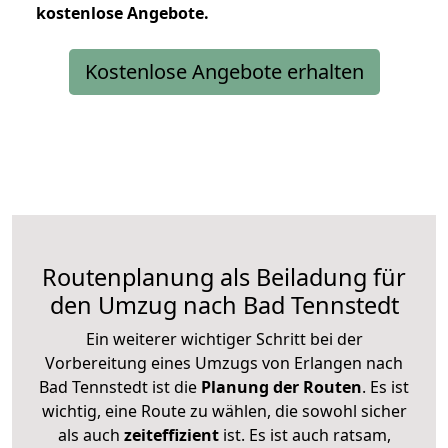
kostenlose
Angebote.
Kostenlose Angebote erhalten
Routenplanung als Beiladung für
den Umzug nach Bad Tennstedt
Ein weiterer wichtiger Schritt bei der
Vorbereitung eines Umzugs von Erlangen nach
Bad Tennstedt ist die
Planung der Routen
. Es ist
wichtig, eine Route zu wählen, die sowohl sicher
als auch
zeiteffizient
ist. Es ist auch ratsam,