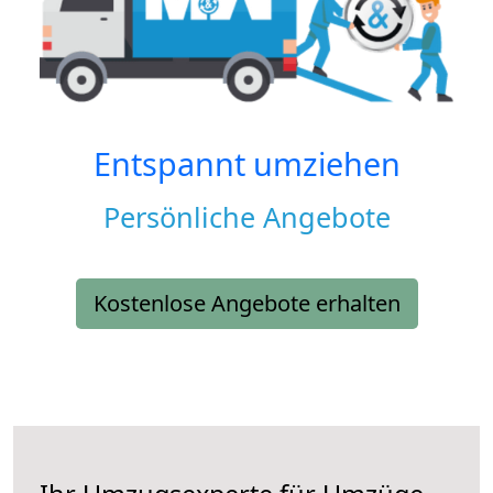
Entspannt umziehen
Persönliche Angebote
Kostenlose Angebote erhalten