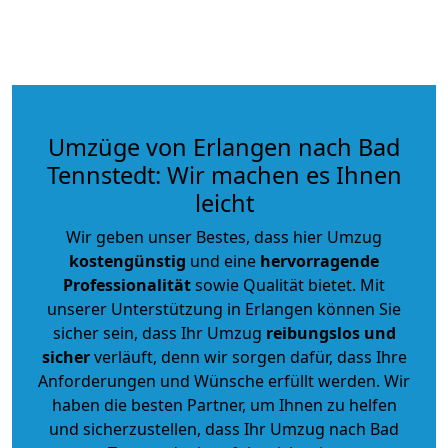
Umzüge von Erlangen nach Bad
Tennstedt: Wir machen es Ihnen
leicht
Wir geben unser Bestes, dass hier Umzug
kostengünstig
und eine
hervorragende
Professionalität
sowie Qualität bietet. Mit
unserer Unterstützung in Erlangen können Sie
sicher sein, dass Ihr Umzug
reibungslos und
sicher
verläuft, denn wir sorgen dafür, dass Ihre
Anforderungen und Wünsche erfüllt werden. Wir
haben die besten Partner, um Ihnen zu helfen
und sicherzustellen, dass Ihr Umzug nach Bad