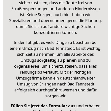
sicherzustellen, dass die Route frei von
Straßensperrungen und anderen Hindernissen
ist. Keine Sorgen, auch hier haben wir
Spezialisten und übernehmen gerne die Planung,
damit Sie sich auf andere wichtige Sachen
konzentrieren können.
In der Tat gibt es viele Dinge zu beachten bei
einem Umzug nach Bad Tennstedt. Es ist wichtig,
sich Zeit zu nehmen, um alle Aspekte des
Umzugs
sorgfältig
zu
planen
und zu
organisieren
, um sicherzustellen, dass alles
reibungslos verläuft. Mit der richtigen
Umzugsfirma kann ein deutschlandweiter
Umzug von Erlangen nach Bad Tennstedt
erfolgreich durchgeführt werden und dafür
sorgen wir.
Füllen Sie jetzt das Formular aus
und erhalten