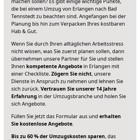
machen sollen? Es gibt einige wichtige Punkte,
die bei einem Umzug von Erlangen nach Bad
Tennstedt zu beachten sind.
Angefangen bei der
Planung bis hin zum Verpacken Ihres kostbaren
Hab & Gut.
Wenn Sie durch Ihren alltäglichen Arbeitsstress
nicht wissen, was Sie zuerst planen sollen, dann
übernehmen unsere Partner für Sie und stellen
Ihnen
kompetente Angebote
in Erlangen mit
einer Checkliste.
Zögern Sie nicht
, unsere
Dienste in Anspruch zu nehmen und lehnen Sie
sich zurück.
Vertrauen Sie unserer 14 Jahre
Erfahrung
in der Umzugsbranche und holen Sie
sich Angebote.
Füllen Sie jetzt das Formular aus und
erhalten
Sie kostenlose Angebote
.
Bis zu 60 % der Umzugskosten sparen
, das