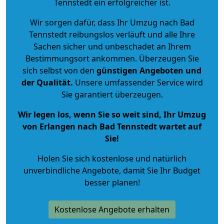
Tennstedt ein erfolgreicher ist.
Wir sorgen dafür, dass Ihr Umzug nach Bad
Tennstedt reibungslos verläuft und alle Ihre
Sachen sicher und unbeschadet an Ihrem
Bestimmungsort ankommen. Überzeugen Sie
sich selbst von den
günstigen Angeboten und
der Qualität
.
Unsere umfassender Service wird
Sie garantiert überzeugen.
Wir legen los, wenn Sie so weit sind, Ihr Umzug
von Erlangen nach Bad Tennstedt wartet auf
Sie!
Holen Sie sich kostenlose und natürlich
unverbindliche Angebote
, damit Sie Ihr Budget
besser planen!
Kostenlose Angebote erhalten