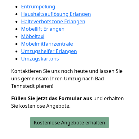
Entrümpelung
Haushaltsauflösung Erlangen
Halteverbotszone Erlangen
Möbellift Erlangen
Möbeltaxi
Möbelmitfahrzentrale
Umzugshelfer Erlangen
Umzugskartons
Kontaktieren Sie uns noch heute und lassen Sie
uns gemeinsam Ihren Umzug nach Bad
Tennstedt planen!
Füllen Sie jetzt das Formular aus
und erhalten
Sie kostenlose Angebote.
Kostenlose Angebote erhalten