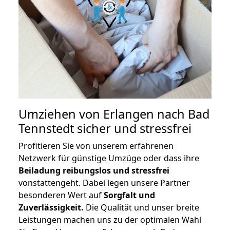
Umziehen von
Erlangen nach Bad
Tennstedt
sicher und stressfrei
Profitieren Sie von unserem erfahrenen
Netzwerk für günstige Umzüge oder dass ihre
Beiladung reibungslos und stressfrei
vonstattengeht. Dabei legen unsere Partner
besonderen Wert auf
Sorgfalt und
Zuverlässigkeit.
Die Qualität und unser breite
Leistungen machen uns zu der optimalen Wahl