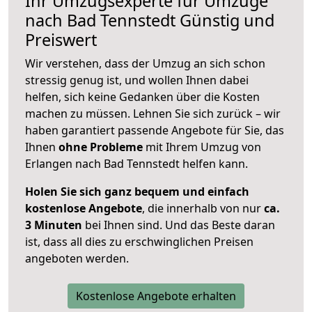
Ihr Umzugsexperte für Umzüge
nach
Bad Tennstedt
Günstig und
Preiswert
Wir verstehen, dass der Umzug an sich schon
stressig genug ist, und wollen Ihnen dabei
helfen, sich keine Gedanken über die Kosten
machen zu müssen. Lehnen Sie sich zurück – wir
haben garantiert passende Angebote für Sie, das
Ihnen
ohne Probleme
mit Ihrem Umzug von
Erlangen nach Bad Tennstedt helfen kann.
Holen Sie sich ganz bequem und einfach
kostenlose Angebote
, die innerhalb von nur
ca.
3 Minuten
bei Ihnen sind. Und das Beste daran
ist, dass all dies zu erschwinglichen Preisen
angeboten werden.
Kostenlose Angebote erhalten