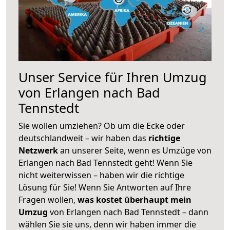
Unser Service für Ihren Umzug
von Erlangen nach Bad
Tennstedt
Sie wollen umziehen? Ob um die Ecke oder
deutschlandweit – wir haben das
richtige
Netzwerk
an unserer Seite, wenn es Umzüge von
Erlangen nach Bad Tennstedt geht! Wenn Sie
nicht weiterwissen – haben wir die richtige
Lösung für Sie! Wenn Sie Antworten auf Ihre
Fragen wollen,
was kostet überhaupt mein
Umzug
von Erlangen nach Bad Tennstedt – dann
wählen Sie sie uns, denn wir haben immer die