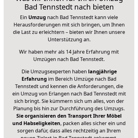
Bad Tennstedt nach bieten
Ein
Umzug
nach Bad Tennstedt kann viele
Herausforderungen mit sich bringen, um Ihnen
die Last zu erleichtern – bieten wir Ihnen unsere
Unterstützung an.
Wir haben mehr als 14 Jahre Erfahrung mit
Umzügen nach
Bad Tennstedt
.
Die Umzugsexperten haben
langjährige
Erfahrung
im Bereich Umzüge nach Bad
Tennstedt und kennen die Anforderungen, die
ein Umzug von Erlangen nach Bad Tennstedt mit
sich bringt. Sie kümmern sich um alles, von der
Planung bis hin zur Durchführung des Umzugs.
Sie organisieren den Transport Ihrer Möbel
und Habseligkeiten
, packen alles sicher ein und
sorgen dafür, dass alles rechtzeitig an Ihrem