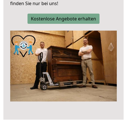
finden Sie nur bei uns!
Kostenlose Angebote erhalten