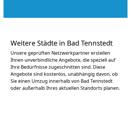
Weitere Städte in Bad Tennstedt
Unsere geprüften Netzwerkpartner erstellen
Ihnen unverbindliche Angebote, die speziell auf
Ihre Bedürfnisse zugeschnitten sind. Diese
Angebote sind kostenlos, unabhängig davon, ob
Sie einen Umzug innerhalb von Bad Tennstedt
oder außerhalb Ihres aktuellen Standorts planen.