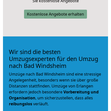
Sie kostenlose Angebote
Kostenlose Angebote erhalten
Wir sind die besten
Umzugsexperten für den Umzug
nach Bad Windsheim
Umzüge nach Bad Windsheim sind eine stressige
Angelegenheit, besonders wenn sie über große
Distanzen stattfinden. Umzüge von Erlangen
erfordern jedoch besondere
Vorbereitung und
Organisation
, um sicherzustellen, dass alles
reibungslos
verläuft.