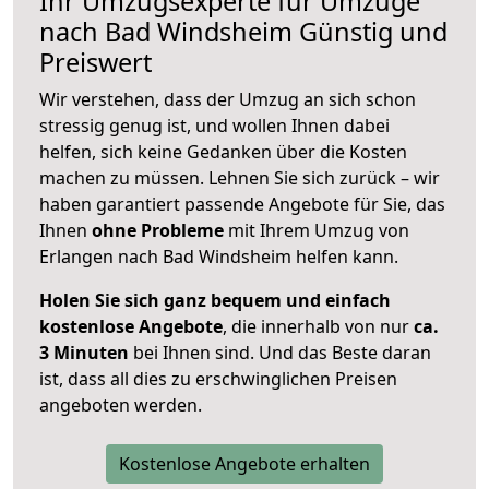
Ihr Umzugsexperte für Umzüge
nach
Bad Windsheim
Günstig und
Preiswert
Wir verstehen, dass der Umzug an sich schon
stressig genug ist, und wollen Ihnen dabei
helfen, sich keine Gedanken über die Kosten
machen zu müssen. Lehnen Sie sich zurück – wir
haben garantiert passende Angebote für Sie, das
Ihnen
ohne Probleme
mit Ihrem Umzug von
Erlangen nach Bad Windsheim helfen kann.
Holen Sie sich ganz bequem und einfach
kostenlose Angebote
, die innerhalb von nur
ca.
3 Minuten
bei Ihnen sind. Und das Beste daran
ist, dass all dies zu erschwinglichen Preisen
angeboten werden.
Kostenlose Angebote erhalten