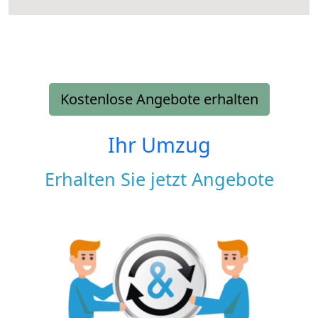
Kostenlose Angebote erhalten
Ihr Umzug
Erhalten Sie jetzt Angebote