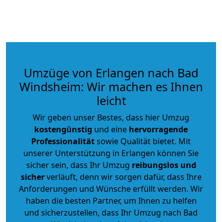
Umzüge von Erlangen nach Bad
Windsheim: Wir machen es Ihnen
leicht
Wir geben unser Bestes, dass hier Umzug
kostengünstig
und eine
hervorragende
Professionalität
sowie Qualität bietet. Mit
unserer Unterstützung in Erlangen können Sie
sicher sein, dass Ihr Umzug
reibungslos und
sicher
verläuft, denn wir sorgen dafür, dass Ihre
Anforderungen und Wünsche erfüllt werden. Wir
haben die besten Partner, um Ihnen zu helfen
und sicherzustellen, dass Ihr Umzug nach Bad