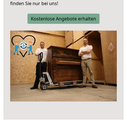
finden Sie nur bei uns!
Kostenlose Angebote erhalten