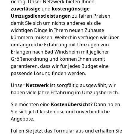
richtig! Unser Netzwerk bieten Ihnen
zuverlässige
und
kostengünstige
Umzugsdienstleistungen
zu fairen Preisen,
damit Sie sich um nichts anderes als die
wichtigen Dinge in Ihrem neuen Zuhause
kümmern müssen. Weiterhin verfügen wir über
umfangreiche Erfahrung mit Umzügen von
Erlangen nach Bad Windsheim mit jeglicher
Größenordnung und können Ihnen somit
garantieren, dass wir für jedes Budget eine
passende Lösung finden werden.
Unser
Netzwerk
ist sorgfältig ausgewählt, wir
haben viele Jahre Erfahrung im Umzugsbereich.
Sie möchten eine
Kostenübersicht?
Dann holen
Sie sich jetzt kostenlose und unverbindliche
Angebote.
Füllen Sie jetzt das Formular aus und erhalten Sie