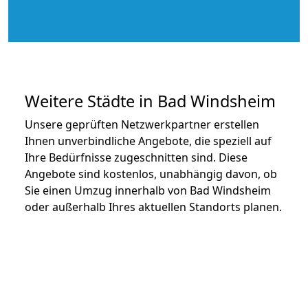
Weitere Städte in Bad Windsheim
Unsere geprüften Netzwerkpartner erstellen
Ihnen unverbindliche Angebote, die speziell auf
Ihre Bedürfnisse zugeschnitten sind. Diese
Angebote sind kostenlos, unabhängig davon, ob
Sie einen Umzug innerhalb von Bad Windsheim
oder außerhalb Ihres aktuellen Standorts planen.