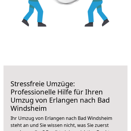
Stressfreie Umzüge:
Professionelle Hilfe für Ihren
Umzug von Erlangen nach Bad
Windsheim
Ihr Umzug von Erlangen nach Bad Windsheim
steht an und Sie wissen nicht, was Sie zuerst