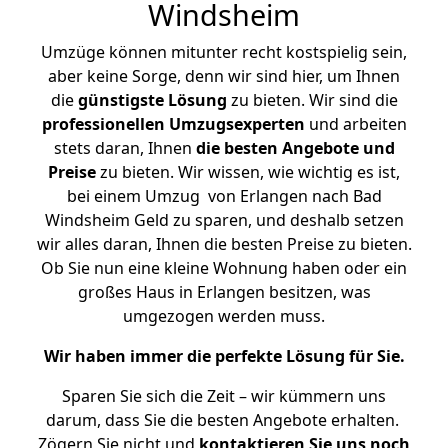
Windsheim
Umzüge können mitunter recht kostspielig sein,
aber keine Sorge, denn wir sind hier, um Ihnen
die
günstigste
Lösung
zu bieten. Wir sind die
professionellen Umzugsexperten
und arbeiten
stets daran, Ihnen
die besten Angebote und
Preise
zu bieten. Wir wissen, wie wichtig es ist,
bei einem Umzug von Erlangen nach Bad
Windsheim Geld zu sparen, und deshalb setzen
wir alles daran, Ihnen die besten Preise zu bieten.
Ob Sie nun eine kleine Wohnung haben oder ein
großes Haus in Erlangen besitzen, was
umgezogen werden muss.
Wir haben immer die perfekte Lösung für Sie.
Sparen Sie sich die Zeit – wir kümmern uns
darum, dass Sie die besten Angebote erhalten.
Zögern Sie nicht und
kontaktieren Sie uns noch