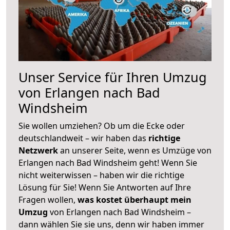
Unser Service für Ihren Umzug
von Erlangen nach Bad
Windsheim
Sie wollen umziehen? Ob um die Ecke oder
deutschlandweit – wir haben das
richtige
Netzwerk
an unserer Seite, wenn es Umzüge von
Erlangen nach Bad Windsheim geht! Wenn Sie
nicht weiterwissen – haben wir die richtige
Lösung für Sie! Wenn Sie Antworten auf Ihre
Fragen wollen,
was kostet überhaupt mein
Umzug
von Erlangen nach Bad Windsheim –
dann wählen Sie sie uns, denn wir haben immer