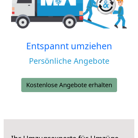
Entspannt umziehen
Persönliche Angebote
Kostenlose Angebote erhalten