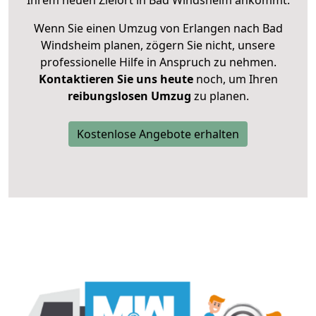
Ihrem neuen Zielort in Bad Windsheim ankommt.
Wenn Sie einen Umzug von Erlangen nach Bad
Windsheim planen, zögern Sie nicht, unsere
professionelle Hilfe in Anspruch zu nehmen.
Kontaktieren Sie uns heute
noch, um Ihren
reibungslosen Umzug
zu planen.
Kostenlose Angebote erhalten