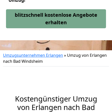
Umzug!
blitzschnell kostenlose Angebote
erhalten
Umzugsunternehmen Erlangen
»
Umzug von Erlangen
nach Bad Windsheim
Kostengünstiger Umzug
von Erlangen nach Bad