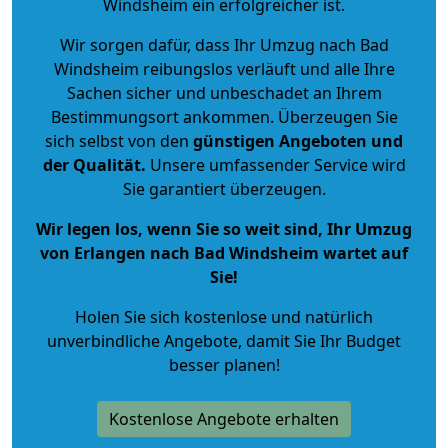
Windsheim ein erfolgreicher ist.
Wir sorgen dafür, dass Ihr Umzug nach Bad
Windsheim reibungslos verläuft und alle Ihre
Sachen sicher und unbeschadet an Ihrem
Bestimmungsort ankommen. Überzeugen Sie
sich selbst von den
günstigen Angeboten und
der Qualität
.
Unsere umfassender Service wird
Sie garantiert überzeugen.
Wir legen los, wenn Sie so weit sind, Ihr Umzug
von Erlangen nach Bad Windsheim wartet auf
Sie!
Holen Sie sich kostenlose und natürlich
unverbindliche Angebote
, damit Sie Ihr Budget
besser planen!
Kostenlose Angebote erhalten