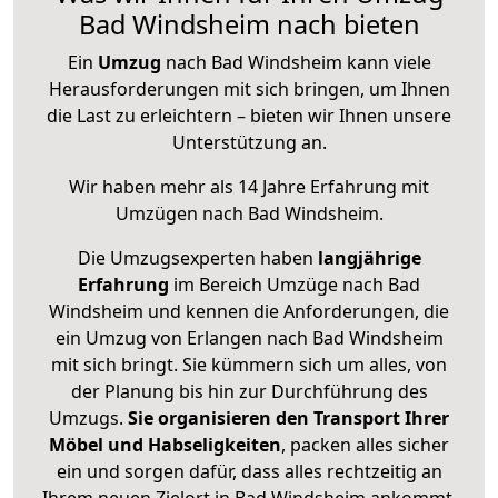
Bad Windsheim nach bieten
Ein
Umzug
nach Bad Windsheim kann viele
Herausforderungen mit sich bringen, um Ihnen
die Last zu erleichtern – bieten wir Ihnen unsere
Unterstützung an.
Wir haben mehr als 14 Jahre Erfahrung mit
Umzügen nach
Bad Windsheim
.
Die Umzugsexperten haben
langjährige
Erfahrung
im Bereich Umzüge nach Bad
Windsheim und kennen die Anforderungen, die
ein Umzug von Erlangen nach Bad Windsheim
mit sich bringt. Sie kümmern sich um alles, von
der Planung bis hin zur Durchführung des
Umzugs.
Sie organisieren den Transport Ihrer
Möbel und Habseligkeiten
, packen alles sicher
ein und sorgen dafür, dass alles rechtzeitig an