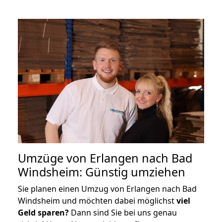
Umzüge von Erlangen nach Bad
Windsheim: Günstig umziehen
Sie planen einen Umzug von Erlangen nach Bad
Windsheim und möchten dabei möglichst
viel
Geld sparen?
Dann sind Sie bei uns genau