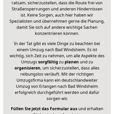
ratsam, sicherzustellen, dass die Route frei von
Straßensperrungen und anderen Hindernissen
ist. Keine Sorgen, auch hier haben wir
Spezialisten und übernehmen gerne die Planung,
damit Sie sich auf andere wichtige Sachen
konzentrieren können.
In der Tat gibt es viele Dinge zu beachten bei
einem Umzug nach Bad Windsheim. Es ist
wichtig, sich Zeit zu nehmen, um alle Aspekte des
Umzugs
sorgfältig
zu
planen
und zu
organisieren
, um sicherzustellen, dass alles
reibungslos verläuft. Mit der richtigen
Umzugsfirma kann ein deutschlandweiter
Umzug von Erlangen nach Bad Windsheim
erfolgreich durchgeführt werden und dafür
sorgen wir.
Füllen Sie jetzt das Formular aus
und erhalten