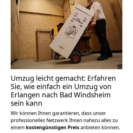
Umzug leicht gemacht: Erfahren
Sie, wie einfach ein Umzug von
Erlangen nach Bad Windsheim
sein kann
Wir können Ihnen garantieren, dass unser
professionelles Netzwerk Ihnen nahezu alles zu
einem
kostengünstigen
Preis
anbieten können.