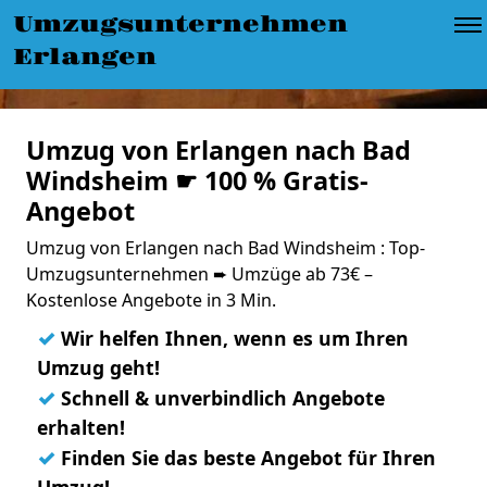
Umzugsunternehmen
Erlangen
Umzug von Erlangen nach Bad
Windsheim ☛ 100 % Gratis-
Angebot
Umzug von Erlangen nach Bad Windsheim : Top-
Umzugsunternehmen ➨ Umzüge ab 73€ –
Kostenlose Angebote in 3 Min.
✓
Wir helfen Ihnen, wenn es um Ihren
Umzug geht!
✓
Schnell & unverbindlich Angebote
erhalten!
✓
Finden Sie das beste Angebot für Ihren