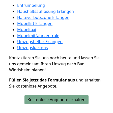
Entrümpelung
Haushaltsauflösung Erlangen
Halteverbotszone Erlangen
Möbellift Erlangen
Möbeltaxi
Möbelmitfahrzentrale
Umzugshelfer Erlangen
Umzugskartons
Kontaktieren Sie uns noch heute und lassen Sie
uns gemeinsam Ihren Umzug nach Bad
Windsheim planen!
Füllen Sie jetzt das Formular aus
und erhalten
Sie kostenlose Angebote.
Kostenlose Angebote erhalten