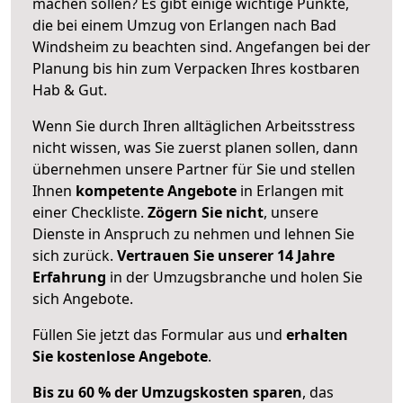
machen sollen? Es gibt einige wichtige Punkte,
die bei einem Umzug von Erlangen nach Bad
Windsheim zu beachten sind.
Angefangen bei der
Planung bis hin zum Verpacken Ihres kostbaren
Hab & Gut.
Wenn Sie durch Ihren alltäglichen Arbeitsstress
nicht wissen, was Sie zuerst planen sollen, dann
übernehmen unsere Partner für Sie und stellen
Ihnen
kompetente Angebote
in Erlangen mit
einer Checkliste.
Zögern Sie nicht
, unsere
Dienste in Anspruch zu nehmen und lehnen Sie
sich zurück.
Vertrauen Sie unserer 14 Jahre
Erfahrung
in der Umzugsbranche und holen Sie
sich Angebote.
Füllen Sie jetzt das Formular aus und
erhalten
Sie kostenlose Angebote
.
Bis zu 60 % der Umzugskosten sparen
, das