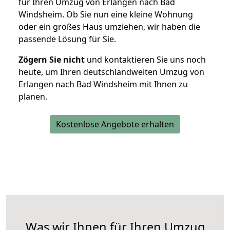
für Ihren Umzug von Erlangen nach Bad
Windsheim. Ob Sie nun eine kleine Wohnung
oder ein großes Haus umziehen, wir haben die
passende Lösung für Sie.
Zögern Sie nicht
und kontaktieren Sie uns noch
heute, um Ihren deutschlandweiten Umzug von
Erlangen nach Bad Windsheim mit Ihnen zu
planen.
Kostenlose Angebote erhalten
Was wir Ihnen für Ihren Umzug