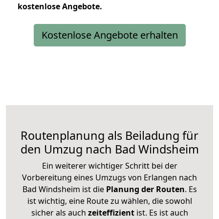
kostenlose
Angebote.
Kostenlose Angebote erhalten
Routenplanung als Beiladung für
den Umzug nach Bad Windsheim
Ein weiterer wichtiger Schritt bei der
Vorbereitung eines Umzugs von Erlangen nach
Bad Windsheim ist die
Planung der Routen
. Es
ist wichtig, eine Route zu wählen, die sowohl
sicher als auch
zeiteffizient
ist. Es ist auch