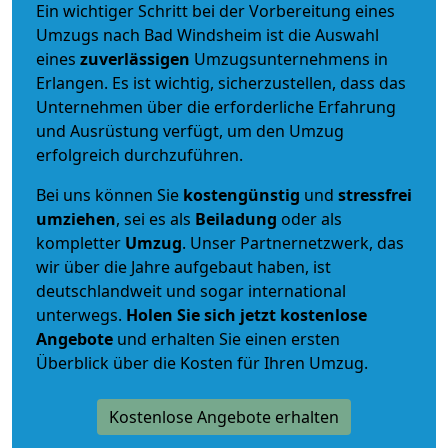
Ein wichtiger Schritt bei der Vorbereitung eines
Umzugs nach Bad Windsheim ist die Auswahl
eines
zuverlässigen
Umzugsunternehmens in
Erlangen. Es ist wichtig, sicherzustellen, dass das
Unternehmen über die erforderliche Erfahrung
und Ausrüstung verfügt, um den Umzug
erfolgreich durchzuführen.
Bei uns können Sie
kostengünstig
und
stressfrei
umziehen
, sei es als
Beiladung
oder als
kompletter
Umzug
. Unser Partnernetzwerk, das
wir über die Jahre aufgebaut haben, ist
deutschlandweit und sogar international
unterwegs.
Holen Sie sich jetzt kostenlose
Angebote
und erhalten Sie einen ersten
Überblick über die Kosten für Ihren Umzug.
Kostenlose Angebote erhalten