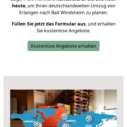
heute
, um Ihren deutschlandweiten Umzug von
Erlangen nach Bad Windsheim zu planen.
Füllen Sie jetzt das Formular aus
, und erhalten
Sie kostenlose Angebote.
Kostenlose Angebote erhalten