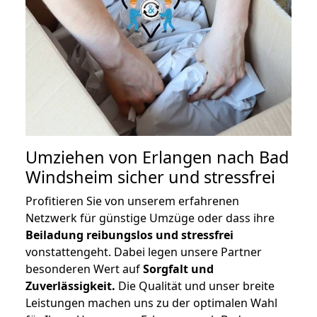
Umziehen von
Erlangen nach Bad
Windsheim
sicher und stressfrei
Profitieren Sie von unserem erfahrenen
Netzwerk für günstige Umzüge oder dass ihre
Beiladung reibungslos und stressfrei
vonstattengeht. Dabei legen unsere Partner
besonderen Wert auf
Sorgfalt und
Zuverlässigkeit.
Die Qualität und unser breite
Leistungen machen uns zu der optimalen Wahl