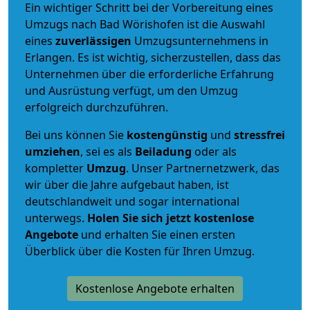
Ein wichtiger Schritt bei der Vorbereitung eines
Umzugs nach Bad Wörishofen ist die Auswahl
eines
zuverlässigen
Umzugsunternehmens in
Erlangen. Es ist wichtig, sicherzustellen, dass das
Unternehmen über die erforderliche Erfahrung
und Ausrüstung verfügt, um den Umzug
erfolgreich durchzuführen.
Bei uns können Sie
kostengünstig
und
stressfrei
umziehen
, sei es als
Beiladung
oder als
kompletter
Umzug
. Unser Partnernetzwerk, das
wir über die Jahre aufgebaut haben, ist
deutschlandweit und sogar international
unterwegs.
Holen Sie sich jetzt kostenlose
Angebote
und erhalten Sie einen ersten
Überblick über die Kosten für Ihren Umzug.
Kostenlose Angebote erhalten