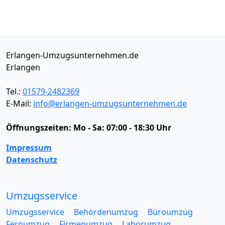
Erlangen-Umzugsunternehmen.de
Erlangen
Tel.:
01579-2482369
E-Mail:
info@erlangen-umzugsunternehmen.de
Öffnungszeiten:
Mo - Sa: 07:00 - 18:30 Uhr
Impressum
Datenschutz
Umzugsservice
Umzugsservice
Behördenumzug
Büroumzug
Fernumzug
Firmenumzug
Laborumzug