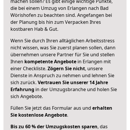
machen sollen? Es gibt einige wichtige Punkte,
die bei einem Umzug von Erlangen nach Bad
Wörishofen zu beachten sind.
Angefangen bei
der Planung bis hin zum Verpacken Ihres
kostbaren Hab & Gut.
Wenn Sie durch Ihren alltäglichen Arbeitsstress
nicht wissen, was Sie zuerst planen sollen, dann
übernehmen unsere Partner für Sie und stellen
Ihnen
kompetente Angebote
in Erlangen mit
einer Checkliste.
Zögern Sie nicht
, unsere
Dienste in Anspruch zu nehmen und lehnen Sie
sich zurück.
Vertrauen Sie unserer 14 Jahre
Erfahrung
in der Umzugsbranche und holen Sie
sich Angebote.
Füllen Sie jetzt das Formular aus und
erhalten
Sie kostenlose Angebote
.
Bis zu 60 % der Umzugskosten sparen
, das