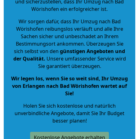
und sicherzustellen, dass Ihr Umzug nach Bad
Wörishofen ein erfolgreicher ist.
Wir sorgen dafür, dass Ihr Umzug nach Bad
Wörishofen reibungslos verläuft und alle Ihre
Sachen sicher und unbeschadet an Ihrem
Bestimmungsort ankommen. Überzeugen Sie
sich selbst von den
günstigen Angeboten und
der Qualität
.
Unsere umfassender Service wird
Sie garantiert überzeugen.
Wir legen los, wenn Sie so weit sind, Ihr Umzug
von Erlangen nach Bad Wörishofen wartet auf
Sie!
Holen Sie sich kostenlose und natürlich
unverbindliche Angebote
, damit Sie Ihr Budget
besser planen!
Kostenlose Angebote erhalten