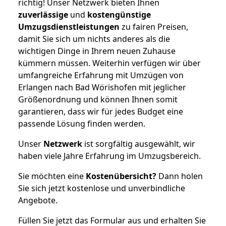
richtig! Unser Netzwerk bieten Ihnen
zuverlässige
und
kostengünstige
Umzugsdienstleistungen
zu fairen Preisen,
damit Sie sich um nichts anderes als die
wichtigen Dinge in Ihrem neuen Zuhause
kümmern müssen. Weiterhin verfügen wir über
umfangreiche Erfahrung mit Umzügen von
Erlangen nach Bad Wörishofen mit jeglicher
Größenordnung und können Ihnen somit
garantieren, dass wir für jedes Budget eine
passende Lösung finden werden.
Unser
Netzwerk
ist sorgfältig ausgewählt, wir
haben viele Jahre Erfahrung im Umzugsbereich.
Sie möchten eine
Kostenübersicht?
Dann holen
Sie sich jetzt kostenlose und unverbindliche
Angebote.
Füllen Sie jetzt das Formular aus und erhalten Sie