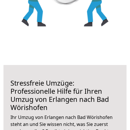
Stressfreie Umzüge:
Professionelle Hilfe für Ihren
Umzug von Erlangen nach Bad
Wörishofen
Ihr Umzug von Erlangen nach Bad Wörishofen
steht an und Sie wissen nicht, was Sie zuerst