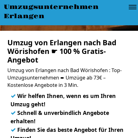
Umzugsunternehmen
Erlangen
Umzug von Erlangen nach Bad
Wörishofen ☛ 100 % Gratis-
Angebot
Umzug von Erlangen nach Bad Wörishofen : Top-
Umzugsunternehmen ➨ Umzüge ab 73€ –
Kostenlose Angebote in 3 Min.
✓
Wir helfen Ihnen, wenn es um Ihren
Umzug geht!
✓
Schnell & unverbindlich Angebote
erhalten!
✓
Finden Sie das beste Angebot für Ihren