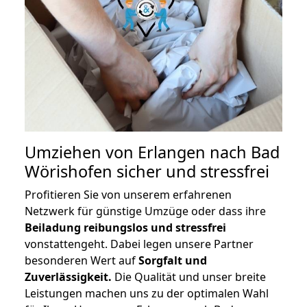
Umziehen von
Erlangen nach Bad
Wörishofen
sicher und stressfrei
Profitieren Sie von unserem erfahrenen
Netzwerk für günstige Umzüge oder dass ihre
Beiladung reibungslos und stressfrei
vonstattengeht. Dabei legen unsere Partner
besonderen Wert auf
Sorgfalt und
Zuverlässigkeit.
Die Qualität und unser breite
Leistungen machen uns zu der optimalen Wahl