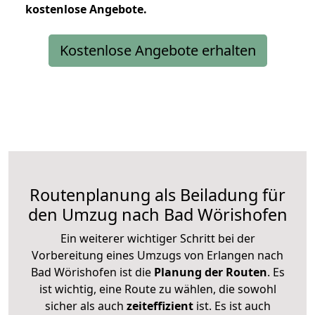
kostenlose
Angebote.
Kostenlose Angebote erhalten
Routenplanung als Beiladung für
den Umzug nach Bad Wörishofen
Ein weiterer wichtiger Schritt bei der
Vorbereitung eines Umzugs von Erlangen nach
Bad Wörishofen ist die
Planung der Routen
. Es
ist wichtig, eine Route zu wählen, die sowohl
sicher als auch
zeiteffizient
ist. Es ist auch