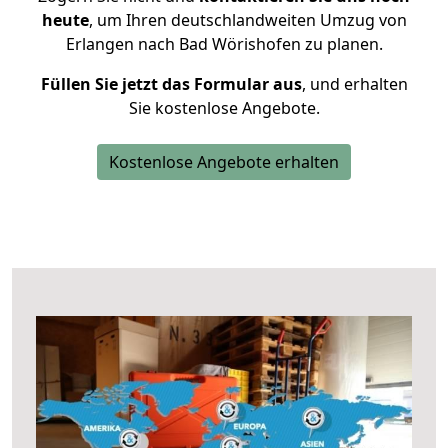
heute
, um Ihren deutschlandweiten Umzug von
Erlangen nach Bad Wörishofen zu planen.
Füllen Sie jetzt das Formular aus
, und erhalten
Sie kostenlose Angebote.
Kostenlose Angebote erhalten