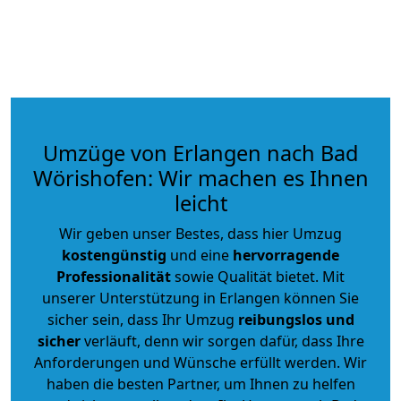
Umzüge von Erlangen nach Bad
Wörishofen: Wir machen es Ihnen
leicht
Wir geben unser Bestes, dass hier Umzug
kostengünstig
und eine
hervorragende
Professionalität
sowie Qualität bietet. Mit
unserer Unterstützung in Erlangen können Sie
sicher sein, dass Ihr Umzug
reibungslos und
sicher
verläuft, denn wir sorgen dafür, dass Ihre
Anforderungen und Wünsche erfüllt werden. Wir
haben die besten Partner, um Ihnen zu helfen