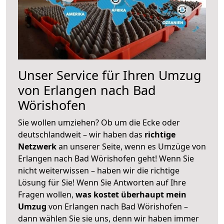
Unser Service für Ihren Umzug
von Erlangen nach Bad
Wörishofen
Sie wollen umziehen? Ob um die Ecke oder
deutschlandweit – wir haben das
richtige
Netzwerk
an unserer Seite, wenn es Umzüge von
Erlangen nach Bad Wörishofen geht! Wenn Sie
nicht weiterwissen – haben wir die richtige
Lösung für Sie! Wenn Sie Antworten auf Ihre
Fragen wollen,
was kostet überhaupt mein
Umzug
von Erlangen nach Bad Wörishofen –
dann wählen Sie sie uns, denn wir haben immer