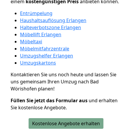
einem
kostengünstigen
Preis
anbieten können.
Entrümpelung
Haushaltsauflösung Erlangen
Halteverbotszone Erlangen
Möbellift Erlangen
Möbeltaxi
Möbelmitfahrzentrale
Umzugshelfer Erlangen
Umzugskartons
Kontaktieren Sie uns noch heute und lassen Sie
uns gemeinsam Ihren Umzug nach Bad
Wörishofen planen!
Füllen Sie jetzt das Formular aus
und erhalten
Sie kostenlose Angebote.
Kostenlose Angebote erhalten