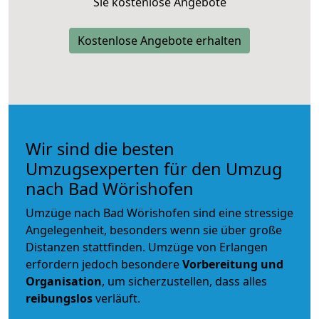
Sie kostenlose Angebote
Kostenlose Angebote erhalten
Wir sind die besten
Umzugsexperten für den Umzug
nach Bad Wörishofen
Umzüge nach Bad Wörishofen sind eine stressige
Angelegenheit, besonders wenn sie über große
Distanzen stattfinden. Umzüge von Erlangen
erfordern jedoch besondere
Vorbereitung und
Organisation
, um sicherzustellen, dass alles
reibungslos
verläuft.