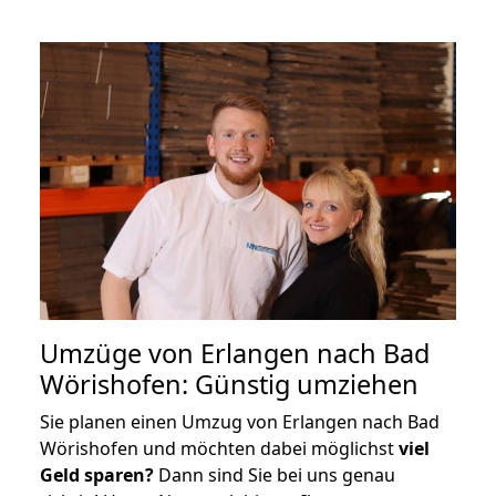
Umzüge von Erlangen nach Bad
Wörishofen: Günstig umziehen
Sie planen einen Umzug von Erlangen nach Bad
Wörishofen und möchten dabei möglichst
viel
Geld sparen?
Dann sind Sie bei uns genau