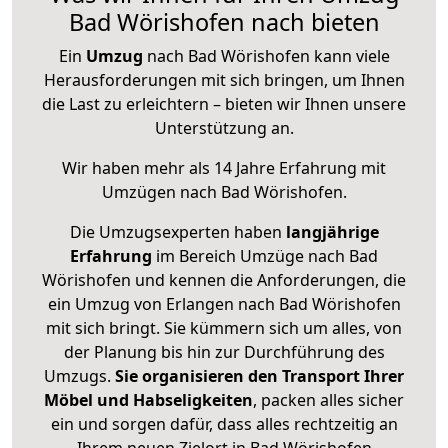
Bad Wörishofen nach bieten
Ein
Umzug
nach Bad Wörishofen kann viele
Herausforderungen mit sich bringen, um Ihnen
die Last zu erleichtern – bieten wir Ihnen unsere
Unterstützung an.
Wir haben mehr als 14 Jahre Erfahrung mit
Umzügen nach
Bad Wörishofen
.
Die Umzugsexperten haben
langjährige
Erfahrung
im Bereich Umzüge nach Bad
Wörishofen und kennen die Anforderungen, die
ein Umzug von Erlangen nach Bad Wörishofen
mit sich bringt. Sie kümmern sich um alles, von
der Planung bis hin zur Durchführung des
Umzugs.
Sie organisieren den Transport Ihrer
Möbel und Habseligkeiten
, packen alles sicher
ein und sorgen dafür, dass alles rechtzeitig an