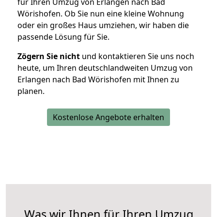
für Ihren Umzug von Erlangen nach Bad
Wörishofen. Ob Sie nun eine kleine Wohnung
oder ein großes Haus umziehen, wir haben die
passende Lösung für Sie.
Zögern Sie nicht
und kontaktieren Sie uns noch
heute, um Ihren deutschlandweiten Umzug von
Erlangen nach Bad Wörishofen mit Ihnen zu
planen.
Kostenlose Angebote erhalten
Was wir Ihnen für Ihren Umzug