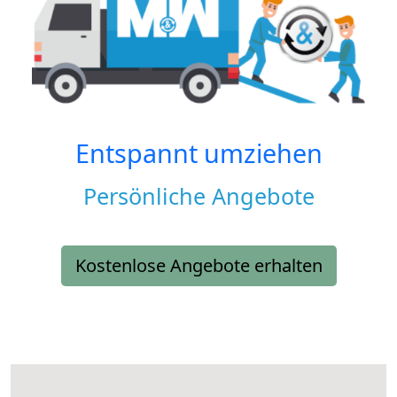
Entspannt umziehen
Persönliche Angebote
Kostenlose Angebote erhalten