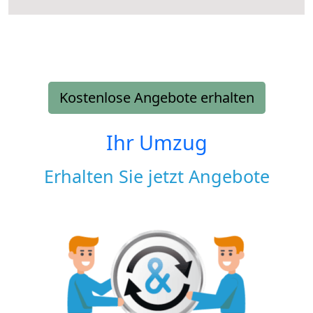
Kostenlose Angebote erhalten
Ihr Umzug
Erhalten Sie jetzt Angebote