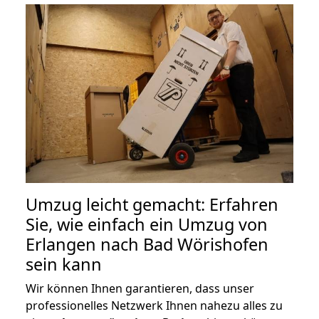
Umzug leicht gemacht: Erfahren
Sie, wie einfach ein Umzug von
Erlangen nach Bad Wörishofen
sein kann
Wir können Ihnen garantieren, dass unser
professionelles Netzwerk Ihnen nahezu alles zu