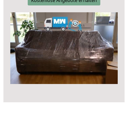
Kostenlose Angebote erhalten