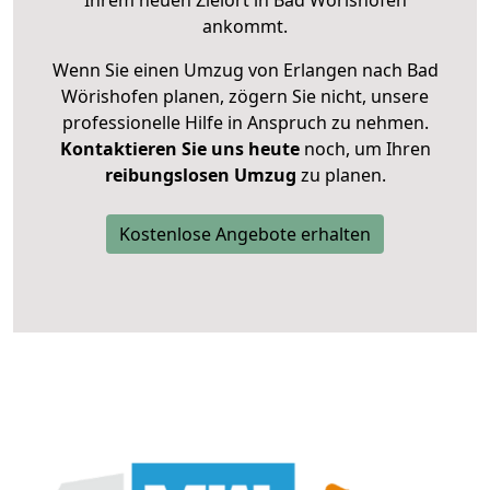
Ihrem neuen Zielort in Bad Wörishofen
ankommt.
Wenn Sie einen Umzug von Erlangen nach Bad
Wörishofen planen, zögern Sie nicht, unsere
professionelle Hilfe in Anspruch zu nehmen.
Kontaktieren Sie uns heute
noch, um Ihren
reibungslosen Umzug
zu planen.
Kostenlose Angebote erhalten