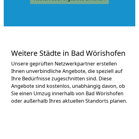
Weitere Städte in Bad Wörishofen
Unsere geprüften Netzwerkpartner erstellen
Ihnen unverbindliche Angebote, die speziell auf
Ihre Bedürfnisse zugeschnitten sind. Diese
Angebote sind kostenlos, unabhängig davon, ob
Sie einen Umzug innerhalb von Bad Wörishofen
oder außerhalb Ihres aktuellen Standorts planen.