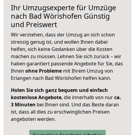
Ihr Umzugsexperte für Umzüge
nach
Bad Wörishofen
Günstig
und Preiswert
Wir verstehen, dass der Umzug an sich schon
stressig genug ist, und wollen Ihnen dabei
helfen, sich keine Gedanken über die Kosten
machen zu müssen. Lehnen Sie sich zurück – wir
haben garantiert passende Angebote für Sie, das
Ihnen
ohne Probleme
mit Ihrem Umzug von
Erlangen nach Bad Wörishofen helfen kann.
Holen Sie sich ganz bequem und einfach
kostenlose Angebote
, die innerhalb von nur
ca.
3 Minuten
bei Ihnen sind. Und das Beste daran
ist, dass all dies zu erschwinglichen Preisen
angeboten werden.