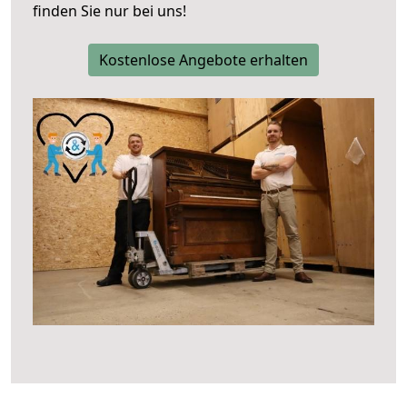
finden Sie nur bei uns!
Kostenlose Angebote erhalten