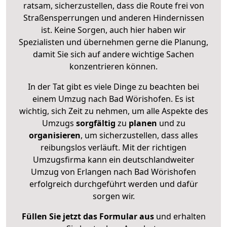
ratsam, sicherzustellen, dass die Route frei von
Straßensperrungen und anderen Hindernissen
ist. Keine Sorgen, auch hier haben wir
Spezialisten und übernehmen gerne die Planung,
damit Sie sich auf andere wichtige Sachen
konzentrieren können.
In der Tat gibt es viele Dinge zu beachten bei
einem Umzug nach Bad Wörishofen. Es ist
wichtig, sich Zeit zu nehmen, um alle Aspekte des
Umzugs
sorgfältig
zu
planen
und zu
organisieren
, um sicherzustellen, dass alles
reibungslos verläuft. Mit der richtigen
Umzugsfirma kann ein deutschlandweiter
Umzug von Erlangen nach Bad Wörishofen
erfolgreich durchgeführt werden und dafür
sorgen wir.
Füllen Sie jetzt das Formular aus
und erhalten