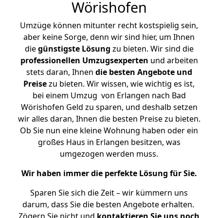
Wörishofen
Umzüge können mitunter recht kostspielig sein,
aber keine Sorge, denn wir sind hier, um Ihnen
die
günstigste
Lösung
zu bieten. Wir sind die
professionellen Umzugsexperten
und arbeiten
stets daran, Ihnen
die besten Angebote und
Preise
zu bieten. Wir wissen, wie wichtig es ist,
bei einem Umzug von Erlangen nach Bad
Wörishofen Geld zu sparen, und deshalb setzen
wir alles daran, Ihnen die besten Preise zu bieten.
Ob Sie nun eine kleine Wohnung haben oder ein
großes Haus in Erlangen besitzen, was
umgezogen werden muss.
Wir haben immer die perfekte Lösung für Sie.
Sparen Sie sich die Zeit – wir kümmern uns
darum, dass Sie die besten Angebote erhalten.
Zögern Sie nicht und
kontaktieren Sie uns noch