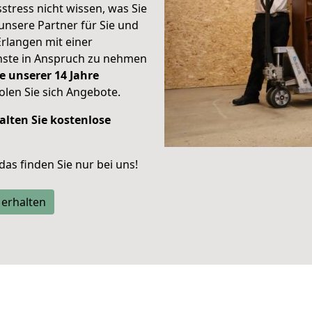
stress nicht wissen, was Sie
unsere Partner für Sie und
Erlangen mit einer
enste in Anspruch zu nehmen
e unserer 14 Jahre
len Sie sich Angebote.
alten Sie kostenlose
 das finden Sie nur bei uns!
 erhalten