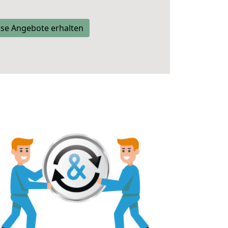
se Angebote erhalten