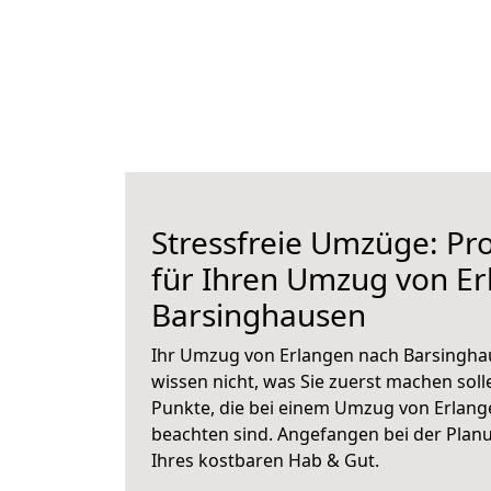
Stressfreie Umzüge: Pro
für Ihren Umzug von E
Barsinghausen
Ihr Umzug von Erlangen nach Barsinghau
wissen nicht, was Sie zuerst machen solle
Punkte, die bei einem Umzug von Erlan
beachten sind.
Angefangen bei der Plan
Ihres kostbaren Hab & Gut.