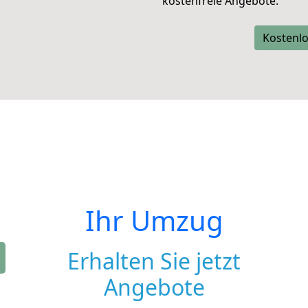
kostenfreie Angebote.
Kostenlo
Ihr Umzug
Erhalten Sie jetzt
Angebote