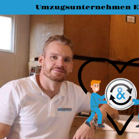
Umzugsunternehmen E