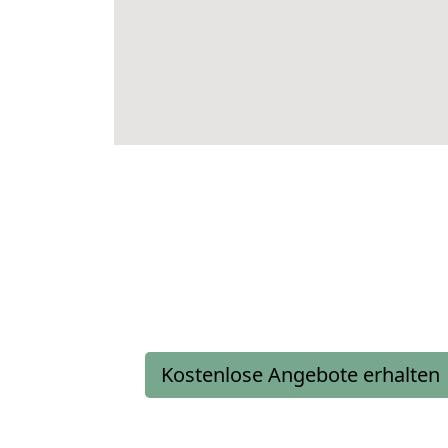
Kostenlose Angebote erhalten