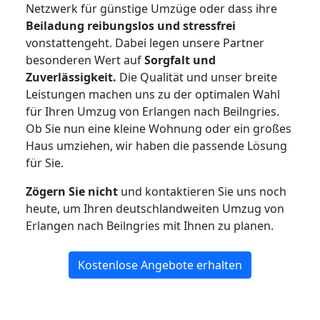
Netzwerk für günstige Umzüge oder dass ihre
Beiladung reibungslos und stressfrei
vonstattengeht. Dabei legen unsere Partner
besonderen Wert auf
Sorgfalt und
Zuverlässigkeit.
Die Qualität und unser breite
Leistungen machen uns zu der optimalen Wahl
für Ihren Umzug von Erlangen nach Beilngries.
Ob Sie nun eine kleine Wohnung oder ein großes
Haus umziehen, wir haben die passende Lösung
für Sie.
Zögern Sie nicht
und kontaktieren Sie uns noch
heute, um Ihren deutschlandweiten Umzug von
Erlangen nach Beilngries mit Ihnen zu planen.
Kostenlose Angebote erhalten