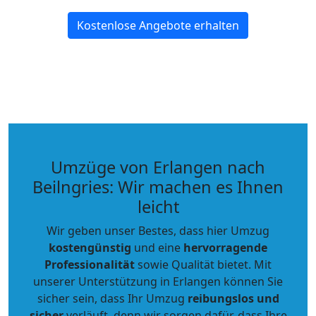
Kostenlose Angebote erhalten
Umzüge von Erlangen nach
Beilngries: Wir machen es Ihnen
leicht
Wir geben unser Bestes, dass hier Umzug
kostengünstig
und eine
hervorragende
Professionalität
sowie Qualität bietet. Mit
unserer Unterstützung in Erlangen können Sie
sicher sein, dass Ihr Umzug
reibungslos und
sicher
verläuft, denn wir sorgen dafür, dass Ihre