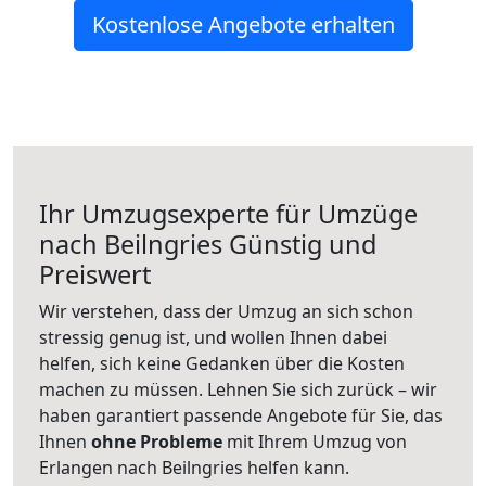
Kostenlose Angebote erhalten
Ihr Umzugsexperte für Umzüge
nach
Beilngries
Günstig und
Preiswert
Wir verstehen, dass der Umzug an sich schon
stressig genug ist, und wollen Ihnen dabei
helfen, sich keine Gedanken über die Kosten
machen zu müssen. Lehnen Sie sich zurück – wir
haben garantiert passende Angebote für Sie, das
Ihnen
ohne Probleme
mit Ihrem Umzug von
Erlangen nach Beilngries helfen kann.