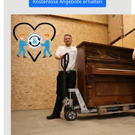
Kostenlose Angebote erhalten