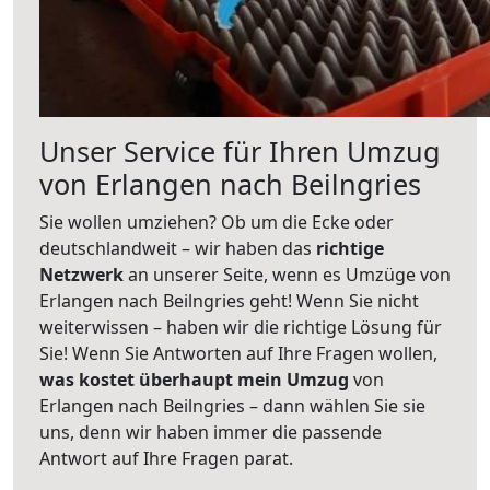
Unser Service für Ihren Umzug
von Erlangen nach Beilngries
Sie wollen umziehen? Ob um die Ecke oder
deutschlandweit – wir haben das
richtige
Netzwerk
an unserer Seite, wenn es Umzüge von
Erlangen nach Beilngries geht! Wenn Sie nicht
weiterwissen – haben wir die richtige Lösung für
Sie! Wenn Sie Antworten auf Ihre Fragen wollen,
was kostet überhaupt mein Umzug
von
Erlangen nach Beilngries – dann wählen Sie sie
uns, denn wir haben immer die passende
Antwort auf Ihre Fragen parat.