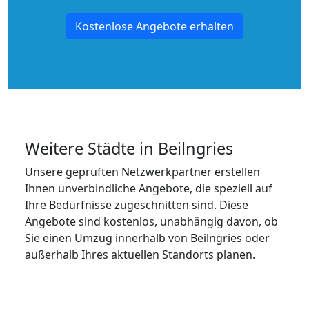
Kostenlose Angebote erhalten
Weitere Städte in Beilngries
Unsere geprüften Netzwerkpartner erstellen
Ihnen unverbindliche Angebote, die speziell auf
Ihre Bedürfnisse zugeschnitten sind. Diese
Angebote sind kostenlos, unabhängig davon, ob
Sie einen Umzug innerhalb von Beilngries oder
außerhalb Ihres aktuellen Standorts planen.