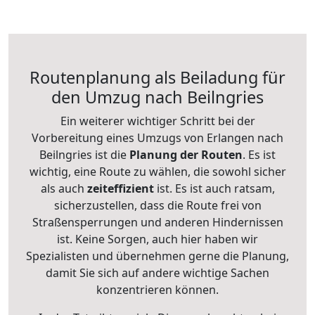
Routenplanung als Beiladung für
den Umzug nach Beilngries
Ein weiterer wichtiger Schritt bei der
Vorbereitung eines Umzugs von Erlangen nach
Beilngries ist die
Planung der Routen
. Es ist
wichtig, eine Route zu wählen, die sowohl sicher
als auch
zeiteffizient
ist. Es ist auch ratsam,
sicherzustellen, dass die Route frei von
Straßensperrungen und anderen Hindernissen
ist. Keine Sorgen, auch hier haben wir
Spezialisten und übernehmen gerne die Planung,
damit Sie sich auf andere wichtige Sachen
konzentrieren können.