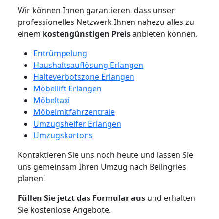
Wir können Ihnen garantieren, dass unser
professionelles Netzwerk Ihnen nahezu alles zu
einem
kostengünstigen
Preis
anbieten können.
Entrümpelung
Haushaltsauflösung Erlangen
Halteverbotszone Erlangen
Möbellift Erlangen
Möbeltaxi
Möbelmitfahrzentrale
Umzugshelfer Erlangen
Umzugskartons
Kontaktieren Sie uns noch heute und lassen Sie
uns gemeinsam Ihren Umzug nach Beilngries
planen!
Füllen Sie jetzt das Formular aus
und erhalten
Sie kostenlose Angebote.