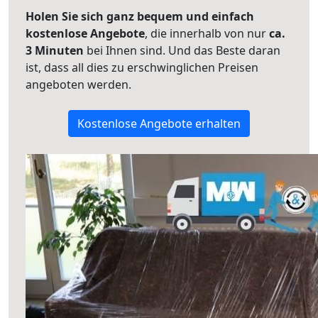
Holen Sie sich ganz bequem und einfach
kostenlose Angebote
, die innerhalb von nur
ca.
3 Minuten
bei Ihnen sind. Und das Beste daran
ist, dass all dies zu erschwinglichen Preisen
angeboten werden.
Kostenlose Angebote erhalten