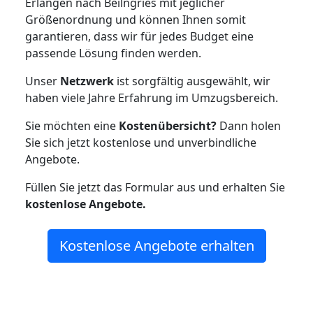
Erlangen nach Beilngries mit jeglicher
Größenordnung und können Ihnen somit
garantieren, dass wir für jedes Budget eine
passende Lösung finden werden.
Unser
Netzwerk
ist sorgfältig ausgewählt, wir
haben viele Jahre Erfahrung im Umzugsbereich.
Sie möchten eine
Kostenübersicht?
Dann holen
Sie sich jetzt kostenlose und unverbindliche
Angebote.
Füllen Sie jetzt das Formular aus und erhalten Sie
kostenlose
Angebote.
Kostenlose Angebote erhalten