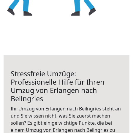
Stressfreie Umzüge:
Professionelle Hilfe für Ihren
Umzug von Erlangen nach
Beilngries
Ihr Umzug von Erlangen nach Beilngries steht an
und Sie wissen nicht, was Sie zuerst machen
sollen? Es gibt einige wichtige Punkte, die bei
einem Umzug von Erlangen nach Beilngries zu