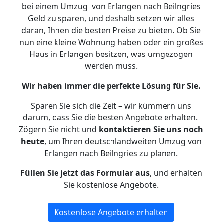
bei einem Umzug von Erlangen nach Beilngries
Geld zu sparen, und deshalb setzen wir alles
daran, Ihnen die besten Preise zu bieten. Ob Sie
nun eine kleine Wohnung haben oder ein großes
Haus in Erlangen besitzen, was umgezogen
werden muss.
Wir haben immer die perfekte Lösung für Sie.
Sparen Sie sich die Zeit – wir kümmern uns
darum, dass Sie die besten Angebote erhalten.
Zögern Sie nicht und
kontaktieren Sie uns noch
heute
, um Ihren deutschlandweiten Umzug von
Erlangen nach Beilngries zu planen.
Füllen Sie jetzt das Formular aus
, und erhalten
Sie kostenlose Angebote.
Kostenlose Angebote erhalten