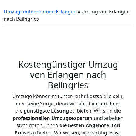
Umzugsunternehmen Erlangen
»
Umzug von Erlangen
nach Beilngries
Kostengünstiger Umzug
von Erlangen nach
Beilngries
Umzüge können mitunter recht kostspielig sein,
aber keine Sorge, denn wir sind hier, um Ihnen
die
günstigste
Lösung
zu bieten. Wir sind die
professionellen Umzugsexperten
und arbeiten
stets daran, Ihnen
die besten Angebote und
Preise
zu bieten. Wir wissen, wie wichtig es ist,