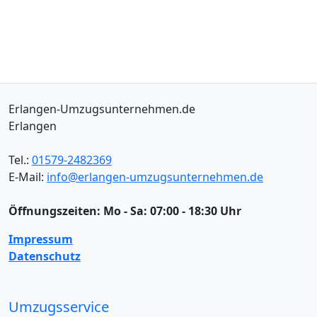
Erlangen-Umzugsunternehmen.de
Erlangen
Tel.:
01579-2482369
E-Mail:
info@erlangen-umzugsunternehmen.de
Öffnungszeiten:
Mo - Sa: 07:00 - 18:30 Uhr
Impressum
Datenschutz
Umzugsservice