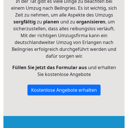
In der Tat gibt es viele Dinge zu beachten bei
einem Umzug nach Beilngries. Es ist wichtig, sich
Zeit zu nehmen, um alle Aspekte des Umzugs
sorgfältig
zu
planen
und zu
organisieren
, um
sicherzustellen, dass alles reibungslos verläuft.
Mit der richtigen Umzugsfirma kann ein
deutschlandweiter Umzug von Erlangen nach
Beilngries erfolgreich durchgeführt werden und
dafür sorgen wir.
Füllen Sie jetzt das Formular aus
und erhalten
Sie kostenlose Angebote
Kostenlose Angebote erhalten