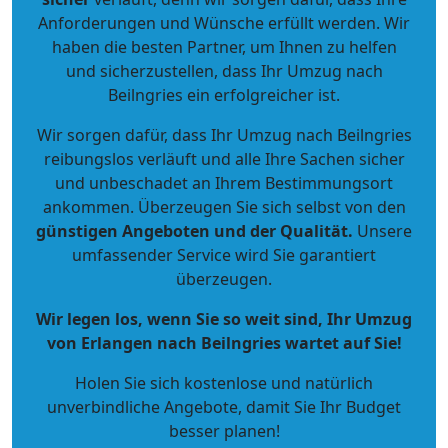
Anforderungen und Wünsche erfüllt werden. Wir
haben die besten Partner, um Ihnen zu helfen
und sicherzustellen, dass Ihr Umzug nach
Beilngries ein erfolgreicher ist.
Wir sorgen dafür, dass Ihr Umzug nach Beilngries
reibungslos verläuft und alle Ihre Sachen sicher
und unbeschadet an Ihrem Bestimmungsort
ankommen. Überzeugen Sie sich selbst von den
günstigen Angeboten und der Qualität
.
Unsere
umfassender Service wird Sie garantiert
überzeugen.
Wir legen los, wenn Sie so weit sind, Ihr Umzug
von Erlangen nach Beilngries wartet auf Sie!
Holen Sie sich kostenlose und natürlich
unverbindliche Angebote
, damit Sie Ihr Budget
besser planen!