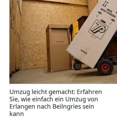
Umzug leicht gemacht: Erfahren
Sie, wie einfach ein Umzug von
Erlangen nach Beilngries sein
kann