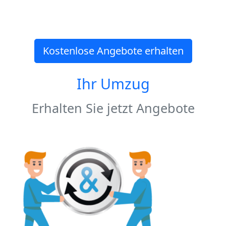
Kostenlose Angebote erhalten
Ihr Umzug
Erhalten Sie jetzt Angebote