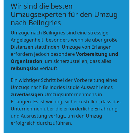
Wir sind die besten
Umzugsexperten für den Umzug
nach Beilngries
Umzüge nach Beilngries sind eine stressige
Angelegenheit, besonders wenn sie über große
Distanzen stattfinden. Umzüge von Erlangen
erfordern jedoch besondere
Vorbereitung und
Organisation
, um sicherzustellen, dass alles
reibungslos
verläuft.
Ein wichtiger Schritt bei der Vorbereitung eines
Umzugs nach Beilngries ist die Auswahl eines
zuverlässigen
Umzugsunternehmens in
Erlangen. Es ist wichtig, sicherzustellen, dass das
Unternehmen über die erforderliche Erfahrung
und Ausrüstung verfügt, um den Umzug
erfolgreich durchzuführen.