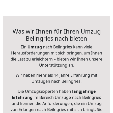
Was wir Ihnen für Ihren Umzug
Beilngries nach bieten
Ein
Umzug
nach Beilngries kann viele
Herausforderungen mit sich bringen, um Ihnen
die Last zu erleichtern – bieten wir Ihnen unsere
Unterstützung an.
Wir haben mehr als 14 Jahre Erfahrung mit
Umzügen nach
Beilngries
.
Die Umzugsexperten haben
langjährige
Erfahrung
im Bereich Umzüge nach Beilngries
und kennen die Anforderungen, die ein Umzug
von Erlangen nach Beilngries mit sich bringt. Sie