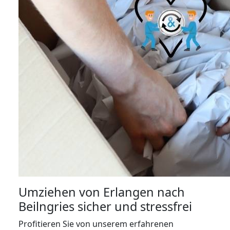
Umziehen von
Erlangen nach
Beilngries
sicher und stressfrei
Profitieren Sie von unserem erfahrenen