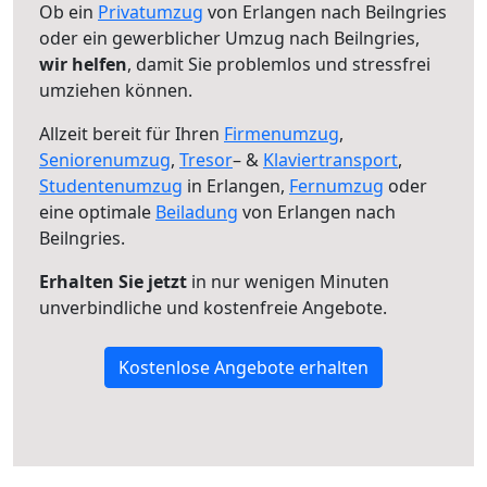
Ob ein
Privatumzug
von Erlangen nach Beilngries
oder ein gewerblicher Umzug nach Beilngries,
wir helfen
, damit Sie problemlos und stressfrei
umziehen können.
Allzeit bereit für Ihren
Firmenumzug
,
Seniorenumzug
,
Tresor
– &
Klaviertransport
,
Studentenumzug
in Erlangen,
Fernumzug
oder
eine optimale
Beiladung
von Erlangen nach
Beilngries.
Erhalten Sie jetzt
in nur wenigen Minuten
unverbindliche und kostenfreie Angebote.
Kostenlose Angebote erhalten