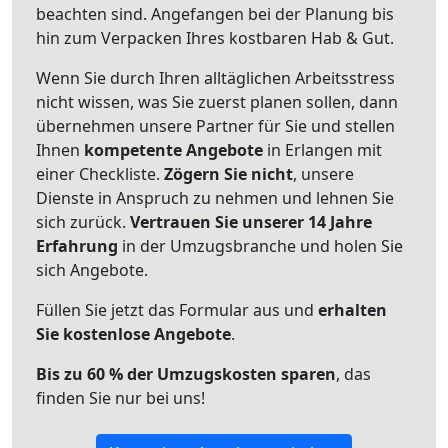
beachten sind.
Angefangen bei der Planung bis
hin zum Verpacken Ihres kostbaren Hab & Gut.
Wenn Sie durch Ihren alltäglichen Arbeitsstress
nicht wissen, was Sie zuerst planen sollen, dann
übernehmen unsere Partner für Sie und stellen
Ihnen
kompetente Angebote
in Erlangen mit
einer Checkliste.
Zögern Sie nicht
, unsere
Dienste in Anspruch zu nehmen und lehnen Sie
sich zurück.
Vertrauen Sie unserer 14 Jahre
Erfahrung
in der Umzugsbranche und holen Sie
sich Angebote.
Füllen Sie jetzt das Formular aus und
erhalten
Sie kostenlose Angebote
.
Bis zu 60 % der Umzugskosten sparen
, das
finden Sie nur bei uns!