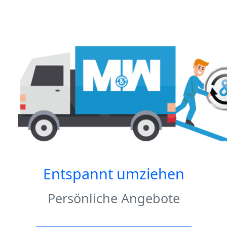
Entspannt umziehen
Persönliche Angebote