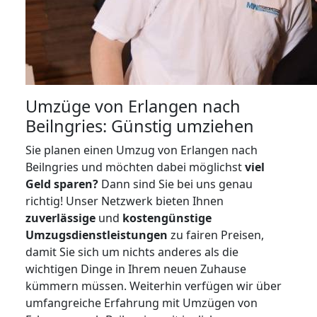
Umzüge von Erlangen nach
Beilngries: Günstig umziehen
Sie planen einen Umzug von Erlangen nach
Beilngries und möchten dabei möglichst
viel
Geld sparen?
Dann sind Sie bei uns genau
richtig! Unser Netzwerk bieten Ihnen
zuverlässige
und
kostengünstige
Umzugsdienstleistungen
zu fairen Preisen,
damit Sie sich um nichts anderes als die
wichtigen Dinge in Ihrem neuen Zuhause
kümmern müssen. Weiterhin verfügen wir über
umfangreiche Erfahrung mit Umzügen von