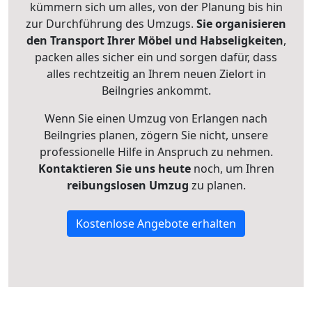
kümmern sich um alles, von der Planung bis hin
zur Durchführung des Umzugs.
Sie organisieren
den Transport Ihrer Möbel und Habseligkeiten
,
packen alles sicher ein und sorgen dafür, dass
alles rechtzeitig an Ihrem neuen Zielort in
Beilngries ankommt.
Wenn Sie einen Umzug von Erlangen nach
Beilngries planen, zögern Sie nicht, unsere
professionelle Hilfe in Anspruch zu nehmen.
Kontaktieren Sie uns heute
noch, um Ihren
reibungslosen Umzug
zu planen.
Kostenlose Angebote erhalten