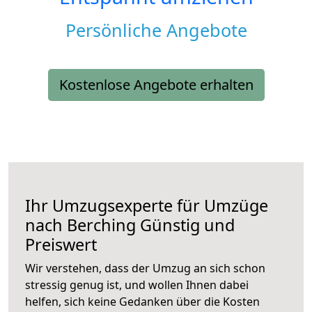
Persönliche Angebote
Kostenlose Angebote erhalten
Ihr Umzugsexperte für Umzüge
nach
Berching
Günstig und
Preiswert
Wir verstehen, dass der Umzug an sich schon
stressig genug ist, und wollen Ihnen dabei
helfen, sich keine Gedanken über die Kosten