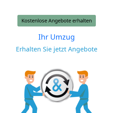
Kostenlose Angebote erhalten
Ihr Umzug
Erhalten Sie jetzt Angebote