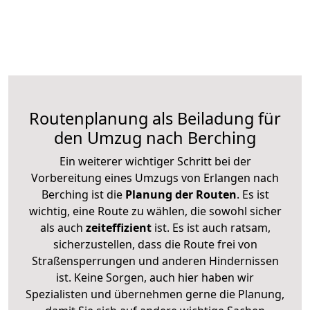
Routenplanung als Beiladung für
den Umzug nach Berching
Ein weiterer wichtiger Schritt bei der
Vorbereitung eines Umzugs von Erlangen nach
Berching ist die
Planung der Routen
. Es ist
wichtig, eine Route zu wählen, die sowohl sicher
als auch
zeiteffizient
ist. Es ist auch ratsam,
sicherzustellen, dass die Route frei von
Straßensperrungen und anderen Hindernissen
ist. Keine Sorgen, auch hier haben wir
Spezialisten und übernehmen gerne die Planung,