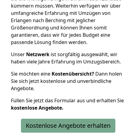
kümmern müssen. Weiterhin verfügen wir über
umfangreiche Erfahrung mit Umzügen von
Erlangen nach Berching mit jeglicher
Größenordnung und können Ihnen somit
garantieren, dass wir für jedes Budget eine
passende Lösung finden werden.
Unser
Netzwerk
ist sorgfältig ausgewählt, wir
haben viele Jahre Erfahrung im Umzugsbereich.
Sie möchten eine
Kostenübersicht?
Dann holen
Sie sich jetzt kostenlose und unverbindliche
Angebote.
Füllen Sie jetzt das Formular aus und erhalten Sie
kostenlose
Angebote.
Kostenlose Angebote erhalten