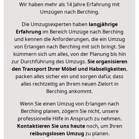
Wir haben mehr als 14 Jahre Erfahrung mit
Umzügen nach
Berching
.
Die Umzugsexperten haben
langjährige
Erfahrung
im Bereich Umzüge nach Berching
und kennen die Anforderungen, die ein Umzug
von Erlangen nach Berching mit sich bringt. Sie
kümmern sich um alles, von der Planung bis hin
zur Durchführung des Umzugs.
Sie organisieren
den Transport Ihrer Möbel und Habseligkeiten
,
packen alles sicher ein und sorgen dafür, dass
alles rechtzeitig an Ihrem neuen Zielort in
Berching ankommt.
Wenn Sie einen Umzug von Erlangen nach
Berching planen, zögern Sie nicht, unsere
professionelle Hilfe in Anspruch zu nehmen.
Kontaktieren Sie uns heute
noch, um Ihren
reibungslosen Umzug
zu planen.