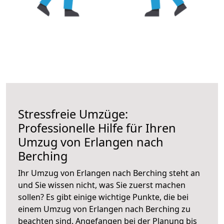
Stressfreie Umzüge:
Professionelle Hilfe für Ihren
Umzug von Erlangen nach
Berching
Ihr Umzug von Erlangen nach Berching steht an
und Sie wissen nicht, was Sie zuerst machen
sollen? Es gibt einige wichtige Punkte, die bei
einem Umzug von Erlangen nach Berching zu
beachten sind.
Angefangen bei der Planung bis