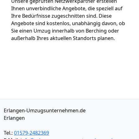
Unsere geprüften Netzwerkpartner erstellen
Ihnen unverbindliche Angebote, die speziell auf
Ihre Bedürfnisse zugeschnitten sind. Diese
Angebote sind kostenlos, unabhängig davon, ob
Sie einen Umzug innerhalb von Berching oder
außerhalb Ihres aktuellen Standorts planen.
Erlangen-Umzugsunternehmen.de
Erlangen
Tel.:
01579-2482369