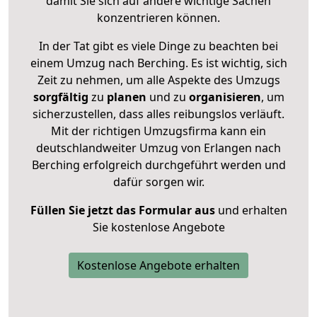
damit Sie sich auf andere wichtige Sachen
konzentrieren können.
In der Tat gibt es viele Dinge zu beachten bei
einem Umzug nach Berching. Es ist wichtig, sich
Zeit zu nehmen, um alle Aspekte des Umzugs
sorgfältig
zu
planen
und zu
organisieren
, um
sicherzustellen, dass alles reibungslos verläuft.
Mit der richtigen Umzugsfirma kann ein
deutschlandweiter Umzug von Erlangen nach
Berching erfolgreich durchgeführt werden und
dafür sorgen wir.
Füllen Sie jetzt das Formular aus
und erhalten
Sie kostenlose Angebote
Kostenlose Angebote erhalten