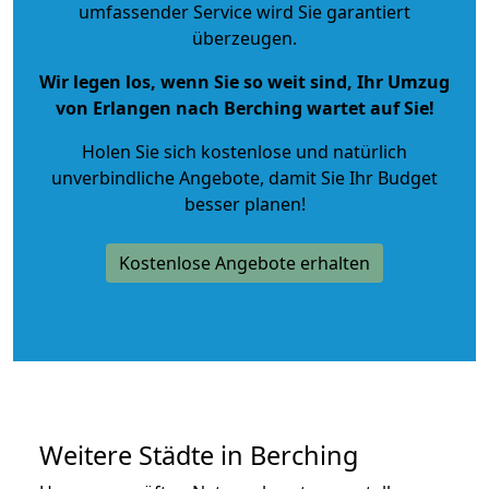
umfassender Service wird Sie garantiert
überzeugen.
Wir legen los, wenn Sie so weit sind, Ihr Umzug
von Erlangen nach Berching wartet auf Sie!
Holen Sie sich kostenlose und natürlich
unverbindliche Angebote
, damit Sie Ihr Budget
besser planen!
Kostenlose Angebote erhalten
Weitere Städte in Berching