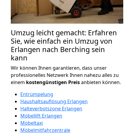
Umzug leicht gemacht: Erfahren
Sie, wie einfach ein Umzug von
Erlangen nach Berching sein
kann
Wir können Ihnen garantieren, dass unser
professionelles Netzwerk Ihnen nahezu alles zu
einem
kostengünstigen
Preis
anbieten können.
Entrümpelung
Haushaltsauflösung Erlangen
Halteverbotszone Erlangen
Möbellift Erlangen
Möbeltaxi
Möbelmitfahrzentrale