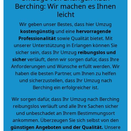
Berching: Wir machen es Ihnen
leicht
Wir geben unser Bestes, dass hier Umzug
kostengünstig
und eine
hervorragende
Professionalität
sowie Qualität bietet. Mit
unserer Unterstützung in Erlangen können Sie
sicher sein, dass Ihr Umzug
reibungslos und
sicher
verläuft, denn wir sorgen dafür, dass Ihre
Anforderungen und Wünsche erfüllt werden. Wir
haben die besten Partner, um Ihnen zu helfen
und sicherzustellen, dass Ihr Umzug nach
Berching ein erfolgreicher ist.
Wir sorgen dafür, dass Ihr Umzug nach Berching
reibungslos verläuft und alle Ihre Sachen sicher
und unbeschadet an Ihrem Bestimmungsort
ankommen. Überzeugen Sie sich selbst von den
günstigen Angeboten und der Qualität
.
Unsere