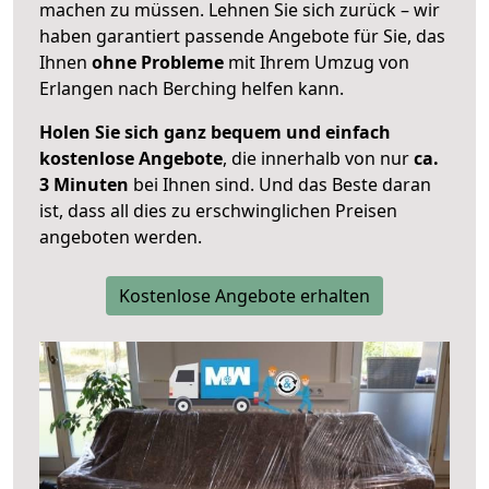
machen zu müssen. Lehnen Sie sich zurück – wir
haben garantiert passende Angebote für Sie, das
Ihnen
ohne Probleme
mit Ihrem Umzug von
Erlangen nach Berching helfen kann.
Holen Sie sich ganz bequem und einfach
kostenlose Angebote
, die innerhalb von nur
ca.
3 Minuten
bei Ihnen sind. Und das Beste daran
ist, dass all dies zu erschwinglichen Preisen
angeboten werden.
Kostenlose Angebote erhalten