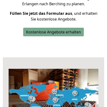
Erlangen nach Berching zu planen.
Füllen Sie jetzt das Formular aus
, und erhalten
Sie kostenlose Angebote.
Kostenlose Angebote erhalten