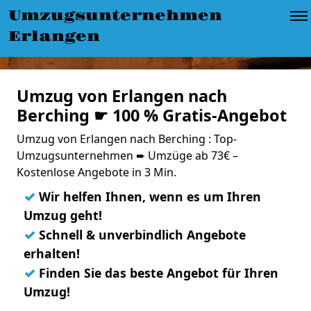
Umzugsunternehmen
Erlangen
Umzug von Erlangen nach
Berching ☛ 100 % Gratis-Angebot
Umzug von Erlangen nach Berching : Top-
Umzugsunternehmen ➨ Umzüge ab 73€ –
Kostenlose Angebote in 3 Min.
✓
Wir helfen Ihnen, wenn es um Ihren
Umzug geht!
✓
Schnell & unverbindlich Angebote
erhalten!
✓
Finden Sie das beste Angebot für Ihren
Umzug!