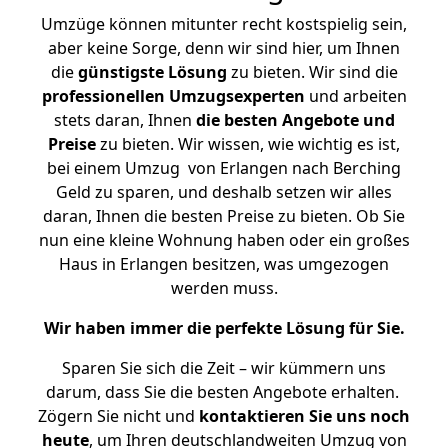
Umzüge können mitunter recht kostspielig sein,
aber keine Sorge, denn wir sind hier, um Ihnen
die
günstigste
Lösung
zu bieten. Wir sind die
professionellen Umzugsexperten
und arbeiten
stets daran, Ihnen
die besten Angebote und
Preise
zu bieten. Wir wissen, wie wichtig es ist,
bei einem Umzug von Erlangen nach Berching
Geld zu sparen, und deshalb setzen wir alles
daran, Ihnen die besten Preise zu bieten. Ob Sie
nun eine kleine Wohnung haben oder ein großes
Haus in Erlangen besitzen, was umgezogen
werden muss.
Wir haben immer die perfekte Lösung für Sie.
Sparen Sie sich die Zeit – wir kümmern uns
darum, dass Sie die besten Angebote erhalten.
Zögern Sie nicht und
kontaktieren Sie uns noch
heute
, um Ihren deutschlandweiten Umzug von