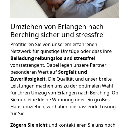
Umziehen von
Erlangen nach
Berching
sicher und stressfrei
Profitieren Sie von unserem erfahrenen
Netzwerk für günstige Umzüge oder dass ihre
Beiladung reibungslos und stressfrei
vonstattengeht. Dabei legen unsere Partner
besonderen Wert auf
Sorgfalt und
Zuverlässigkeit.
Die Qualität und unser breite
Leistungen machen uns zu der optimalen Wahl
für Ihren Umzug von Erlangen nach Berching. Ob
Sie nun eine kleine Wohnung oder ein großes
Haus umziehen, wir haben die passende Lösung
für Sie.
Zögern Sie nicht
und kontaktieren Sie uns noch