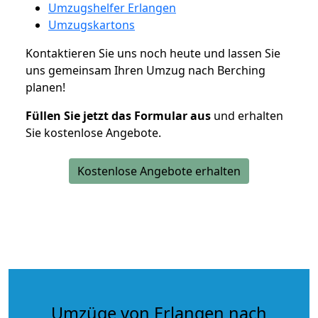
Umzugshelfer Erlangen
Umzugskartons
Kontaktieren Sie uns noch heute und lassen Sie
uns gemeinsam Ihren Umzug nach Berching
planen!
Füllen Sie jetzt das Formular aus
und erhalten
Sie kostenlose Angebote.
Kostenlose Angebote erhalten
Umzüge von Erlangen nach