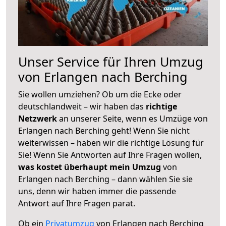
Unser Service für Ihren Umzug
von Erlangen nach Berching
Sie wollen umziehen? Ob um die Ecke oder
deutschlandweit – wir haben das
richtige
Netzwerk
an unserer Seite, wenn es Umzüge von
Erlangen nach Berching geht! Wenn Sie nicht
weiterwissen – haben wir die richtige Lösung für
Sie! Wenn Sie Antworten auf Ihre Fragen wollen,
was kostet überhaupt mein Umzug
von
Erlangen nach Berching – dann wählen Sie sie
uns, denn wir haben immer die passende
Antwort auf Ihre Fragen parat.
Ob ein
Privatumzug
von Erlangen nach Berching