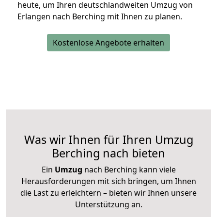
heute, um Ihren deutschlandweiten Umzug von
Erlangen nach Berching mit Ihnen zu planen.
Kostenlose Angebote erhalten
Was wir Ihnen für Ihren Umzug
Berching nach bieten
Ein
Umzug
nach Berching kann viele
Herausforderungen mit sich bringen, um Ihnen
die Last zu erleichtern – bieten wir Ihnen unsere
Unterstützung an.