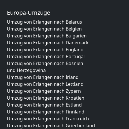
Europa-Umzüge
Umzug von Erlangen nach Belarus
Umzug von Erlangen nach Belgien
Umzug von Erlangen nach Bulgarien
Umzug von Erlangen nach Dänemark
Umzug von Erlangen nach England
Umzug von Erlangen nach Portugal
Umzug von Erlangen nach Bosnien
und Herzegowina
Umzug von Erlangen nach Irland
Umzug von Erlangen nach Lettland
Umzug von Erlangen nach Zypern
Umzug von Erlangen nach Kroatien
Umzug von Erlangen nach Estland
Umzug von Erlangen nach Finnland
Umzug von Erlangen nach Frankreich
Umzug von Erlangen nach Griechenland