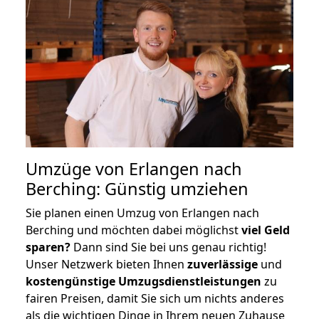
Umzüge von Erlangen nach
Berching: Günstig umziehen
Sie planen einen Umzug von Erlangen nach
Berching und möchten dabei möglichst
viel Geld
sparen?
Dann sind Sie bei uns genau richtig!
Unser Netzwerk bieten Ihnen
zuverlässige
und
kostengünstige Umzugsdienstleistungen
zu
fairen Preisen, damit Sie sich um nichts anderes
als die wichtigen Dinge in Ihrem neuen Zuhause