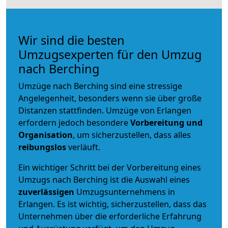
Wir sind die besten
Umzugsexperten für den Umzug
nach Berching
Umzüge nach Berching sind eine stressige
Angelegenheit, besonders wenn sie über große
Distanzen stattfinden. Umzüge von Erlangen
erfordern jedoch besondere
Vorbereitung und
Organisation
, um sicherzustellen, dass alles
reibungslos
verläuft.
Ein wichtiger Schritt bei der Vorbereitung eines
Umzugs nach Berching ist die Auswahl eines
zuverlässigen
Umzugsunternehmens in
Erlangen. Es ist wichtig, sicherzustellen, dass das
Unternehmen über die erforderliche Erfahrung