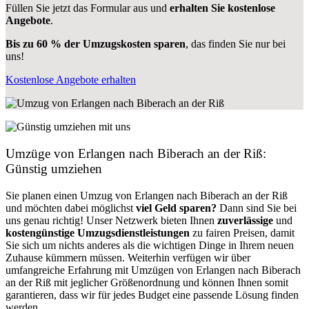
Füllen Sie jetzt das Formular aus und
erhalten Sie kostenlose
Angebote
.
Bis zu 60 % der Umzugskosten sparen
, das finden Sie nur bei
uns!
Kostenlose Angebote erhalten
Umzüge von Erlangen nach Biberach an der Riß:
Günstig umziehen
Sie planen einen Umzug von Erlangen nach Biberach an der Riß
und möchten dabei möglichst
viel Geld sparen?
Dann sind Sie bei
uns genau richtig! Unser Netzwerk bieten Ihnen
zuverlässige
und
kostengünstige Umzugsdienstleistungen
zu fairen Preisen, damit
Sie sich um nichts anderes als die wichtigen Dinge in Ihrem neuen
Zuhause kümmern müssen. Weiterhin verfügen wir über
umfangreiche Erfahrung mit Umzügen von Erlangen nach Biberach
an der Riß mit jeglicher Größenordnung und können Ihnen somit
garantieren, dass wir für jedes Budget eine passende Lösung finden
werden.