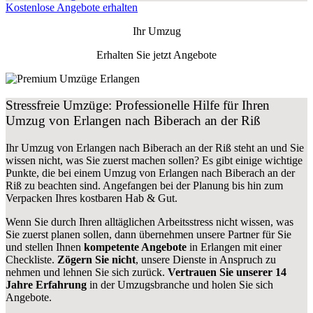
Kostenlose Angebote erhalten
Ihr Umzug
Erhalten Sie jetzt Angebote
Stressfreie Umzüge: Professionelle Hilfe für Ihren
Umzug von Erlangen nach Biberach an der Riß
Ihr Umzug von Erlangen nach Biberach an der Riß steht an und Sie
wissen nicht, was Sie zuerst machen sollen? Es gibt einige wichtige
Punkte, die bei einem Umzug von Erlangen nach Biberach an der
Riß zu beachten sind.
Angefangen bei der Planung bis hin zum
Verpacken Ihres kostbaren Hab & Gut.
Wenn Sie durch Ihren alltäglichen Arbeitsstress nicht wissen, was
Sie zuerst planen sollen, dann übernehmen unsere Partner für Sie
und stellen Ihnen
kompetente Angebote
in Erlangen mit einer
Checkliste.
Zögern Sie nicht
, unsere Dienste in Anspruch zu
nehmen und lehnen Sie sich zurück.
Vertrauen Sie unserer 14
Jahre Erfahrung
in der Umzugsbranche und holen Sie sich
Angebote.