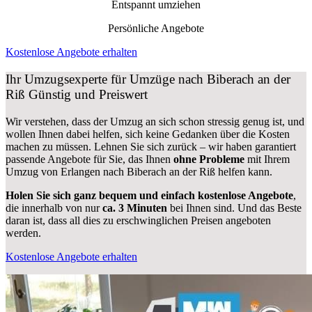
Entspannt umziehen
Persönliche Angebote
Kostenlose Angebote erhalten
Ihr Umzugsexperte für Umzüge nach
Biberach an der
Riß
Günstig und Preiswert
Wir verstehen, dass der Umzug an sich schon stressig genug ist, und
wollen Ihnen dabei helfen, sich keine Gedanken über die Kosten
machen zu müssen. Lehnen Sie sich zurück – wir haben garantiert
passende Angebote für Sie, das Ihnen
ohne Probleme
mit Ihrem
Umzug von Erlangen nach Biberach an der Riß helfen kann.
Holen Sie sich ganz bequem und einfach kostenlose Angebote
,
die innerhalb von nur
ca. 3 Minuten
bei Ihnen sind. Und das Beste
daran ist, dass all dies zu erschwinglichen Preisen angeboten
werden.
Kostenlose Angebote erhalten