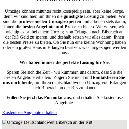
Umzüge können mitunter recht kostspielig sein, aber keine Sorge,
denn wir sind hier, um Ihnen die
günstigste
Lösung
zu bieten. Wir
sind die
professionellen Umzugsexperten
und arbeiten stets daran,
Ihnen
die besten Angebote und Preise
zu bieten. Wir wissen, wie
wichtig es ist, bei einem Umzug von Erlangen nach Biberach an
der Riß Geld zu sparen, und deshalb setzen wir alles daran, Ihnen
die besten Preise zu bieten. Ob Sie nun eine kleine Wohnung haben
oder ein großes Haus in Erlangen besitzen, was umgezogen werden
muss.
Wir haben immer die perfekte Lösung für Sie.
Sparen Sie sich die Zeit – wir kümmern uns darum, dass Sie die
besten Angebote erhalten.
Zögern Sie nicht und
kontaktieren Sie
uns noch heute
, um Ihren deutschlandweiten Umzug von Erlangen
nach Biberach an der Riß zu planen.
Füllen Sie jetzt das Formular aus
, und erhalten Sie kostenlose
Angebote.
Kostenlose Angebote erhalten