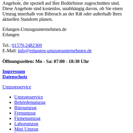
Angebote, die speziell auf Ihre Bedürfnisse zugeschnitten sind.
Diese Angebote sind kostenlos, unabhängig davon, ob Sie einen
Umzug innerhalb von Biberach an der Riß oder außerhalb Ihres
aktuellen Standorts planen.
Erlangen-Umzugsunternehmen.de
Erlangen
Tel.:
01579-2482369
E-Mail:
info@erlangen-umzugsunternehmen.de
Öffnungszeiten:
Mo - Sa: 07:00 - 18:30 Uhr
Impressum
Datenschutz
Umzugsservice
Umzugsservice
Behördenumzug
Büroumzug
Fernumzug
Firmenumzug
Laborumzug
Mini Umzug