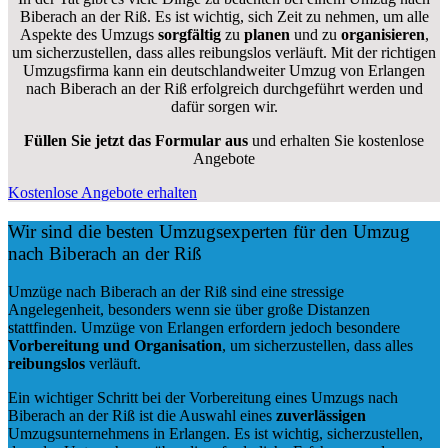
Biberach an der Riß. Es ist wichtig, sich Zeit zu nehmen, um alle
Aspekte des Umzugs
sorgfältig
zu
planen
und zu
organisieren
,
um sicherzustellen, dass alles reibungslos verläuft. Mit der richtigen
Umzugsfirma kann ein deutschlandweiter Umzug von Erlangen
nach Biberach an der Riß erfolgreich durchgeführt werden und
dafür sorgen wir.
Füllen Sie jetzt das Formular aus
und erhalten Sie kostenlose
Angebote
Kostenlose Angebote erhalten
Wir sind die besten Umzugsexperten für den Umzug
nach Biberach an der Riß
Umzüge nach Biberach an der Riß sind eine stressige
Angelegenheit, besonders wenn sie über große Distanzen
stattfinden. Umzüge von Erlangen erfordern jedoch besondere
Vorbereitung und Organisation
, um sicherzustellen, dass alles
reibungslos
verläuft.
Ein wichtiger Schritt bei der Vorbereitung eines Umzugs nach
Biberach an der Riß ist die Auswahl eines
zuverlässigen
Umzugsunternehmens in Erlangen. Es ist wichtig, sicherzustellen,