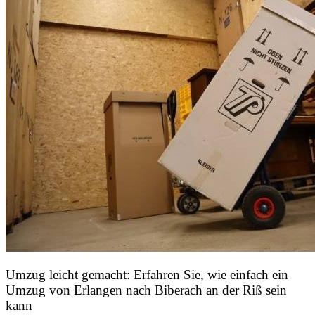
Umzug leicht gemacht: Erfahren Sie, wie einfach ein
Umzug von Erlangen nach Biberach an der Riß sein
kann