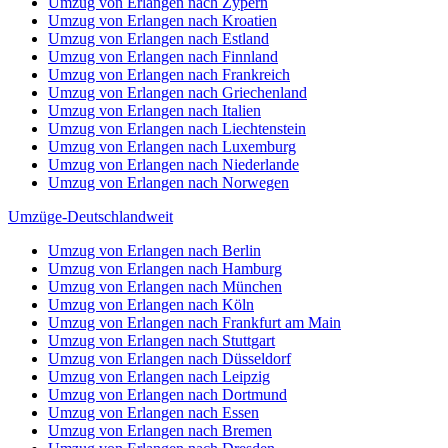
Umzug von Erlangen nach Zypern
Umzug von Erlangen nach Kroatien
Umzug von Erlangen nach Estland
Umzug von Erlangen nach Finnland
Umzug von Erlangen nach Frankreich
Umzug von Erlangen nach Griechenland
Umzug von Erlangen nach Italien
Umzug von Erlangen nach Liechtenstein
Umzug von Erlangen nach Luxemburg
Umzug von Erlangen nach Niederlande
Umzug von Erlangen nach Norwegen
Umzüge-Deutschlandweit
Umzug von Erlangen nach Berlin
Umzug von Erlangen nach Hamburg
Umzug von Erlangen nach München
Umzug von Erlangen nach Köln
Umzug von Erlangen nach Frankfurt am Main
Umzug von Erlangen nach Stuttgart
Umzug von Erlangen nach Düsseldorf
Umzug von Erlangen nach Leipzig
Umzug von Erlangen nach Dortmund
Umzug von Erlangen nach Essen
Umzug von Erlangen nach Bremen