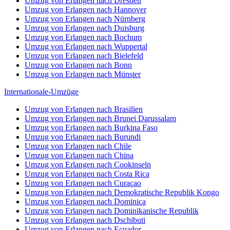
Umzug von Erlangen nach Dresden
Umzug von Erlangen nach Hannover
Umzug von Erlangen nach Nürnberg
Umzug von Erlangen nach Duisburg
Umzug von Erlangen nach Bochum
Umzug von Erlangen nach Wuppertal
Umzug von Erlangen nach Bielefeld
Umzug von Erlangen nach Bonn
Umzug von Erlangen nach Münster
Internationale-Umzüge
Umzug von Erlangen nach Brasilien
Umzug von Erlangen nach Brunei Darussalam
Umzug von Erlangen nach Burkina Faso
Umzug von Erlangen nach Burundi
Umzug von Erlangen nach Chile
Umzug von Erlangen nach China
Umzug von Erlangen nach Cookinseln
Umzug von Erlangen nach Costa Rica
Umzug von Erlangen nach Curaçao
Umzug von Erlangen nach Demokratische Republik Kongo
Umzug von Erlangen nach Dominica
Umzug von Erlangen nach Dominikanische Republik
Umzug von Erlangen nach Dschibuti
Umzug von Erlangen nach Ecuador