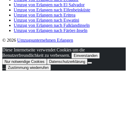
Umzug von Erlangen nach El Salvador
Umzug von Erlangen nach Elfenbeinküste
Umzug von Erlangen nach Eritrea
Umzug von Erlangen nach Eswatini
Umzug von Erlangen nach Falklandinseln
Umzug von Erlangen nach Färöer-Inseln
© 2026
Umzugsunternehmen Erlangen
Diese Internetseite verwendet Cookies um die
Benutzerfreundlichkeit zu verbessern.
Einverstanden
Nur notwendige Cookies
Datenschutzerklärung
...
Zustimmung wiederrufen