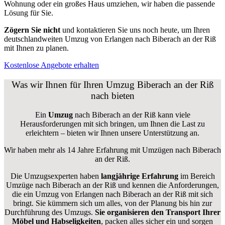
Wohnung oder ein großes Haus umziehen, wir haben die passende
Lösung für Sie.
Zögern Sie nicht
und kontaktieren Sie uns noch heute, um Ihren
deutschlandweiten Umzug von Erlangen nach Biberach an der Riß
mit Ihnen zu planen.
Kostenlose Angebote erhalten
Was wir Ihnen für Ihren Umzug Biberach an der Riß
nach bieten
Ein
Umzug
nach Biberach an der Riß kann viele
Herausforderungen mit sich bringen, um Ihnen die Last zu
erleichtern – bieten wir Ihnen unsere Unterstützung an.
Wir haben mehr als 14 Jahre Erfahrung mit Umzügen nach
Biberach
an der Riß
.
Die Umzugsexperten haben
langjährige Erfahrung
im Bereich
Umzüge nach Biberach an der Riß und kennen die Anforderungen,
die ein Umzug von Erlangen nach Biberach an der Riß mit sich
bringt. Sie kümmern sich um alles, von der Planung bis hin zur
Durchführung des Umzugs.
Sie organisieren den Transport Ihrer
Möbel und Habseligkeiten
, packen alles sicher ein und sorgen