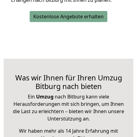
Erlangen nach Bitburg mit Ihnen zu planen.
Kostenlose Angebote erhalten
Was wir Ihnen für Ihren Umzug
Bitburg nach bieten
Ein
Umzug
nach Bitburg kann viele
Herausforderungen mit sich bringen, um Ihnen
die Last zu erleichtern – bieten wir Ihnen unsere
Unterstützung an.
Wir haben mehr als 14 Jahre Erfahrung mit