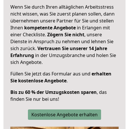
Wenn Sie durch Ihren alltäglichen Arbeitsstress
nicht wissen, was Sie zuerst planen sollen, dann
übernehmen unsere Partner für Sie und stellen
Ihnen
kompetente Angebote
in Erlangen mit
einer Checkliste.
Zögern Sie nicht
, unsere
Dienste in Anspruch zu nehmen und lehnen Sie
sich zurück.
Vertrauen Sie unserer 14 Jahre
Erfahrung
in der Umzugsbranche und holen Sie
sich Angebote.
Füllen Sie jetzt das Formular aus und
erhalten
Sie kostenlose Angebote
.
Bis zu 60 % der Umzugskosten sparen
, das
finden Sie nur bei uns!
Kostenlose Angebote erhalten