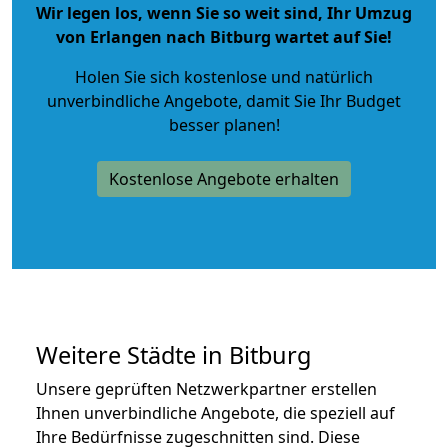
Wir legen los, wenn Sie so weit sind, Ihr Umzug
von Erlangen nach Bitburg wartet auf Sie!
Holen Sie sich kostenlose und natürlich
unverbindliche Angebote
, damit Sie Ihr Budget
besser planen!
Kostenlose Angebote erhalten
Weitere Städte in Bitburg
Unsere geprüften Netzwerkpartner erstellen
Ihnen unverbindliche Angebote, die speziell auf
Ihre Bedürfnisse zugeschnitten sind. Diese