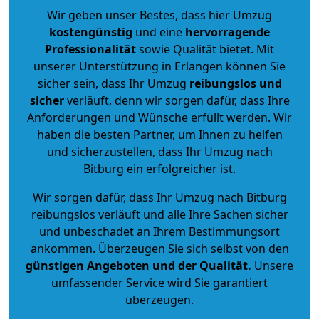
Wir geben unser Bestes, dass hier Umzug
kostengünstig
und eine
hervorragende
Professionalität
sowie Qualität bietet. Mit
unserer Unterstützung in Erlangen können Sie
sicher sein, dass Ihr Umzug
reibungslos und
sicher
verläuft, denn wir sorgen dafür, dass Ihre
Anforderungen und Wünsche erfüllt werden. Wir
haben die besten Partner, um Ihnen zu helfen
und sicherzustellen, dass Ihr Umzug nach
Bitburg ein erfolgreicher ist.
Wir sorgen dafür, dass Ihr Umzug nach Bitburg
reibungslos verläuft und alle Ihre Sachen sicher
und unbeschadet an Ihrem Bestimmungsort
ankommen. Überzeugen Sie sich selbst von den
günstigen Angeboten und der Qualität
.
Unsere
umfassender Service wird Sie garantiert
überzeugen.