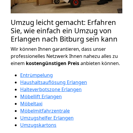
Umzug leicht gemacht: Erfahren
Sie, wie einfach ein Umzug von
Erlangen nach Bitburg sein kann
Wir können Ihnen garantieren, dass unser
professionelles Netzwerk Ihnen nahezu alles zu
einem
kostengünstigen
Preis
anbieten können.
Entrümpelung
Haushaltsauflösung Erlangen
Halteverbotszone Erlangen
Möbellift Erlangen
Möbeltaxi
Möbelmitfahrzentrale
Umzugshelfer Erlangen
Umzugskartons