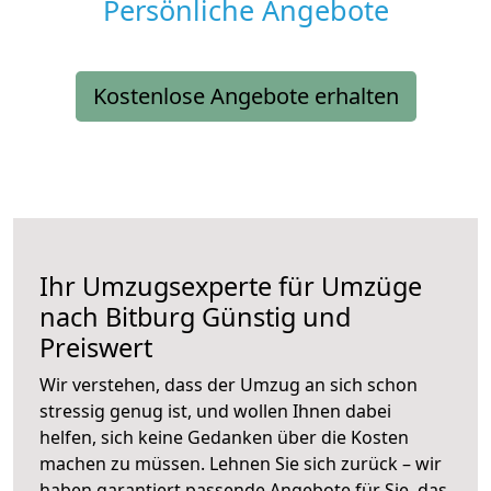
Persönliche Angebote
Kostenlose Angebote erhalten
Ihr Umzugsexperte für Umzüge
nach
Bitburg
Günstig und
Preiswert
Wir verstehen, dass der Umzug an sich schon
stressig genug ist, und wollen Ihnen dabei
helfen, sich keine Gedanken über die Kosten
machen zu müssen. Lehnen Sie sich zurück – wir
haben garantiert passende Angebote für Sie, das