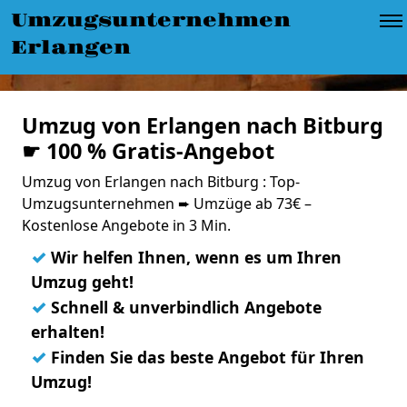
Umzugsunternehmen
Erlangen
Umzug von Erlangen nach Bitburg
☛ 100 % Gratis-Angebot
Umzug von Erlangen nach Bitburg : Top-
Umzugsunternehmen ➨ Umzüge ab 73€ –
Kostenlose Angebote in 3 Min.
✓
Wir helfen Ihnen, wenn es um Ihren
Umzug geht!
✓
Schnell & unverbindlich Angebote
erhalten!
✓
Finden Sie das beste Angebot für Ihren
Umzug!