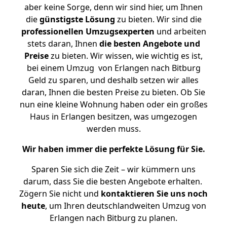
aber keine Sorge, denn wir sind hier, um Ihnen
die
günstigste
Lösung
zu bieten. Wir sind die
professionellen Umzugsexperten
und arbeiten
stets daran, Ihnen
die besten Angebote und
Preise
zu bieten. Wir wissen, wie wichtig es ist,
bei einem Umzug von Erlangen nach Bitburg
Geld zu sparen, und deshalb setzen wir alles
daran, Ihnen die besten Preise zu bieten. Ob Sie
nun eine kleine Wohnung haben oder ein großes
Haus in Erlangen besitzen, was umgezogen
werden muss.
Wir haben immer die perfekte Lösung für Sie.
Sparen Sie sich die Zeit – wir kümmern uns
darum, dass Sie die besten Angebote erhalten.
Zögern Sie nicht und
kontaktieren Sie uns noch
heute
, um Ihren deutschlandweiten Umzug von
Erlangen nach Bitburg zu planen.