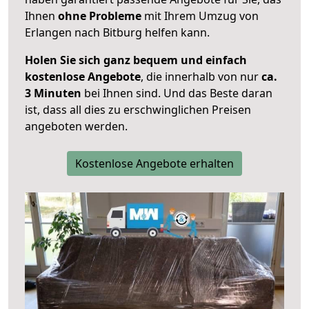
Ihnen
ohne Probleme
mit Ihrem Umzug von
Erlangen nach Bitburg helfen kann.
Holen Sie sich ganz bequem und einfach
kostenlose Angebote
, die innerhalb von nur
ca.
3 Minuten
bei Ihnen sind. Und das Beste daran
ist, dass all dies zu erschwinglichen Preisen
angeboten werden.
Kostenlose Angebote erhalten