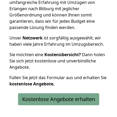
umfangreiche Erfahrung mit Umzügen von
Erlangen nach Bitburg mit jeglicher
Größenordnung und können Ihnen somit
garantieren, dass wir für jedes Budget eine
passende Lösung finden werden.
Unser
Netzwerk
ist sorgfältig ausgewählt, wir
haben viele Jahre Erfahrung im Umzugsbereich.
Sie möchten eine
Kostenübersicht?
Dann holen
Sie sich jetzt kostenlose und unverbindliche
Angebote.
Füllen Sie jetzt das Formular aus und erhalten Sie
kostenlose
Angebote.
Kostenlose Angebote erhalten