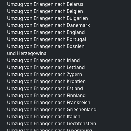
Umzug von Erlangen nach Belarus
Umzug von Erlangen nach Belgien
Umzug von Erlangen nach Bulgarien
Umzug von Erlangen nach Dänemark
Umzug von Erlangen nach England
Umzug von Erlangen nach Portugal
Umzug von Erlangen nach Bosnien
und Herzegowina
Umzug von Erlangen nach Irland
Umzug von Erlangen nach Lettland
Umzug von Erlangen nach Zypern
Umzug von Erlangen nach Kroatien
Umzug von Erlangen nach Estland
Umzug von Erlangen nach Finnland
Umzug von Erlangen nach Frankreich
Umzug von Erlangen nach Griechenland
Umzug von Erlangen nach Italien
Umzug von Erlangen nach Liechtenstein
Umzug von Erlangen nach Luxemburg