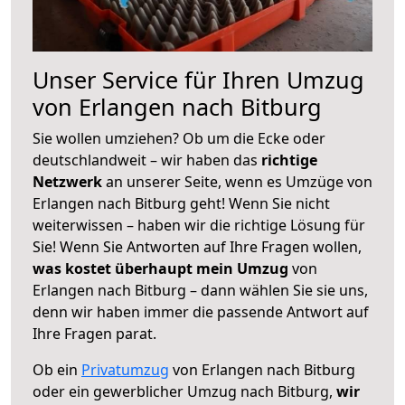
Unser Service für Ihren Umzug
von Erlangen nach Bitburg
Sie wollen umziehen? Ob um die Ecke oder
deutschlandweit – wir haben das
richtige
Netzwerk
an unserer Seite, wenn es Umzüge von
Erlangen nach Bitburg geht! Wenn Sie nicht
weiterwissen – haben wir die richtige Lösung für
Sie! Wenn Sie Antworten auf Ihre Fragen wollen,
was kostet überhaupt mein Umzug
von
Erlangen nach Bitburg – dann wählen Sie sie uns,
denn wir haben immer die passende Antwort auf
Ihre Fragen parat.
Ob ein
Privatumzug
von Erlangen nach Bitburg
oder ein gewerblicher Umzug nach Bitburg,
wir