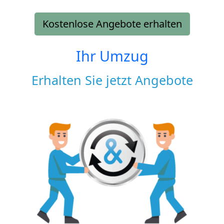
Kostenlose Angebote erhalten
Ihr Umzug
Erhalten Sie jetzt Angebote