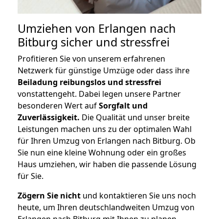
Umziehen von
Erlangen nach
Bitburg
sicher und stressfrei
Profitieren Sie von unserem erfahrenen
Netzwerk für günstige Umzüge oder dass ihre
Beiladung reibungslos und stressfrei
vonstattengeht. Dabei legen unsere Partner
besonderen Wert auf
Sorgfalt und
Zuverlässigkeit.
Die Qualität und unser breite
Leistungen machen uns zu der optimalen Wahl
für Ihren Umzug von Erlangen nach Bitburg. Ob
Sie nun eine kleine Wohnung oder ein großes
Haus umziehen, wir haben die passende Lösung
für Sie.
Zögern Sie nicht
und kontaktieren Sie uns noch
heute, um Ihren deutschlandweiten Umzug von