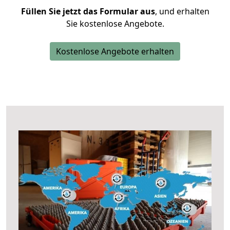
Füllen Sie jetzt das Formular aus
, und erhalten
Sie kostenlose Angebote.
Kostenlose Angebote erhalten