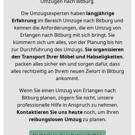
Umzügen nach
Bitburg
.
Die Umzugsexperten haben
langjährige
Erfahrung
im Bereich Umzüge nach Bitburg und
kennen die Anforderungen, die ein Umzug von
Erlangen nach Bitburg mit sich bringt. Sie
kümmern sich um alles, von der Planung bis hin
zur Durchführung des Umzugs.
Sie organisieren
den Transport Ihrer Möbel und Habseligkeiten
,
packen alles sicher ein und sorgen dafür, dass
alles rechtzeitig an Ihrem neuen Zielort in Bitburg
ankommt.
Wenn Sie einen Umzug von Erlangen nach
Bitburg planen, zögern Sie nicht, unsere
professionelle Hilfe in Anspruch zu nehmen.
Kontaktieren Sie uns heute
noch, um Ihren
reibungslosen Umzug
zu planen.