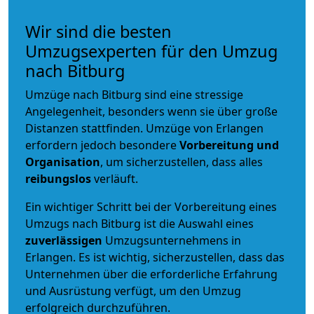
Wir sind die besten
Umzugsexperten für den Umzug
nach Bitburg
Umzüge nach Bitburg sind eine stressige
Angelegenheit, besonders wenn sie über große
Distanzen stattfinden. Umzüge von Erlangen
erfordern jedoch besondere
Vorbereitung und
Organisation
, um sicherzustellen, dass alles
reibungslos
verläuft.
Ein wichtiger Schritt bei der Vorbereitung eines
Umzugs nach Bitburg ist die Auswahl eines
zuverlässigen
Umzugsunternehmens in
Erlangen. Es ist wichtig, sicherzustellen, dass das
Unternehmen über die erforderliche Erfahrung
und Ausrüstung verfügt, um den Umzug
erfolgreich durchzuführen.