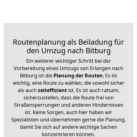
Routenplanung als Beiladung für
den Umzug nach Bitburg
Ein weiterer wichtiger Schritt bei der
Vorbereitung eines Umzugs von Erlangen nach
Bitburg ist die
Planung der Routen
. Es ist
wichtig, eine Route zu wählen, die sowohl sicher
als auch
zeiteffizient
ist. Es ist auch ratsam,
sicherzustellen, dass die Route frei von
Straßensperrungen und anderen Hindernissen
ist. Keine Sorgen, auch hier haben wir
Spezialisten und übernehmen gerne die Planung,
damit Sie sich auf andere wichtige Sachen
konzentrieren können.