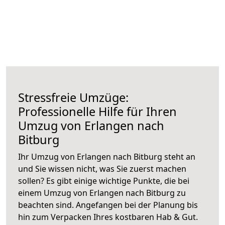
Stressfreie Umzüge:
Professionelle Hilfe für Ihren
Umzug von Erlangen nach
Bitburg
Ihr Umzug von Erlangen nach Bitburg steht an
und Sie wissen nicht, was Sie zuerst machen
sollen? Es gibt einige wichtige Punkte, die bei
einem Umzug von Erlangen nach Bitburg zu
beachten sind.
Angefangen bei der Planung bis
hin zum Verpacken Ihres kostbaren Hab & Gut.