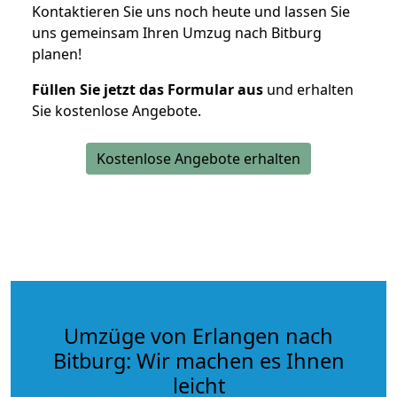
Kontaktieren Sie uns noch heute und lassen Sie
uns gemeinsam Ihren Umzug nach Bitburg
planen!
Füllen Sie jetzt das Formular aus
und erhalten
Sie kostenlose Angebote.
Kostenlose Angebote erhalten
Umzüge von Erlangen nach
Bitburg: Wir machen es Ihnen
leicht