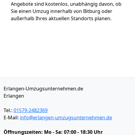
Angebote sind kostenlos, unabhängig davon, ob
Sie einen Umzug innerhalb von Bitburg oder
außerhalb Ihres aktuellen Standorts planen.
Erlangen-Umzugsunternehmen.de
Erlangen
Tel.:
01579-2482369
E-Mail:
info@erlangen-umzugsunternehmen.de
Öffnungszeiten:
Mo - Sa: 07:00 - 18:30 Uhr