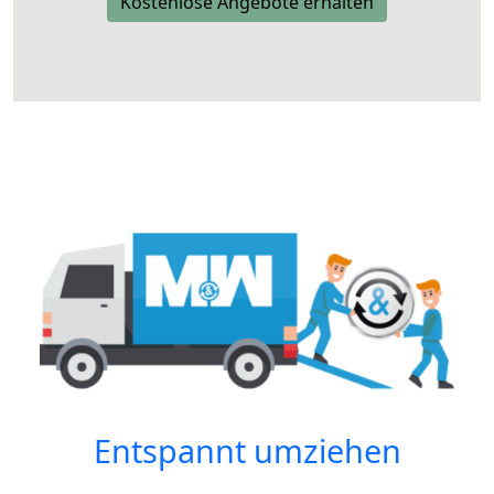
Kostenlose Angebote erhalten
Entspannt umziehen