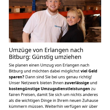
Umzüge von Erlangen nach
Bitburg: Günstig umziehen
Sie planen einen Umzug von Erlangen nach
Bitburg und möchten dabei möglichst
viel Geld
sparen?
Dann sind Sie bei uns genau richtig!
Unser Netzwerk bieten Ihnen
zuverlässige
und
kostengünstige Umzugsdienstleistungen
zu
fairen Preisen, damit Sie sich um nichts anderes
als die wichtigen Dinge in Ihrem neuen Zuhause
kümmern müssen. Weiterhin verfügen wir über