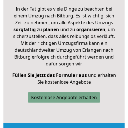
In der Tat gibt es viele Dinge zu beachten bei
einem Umzug nach Bitburg. Es ist wichtig, sich
Zeit zu nehmen, um alle Aspekte des Umzugs
sorgfältig
zu
planen
und zu
organisieren
, um
sicherzustellen, dass alles reibungslos verläuft.
Mit der richtigen Umzugsfirma kann ein
deutschlandweiter Umzug von Erlangen nach
Bitburg erfolgreich durchgeführt werden und
dafür sorgen wir.
Füllen Sie jetzt das Formular aus
und erhalten
Sie kostenlose Angebote
Kostenlose Angebote erhalten