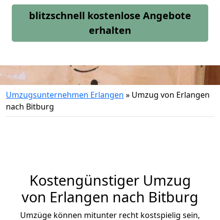
blitzschnell kostenlose Angebote
erhalten
Umzugsunternehmen Erlangen
»
Umzug von Erlangen
nach Bitburg
Kostengünstiger Umzug
von Erlangen nach Bitburg
Umzüge können mitunter recht kostspielig sein,