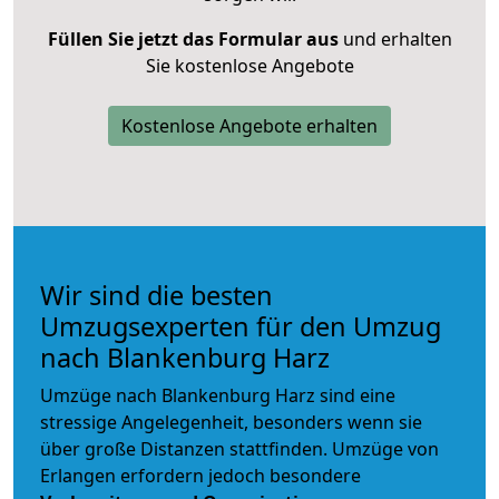
Füllen Sie jetzt das Formular aus
und erhalten
Sie kostenlose Angebote
Kostenlose Angebote erhalten
Wir sind die besten
Umzugsexperten für den Umzug
nach Blankenburg Harz
Umzüge nach Blankenburg Harz sind eine
stressige Angelegenheit, besonders wenn sie
über große Distanzen stattfinden. Umzüge von
Erlangen erfordern jedoch besondere