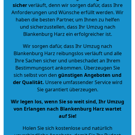
sicher
verläuft, denn wir sorgen dafür, dass Ihre
Anforderungen und Wünsche erfüllt werden. Wir
haben die besten Partner, um Ihnen zu helfen
und sicherzustellen, dass Ihr Umzug nach
Blankenburg Harz ein erfolgreicher ist.
Wir sorgen dafür, dass Ihr Umzug nach
Blankenburg Harz reibungslos verläuft und alle
Ihre Sachen sicher und unbeschadet an Ihrem
Bestimmungsort ankommen. Überzeugen Sie
sich selbst von den
günstigen Angeboten und
der Qualität
.
Unsere umfassender Service wird
Sie garantiert überzeugen.
Wir legen los, wenn Sie so weit sind, Ihr Umzug
von Erlangen nach Blankenburg Harz wartet
auf Sie!
Holen Sie sich kostenlose und natürlich