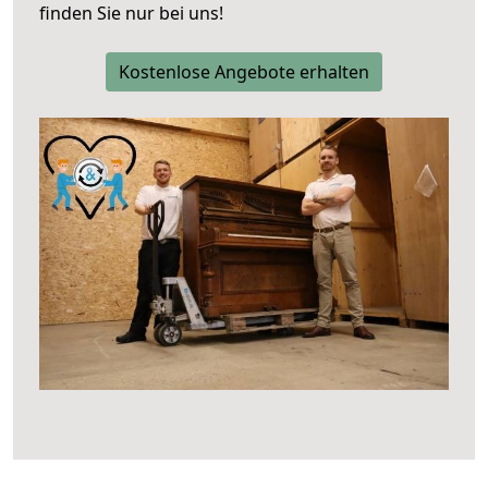
finden Sie nur bei uns!
Kostenlose Angebote erhalten