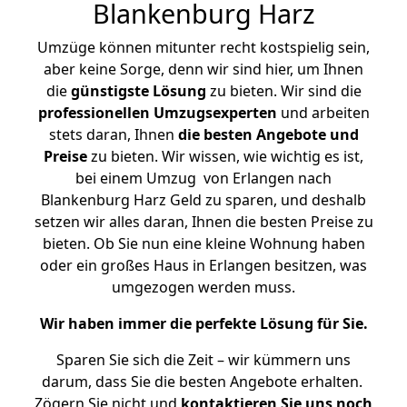
Blankenburg Harz
Umzüge können mitunter recht kostspielig sein,
aber keine Sorge, denn wir sind hier, um Ihnen
die
günstigste
Lösung
zu bieten. Wir sind die
professionellen Umzugsexperten
und arbeiten
stets daran, Ihnen
die besten Angebote und
Preise
zu bieten. Wir wissen, wie wichtig es ist,
bei einem Umzug von Erlangen nach
Blankenburg Harz Geld zu sparen, und deshalb
setzen wir alles daran, Ihnen die besten Preise zu
bieten. Ob Sie nun eine kleine Wohnung haben
oder ein großes Haus in Erlangen besitzen, was
umgezogen werden muss.
Wir haben immer die perfekte Lösung für Sie.
Sparen Sie sich die Zeit – wir kümmern uns
darum, dass Sie die besten Angebote erhalten.
Zögern Sie nicht und
kontaktieren Sie uns noch