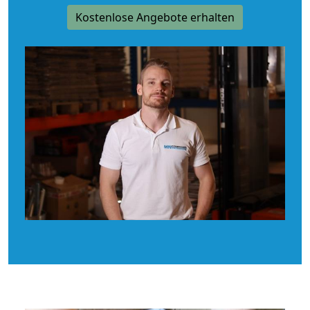
Kostenlose Angebote erhalten