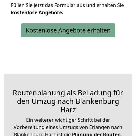
Füllen Sie jetzt das Formular aus und erhalten Sie
kostenlose
Angebote.
Kostenlose Angebote erhalten
Routenplanung als Beiladung für
den Umzug nach Blankenburg
Harz
Ein weiterer wichtiger Schritt bei der
Vorbereitung eines Umzugs von Erlangen nach
Blankenburg Harz ist die
Planung der Routen
.