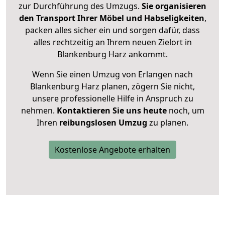
zur Durchführung des Umzugs.
Sie organisieren
den Transport Ihrer Möbel und Habseligkeiten
,
packen alles sicher ein und sorgen dafür, dass
alles rechtzeitig an Ihrem neuen Zielort in
Blankenburg Harz ankommt.
Wenn Sie einen Umzug von Erlangen nach
Blankenburg Harz planen, zögern Sie nicht,
unsere professionelle Hilfe in Anspruch zu
nehmen.
Kontaktieren Sie uns heute
noch, um
Ihren
reibungslosen Umzug
zu planen.
Kostenlose Angebote erhalten