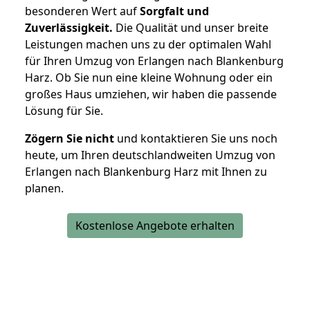
besonderen Wert auf
Sorgfalt und
Zuverlässigkeit.
Die Qualität und unser breite
Leistungen machen uns zu der optimalen Wahl
für Ihren Umzug von Erlangen nach Blankenburg
Harz. Ob Sie nun eine kleine Wohnung oder ein
großes Haus umziehen, wir haben die passende
Lösung für Sie.
Zögern Sie nicht
und kontaktieren Sie uns noch
heute, um Ihren deutschlandweiten Umzug von
Erlangen nach Blankenburg Harz mit Ihnen zu
planen.
Kostenlose Angebote erhalten