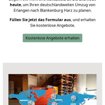
heute
, um Ihren deutschlandweiten Umzug von
Erlangen nach Blankenburg Harz zu planen.
Füllen Sie jetzt das Formular aus
, und erhalten
Sie kostenlose Angebote.
Kostenlose Angebote erhalten