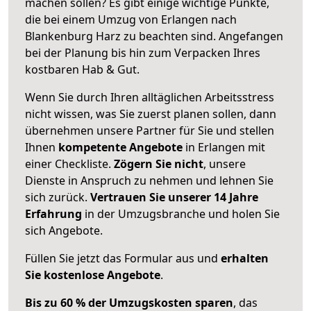
machen sollen? Es gibt einige wichtige Punkte,
die bei einem Umzug von Erlangen nach
Blankenburg Harz zu beachten sind.
Angefangen
bei der Planung bis hin zum Verpacken Ihres
kostbaren Hab & Gut.
Wenn Sie durch Ihren alltäglichen Arbeitsstress
nicht wissen, was Sie zuerst planen sollen, dann
übernehmen unsere Partner für Sie und stellen
Ihnen
kompetente Angebote
in Erlangen mit
einer Checkliste.
Zögern Sie nicht
, unsere
Dienste in Anspruch zu nehmen und lehnen Sie
sich zurück.
Vertrauen Sie unserer 14 Jahre
Erfahrung
in der Umzugsbranche und holen Sie
sich Angebote.
Füllen Sie jetzt das Formular aus und
erhalten
Sie kostenlose Angebote
.
Bis zu 60 % der Umzugskosten sparen
, das