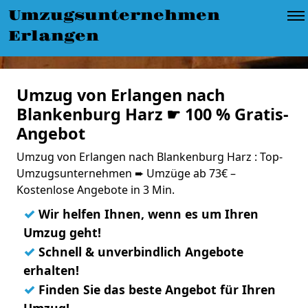
Umzugsunternehmen
Erlangen
Umzug von Erlangen nach
Blankenburg Harz ☛ 100 % Gratis-
Angebot
Umzug von Erlangen nach Blankenburg Harz : Top-
Umzugsunternehmen ➨ Umzüge ab 73€ –
Kostenlose Angebote in 3 Min.
✓
Wir helfen Ihnen, wenn es um Ihren
Umzug geht!
✓
Schnell & unverbindlich Angebote
erhalten!
✓
Finden Sie das beste Angebot für Ihren