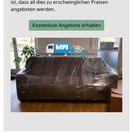
ist, dass all dies zu erschwinglichen Preisen
angeboten werden.
Kostenlose Angebote erhalten