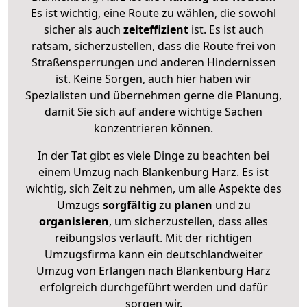
Es ist wichtig, eine Route zu wählen, die sowohl
sicher als auch
zeiteffizient
ist. Es ist auch
ratsam, sicherzustellen, dass die Route frei von
Straßensperrungen und anderen Hindernissen
ist. Keine Sorgen, auch hier haben wir
Spezialisten und übernehmen gerne die Planung,
damit Sie sich auf andere wichtige Sachen
konzentrieren können.
In der Tat gibt es viele Dinge zu beachten bei
einem Umzug nach Blankenburg Harz. Es ist
wichtig, sich Zeit zu nehmen, um alle Aspekte des
Umzugs
sorgfältig
zu
planen
und zu
organisieren
, um sicherzustellen, dass alles
reibungslos verläuft. Mit der richtigen
Umzugsfirma kann ein deutschlandweiter
Umzug von Erlangen nach Blankenburg Harz
erfolgreich durchgeführt werden und dafür
sorgen wir.