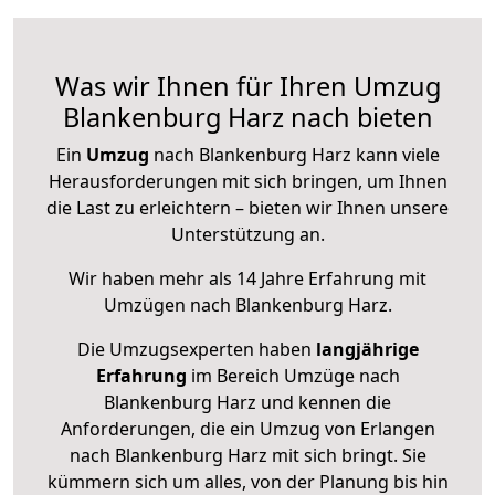
Was wir Ihnen für Ihren Umzug
Blankenburg Harz nach bieten
Ein
Umzug
nach Blankenburg Harz kann viele
Herausforderungen mit sich bringen, um Ihnen
die Last zu erleichtern – bieten wir Ihnen unsere
Unterstützung an.
Wir haben mehr als 14 Jahre Erfahrung mit
Umzügen nach
Blankenburg Harz
.
Die Umzugsexperten haben
langjährige
Erfahrung
im Bereich Umzüge nach
Blankenburg Harz und kennen die
Anforderungen, die ein Umzug von Erlangen
nach Blankenburg Harz mit sich bringt. Sie
kümmern sich um alles, von der Planung bis hin