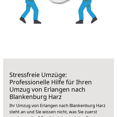
Stressfreie Umzüge:
Professionelle Hilfe für Ihren
Umzug von Erlangen nach
Blankenburg Harz
Ihr Umzug von Erlangen nach Blankenburg Harz
steht an und Sie wissen nicht, was Sie zuerst