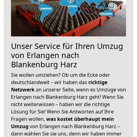
Unser Service für Ihren Umzug
von Erlangen nach
Blankenburg Harz
Sie wollen umziehen? Ob um die Ecke oder
deutschlandweit – wir haben das
richtige
Netzwerk
an unserer Seite, wenn es Umzüge von
Erlangen nach Blankenburg Harz geht! Wenn Sie
nicht weiterwissen – haben wir die richtige
Lösung für Sie! Wenn Sie Antworten auf Ihre
Fragen wollen,
was kostet überhaupt mein
Umzug
von Erlangen nach Blankenburg Harz –
dann wählen Sie sie uns, denn wir haben immer