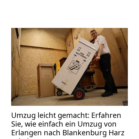
Umzug leicht gemacht: Erfahren
Sie, wie einfach ein Umzug von
Erlangen nach Blankenburg Harz