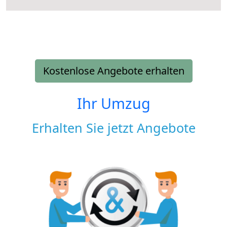
Kostenlose Angebote erhalten
Ihr Umzug
Erhalten Sie jetzt Angebote