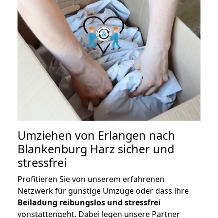
Umziehen von
Erlangen nach
Blankenburg Harz
sicher und
stressfrei
Profitieren Sie von unserem erfahrenen
Netzwerk für günstige Umzüge oder dass ihre
Beiladung reibungslos und stressfrei
vonstattengeht. Dabei legen unsere Partner