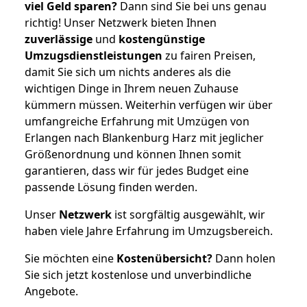
viel Geld sparen?
Dann sind Sie bei uns genau
richtig! Unser Netzwerk bieten Ihnen
zuverlässige
und
kostengünstige
Umzugsdienstleistungen
zu fairen Preisen,
damit Sie sich um nichts anderes als die
wichtigen Dinge in Ihrem neuen Zuhause
kümmern müssen. Weiterhin verfügen wir über
umfangreiche Erfahrung mit Umzügen von
Erlangen nach Blankenburg Harz mit jeglicher
Größenordnung und können Ihnen somit
garantieren, dass wir für jedes Budget eine
passende Lösung finden werden.
Unser
Netzwerk
ist sorgfältig ausgewählt, wir
haben viele Jahre Erfahrung im Umzugsbereich.
Sie möchten eine
Kostenübersicht?
Dann holen
Sie sich jetzt kostenlose und unverbindliche
Angebote.