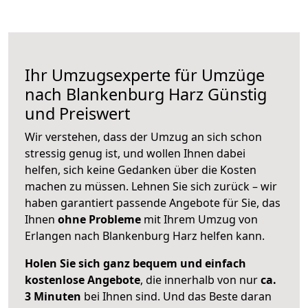
Ihr Umzugsexperte für Umzüge
nach
Blankenburg Harz
Günstig
und Preiswert
Wir verstehen, dass der Umzug an sich schon
stressig genug ist, und wollen Ihnen dabei
helfen, sich keine Gedanken über die Kosten
machen zu müssen. Lehnen Sie sich zurück – wir
haben garantiert passende Angebote für Sie, das
Ihnen
ohne Probleme
mit Ihrem Umzug von
Erlangen nach Blankenburg Harz helfen kann.
Holen Sie sich ganz bequem und einfach
kostenlose Angebote
, die innerhalb von nur
ca.
3 Minuten
bei Ihnen sind. Und das Beste daran