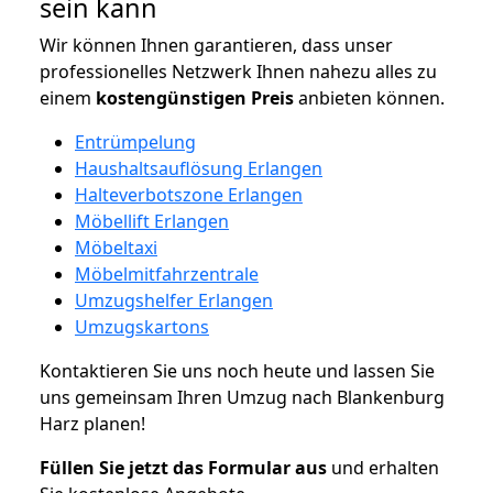
sein kann
Wir können Ihnen garantieren, dass unser
professionelles Netzwerk Ihnen nahezu alles zu
einem
kostengünstigen
Preis
anbieten können.
Entrümpelung
Haushaltsauflösung Erlangen
Halteverbotszone Erlangen
Möbellift Erlangen
Möbeltaxi
Möbelmitfahrzentrale
Umzugshelfer Erlangen
Umzugskartons
Kontaktieren Sie uns noch heute und lassen Sie
uns gemeinsam Ihren Umzug nach Blankenburg
Harz planen!
Füllen Sie jetzt das Formular aus
und erhalten