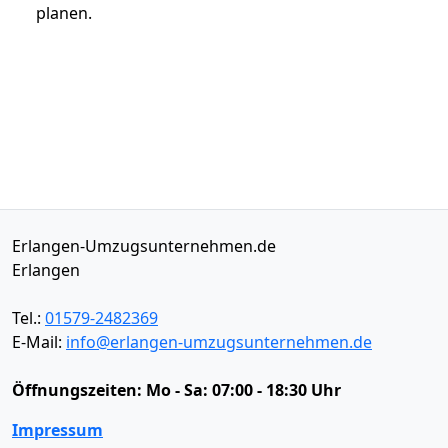
planen.
Erlangen-Umzugsunternehmen.de
Erlangen
Tel.:
01579-2482369
E-Mail:
info@erlangen-umzugsunternehmen.de
Öffnungszeiten:
Mo - Sa: 07:00 - 18:30 Uhr
Impressum