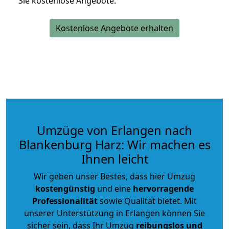
Sie kostenlose Angebote.
Kostenlose Angebote erhalten
Umzüge von Erlangen nach
Blankenburg Harz: Wir machen es
Ihnen leicht
Wir geben unser Bestes, dass hier Umzug
kostengünstig
und eine
hervorragende
Professionalität
sowie Qualität bietet. Mit
unserer Unterstützung in Erlangen können Sie
sicher sein, dass Ihr Umzug
reibungslos und