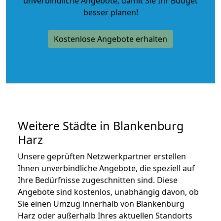
unverbindliche Angebote
, damit Sie Ihr Budget
besser planen!
Kostenlose Angebote erhalten
Weitere Städte in Blankenburg
Harz
Unsere geprüften Netzwerkpartner erstellen
Ihnen unverbindliche Angebote, die speziell auf
Ihre Bedürfnisse zugeschnitten sind. Diese
Angebote sind kostenlos, unabhängig davon, ob
Sie einen Umzug innerhalb von Blankenburg
Harz oder außerhalb Ihres aktuellen Standorts