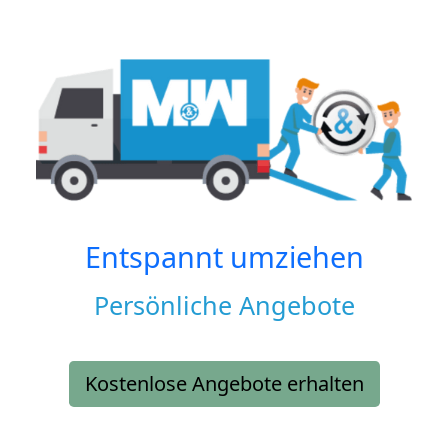
Entspannt umziehen
Persönliche Angebote
Kostenlose Angebote erhalten