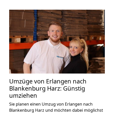
Umzüge von Erlangen nach
Blankenburg Harz: Günstig
umziehen
Sie planen einen Umzug von Erlangen nach
Blankenburg Harz und möchten dabei möglichst