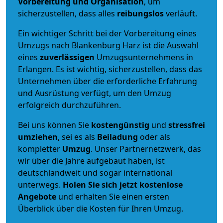
Vorbereitung und Organisation
, um
sicherzustellen, dass alles
reibungslos
verläuft.
Ein wichtiger Schritt bei der Vorbereitung eines
Umzugs nach Blankenburg Harz ist die Auswahl
eines
zuverlässigen
Umzugsunternehmens in
Erlangen. Es ist wichtig, sicherzustellen, dass das
Unternehmen über die erforderliche Erfahrung
und Ausrüstung verfügt, um den Umzug
erfolgreich durchzuführen.
Bei uns können Sie
kostengünstig
und
stressfrei
umziehen
, sei es als
Beiladung
oder als
kompletter
Umzug
. Unser Partnernetzwerk, das
wir über die Jahre aufgebaut haben, ist
deutschlandweit und sogar international
unterwegs.
Holen Sie sich jetzt kostenlose
Angebote
und erhalten Sie einen ersten
Überblick über die Kosten für Ihren Umzug.