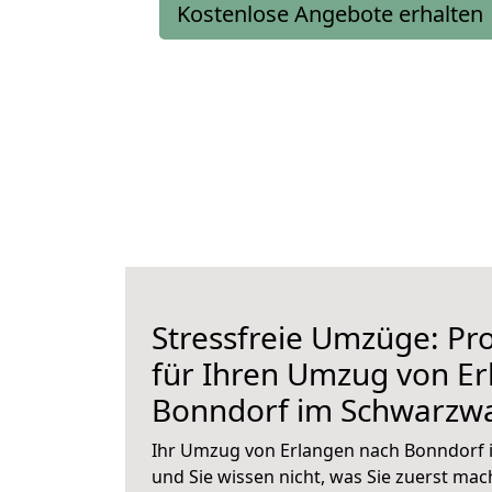
Kostenlose Angebote erhalten
Stressfreie Umzüge: Pro
für Ihren Umzug von E
Bonndorf im Schwarzw
Ihr Umzug von Erlangen nach Bonndorf 
und Sie wissen nicht, was Sie zuerst mach