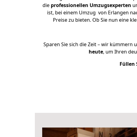
die
professionellen Umzugsexperten
un
ist, bei einem Umzug von Erlangen nac
Preise zu bieten. Ob Sie nun eine 
Sparen Sie sich die Zeit – wir kümmern 
heute
, um Ihren de
Füllen 