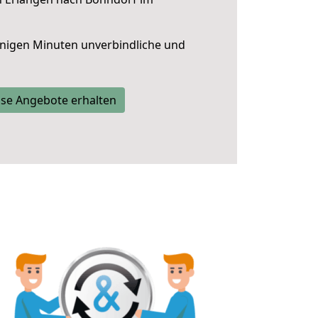
nigen Minuten unverbindliche und
se Angebote erhalten