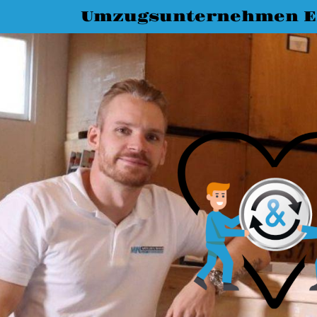
Umzugsunternehmen E