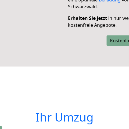
Schwarzwald.
Erhalten Sie jetzt
in nur we
kostenfreie Angebote.
Kostenlo
Ihr Umzug