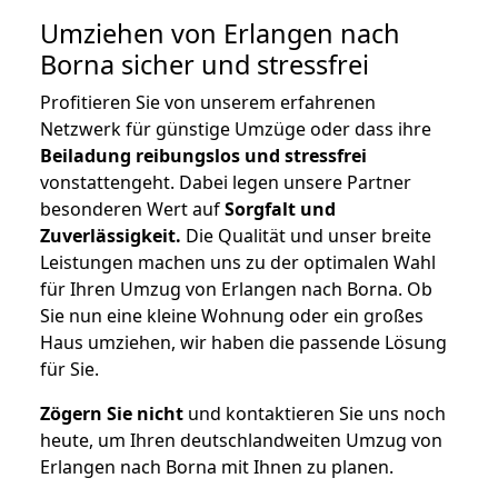
Umziehen von
Erlangen nach
Borna
sicher und stressfrei
Profitieren Sie von unserem erfahrenen
Netzwerk für günstige Umzüge oder dass ihre
Beiladung reibungslos und stressfrei
vonstattengeht. Dabei legen unsere Partner
besonderen Wert auf
Sorgfalt und
Zuverlässigkeit.
Die Qualität und unser breite
Leistungen machen uns zu der optimalen Wahl
für Ihren Umzug von Erlangen nach Borna. Ob
Sie nun eine kleine Wohnung oder ein großes
Haus umziehen, wir haben die passende Lösung
für Sie.
Zögern Sie nicht
und kontaktieren Sie uns noch
heute, um Ihren deutschlandweiten Umzug von
Erlangen nach Borna mit Ihnen zu planen.