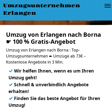
Umzugsunternehmen
Erlangen
Umzug von Erlangen nach Borna
☛ 100 % Gratis-Angebot
Umzug von Erlangen nach Borna : Top-
Umzugsunternehmen ➨ Umzüge ab 73€ –
Kostenlose Angebote in 3 Min.
✓
Wir helfen Ihnen, wenn es um Ihren
Umzug geht!
✓
Schnell & unverbindlich Angebote
erhalten!
✓
Finden Sie das beste Angebot für Ihren
Umzug!