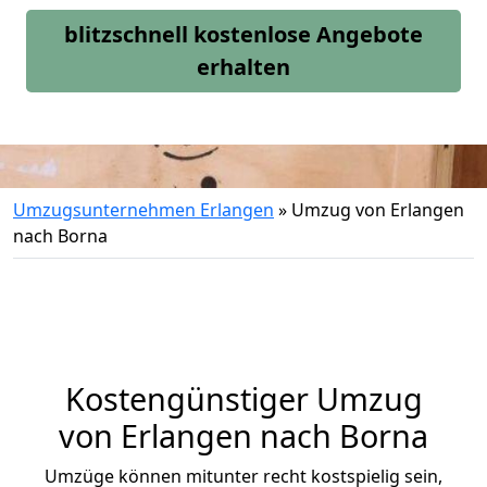
blitzschnell kostenlose Angebote
erhalten
Umzugsunternehmen Erlangen
»
Umzug von Erlangen
nach Borna
Kostengünstiger Umzug
von Erlangen nach Borna
Umzüge können mitunter recht kostspielig sein,