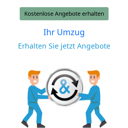
Kostenlose Angebote erhalten
Ihr Umzug
Erhalten Sie jetzt Angebote