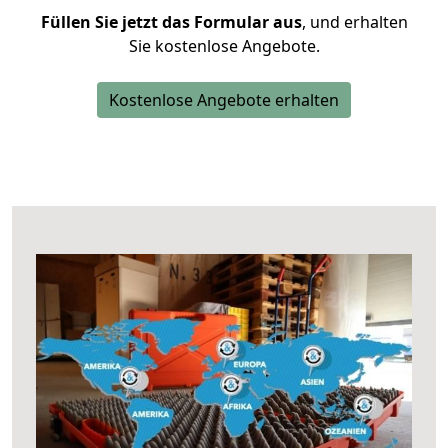
Füllen Sie jetzt das Formular aus
, und erhalten
Sie kostenlose Angebote.
Kostenlose Angebote erhalten