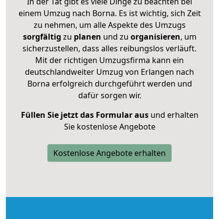
In der Tat gibt es viele Dinge zu beachten bei
einem Umzug nach Borna. Es ist wichtig, sich Zeit
zu nehmen, um alle Aspekte des Umzugs
sorgfältig
zu
planen
und zu
organisieren
, um
sicherzustellen, dass alles reibungslos verläuft.
Mit der richtigen Umzugsfirma kann ein
deutschlandweiter Umzug von Erlangen nach
Borna erfolgreich durchgeführt werden und
dafür sorgen wir.
Füllen Sie jetzt das Formular aus
und erhalten
Sie kostenlose Angebote
Kostenlose Angebote erhalten