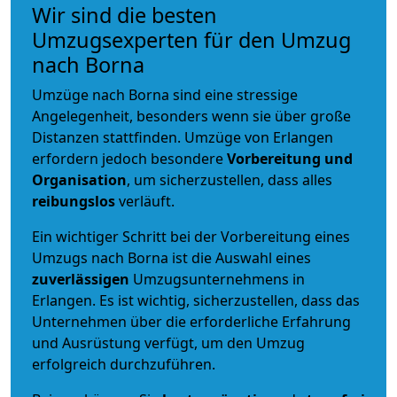
Wir sind die besten
Umzugsexperten für den Umzug
nach Borna
Umzüge nach Borna sind eine stressige
Angelegenheit, besonders wenn sie über große
Distanzen stattfinden. Umzüge von Erlangen
erfordern jedoch besondere
Vorbereitung und
Organisation
, um sicherzustellen, dass alles
reibungslos
verläuft.
Ein wichtiger Schritt bei der Vorbereitung eines
Umzugs nach Borna ist die Auswahl eines
zuverlässigen
Umzugsunternehmens in
Erlangen. Es ist wichtig, sicherzustellen, dass das
Unternehmen über die erforderliche Erfahrung
und Ausrüstung verfügt, um den Umzug
erfolgreich durchzuführen.