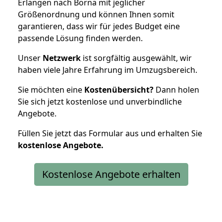
Erlangen nach Borna mit jeglicher
Größenordnung und können Ihnen somit
garantieren, dass wir für jedes Budget eine
passende Lösung finden werden.
Unser
Netzwerk
ist sorgfältig ausgewählt, wir
haben viele Jahre Erfahrung im Umzugsbereich.
Sie möchten eine
Kostenübersicht?
Dann holen
Sie sich jetzt kostenlose und unverbindliche
Angebote.
Füllen Sie jetzt das Formular aus und erhalten Sie
kostenlose
Angebote.
Kostenlose Angebote erhalten