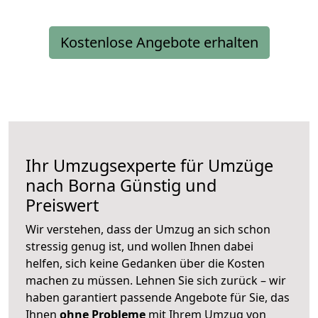
Kostenlose Angebote erhalten
Ihr Umzugsexperte für Umzüge
nach
Borna
Günstig und
Preiswert
Wir verstehen, dass der Umzug an sich schon
stressig genug ist, und wollen Ihnen dabei
helfen, sich keine Gedanken über die Kosten
machen zu müssen. Lehnen Sie sich zurück – wir
haben garantiert passende Angebote für Sie, das
Ihnen
ohne Probleme
mit Ihrem Umzug von