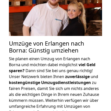
Umzüge von Erlangen nach
Borna: Günstig umziehen
Sie planen einen Umzug von Erlangen nach
Borna und möchten dabei möglichst
viel Geld
sparen?
Dann sind Sie bei uns genau richtig!
Unser Netzwerk bieten Ihnen
zuverlässige
und
kostengünstige Umzugsdienstleistungen
zu
fairen Preisen, damit Sie sich um nichts anderes
als die wichtigen Dinge in Ihrem neuen Zuhause
kümmern müssen. Weiterhin verfügen wir über
umfangreiche Erfahrung mit Umzügen von