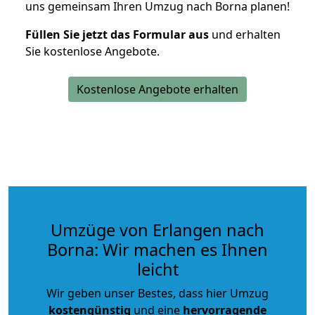
uns gemeinsam Ihren Umzug nach Borna planen!
Füllen Sie jetzt das Formular aus
und erhalten
Sie kostenlose Angebote.
Kostenlose Angebote erhalten
Umzüge von Erlangen nach
Borna: Wir machen es Ihnen
leicht
Wir geben unser Bestes, dass hier Umzug
kostengünstig
und eine
hervorragende