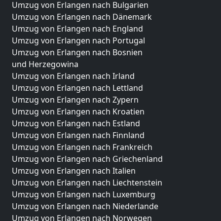
Umzug von Erlangen nach Bulgarien
Umzug von Erlangen nach Dänemark
Umzug von Erlangen nach England
Umzug von Erlangen nach Portugal
Umzug von Erlangen nach Bosnien
und Herzegowina
Umzug von Erlangen nach Irland
Umzug von Erlangen nach Lettland
Umzug von Erlangen nach Zypern
Umzug von Erlangen nach Kroatien
Umzug von Erlangen nach Estland
Umzug von Erlangen nach Finnland
Umzug von Erlangen nach Frankreich
Umzug von Erlangen nach Griechenland
Umzug von Erlangen nach Italien
Umzug von Erlangen nach Liechtenstein
Umzug von Erlangen nach Luxemburg
Umzug von Erlangen nach Niederlande
Umzug von Erlangen nach Norwegen