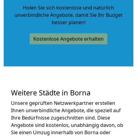
Holen Sie sich kostenlose und natürlich
unverbindliche Angebote
, damit Sie Ihr Budget
besser planen!
Kostenlose Angebote erhalten
Weitere Städte in Borna
Unsere geprüften Netzwerkpartner erstellen
Ihnen unverbindliche Angebote, die speziell auf
Ihre Bedürfnisse zugeschnitten sind. Diese
Angebote sind kostenlos, unabhängig davon, ob
Sie einen Umzug innerhalb von Borna oder