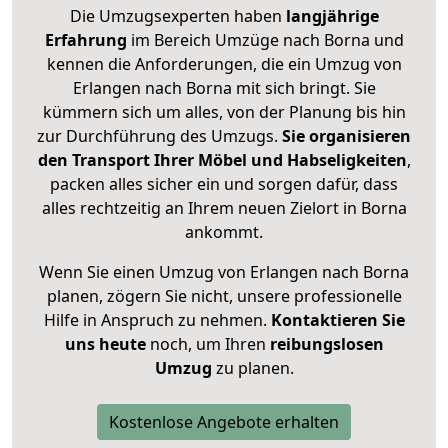
Die Umzugsexperten haben
langjährige
Erfahrung
im Bereich Umzüge nach Borna und
kennen die Anforderungen, die ein Umzug von
Erlangen nach Borna mit sich bringt. Sie
kümmern sich um alles, von der Planung bis hin
zur Durchführung des Umzugs.
Sie organisieren
den Transport Ihrer Möbel und Habseligkeiten
,
packen alles sicher ein und sorgen dafür, dass
alles rechtzeitig an Ihrem neuen Zielort in Borna
ankommt.
Wenn Sie einen Umzug von Erlangen nach Borna
planen, zögern Sie nicht, unsere professionelle
Hilfe in Anspruch zu nehmen.
Kontaktieren Sie
uns heute
noch, um Ihren
reibungslosen
Umzug
zu planen.
Kostenlose Angebote erhalten