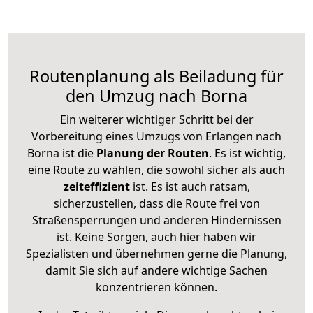
Routenplanung als Beiladung für
den Umzug nach Borna
Ein weiterer wichtiger Schritt bei der
Vorbereitung eines Umzugs von Erlangen nach
Borna ist die
Planung der Routen
. Es ist wichtig,
eine Route zu wählen, die sowohl sicher als auch
zeiteffizient
ist. Es ist auch ratsam,
sicherzustellen, dass die Route frei von
Straßensperrungen und anderen Hindernissen
ist. Keine Sorgen, auch hier haben wir
Spezialisten und übernehmen gerne die Planung,
damit Sie sich auf andere wichtige Sachen
konzentrieren können.