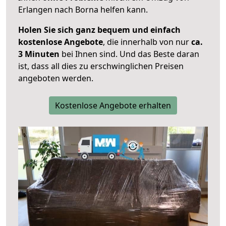
Erlangen nach Borna helfen kann.
Holen Sie sich ganz bequem und einfach
kostenlose Angebote
, die innerhalb von nur
ca.
3 Minuten
bei Ihnen sind. Und das Beste daran
ist, dass all dies zu erschwinglichen Preisen
angeboten werden.
Kostenlose Angebote erhalten