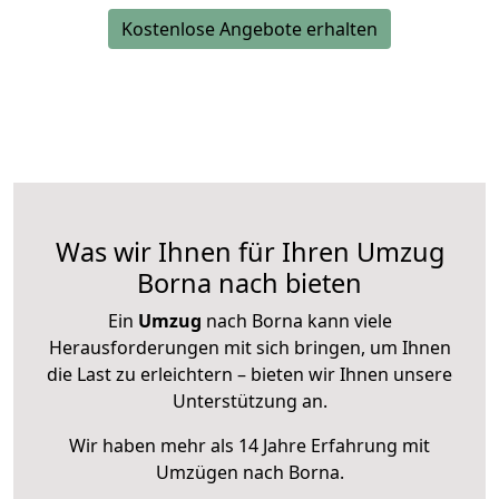
Kostenlose Angebote erhalten
Was wir Ihnen für Ihren Umzug
Borna nach bieten
Ein
Umzug
nach Borna kann viele
Herausforderungen mit sich bringen, um Ihnen
die Last zu erleichtern – bieten wir Ihnen unsere
Unterstützung an.
Wir haben mehr als 14 Jahre Erfahrung mit
Umzügen nach
Borna
.