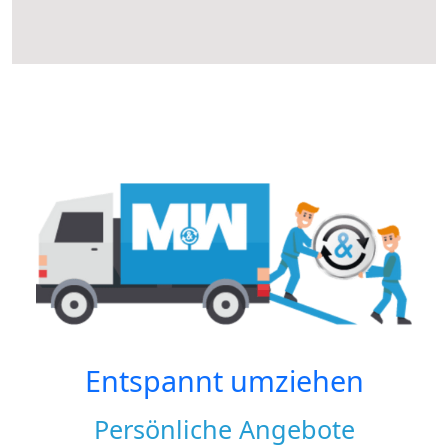
Entspannt umziehen
Persönliche Angebote