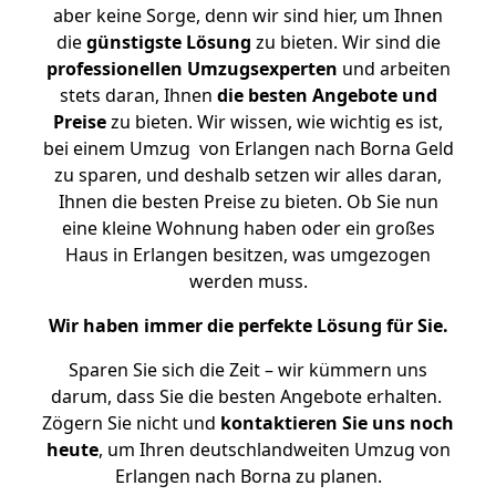
aber keine Sorge, denn wir sind hier, um Ihnen
die
günstigste
Lösung
zu bieten. Wir sind die
professionellen Umzugsexperten
und arbeiten
stets daran, Ihnen
die besten Angebote und
Preise
zu bieten. Wir wissen, wie wichtig es ist,
bei einem Umzug von Erlangen nach Borna Geld
zu sparen, und deshalb setzen wir alles daran,
Ihnen die besten Preise zu bieten. Ob Sie nun
eine kleine Wohnung haben oder ein großes
Haus in Erlangen besitzen, was umgezogen
werden muss.
Wir haben immer die perfekte Lösung für Sie.
Sparen Sie sich die Zeit – wir kümmern uns
darum, dass Sie die besten Angebote erhalten.
Zögern Sie nicht und
kontaktieren Sie uns noch
heute
, um Ihren deutschlandweiten Umzug von
Erlangen nach Borna zu planen.