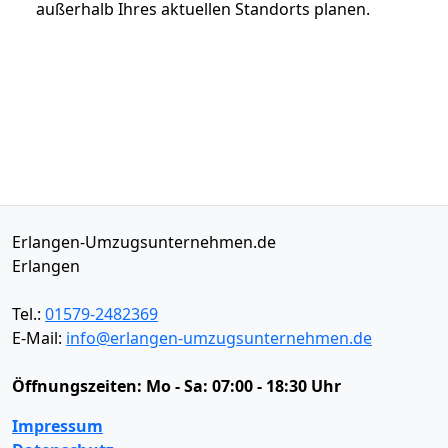
außerhalb Ihres aktuellen Standorts planen.
Erlangen-Umzugsunternehmen.de
Erlangen
Tel.:
01579-2482369
E-Mail:
info@erlangen-umzugsunternehmen.de
Öffnungszeiten:
Mo - Sa: 07:00 - 18:30 Uhr
Impressum