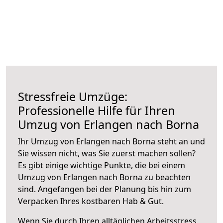
Stressfreie Umzüge:
Professionelle Hilfe für Ihren
Umzug von Erlangen nach Borna
Ihr Umzug von Erlangen nach Borna steht an und
Sie wissen nicht, was Sie zuerst machen sollen?
Es gibt einige wichtige Punkte, die bei einem
Umzug von Erlangen nach Borna zu beachten
sind.
Angefangen bei der Planung bis hin zum
Verpacken Ihres kostbaren Hab & Gut.
Wenn Sie durch Ihren alltäglichen Arbeitsstress