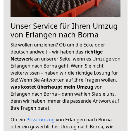
Unser Service für Ihren Umzug
von Erlangen nach Borna
Sie wollen umziehen? Ob um die Ecke oder
deutschlandweit – wir haben das
richtige
Netzwerk
an unserer Seite, wenn es Umzüge von
Erlangen nach Borna geht! Wenn Sie nicht
weiterwissen – haben wir die richtige Lösung für
Sie! Wenn Sie Antworten auf Ihre Fragen wollen,
was kostet überhaupt mein Umzug
von
Erlangen nach Borna – dann wählen Sie sie uns,
denn wir haben immer die passende Antwort auf
Ihre Fragen parat.
Ob ein
Privatumzug
von Erlangen nach Borna
oder ein gewerblicher Umzug nach Borna,
wir