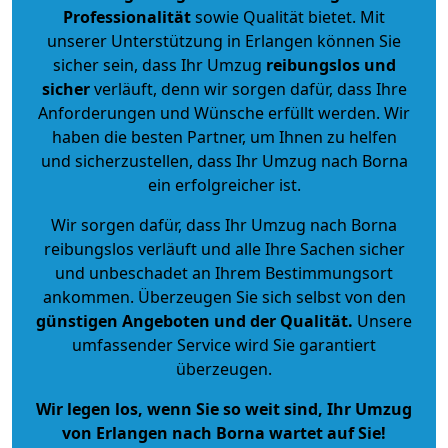
Professionalität
sowie Qualität bietet. Mit
unserer Unterstützung in Erlangen können Sie
sicher sein, dass Ihr Umzug
reibungslos und
sicher
verläuft, denn wir sorgen dafür, dass Ihre
Anforderungen und Wünsche erfüllt werden. Wir
haben die besten Partner, um Ihnen zu helfen
und sicherzustellen, dass Ihr Umzug nach Borna
ein erfolgreicher ist.
Wir sorgen dafür, dass Ihr Umzug nach Borna
reibungslos verläuft und alle Ihre Sachen sicher
und unbeschadet an Ihrem Bestimmungsort
ankommen. Überzeugen Sie sich selbst von den
günstigen Angeboten und der Qualität
.
Unsere
umfassender Service wird Sie garantiert
überzeugen.
Wir legen los, wenn Sie so weit sind, Ihr Umzug
von Erlangen nach Borna wartet auf Sie!