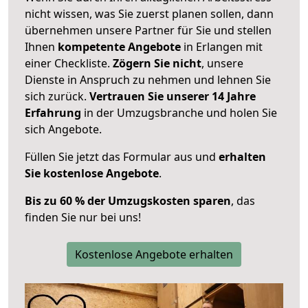
nicht wissen, was Sie zuerst planen sollen, dann
übernehmen unsere Partner für Sie und stellen
Ihnen
kompetente Angebote
in Erlangen mit
einer Checkliste.
Zögern Sie nicht
, unsere
Dienste in Anspruch zu nehmen und lehnen Sie
sich zurück.
Vertrauen Sie unserer 14 Jahre
Erfahrung
in der Umzugsbranche und holen Sie
sich Angebote.
Füllen Sie jetzt das Formular aus und
erhalten
Sie kostenlose Angebote
.
Bis zu 60 % der Umzugskosten sparen
, das
finden Sie nur bei uns!
Kostenlose Angebote erhalten