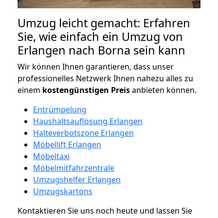
Umzug leicht gemacht: Erfahren
Sie, wie einfach ein Umzug von
Erlangen nach Borna sein kann
Wir können Ihnen garantieren, dass unser
professionelles Netzwerk Ihnen nahezu alles zu
einem
kostengünstigen
Preis
anbieten können.
Entrümpelung
Haushaltsauflösung Erlangen
Halteverbotszone Erlangen
Möbellift Erlangen
Möbeltaxi
Möbelmitfahrzentrale
Umzugshelfer Erlangen
Umzugskartons
Kontaktieren Sie uns noch heute und lassen Sie