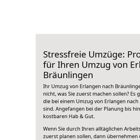
Stressfreie Umzüge: Pro
für Ihren Umzug von E
Bräunlingen
Ihr Umzug von Erlangen nach Bräunlinge
nicht, was Sie zuerst machen sollen? Es g
die bei einem Umzug von Erlangen nach
sind.
Angefangen bei der Planung bis hi
kostbaren Hab & Gut.
Wenn Sie durch Ihren alltäglichen Arbeits
zuerst planen sollen, dann übernehmen 