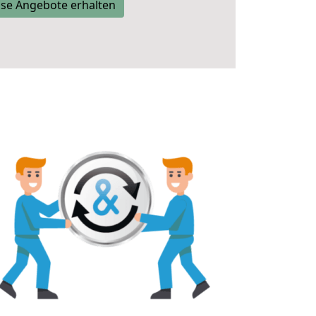
se Angebote erhalten