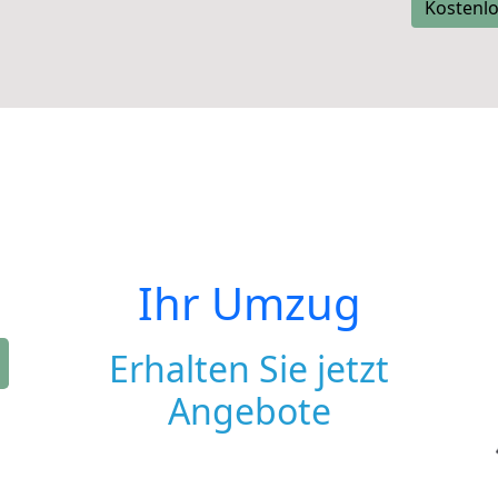
Kostenlo
Ihr Umzug
Erhalten Sie jetzt
Angebote