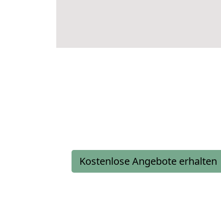
Kostenlose Angebote erhalten