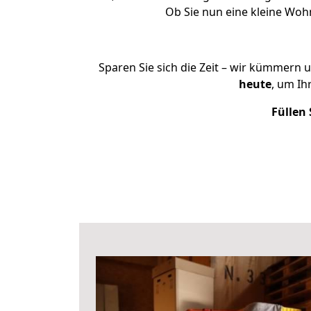
Ob Sie nun eine kleine Wo
Sparen Sie sich die Zeit – wir kümmern 
heute
, um Ih
Füllen 