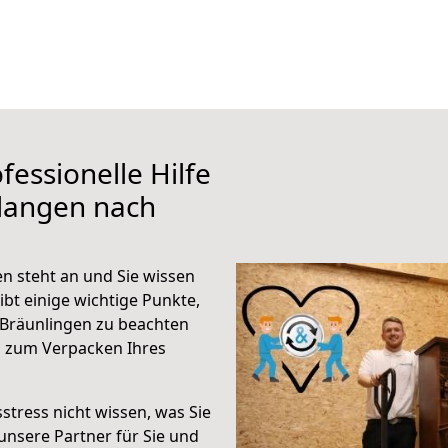
fessionelle Hilfe
rlangen nach
n steht an und Sie wissen
ibt einige wichtige Punkte,
 Bräunlingen zu beachten
n zum Verpacken Ihres
stress nicht wissen, was Sie
unsere Partner für Sie und