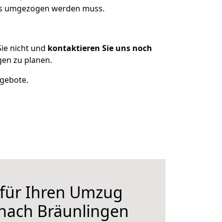
was umgezogen werden muss.
ie nicht und
kontaktieren Sie uns noch
en zu planen.
ngebote.
 für Ihren Umzug
nach Bräunlingen