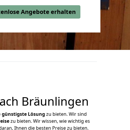
stenlose Angebote erhalten
ach Bräunlingen
e
günstigste
Lösung
zu bieten. Wir sind
eise
zu bieten. Wir wissen, wie wichtig es
aran, Ihnen die besten Preise zu bieten.