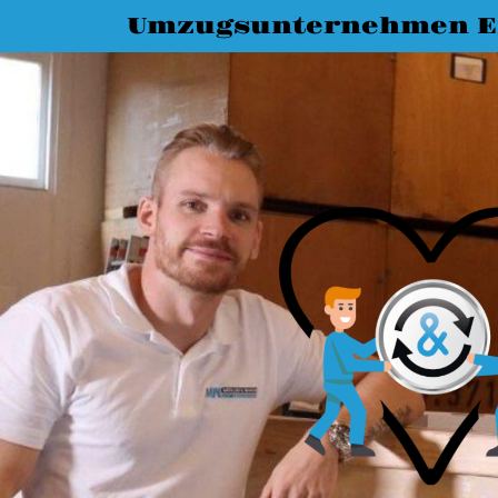
Umzugsunternehmen E