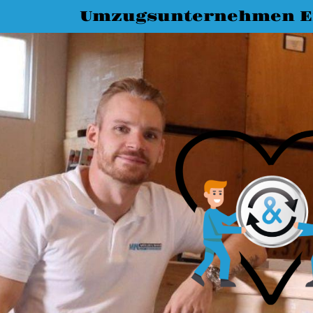
Umzugsunternehmen E