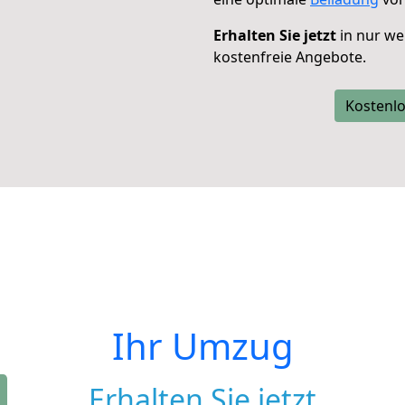
Erhalten Sie jetzt
in nur we
kostenfreie Angebote.
Kostenlo
Ihr Umzug
Erhalten Sie jetzt