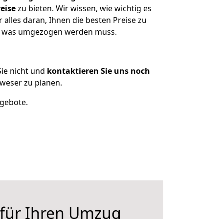
eise
zu bieten. Wir wissen, wie wichtig es
alles daran, Ihnen die besten Preise zu
en, was umgezogen werden muss.
ie nicht und
kontaktieren Sie uns noch
weser zu planen.
ngebote.
 für Ihren Umzug