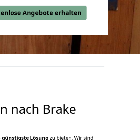
stenlose Angebote erhalten
n nach Brake
e
günstigste
Lösung
zu bieten. Wir sind