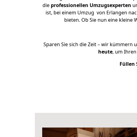
die
professionellen Umzugsexperten
un
ist, bei einem Umzug von Erlangen nach
bieten. Ob Sie nun eine klein
Sparen Sie sich die Zeit – wir kümmern 
heute
, um Ihre
Füllen 