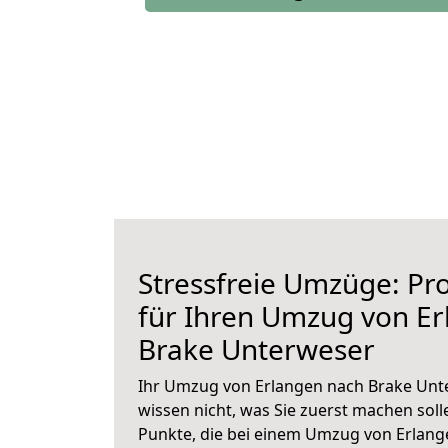
Stressfreie Umzüge: Pro
für Ihren Umzug von E
Brake Unterweser
Ihr Umzug von Erlangen nach Brake Unte
wissen nicht, was Sie zuerst machen solle
Punkte, die bei einem Umzug von Erlan