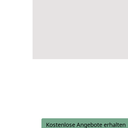
Kostenlose Angebote erhalten