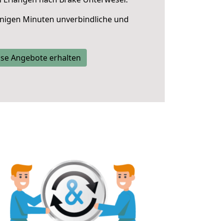
nigen Minuten unverbindliche und
se Angebote erhalten