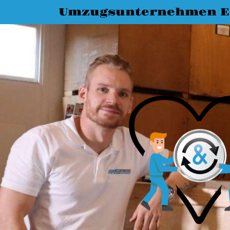
Umzugsunternehmen E