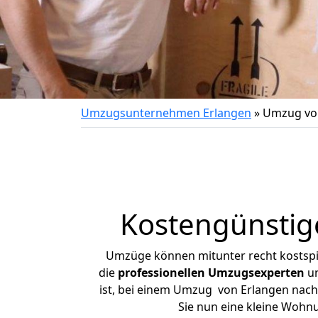
Umzugsunternehmen Erlangen
»
Umzug von
Kostengünstig
Umzüge können mitunter recht kostspiel
die
professionellen Umzugsexperten
un
ist, bei einem Umzug von Erlangen nach 
Sie nun eine kleine Wohn