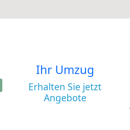
Ihr Umzug
Erhalten Sie jetzt
Angebote