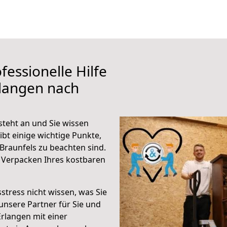
fessionelle Hilfe
rlangen nach
steht an und Sie wissen
ibt einige wichtige Punkte,
Braunfels zu beachten sind.
 Verpacken Ihres kostbaren
stress nicht wissen, was Sie
unsere Partner für Sie und
Erlangen mit einer