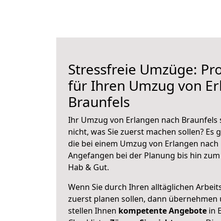
Stressfreie Umzüge: Pro
für Ihren Umzug von E
Braunfels
Ihr Umzug von Erlangen nach Braunfels 
nicht, was Sie zuerst machen sollen? Es g
die bei einem Umzug von Erlangen nach 
Angefangen bei der Planung bis hin zum
Hab & Gut.
Wenn Sie durch Ihren alltäglichen Arbeits
zuerst planen sollen, dann übernehmen 
stellen Ihnen
kompetente Angebote
in 