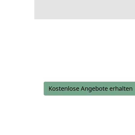
Kostenlose Angebote erhalten