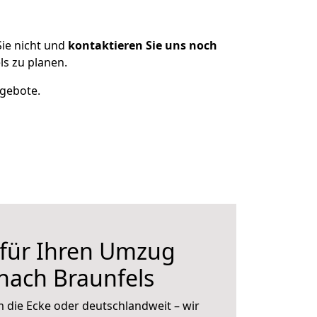
ie nicht und
kontaktieren Sie uns noch
s zu planen.
ngebote.
 für Ihren Umzug
nach Braunfels
 die Ecke oder deutschlandweit – wir