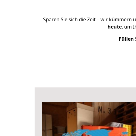
Sparen Sie sich die Zeit – wir kümmern 
heute
, um 
Füllen 