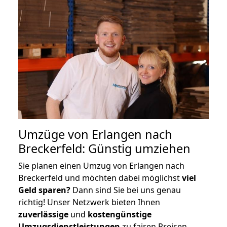
Umzüge von Erlangen nach
Breckerfeld: Günstig umziehen
Sie planen einen Umzug von Erlangen nach
Breckerfeld und möchten dabei möglichst
viel
Geld sparen?
Dann sind Sie bei uns genau
richtig! Unser Netzwerk bieten Ihnen
zuverlässige
und
kostengünstige
Umzugsdienstleistungen
zu fairen Preisen,