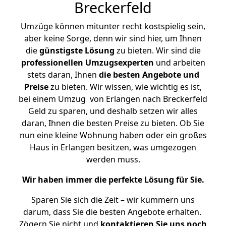
Breckerfeld
Umzüge können mitunter recht kostspielig sein,
aber keine Sorge, denn wir sind hier, um Ihnen
die
günstigste
Lösung
zu bieten. Wir sind die
professionellen Umzugsexperten
und arbeiten
stets daran, Ihnen
die besten Angebote und
Preise
zu bieten. Wir wissen, wie wichtig es ist,
bei einem Umzug von Erlangen nach Breckerfeld
Geld zu sparen, und deshalb setzen wir alles
daran, Ihnen die besten Preise zu bieten. Ob Sie
nun eine kleine Wohnung haben oder ein großes
Haus in Erlangen besitzen, was umgezogen
werden muss.
Wir haben immer die perfekte Lösung für Sie.
Sparen Sie sich die Zeit – wir kümmern uns
darum, dass Sie die besten Angebote erhalten.
Zögern Sie nicht und
kontaktieren Sie uns noch