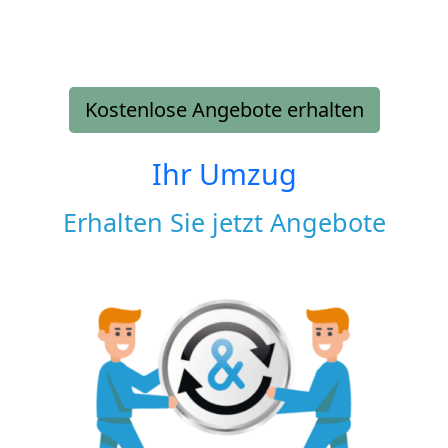
Kostenlose Angebote erhalten
Ihr Umzug
Erhalten Sie jetzt Angebote