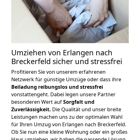
Umziehen von
Erlangen nach
Breckerfeld
sicher und stressfrei
Profitieren Sie von unserem erfahrenen
Netzwerk für günstige Umzüge oder dass ihre
Beiladung reibungslos und stressfrei
vonstattengeht. Dabei legen unsere Partner
besonderen Wert auf
Sorgfalt und
Zuverlässigkeit.
Die Qualität und unser breite
Leistungen machen uns zu der optimalen Wahl
für Ihren Umzug von Erlangen nach Breckerfeld.
Ob Sie nun eine kleine Wohnung oder ein großes
Haus umziehen, wir haben die passende Lösung