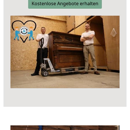
Kostenlose Angebote erhalten