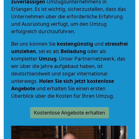
zuverlässigen
Umzugsunternehmens in
Erlangen. Es ist wichtig, sicherzustellen, dass das
Unternehmen über die erforderliche Erfahrung
und Ausrüstung verfügt, um den Umzug
erfolgreich durchzuführen.
Bei uns können Sie
kostengünstig
und
stressfrei
umziehen
, sei es als
Beiladung
oder als
kompletter
Umzug
. Unser Partnernetzwerk, das
wir über die Jahre aufgebaut haben, ist
deutschlandweit und sogar international
unterwegs.
Holen Sie sich jetzt kostenlose
Angebote
und erhalten Sie einen ersten
Überblick über die Kosten für Ihren Umzug.
Kostenlose Angebote erhalten