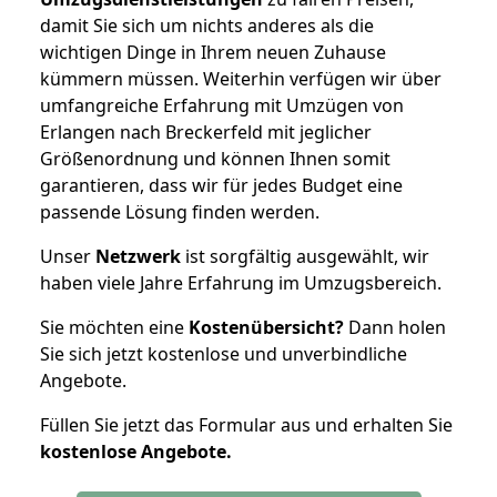
damit Sie sich um nichts anderes als die
wichtigen Dinge in Ihrem neuen Zuhause
kümmern müssen. Weiterhin verfügen wir über
umfangreiche Erfahrung mit Umzügen von
Erlangen nach Breckerfeld mit jeglicher
Größenordnung und können Ihnen somit
garantieren, dass wir für jedes Budget eine
passende Lösung finden werden.
Unser
Netzwerk
ist sorgfältig ausgewählt, wir
haben viele Jahre Erfahrung im Umzugsbereich.
Sie möchten eine
Kostenübersicht?
Dann holen
Sie sich jetzt kostenlose und unverbindliche
Angebote.
Füllen Sie jetzt das Formular aus und erhalten Sie
kostenlose
Angebote.