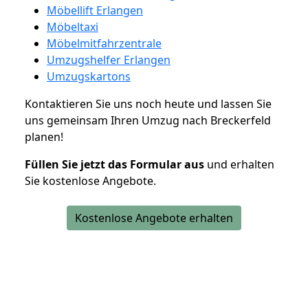
Möbellift Erlangen
Möbeltaxi
Möbelmitfahrzentrale
Umzugshelfer Erlangen
Umzugskartons
Kontaktieren Sie uns noch heute und lassen Sie
uns gemeinsam Ihren Umzug nach Breckerfeld
planen!
Füllen Sie jetzt das Formular aus
und erhalten
Sie kostenlose Angebote.
Kostenlose Angebote erhalten