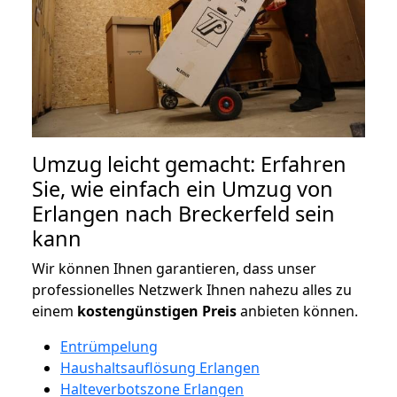
Umzug leicht gemacht: Erfahren
Sie, wie einfach ein Umzug von
Erlangen nach Breckerfeld sein
kann
Wir können Ihnen garantieren, dass unser
professionelles Netzwerk Ihnen nahezu alles zu
einem
kostengünstigen
Preis
anbieten können.
Entrümpelung
Haushaltsauflösung Erlangen
Halteverbotszone Erlangen