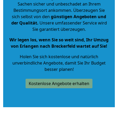
Sachen sicher und unbeschadet an Ihrem
Bestimmungsort ankommen. Überzeugen Sie
sich selbst von den
günstigen Angeboten und
der Qualität
.
Unsere umfassender Service wird
Sie garantiert überzeugen.
Wir legen los, wenn Sie so weit sind, Ihr Umzug
von Erlangen nach Breckerfeld wartet auf Sie!
Holen Sie sich kostenlose und natürlich
unverbindliche Angebote
, damit Sie Ihr Budget
besser planen!
Kostenlose Angebote erhalten