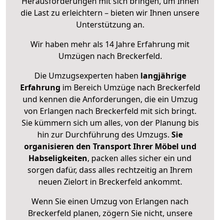
Herausforderungen mit sich bringen, um Ihnen
die Last zu erleichtern – bieten wir Ihnen unsere
Unterstützung an.
Wir haben mehr als 14 Jahre Erfahrung mit
Umzügen nach
Breckerfeld
.
Die Umzugsexperten haben
langjährige
Erfahrung
im Bereich Umzüge nach Breckerfeld
und kennen die Anforderungen, die ein Umzug
von Erlangen nach Breckerfeld mit sich bringt.
Sie kümmern sich um alles, von der Planung bis
hin zur Durchführung des Umzugs.
Sie
organisieren den Transport Ihrer Möbel und
Habseligkeiten
, packen alles sicher ein und
sorgen dafür, dass alles rechtzeitig an Ihrem
neuen Zielort in Breckerfeld ankommt.
Wenn Sie einen Umzug von Erlangen nach
Breckerfeld planen, zögern Sie nicht, unsere