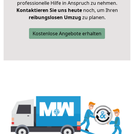
professionelle Hilfe in Anspruch zu nehmen.
Kontaktieren Sie uns heute
noch, um Ihren
reibungslosen Umzug
zu planen.
Kostenlose Angebote erhalten