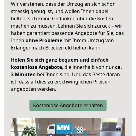
Wir verstehen, dass der Umzug an sich schon
stressig genug ist, und wollen Ihnen dabei
helfen, sich keine Gedanken über die Kosten
machen zu müssen. Lehnen Sie sich zurück – wir
haben garantiert passende Angebote für Sie, das
Ihnen
ohne Probleme
mit Ihrem Umzug von
Erlangen nach Breckerfeld helfen kann.
Holen Sie sich ganz bequem und einfach
kostenlose Angebote
, die innerhalb von nur
ca.
3 Minuten
bei Ihnen sind. Und das Beste daran
ist, dass all dies zu erschwinglichen Preisen
angeboten werden.
Kostenlose Angebote erhalten