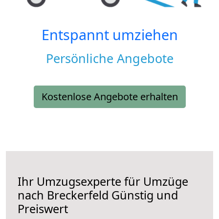
Entspannt umziehen
Persönliche Angebote
Kostenlose Angebote erhalten
Ihr Umzugsexperte für Umzüge
nach
Breckerfeld
Günstig und
Preiswert