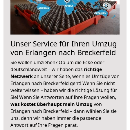
Unser Service für Ihren Umzug
von Erlangen nach Breckerfeld
Sie wollen umziehen? Ob um die Ecke oder
deutschlandweit – wir haben das
richtige
Netzwerk
an unserer Seite, wenn es Umzüge von
Erlangen nach Breckerfeld geht! Wenn Sie nicht
weiterwissen – haben wir die richtige Lösung für
Sie! Wenn Sie Antworten auf Ihre Fragen wollen,
was kostet überhaupt mein Umzug
von
Erlangen nach Breckerfeld – dann wählen Sie sie
uns, denn wir haben immer die passende
Antwort auf Ihre Fragen parat.