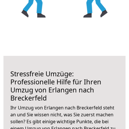
Stressfreie Umzüge:
Professionelle Hilfe für Ihren
Umzug von Erlangen nach
Breckerfeld
Ihr Umzug von Erlangen nach Breckerfeld steht
an und Sie wissen nicht, was Sie zuerst machen
sollen? Es gibt einige wichtige Punkte, die bei
einem Umzug von Erlangen nach Breckerfeld zu