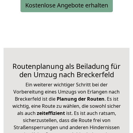
Kostenlose Angebote erhalten
Routenplanung als Beiladung für
den Umzug nach Breckerfeld
Ein weiterer wichtiger Schritt bei der
Vorbereitung eines Umzugs von Erlangen nach
Breckerfeld ist die
Planung der Routen
. Es ist
wichtig, eine Route zu wählen, die sowohl sicher
als auch
zeiteffizient
ist. Es ist auch ratsam,
sicherzustellen, dass die Route frei von
Straßensperrungen und anderen Hindernissen