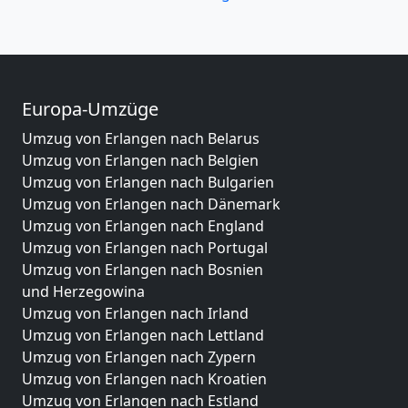
Europa-Umzüge
Umzug von Erlangen nach Belarus
Umzug von Erlangen nach Belgien
Umzug von Erlangen nach Bulgarien
Umzug von Erlangen nach Dänemark
Umzug von Erlangen nach England
Umzug von Erlangen nach Portugal
Umzug von Erlangen nach Bosnien
und Herzegowina
Umzug von Erlangen nach Irland
Umzug von Erlangen nach Lettland
Umzug von Erlangen nach Zypern
Umzug von Erlangen nach Kroatien
Umzug von Erlangen nach Estland