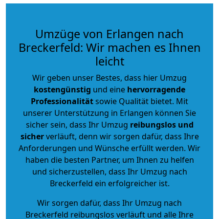
Umzüge von Erlangen nach
Breckerfeld: Wir machen es Ihnen
leicht
Wir geben unser Bestes, dass hier Umzug
kostengünstig
und eine
hervorragende
Professionalität
sowie Qualität bietet. Mit
unserer Unterstützung in Erlangen können Sie
sicher sein, dass Ihr Umzug
reibungslos und
sicher
verläuft, denn wir sorgen dafür, dass Ihre
Anforderungen und Wünsche erfüllt werden. Wir
haben die besten Partner, um Ihnen zu helfen
und sicherzustellen, dass Ihr Umzug nach
Breckerfeld ein erfolgreicher ist.
Wir sorgen dafür, dass Ihr Umzug nach
Breckerfeld reibungslos verläuft und alle Ihre