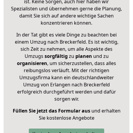
ist. Keine Sorgen, auch hier haben wir
Spezialisten und übernehmen gerne die Planung,
damit Sie sich auf andere wichtige Sachen
konzentrieren können.
In der Tat gibt es viele Dinge zu beachten bei
einem Umzug nach Breckerfeld. Es ist wichtig,
sich Zeit zu nehmen, um alle Aspekte des
Umzugs
sorgfältig
zu
planen
und zu
organisieren
, um sicherzustellen, dass alles
reibungslos verläuft. Mit der richtigen
Umzugsfirma kann ein deutschlandweiter
Umzug von Erlangen nach Breckerfeld
erfolgreich durchgeführt werden und dafür
sorgen wir.
Füllen Sie jetzt das Formular aus
und erhalten
Sie kostenlose Angebote