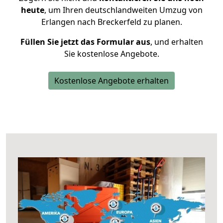
heute
, um Ihren deutschlandweiten Umzug von
Erlangen nach Breckerfeld zu planen.
Füllen Sie jetzt das Formular aus
, und erhalten
Sie kostenlose Angebote.
Kostenlose Angebote erhalten