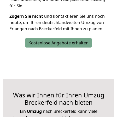
für Sie.
Zögern Sie nicht
und kontaktieren Sie uns noch
heute, um Ihren deutschlandweiten Umzug von
Erlangen nach Breckerfeld mit Ihnen zu planen.
Kostenlose Angebote erhalten
Was wir Ihnen für Ihren Umzug
Breckerfeld nach bieten
Ein
Umzug
nach Breckerfeld kann viele