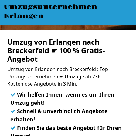
Umzugsunternehmen
Erlangen
Umzug von Erlangen nach
Breckerfeld ☛ 100 % Gratis-
Angebot
Umzug von Erlangen nach Breckerfeld : Top-
Umzugsunternehmen ➨ Umzüge ab 73€ –
Kostenlose Angebote in 3 Min.
✓
Wir helfen Ihnen, wenn es um Ihren
Umzug geht!
✓
Schnell & unverbindlich Angebote
erhalten!
✓
Finden Sie das beste Angebot für Ihren