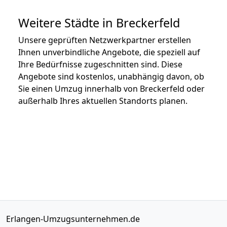
Weitere Städte in Breckerfeld
Unsere geprüften Netzwerkpartner erstellen
Ihnen unverbindliche Angebote, die speziell auf
Ihre Bedürfnisse zugeschnitten sind. Diese
Angebote sind kostenlos, unabhängig davon, ob
Sie einen Umzug innerhalb von Breckerfeld oder
außerhalb Ihres aktuellen Standorts planen.
Erlangen-Umzugsunternehmen.de