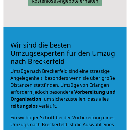
Kostenlose Angebote erhalten
Wir sind die besten
Umzugsexperten für den Umzug
nach Breckerfeld
Umzüge nach Breckerfeld sind eine stressige
Angelegenheit, besonders wenn sie über große
Distanzen stattfinden. Umzüge von Erlangen
erfordern jedoch besondere
Vorbereitung und
Organisation
, um sicherzustellen, dass alles
reibungslos
verläuft.
Ein wichtiger Schritt bei der Vorbereitung eines
Umzugs nach Breckerfeld ist die Auswahl eines