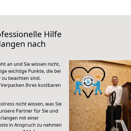
fessionelle Hilfe
rlangen nach
t an und Sie wissen nicht,
ige wichtige Punkte, die bei
zu beachten sind.
 Verpacken Ihres kostbaren
stress nicht wissen, was Sie
unsere Partner für Sie und
Erlangen mit einer
enste in Anspruch zu nehmen