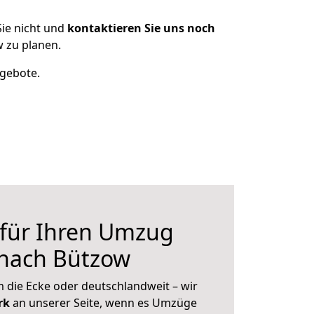
ie nicht und
kontaktieren Sie uns noch
 zu planen.
ngebote.
 für Ihren Umzug
 nach Bützow
 die Ecke oder deutschlandweit – wir
erk
an unserer Seite, wenn es Umzüge