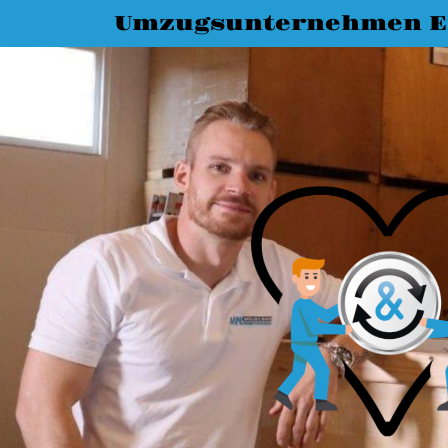
Umzugsunternehmen E