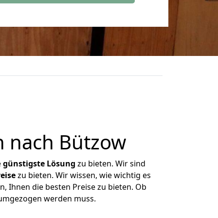
n nach Bützow
e
günstigste
Lösung
zu bieten. Wir sind
eise
zu bieten. Wir wissen, wie wichtig es
, Ihnen die besten Preise zu bieten. Ob
as umgezogen werden muss.