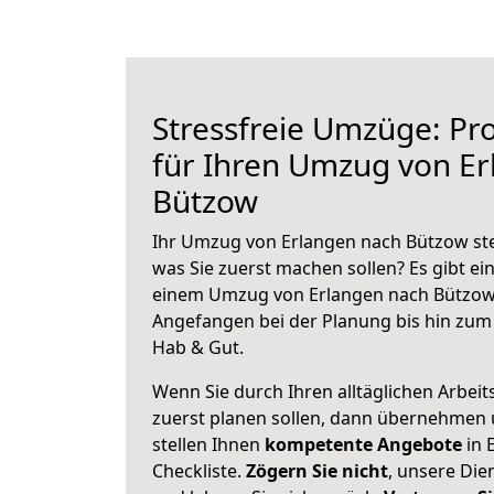
Stressfreie Umzüge: Pro
für Ihren Umzug von E
Bützow
Ihr Umzug von Erlangen nach Bützow steh
was Sie zuerst machen sollen? Es gibt ein
einem Umzug von Erlangen nach Bützow 
Angefangen bei der Planung bis hin zum
Hab & Gut.
Wenn Sie durch Ihren alltäglichen Arbeits
zuerst planen sollen, dann übernehmen 
stellen Ihnen
kompetente Angebote
in 
Checkliste.
Zögern Sie nicht
, unsere Di