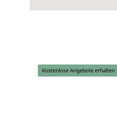
Kostenlose Angebote erhalten