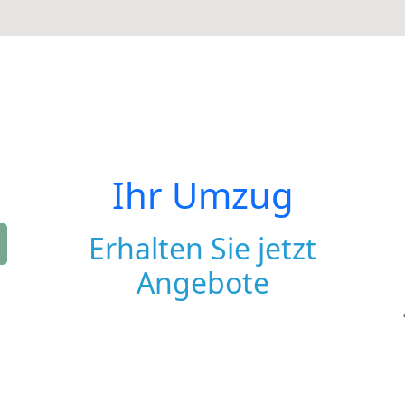
Ihr Umzug
Erhalten Sie jetzt
Angebote