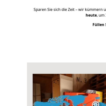
Sparen Sie sich die Zeit – wir kümmern 
heute
, um
Füllen 