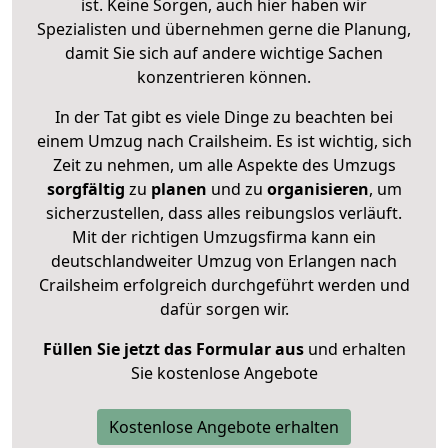
ist. Keine Sorgen, auch hier haben wir
Spezialisten und übernehmen gerne die Planung,
damit Sie sich auf andere wichtige Sachen
konzentrieren können.
In der Tat gibt es viele Dinge zu beachten bei
einem Umzug nach Crailsheim. Es ist wichtig, sich
Zeit zu nehmen, um alle Aspekte des Umzugs
sorgfältig
zu
planen
und zu
organisieren
, um
sicherzustellen, dass alles reibungslos verläuft.
Mit der richtigen Umzugsfirma kann ein
deutschlandweiter Umzug von Erlangen nach
Crailsheim erfolgreich durchgeführt werden und
dafür sorgen wir.
Füllen Sie jetzt das Formular aus
und erhalten
Sie kostenlose Angebote
Kostenlose Angebote erhalten