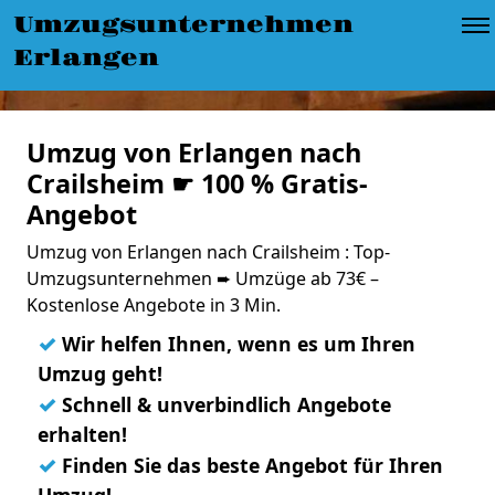
Umzugsunternehmen
Erlangen
Umzug von Erlangen nach
Crailsheim ☛ 100 % Gratis-
Angebot
Umzug von Erlangen nach Crailsheim : Top-
Umzugsunternehmen ➨ Umzüge ab 73€ –
Kostenlose Angebote in 3 Min.
✓
Wir helfen Ihnen, wenn es um Ihren
Umzug geht!
✓
Schnell & unverbindlich Angebote
erhalten!
✓
Finden Sie das beste Angebot für Ihren