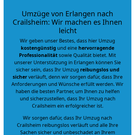
Umzüge von Erlangen nach
Crailsheim: Wir machen es Ihnen
leicht
Wir geben unser Bestes, dass hier Umzug
kostengünstig
und eine
hervorragende
Professionalität
sowie Qualität bietet. Mit
unserer Unterstützung in Erlangen können Sie
sicher sein, dass Ihr Umzug
reibungslos und
sicher
verläuft, denn wir sorgen dafür, dass Ihre
Anforderungen und Wünsche erfüllt werden. Wir
haben die besten Partner, um Ihnen zu helfen
und sicherzustellen, dass Ihr Umzug nach
Crailsheim ein erfolgreicher ist.
Wir sorgen dafür, dass Ihr Umzug nach
Crailsheim reibungslos verläuft und alle Ihre
Sachen sicher und unbeschadet an Ihrem