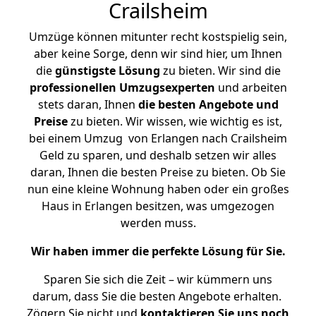
Crailsheim
Umzüge können mitunter recht kostspielig sein,
aber keine Sorge, denn wir sind hier, um Ihnen
die
günstigste
Lösung
zu bieten. Wir sind die
professionellen Umzugsexperten
und arbeiten
stets daran, Ihnen
die besten Angebote und
Preise
zu bieten. Wir wissen, wie wichtig es ist,
bei einem Umzug von Erlangen nach Crailsheim
Geld zu sparen, und deshalb setzen wir alles
daran, Ihnen die besten Preise zu bieten. Ob Sie
nun eine kleine Wohnung haben oder ein großes
Haus in Erlangen besitzen, was umgezogen
werden muss.
Wir haben immer die perfekte Lösung für Sie.
Sparen Sie sich die Zeit – wir kümmern uns
darum, dass Sie die besten Angebote erhalten.
Zögern Sie nicht und
kontaktieren Sie uns noch