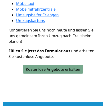
Möbeltaxi
Möbelmitfahrzentrale
Umzugshelfer Erlangen
Umzugskartons
Kontaktieren Sie uns noch heute und lassen Sie
uns gemeinsam Ihren Umzug nach Crailsheim
planen!
Füllen Sie jetzt das Formular aus
und erhalten
Sie kostenlose Angebote.
Kostenlose Angebote erhalten