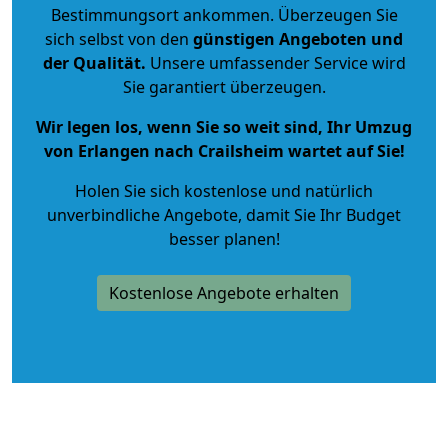
Bestimmungsort ankommen. Überzeugen Sie
sich selbst von den
günstigen Angeboten und
der Qualität
.
Unsere umfassender Service wird
Sie garantiert überzeugen.
Wir legen los, wenn Sie so weit sind, Ihr Umzug
von Erlangen nach Crailsheim wartet auf Sie!
Holen Sie sich kostenlose und natürlich
unverbindliche Angebote
, damit Sie Ihr Budget
besser planen!
Kostenlose Angebote erhalten