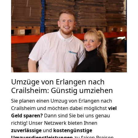
Umzüge von Erlangen nach
Crailsheim: Günstig umziehen
Sie planen einen Umzug von Erlangen nach
Crailsheim und möchten dabei möglichst
viel
Geld sparen?
Dann sind Sie bei uns genau
richtig! Unser Netzwerk bieten Ihnen
zuverlässige
und
kostengünstige
Umzugsdienstleistungen
zu fairen Preisen,