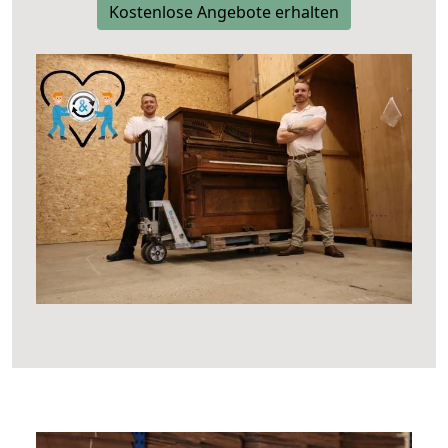
Kostenlose Angebote erhalten