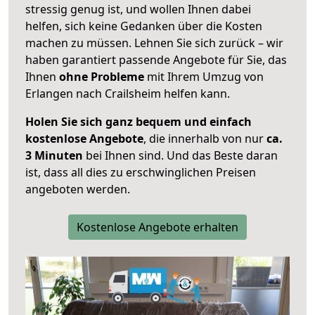
stressig genug ist, und wollen Ihnen dabei
helfen, sich keine Gedanken über die Kosten
machen zu müssen. Lehnen Sie sich zurück – wir
haben garantiert passende Angebote für Sie, das
Ihnen
ohne Probleme
mit Ihrem Umzug von
Erlangen nach Crailsheim helfen kann.
Holen Sie sich ganz bequem und einfach
kostenlose Angebote
, die innerhalb von nur
ca.
3 Minuten
bei Ihnen sind. Und das Beste daran
ist, dass all dies zu erschwinglichen Preisen
angeboten werden.
Kostenlose Angebote erhalten