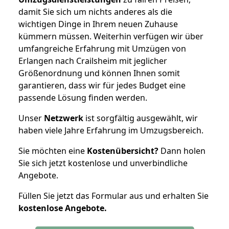
damit Sie sich um nichts anderes als die
wichtigen Dinge in Ihrem neuen Zuhause
kümmern müssen. Weiterhin verfügen wir über
umfangreiche Erfahrung mit Umzügen von
Erlangen nach Crailsheim mit jeglicher
Größenordnung und können Ihnen somit
garantieren, dass wir für jedes Budget eine
passende Lösung finden werden.
Unser
Netzwerk
ist sorgfältig ausgewählt, wir
haben viele Jahre Erfahrung im Umzugsbereich.
Sie möchten eine
Kostenübersicht?
Dann holen
Sie sich jetzt kostenlose und unverbindliche
Angebote.
Füllen Sie jetzt das Formular aus und erhalten Sie
kostenlose
Angebote.