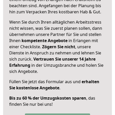
beachten sind.
Angefangen bei der Planung bis
hin zum Verpacken Ihres kostbaren Hab & Gut.
Wenn Sie durch Ihren alltäglichen Arbeitsstress
nicht wissen, was Sie zuerst planen sollen, dann
übernehmen unsere Partner für Sie und stellen
Ihnen
kompetente Angebote
in Erlangen mit
einer Checkliste.
Zögern Sie nicht
, unsere
Dienste in Anspruch zu nehmen und lehnen Sie
sich zurück.
Vertrauen Sie unserer 14 Jahre
Erfahrung
in der Umzugsbranche und holen Sie
sich Angebote.
Füllen Sie jetzt das Formular aus und
erhalten
Sie kostenlose Angebote
.
Bis zu 60 % der Umzugskosten sparen
, das
finden Sie nur bei uns!