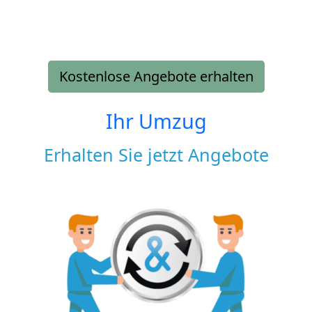
Kostenlose Angebote erhalten
Ihr Umzug
Erhalten Sie jetzt Angebote