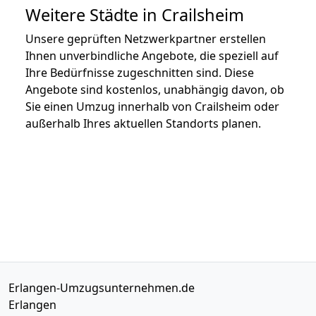
Weitere Städte in Crailsheim
Unsere geprüften Netzwerkpartner erstellen
Ihnen unverbindliche Angebote, die speziell auf
Ihre Bedürfnisse zugeschnitten sind. Diese
Angebote sind kostenlos, unabhängig davon, ob
Sie einen Umzug innerhalb von Crailsheim oder
außerhalb Ihres aktuellen Standorts planen.
Erlangen-Umzugsunternehmen.de
Erlangen