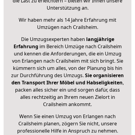
die Last zu erleichtern – bieten wir Ihnen unsere
Unterstützung an.
Wir haben mehr als 14 Jahre Erfahrung mit
Umzügen nach
Crailsheim
.
Die Umzugsexperten haben
langjährige
Erfahrung
im Bereich Umzüge nach Crailsheim
und kennen die Anforderungen, die ein Umzug
von Erlangen nach Crailsheim mit sich bringt. Sie
kümmern sich um alles, von der Planung bis hin
zur Durchführung des Umzugs.
Sie organisieren
den Transport Ihrer Möbel und Habseligkeiten
,
packen alles sicher ein und sorgen dafür, dass
alles rechtzeitig an Ihrem neuen Zielort in
Crailsheim ankommt.
Wenn Sie einen Umzug von Erlangen nach
Crailsheim planen, zögern Sie nicht, unsere
professionelle Hilfe in Anspruch zu nehmen.