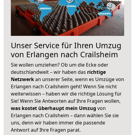
Unser Service für Ihren Umzug
von Erlangen nach Crailsheim
Sie wollen umziehen? Ob um die Ecke oder
deutschlandweit – wir haben das
richtige
Netzwerk
an unserer Seite, wenn es Umzüge von
Erlangen nach Crailsheim geht! Wenn Sie nicht
weiterwissen – haben wir die richtige Lösung für
Sie! Wenn Sie Antworten auf Ihre Fragen wollen,
was kostet überhaupt mein Umzug
von
Erlangen nach Crailsheim – dann wählen Sie sie
uns, denn wir haben immer die passende
Antwort auf Ihre Fragen parat.