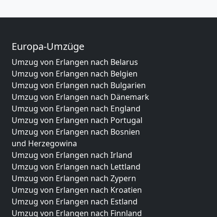
Europa-Umzüge
Umzug von Erlangen nach Belarus
Umzug von Erlangen nach Belgien
Umzug von Erlangen nach Bulgarien
Umzug von Erlangen nach Dänemark
Umzug von Erlangen nach England
Umzug von Erlangen nach Portugal
Umzug von Erlangen nach Bosnien
und Herzegowina
Umzug von Erlangen nach Irland
Umzug von Erlangen nach Lettland
Umzug von Erlangen nach Zypern
Umzug von Erlangen nach Kroatien
Umzug von Erlangen nach Estland
Umzug von Erlangen nach Finnland