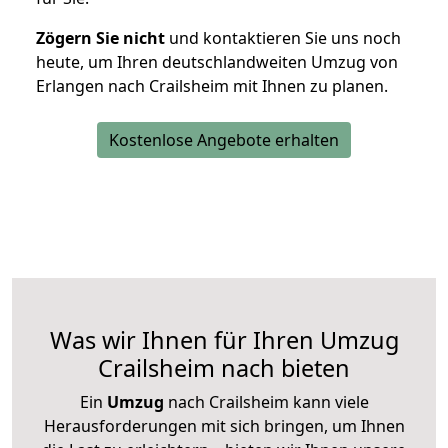
Zögern Sie nicht
und kontaktieren Sie uns noch
heute, um Ihren deutschlandweiten Umzug von
Erlangen nach Crailsheim mit Ihnen zu planen.
Kostenlose Angebote erhalten
Was wir Ihnen für Ihren Umzug
Crailsheim nach bieten
Ein
Umzug
nach Crailsheim kann viele
Herausforderungen mit sich bringen, um Ihnen