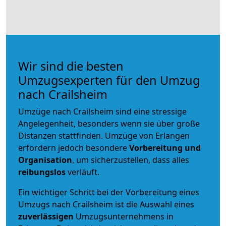
Wir sind die besten
Umzugsexperten für den Umzug
nach Crailsheim
Umzüge nach Crailsheim sind eine stressige
Angelegenheit, besonders wenn sie über große
Distanzen stattfinden. Umzüge von Erlangen
erfordern jedoch besondere
Vorbereitung und
Organisation
, um sicherzustellen, dass alles
reibungslos
verläuft.
Ein wichtiger Schritt bei der Vorbereitung eines
Umzugs nach Crailsheim ist die Auswahl eines
zuverlässigen
Umzugsunternehmens in