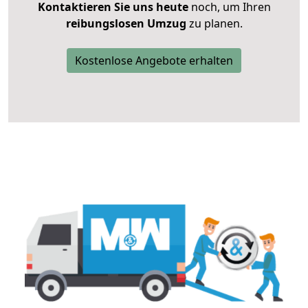
Kontaktieren Sie uns heute
noch, um Ihren
reibungslosen Umzug
zu planen.
Kostenlose Angebote erhalten