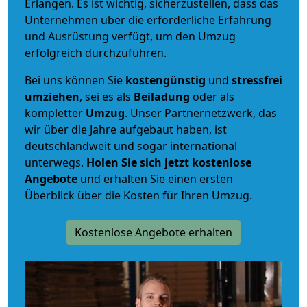
Erlangen. Es ist wichtig, sicherzustellen, dass das
Unternehmen über die erforderliche Erfahrung
und Ausrüstung verfügt, um den Umzug
erfolgreich durchzuführen.
Bei uns können Sie
kostengünstig
und
stressfrei
umziehen
, sei es als
Beiladung
oder als
kompletter
Umzug
. Unser Partnernetzwerk, das
wir über die Jahre aufgebaut haben, ist
deutschlandweit und sogar international
unterwegs.
Holen Sie sich jetzt kostenlose
Angebote
und erhalten Sie einen ersten
Überblick über die Kosten für Ihren Umzug.
Kostenlose Angebote erhalten