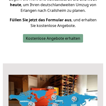
heute
, um Ihren deutschlandweiten Umzug von
Erlangen nach Crailsheim zu planen.
Füllen Sie jetzt das Formular aus
, und erhalten
Sie kostenlose Angebote.
Kostenlose Angebote erhalten