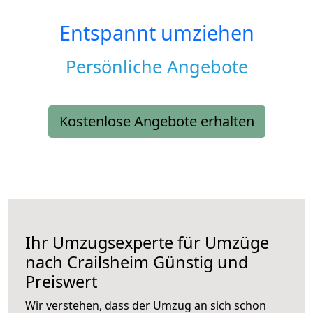
Entspannt umziehen
Persönliche Angebote
Kostenlose Angebote erhalten
Ihr Umzugsexperte für Umzüge
nach
Crailsheim
Günstig und
Preiswert
Wir verstehen, dass der Umzug an sich schon