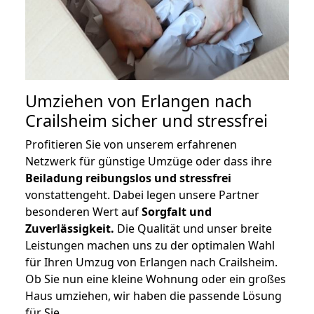
Umziehen von
Erlangen nach
Crailsheim
sicher und stressfrei
Profitieren Sie von unserem erfahrenen
Netzwerk für günstige Umzüge oder dass ihre
Beiladung reibungslos und stressfrei
vonstattengeht. Dabei legen unsere Partner
besonderen Wert auf
Sorgfalt und
Zuverlässigkeit.
Die Qualität und unser breite
Leistungen machen uns zu der optimalen Wahl
für Ihren Umzug von Erlangen nach Crailsheim.
Ob Sie nun eine kleine Wohnung oder ein großes
Haus umziehen, wir haben die passende Lösung
für Sie.