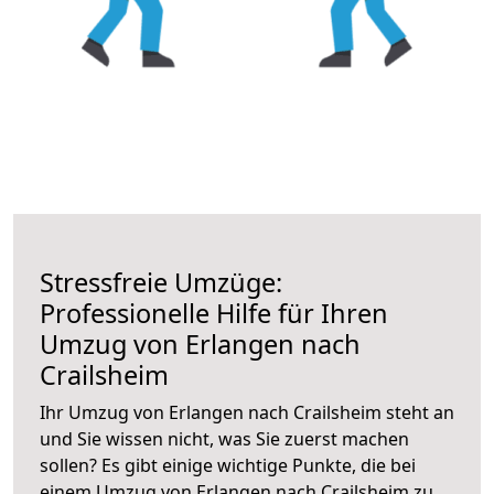
Stressfreie Umzüge:
Professionelle Hilfe für Ihren
Umzug von Erlangen nach
Crailsheim
Ihr Umzug von Erlangen nach Crailsheim steht an
und Sie wissen nicht, was Sie zuerst machen
sollen? Es gibt einige wichtige Punkte, die bei
einem Umzug von Erlangen nach Crailsheim zu