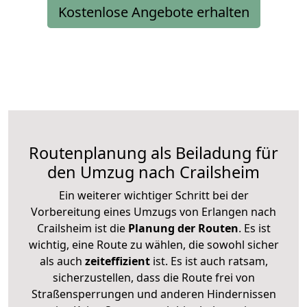
Kostenlose Angebote erhalten
Routenplanung als Beiladung für
den Umzug nach Crailsheim
Ein weiterer wichtiger Schritt bei der
Vorbereitung eines Umzugs von Erlangen nach
Crailsheim ist die
Planung der Routen
. Es ist
wichtig, eine Route zu wählen, die sowohl sicher
als auch
zeiteffizient
ist. Es ist auch ratsam,
sicherzustellen, dass die Route frei von
Straßensperrungen und anderen Hindernissen