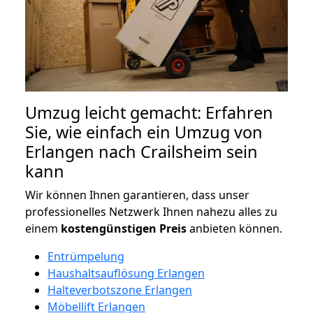
Umzug leicht gemacht: Erfahren
Sie, wie einfach ein Umzug von
Erlangen nach Crailsheim sein
kann
Wir können Ihnen garantieren, dass unser
professionelles Netzwerk Ihnen nahezu alles zu
einem
kostengünstigen
Preis
anbieten können.
Entrümpelung
Haushaltsauflösung Erlangen
Halteverbotszone Erlangen
Möbellift Erlangen