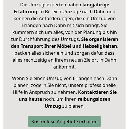
Die Umzugsexperten haben
langjährige
Erfahrung
im Bereich Umzüge nach Dahn und
kennen die Anforderungen, die ein Umzug von
Erlangen nach Dahn mit sich bringt. Sie
kümmern sich um alles, von der Planung bis hin
zur Durchführung des Umzugs.
Sie organisieren
den Transport Ihrer Möbel und Habseligkeiten
,
packen alles sicher ein und sorgen dafür, dass
alles rechtzeitig an Ihrem neuen Zielort in Dahn
ankommt.
Wenn Sie einen Umzug von Erlangen nach Dahn
planen, zögern Sie nicht, unsere professionelle
Hilfe in Anspruch zu nehmen.
Kontaktieren Sie
uns heute
noch, um Ihren
reibungslosen
Umzug
zu planen.
Kostenlose Angebote erhalten