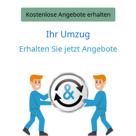
Kostenlose Angebote erhalten
Ihr Umzug
Erhalten Sie jetzt Angebote