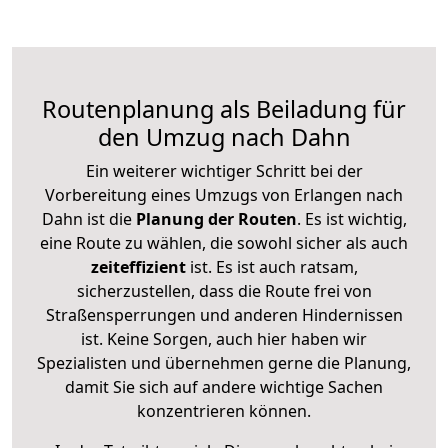
Routenplanung als Beiladung für
den Umzug nach Dahn
Ein weiterer wichtiger Schritt bei der
Vorbereitung eines Umzugs von Erlangen nach
Dahn ist die
Planung der Routen
. Es ist wichtig,
eine Route zu wählen, die sowohl sicher als auch
zeiteffizient
ist. Es ist auch ratsam,
sicherzustellen, dass die Route frei von
Straßensperrungen und anderen Hindernissen
ist. Keine Sorgen, auch hier haben wir
Spezialisten und übernehmen gerne die Planung,
damit Sie sich auf andere wichtige Sachen
konzentrieren können.