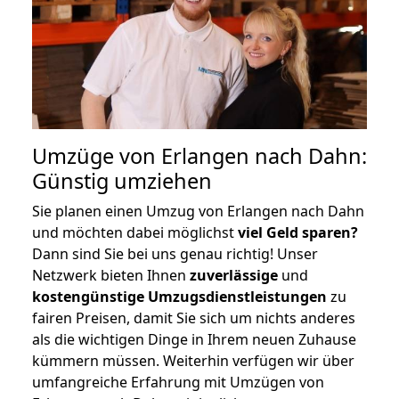
Umzüge von Erlangen nach Dahn:
Günstig umziehen
Sie planen einen Umzug von Erlangen nach Dahn
und möchten dabei möglichst
viel Geld sparen?
Dann sind Sie bei uns genau richtig! Unser
Netzwerk bieten Ihnen
zuverlässige
und
kostengünstige Umzugsdienstleistungen
zu
fairen Preisen, damit Sie sich um nichts anderes
als die wichtigen Dinge in Ihrem neuen Zuhause
kümmern müssen. Weiterhin verfügen wir über
umfangreiche Erfahrung mit Umzügen von