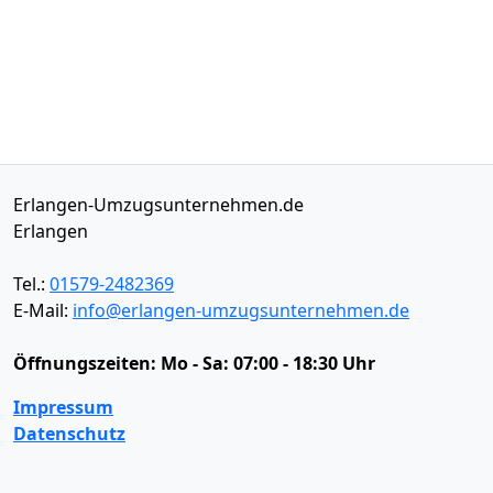
Erlangen-Umzugsunternehmen.de
Erlangen
Tel.:
01579-2482369
E-Mail:
info@erlangen-umzugsunternehmen.de
Öffnungszeiten:
Mo - Sa: 07:00 - 18:30 Uhr
Impressum
Datenschutz