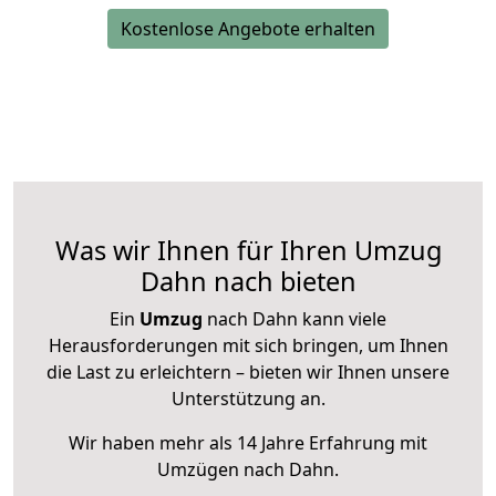
Kostenlose Angebote erhalten
Was wir Ihnen für Ihren Umzug
Dahn nach bieten
Ein
Umzug
nach Dahn kann viele
Herausforderungen mit sich bringen, um Ihnen
die Last zu erleichtern – bieten wir Ihnen unsere
Unterstützung an.
Wir haben mehr als 14 Jahre Erfahrung mit
Umzügen nach
Dahn
.