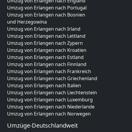
Umzug von Erlangen nach England
Umzug von Erlangen nach Portugal
Umzug von Erlangen nach Bosnien
und Herzegowina
Umzug von Erlangen nach Irland
Umzug von Erlangen nach Lettland
Umzug von Erlangen nach Zypern
Umzug von Erlangen nach Kroatien
Umzug von Erlangen nach Estland
Umzug von Erlangen nach Finnland
Umzug von Erlangen nach Frankreich
Umzug von Erlangen nach Griechenland
Umzug von Erlangen nach Italien
Umzug von Erlangen nach Liechtenstein
Umzug von Erlangen nach Luxemburg
Umzug von Erlangen nach Niederlande
Umzug von Erlangen nach Norwegen
Umzüge-Deutschlandweit