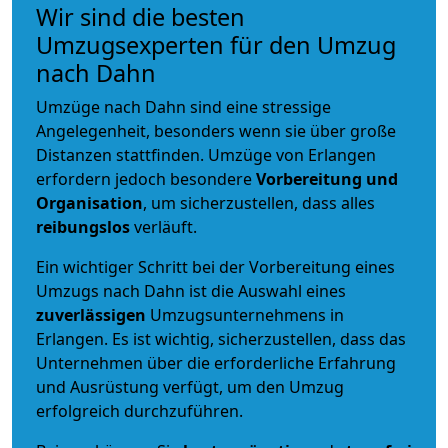
Wir sind die besten
Umzugsexperten für den Umzug
nach Dahn
Umzüge nach Dahn sind eine stressige
Angelegenheit, besonders wenn sie über große
Distanzen stattfinden. Umzüge von Erlangen
erfordern jedoch besondere
Vorbereitung und
Organisation
, um sicherzustellen, dass alles
reibungslos
verläuft.
Ein wichtiger Schritt bei der Vorbereitung eines
Umzugs nach Dahn ist die Auswahl eines
zuverlässigen
Umzugsunternehmens in
Erlangen. Es ist wichtig, sicherzustellen, dass das
Unternehmen über die erforderliche Erfahrung
und Ausrüstung verfügt, um den Umzug
erfolgreich durchzuführen.