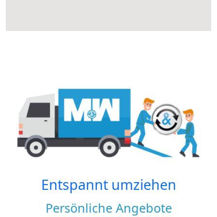
Entspannt umziehen
Persönliche Angebote