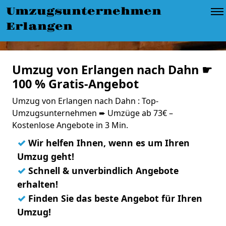
Umzugsunternehmen
Erlangen
Umzug von Erlangen nach Dahn ☛
100 % Gratis-Angebot
Umzug von Erlangen nach Dahn : Top-
Umzugsunternehmen ➨ Umzüge ab 73€ –
Kostenlose Angebote in 3 Min.
✓
Wir helfen Ihnen, wenn es um Ihren
Umzug geht!
✓
Schnell & unverbindlich Angebote
erhalten!
✓
Finden Sie das beste Angebot für Ihren
Umzug!