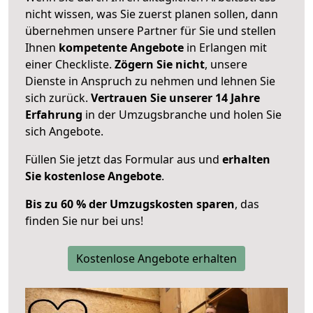
nicht wissen, was Sie zuerst planen sollen, dann
übernehmen unsere Partner für Sie und stellen
Ihnen
kompetente Angebote
in Erlangen mit
einer Checkliste.
Zögern Sie nicht
, unsere
Dienste in Anspruch zu nehmen und lehnen Sie
sich zurück.
Vertrauen Sie unserer 14 Jahre
Erfahrung
in der Umzugsbranche und holen Sie
sich Angebote.
Füllen Sie jetzt das Formular aus und
erhalten
Sie kostenlose Angebote
.
Bis zu 60 % der Umzugskosten sparen
, das
finden Sie nur bei uns!
Kostenlose Angebote erhalten