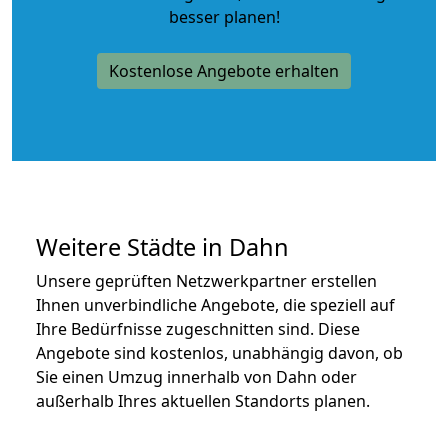
besser planen!
Kostenlose Angebote erhalten
Weitere Städte in Dahn
Unsere geprüften Netzwerkpartner erstellen
Ihnen unverbindliche Angebote, die speziell auf
Ihre Bedürfnisse zugeschnitten sind. Diese
Angebote sind kostenlos, unabhängig davon, ob
Sie einen Umzug innerhalb von Dahn oder
außerhalb Ihres aktuellen Standorts planen.