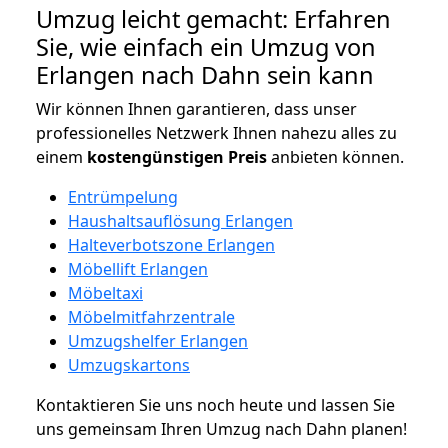
Umzug leicht gemacht: Erfahren
Sie, wie einfach ein Umzug von
Erlangen nach Dahn sein kann
Wir können Ihnen garantieren, dass unser
professionelles Netzwerk Ihnen nahezu alles zu
einem
kostengünstigen
Preis
anbieten können.
Entrümpelung
Haushaltsauflösung Erlangen
Halteverbotszone Erlangen
Möbellift Erlangen
Möbeltaxi
Möbelmitfahrzentrale
Umzugshelfer Erlangen
Umzugskartons
Kontaktieren Sie uns noch heute und lassen Sie
uns gemeinsam Ihren Umzug nach Dahn planen!