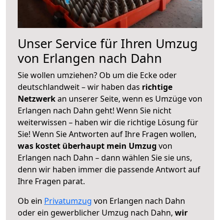
Unser Service für Ihren Umzug
von Erlangen nach Dahn
Sie wollen umziehen? Ob um die Ecke oder
deutschlandweit – wir haben das
richtige
Netzwerk
an unserer Seite, wenn es Umzüge von
Erlangen nach Dahn geht! Wenn Sie nicht
weiterwissen – haben wir die richtige Lösung für
Sie! Wenn Sie Antworten auf Ihre Fragen wollen,
was kostet überhaupt mein Umzug
von
Erlangen nach Dahn – dann wählen Sie sie uns,
denn wir haben immer die passende Antwort auf
Ihre Fragen parat.
Ob ein
Privatumzug
von Erlangen nach Dahn
oder ein gewerblicher Umzug nach Dahn,
wir