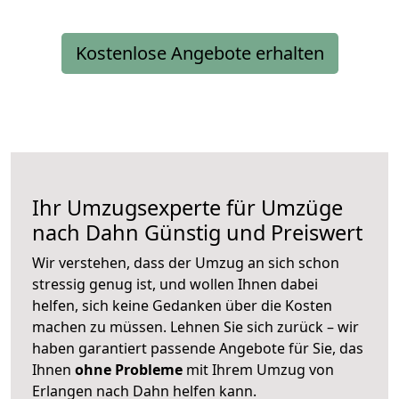
Kostenlose Angebote erhalten
Ihr Umzugsexperte für Umzüge
nach
Dahn
Günstig und Preiswert
Wir verstehen, dass der Umzug an sich schon
stressig genug ist, und wollen Ihnen dabei
helfen, sich keine Gedanken über die Kosten
machen zu müssen. Lehnen Sie sich zurück – wir
haben garantiert passende Angebote für Sie, das
Ihnen
ohne Probleme
mit Ihrem Umzug von
Erlangen nach Dahn helfen kann.