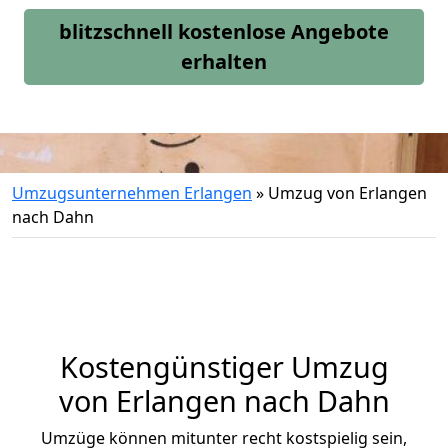
blitzschnell kostenlose Angebote
erhalten
Umzugsunternehmen Erlangen
»
Umzug von Erlangen
nach Dahn
Kostengünstiger Umzug
von Erlangen nach Dahn
Umzüge können mitunter recht kostspielig sein,