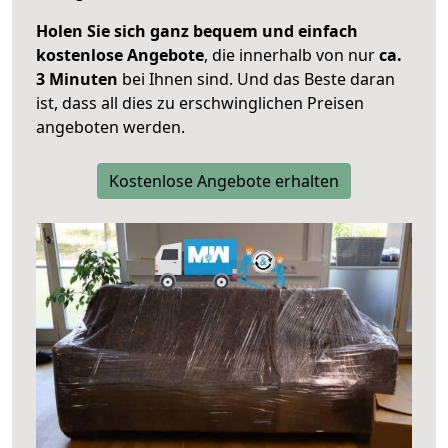
Holen Sie sich ganz bequem und einfach
kostenlose Angebote
, die innerhalb von nur
ca.
3 Minuten
bei Ihnen sind. Und das Beste daran
ist, dass all dies zu erschwinglichen Preisen
angeboten werden.
Kostenlose Angebote erhalten