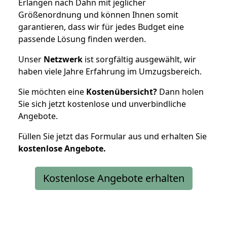
Erlangen nach Dahn mit jeglicher
Größenordnung und können Ihnen somit
garantieren, dass wir für jedes Budget eine
passende Lösung finden werden.
Unser
Netzwerk
ist sorgfältig ausgewählt, wir
haben viele Jahre Erfahrung im Umzugsbereich.
Sie möchten eine
Kostenübersicht?
Dann holen
Sie sich jetzt kostenlose und unverbindliche
Angebote.
Füllen Sie jetzt das Formular aus und erhalten Sie
kostenlose
Angebote.
Kostenlose Angebote erhalten