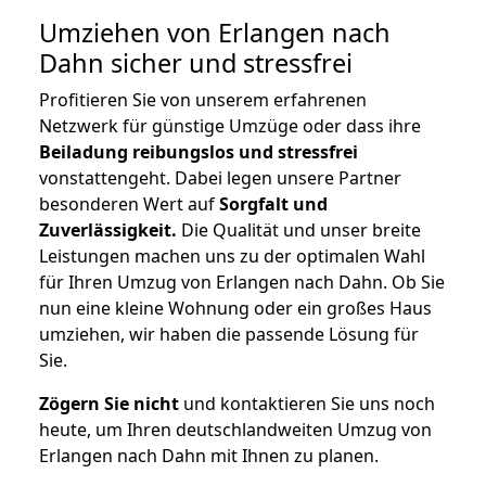
Umziehen von
Erlangen nach
Dahn
sicher und stressfrei
Profitieren Sie von unserem erfahrenen
Netzwerk für günstige Umzüge oder dass ihre
Beiladung reibungslos und stressfrei
vonstattengeht. Dabei legen unsere Partner
besonderen Wert auf
Sorgfalt und
Zuverlässigkeit.
Die Qualität und unser breite
Leistungen machen uns zu der optimalen Wahl
für Ihren Umzug von Erlangen nach Dahn. Ob Sie
nun eine kleine Wohnung oder ein großes Haus
umziehen, wir haben die passende Lösung für
Sie.
Zögern Sie nicht
und kontaktieren Sie uns noch
heute, um Ihren deutschlandweiten Umzug von
Erlangen nach Dahn mit Ihnen zu planen.