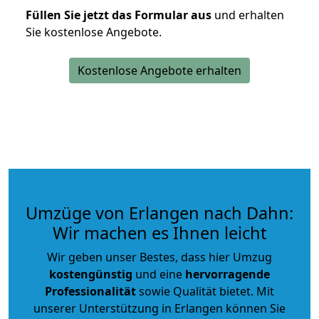
Füllen Sie jetzt das Formular aus
und erhalten
Sie kostenlose Angebote.
Kostenlose Angebote erhalten
Umzüge von Erlangen nach Dahn:
Wir machen es Ihnen leicht
Wir geben unser Bestes, dass hier Umzug
kostengünstig
und eine
hervorragende
Professionalität
sowie Qualität bietet. Mit
unserer Unterstützung in Erlangen können Sie