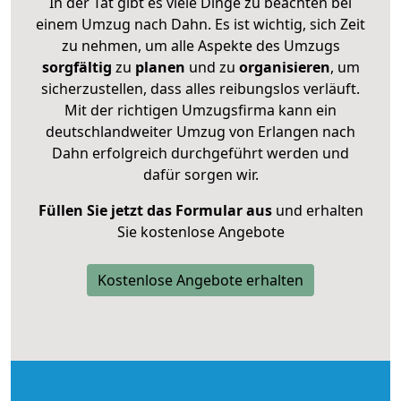
In der Tat gibt es viele Dinge zu beachten bei
einem Umzug nach Dahn. Es ist wichtig, sich Zeit
zu nehmen, um alle Aspekte des Umzugs
sorgfältig
zu
planen
und zu
organisieren
, um
sicherzustellen, dass alles reibungslos verläuft.
Mit der richtigen Umzugsfirma kann ein
deutschlandweiter Umzug von Erlangen nach
Dahn erfolgreich durchgeführt werden und
dafür sorgen wir.
Füllen Sie jetzt das Formular aus
und erhalten
Sie kostenlose Angebote
Kostenlose Angebote erhalten