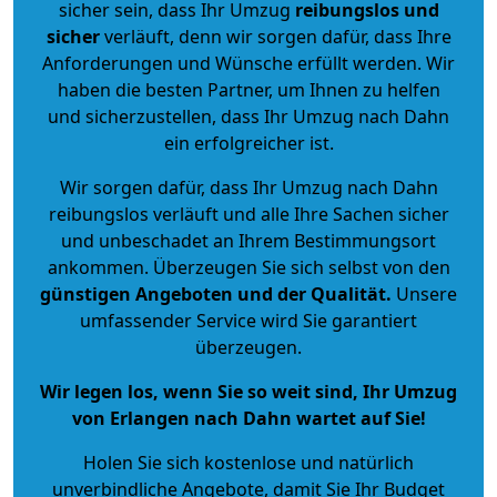
sicher sein, dass Ihr Umzug
reibungslos und
sicher
verläuft, denn wir sorgen dafür, dass Ihre
Anforderungen und Wünsche erfüllt werden. Wir
haben die besten Partner, um Ihnen zu helfen
und sicherzustellen, dass Ihr Umzug nach Dahn
ein erfolgreicher ist.
Wir sorgen dafür, dass Ihr Umzug nach Dahn
reibungslos verläuft und alle Ihre Sachen sicher
und unbeschadet an Ihrem Bestimmungsort
ankommen. Überzeugen Sie sich selbst von den
günstigen Angeboten und der Qualität
.
Unsere
umfassender Service wird Sie garantiert
überzeugen.
Wir legen los, wenn Sie so weit sind, Ihr Umzug
von Erlangen nach Dahn wartet auf Sie!
Holen Sie sich kostenlose und natürlich
unverbindliche Angebote
, damit Sie Ihr Budget