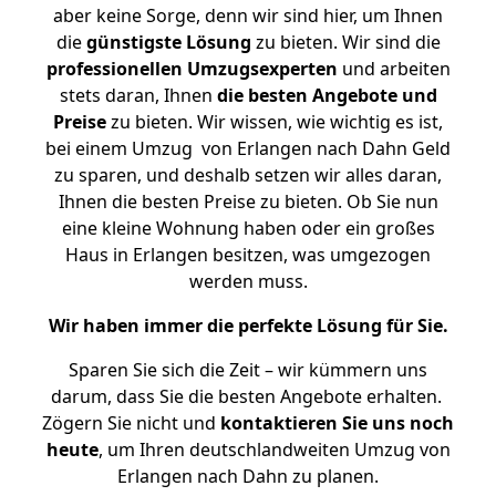
aber keine Sorge, denn wir sind hier, um Ihnen
die
günstigste
Lösung
zu bieten. Wir sind die
professionellen Umzugsexperten
und arbeiten
stets daran, Ihnen
die besten Angebote und
Preise
zu bieten. Wir wissen, wie wichtig es ist,
bei einem Umzug von Erlangen nach Dahn Geld
zu sparen, und deshalb setzen wir alles daran,
Ihnen die besten Preise zu bieten. Ob Sie nun
eine kleine Wohnung haben oder ein großes
Haus in Erlangen besitzen, was umgezogen
werden muss.
Wir haben immer die perfekte Lösung für Sie.
Sparen Sie sich die Zeit – wir kümmern uns
darum, dass Sie die besten Angebote erhalten.
Zögern Sie nicht und
kontaktieren Sie uns noch
heute
, um Ihren deutschlandweiten Umzug von
Erlangen nach Dahn zu planen.