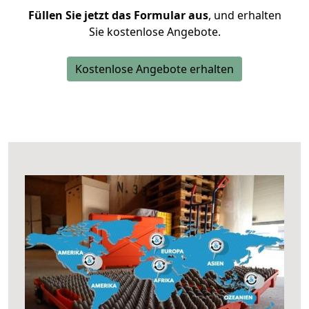
Füllen Sie jetzt das Formular aus
, und erhalten
Sie kostenlose Angebote.
Kostenlose Angebote erhalten