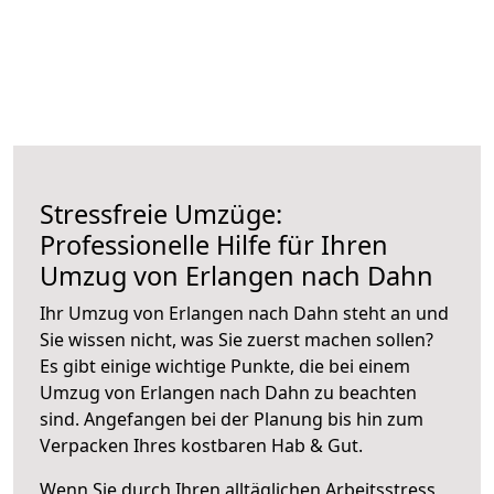
Stressfreie Umzüge:
Professionelle Hilfe für Ihren
Umzug von Erlangen nach Dahn
Ihr Umzug von Erlangen nach Dahn steht an und
Sie wissen nicht, was Sie zuerst machen sollen?
Es gibt einige wichtige Punkte, die bei einem
Umzug von Erlangen nach Dahn zu beachten
sind.
Angefangen bei der Planung bis hin zum
Verpacken Ihres kostbaren Hab & Gut.
Wenn Sie durch Ihren alltäglichen Arbeitsstress