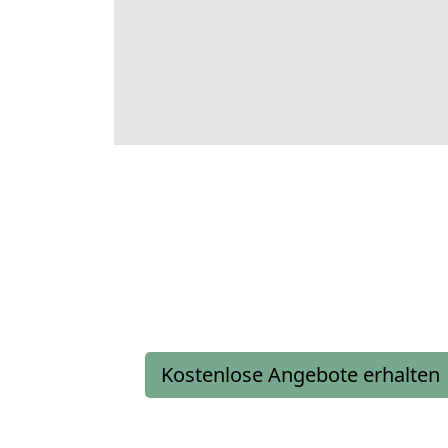
Kostenlose Angebote erhalten