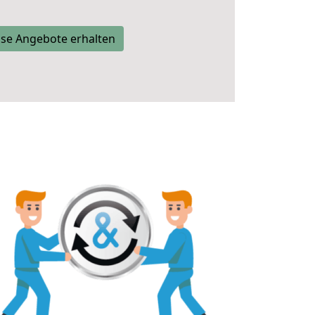
se Angebote erhalten