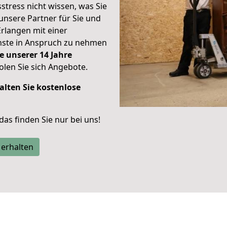
stress nicht wissen, was Sie
unsere Partner für Sie und
Erlangen mit einer
enste in Anspruch zu nehmen
e unserer 14 Jahre
len Sie sich Angebote.
alten Sie kostenlose
 das finden Sie nur bei uns!
 erhalten