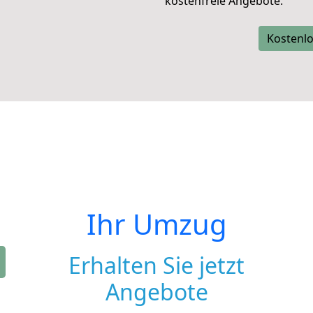
kostenfreie Angebote.
Kostenlo
Ihr Umzug
Erhalten Sie jetzt
Angebote