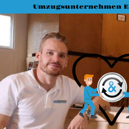
Umzugsunternehmen E