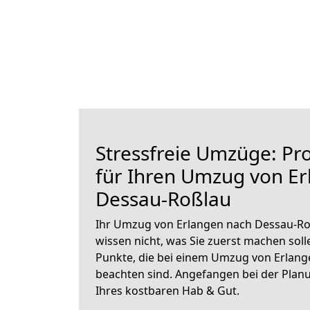
Stressfreie Umzüge: Pro
für Ihren Umzug von E
Dessau-Roßlau
Ihr Umzug von Erlangen nach Dessau-Roß
wissen nicht, was Sie zuerst machen solle
Punkte, die bei einem Umzug von Erlan
beachten sind.
Angefangen bei der Plan
Ihres kostbaren Hab & Gut.