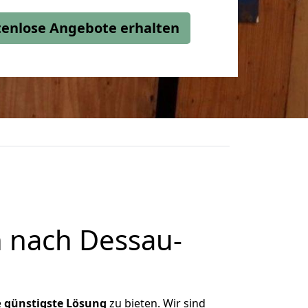
stenlose Angebote erhalten
 nach Dessau-
e
günstigste
Lösung
zu bieten. Wir sind