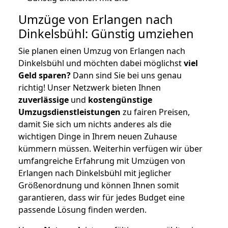
Umzüge von Erlangen nach
Dinkelsbühl: Günstig umziehen
Sie planen einen Umzug von Erlangen nach
Dinkelsbühl und möchten dabei möglichst
viel
Geld sparen?
Dann sind Sie bei uns genau
richtig! Unser Netzwerk bieten Ihnen
zuverlässige
und
kostengünstige
Umzugsdienstleistungen
zu fairen Preisen,
damit Sie sich um nichts anderes als die
wichtigen Dinge in Ihrem neuen Zuhause
kümmern müssen. Weiterhin verfügen wir über
umfangreiche Erfahrung mit Umzügen von
Erlangen nach Dinkelsbühl mit jeglicher
Größenordnung und können Ihnen somit
garantieren, dass wir für jedes Budget eine
passende Lösung finden werden.