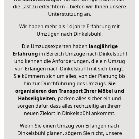
die Last zu erleichtern – bieten wir Ihnen unsere
Unterstützung an.
Wir haben mehr als 14 Jahre Erfahrung mit
Umzügen nach
Dinkelsbühl
.
Die Umzugsexperten haben
langjährige
Erfahrung
im Bereich Umzüge nach Dinkelsbühl
und kennen die Anforderungen, die ein Umzug
von Erlangen nach Dinkelsbühl mit sich bringt.
Sie kümmern sich um alles, von der Planung bis
hin zur Durchführung des Umzugs.
Sie
organisieren den Transport Ihrer Möbel und
Habseligkeiten
, packen alles sicher ein und
sorgen dafür, dass alles rechtzeitig an Ihrem
neuen Zielort in Dinkelsbühl ankommt.
Wenn Sie einen Umzug von Erlangen nach
Dinkelsbühl planen, zögern Sie nicht, unsere