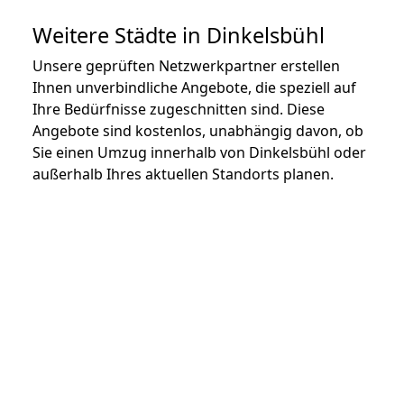
Weitere Städte in Dinkelsbühl
Unsere geprüften Netzwerkpartner erstellen
Ihnen unverbindliche Angebote, die speziell auf
Ihre Bedürfnisse zugeschnitten sind. Diese
Angebote sind kostenlos, unabhängig davon, ob
Sie einen Umzug innerhalb von Dinkelsbühl oder
außerhalb Ihres aktuellen Standorts planen.