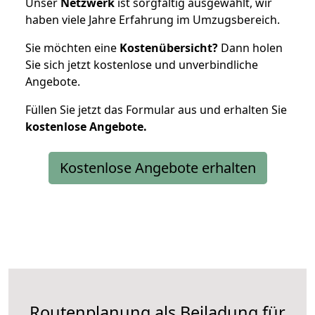
Unser
Netzwerk
ist sorgfältig ausgewählt, wir
haben viele Jahre Erfahrung im Umzugsbereich.
Sie möchten eine
Kostenübersicht?
Dann holen
Sie sich jetzt kostenlose und unverbindliche
Angebote.
Füllen Sie jetzt das Formular aus und erhalten Sie
kostenlose
Angebote.
Kostenlose Angebote erhalten
Routenplanung als Beiladung für