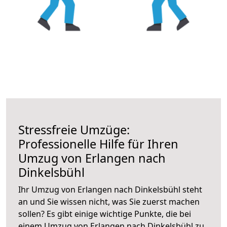
Stressfreie Umzüge:
Professionelle Hilfe für Ihren
Umzug von Erlangen nach
Dinkelsbühl
Ihr Umzug von Erlangen nach Dinkelsbühl steht
an und Sie wissen nicht, was Sie zuerst machen
sollen? Es gibt einige wichtige Punkte, die bei
einem Umzug von Erlangen nach Dinkelsbühl zu