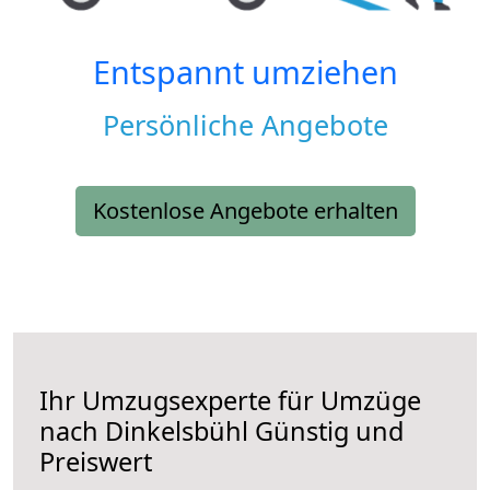
Entspannt umziehen
Persönliche Angebote
Kostenlose Angebote erhalten
Ihr Umzugsexperte für Umzüge
nach
Dinkelsbühl
Günstig und
Preiswert