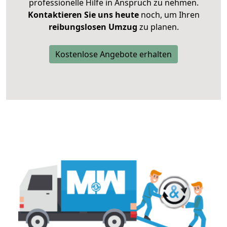
professionelle Hilfe in Anspruch zu nehmen.
Kontaktieren Sie uns heute
noch, um Ihren
reibungslosen Umzug
zu planen.
Kostenlose Angebote erhalten