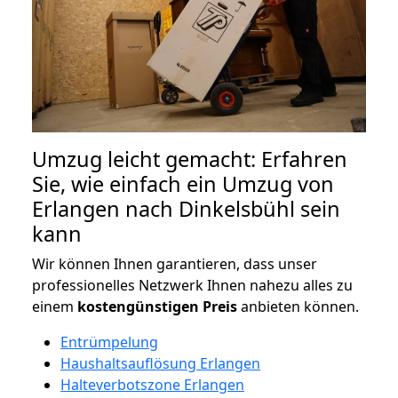
Umzug leicht gemacht: Erfahren
Sie, wie einfach ein Umzug von
Erlangen nach Dinkelsbühl sein
kann
Wir können Ihnen garantieren, dass unser
professionelles Netzwerk Ihnen nahezu alles zu
einem
kostengünstigen
Preis
anbieten können.
Entrümpelung
Haushaltsauflösung Erlangen
Halteverbotszone Erlangen