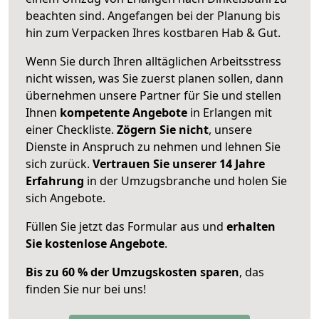
beachten sind.
Angefangen bei der Planung bis
hin zum Verpacken Ihres kostbaren Hab & Gut.
Wenn Sie durch Ihren alltäglichen Arbeitsstress
nicht wissen, was Sie zuerst planen sollen, dann
übernehmen unsere Partner für Sie und stellen
Ihnen
kompetente Angebote
in Erlangen mit
einer Checkliste.
Zögern Sie nicht
, unsere
Dienste in Anspruch zu nehmen und lehnen Sie
sich zurück.
Vertrauen Sie unserer 14 Jahre
Erfahrung
in der Umzugsbranche und holen Sie
sich Angebote.
Füllen Sie jetzt das Formular aus und
erhalten
Sie kostenlose Angebote
.
Bis zu 60 % der Umzugskosten sparen
, das
finden Sie nur bei uns!