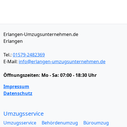
Erlangen-Umzugsunternehmen.de
Erlangen
Tel.:
01579-2482369
E-Mail:
info@erlangen-umzugsunternehmen.de
Öffnungszeiten:
Mo - Sa: 07:00 - 18:30 Uhr
Impressum
Datenschutz
Umzugsservice
Umzugsservice
Behördenumzug
Büroumzug