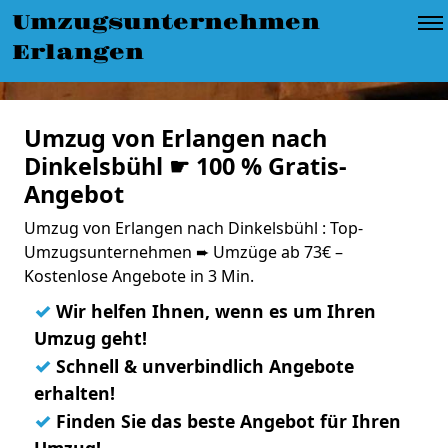
Umzugsunternehmen
Erlangen
Umzug von Erlangen nach
Dinkelsbühl ☛ 100 % Gratis-
Angebot
Umzug von Erlangen nach Dinkelsbühl : Top-
Umzugsunternehmen ➨ Umzüge ab 73€ –
Kostenlose Angebote in 3 Min.
✓
Wir helfen Ihnen, wenn es um Ihren
Umzug geht!
✓
Schnell & unverbindlich Angebote
erhalten!
✓
Finden Sie das beste Angebot für Ihren