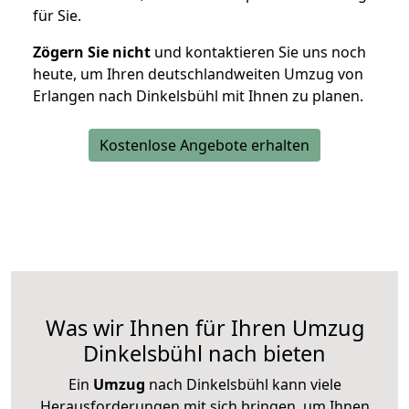
für Sie.
Zögern Sie nicht
und kontaktieren Sie uns noch
heute, um Ihren deutschlandweiten Umzug von
Erlangen nach Dinkelsbühl mit Ihnen zu planen.
Kostenlose Angebote erhalten
Was wir Ihnen für Ihren Umzug
Dinkelsbühl nach bieten
Ein
Umzug
nach Dinkelsbühl kann viele
Herausforderungen mit sich bringen, um Ihnen