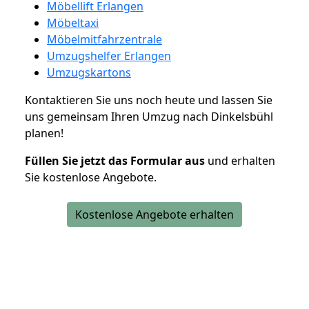
Möbellift Erlangen
Möbeltaxi
Möbelmitfahrzentrale
Umzugshelfer Erlangen
Umzugskartons
Kontaktieren Sie uns noch heute und lassen Sie
uns gemeinsam Ihren Umzug nach Dinkelsbühl
planen!
Füllen Sie jetzt das Formular aus
und erhalten
Sie kostenlose Angebote.
Kostenlose Angebote erhalten