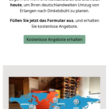
heute
, um Ihren deutschlandweiten Umzug von
Erlangen nach Dinkelsbühl zu planen.
Füllen Sie jetzt das Formular aus
, und erhalten
Sie kostenlose Angebote.
Kostenlose Angebote erhalten