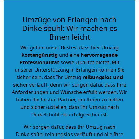
Umzüge von Erlangen nach
Dinkelsbühl: Wir machen es
Ihnen leicht
Wir geben unser Bestes, dass hier Umzug
kostengünstig
und eine
hervorragende
Professionalität
sowie Qualität bietet. Mit
unserer Unterstützung in Erlangen können Sie
sicher sein, dass Ihr Umzug
reibungslos und
sicher
verläuft, denn wir sorgen dafür, dass Ihre
Anforderungen und Wünsche erfüllt werden. Wir
haben die besten Partner, um Ihnen zu helfen
und sicherzustellen, dass Ihr Umzug nach
Dinkelsbühl ein erfolgreicher ist.
Wir sorgen dafür, dass Ihr Umzug nach
Dinkelsbühl reibungslos verläuft und alle Ihre