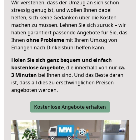
Wir verstehen, dass der Umzug an sich schon
stressig genug ist, und wollen Ihnen dabei
helfen, sich keine Gedanken über die Kosten
machen zu müssen. Lehnen Sie sich zurück – wir
haben garantiert passende Angebote für Sie, das
Ihnen
ohne Probleme
mit Ihrem Umzug von
Erlangen nach Dinkelsbühl helfen kann.
Holen Sie sich ganz bequem und einfach
kostenlose Angebote
, die innerhalb von nur
ca.
3 Minuten
bei Ihnen sind. Und das Beste daran
ist, dass all dies zu erschwinglichen Preisen
angeboten werden.
Kostenlose Angebote erhalten