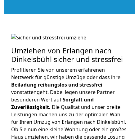
Umziehen von
Erlangen nach
Dinkelsbühl
sicher und stressfrei
Profitieren Sie von unserem erfahrenen
Netzwerk für günstige Umzüge oder dass ihre
Beiladung reibungslos und stressfrei
vonstattengeht. Dabei legen unsere Partner
besonderen Wert auf
Sorgfalt und
Zuverlässigkeit.
Die Qualität und unser breite
Leistungen machen uns zu der optimalen Wahl
für Ihren Umzug von Erlangen nach Dinkelsbühl.
Ob Sie nun eine kleine Wohnung oder ein großes
Haus umziehen, wir haben die passende Lösung