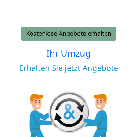
Kostenlose Angebote erhalten
Ihr Umzug
Erhalten Sie jetzt Angebote