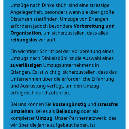
Umzüge nach Dinkelsbühl sind eine stressige
Angelegenheit, besonders wenn sie über große
Distanzen stattfinden. Umzüge von Erlangen
erfordern jedoch besondere
Vorbereitung und
Organisation
, um sicherzustellen, dass alles
reibungslos
verläuft.
Ein wichtiger Schritt bei der Vorbereitung eines
Umzugs nach Dinkelsbühl ist die Auswahl eines
zuverlässigen
Umzugsunternehmens in
Erlangen. Es ist wichtig, sicherzustellen, dass das
Unternehmen über die erforderliche Erfahrung
und Ausrüstung verfügt, um den Umzug
erfolgreich durchzuführen.
Bei uns können Sie
kostengünstig
und
stressfrei
umziehen
, sei es als
Beiladung
oder als
kompletter
Umzug
. Unser Partnernetzwerk, das
wir über die Jahre aufgebaut haben, ist