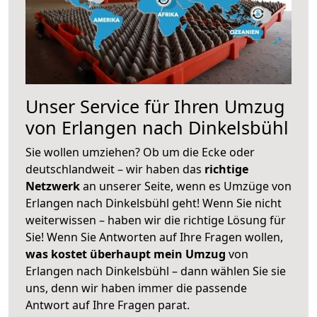
Unser Service für Ihren Umzug
von Erlangen nach Dinkelsbühl
Sie wollen umziehen? Ob um die Ecke oder
deutschlandweit – wir haben das
richtige
Netzwerk
an unserer Seite, wenn es Umzüge von
Erlangen nach Dinkelsbühl geht! Wenn Sie nicht
weiterwissen – haben wir die richtige Lösung für
Sie! Wenn Sie Antworten auf Ihre Fragen wollen,
was kostet überhaupt mein Umzug
von
Erlangen nach Dinkelsbühl – dann wählen Sie sie
uns, denn wir haben immer die passende
Antwort auf Ihre Fragen parat.