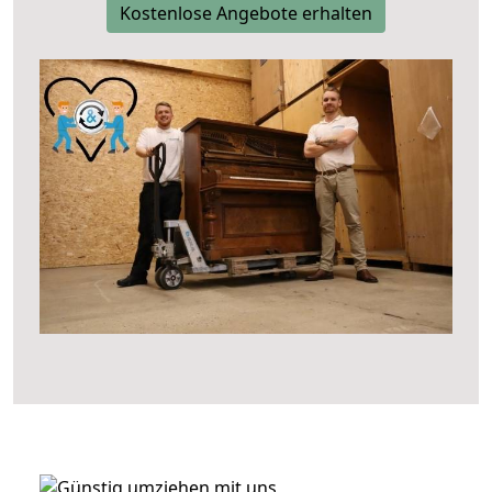
Kostenlose Angebote erhalten