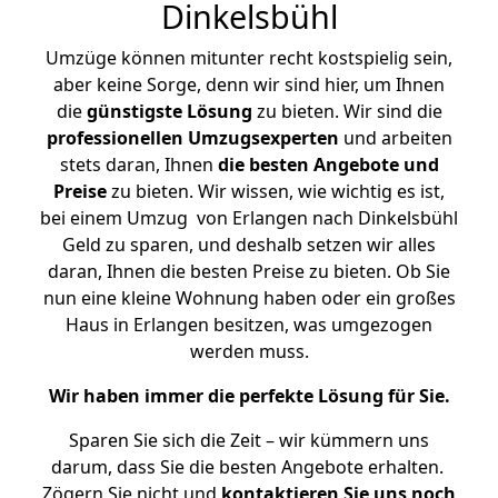
Dinkelsbühl
Umzüge können mitunter recht kostspielig sein,
aber keine Sorge, denn wir sind hier, um Ihnen
die
günstigste
Lösung
zu bieten. Wir sind die
professionellen Umzugsexperten
und arbeiten
stets daran, Ihnen
die besten Angebote und
Preise
zu bieten. Wir wissen, wie wichtig es ist,
bei einem Umzug von Erlangen nach Dinkelsbühl
Geld zu sparen, und deshalb setzen wir alles
daran, Ihnen die besten Preise zu bieten. Ob Sie
nun eine kleine Wohnung haben oder ein großes
Haus in Erlangen besitzen, was umgezogen
werden muss.
Wir haben immer die perfekte Lösung für Sie.
Sparen Sie sich die Zeit – wir kümmern uns
darum, dass Sie die besten Angebote erhalten.
Zögern Sie nicht und
kontaktieren Sie uns noch