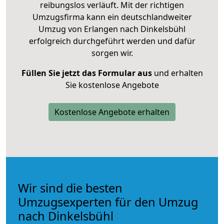
reibungslos verläuft. Mit der richtigen
Umzugsfirma kann ein deutschlandweiter
Umzug von Erlangen nach Dinkelsbühl
erfolgreich durchgeführt werden und dafür
sorgen wir.
Füllen Sie jetzt das Formular aus
und erhalten
Sie kostenlose Angebote
Kostenlose Angebote erhalten
Wir sind die besten
Umzugsexperten für den Umzug
nach Dinkelsbühl