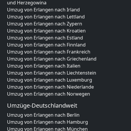
und Herzegowina
Umzug von Erlangen nach Irland
Umzug von Erlangen nach Lettland
Umzug von Erlangen nach Zypern
Umzug von Erlangen nach Kroatien
Umzug von Erlangen nach Estland
Umzug von Erlangen nach Finnland
Umzug von Erlangen nach Frankreich
Umzug von Erlangen nach Griechenland
Umzug von Erlangen nach Italien
Umzug von Erlangen nach Liechtenstein
Umzug von Erlangen nach Luxemburg
Umzug von Erlangen nach Niederlande
Umzug von Erlangen nach Norwegen
Umzüge-Deutschlandweit
Umzug von Erlangen nach Berlin
Umzug von Erlangen nach Hamburg
Umzug von Erlangen nach München