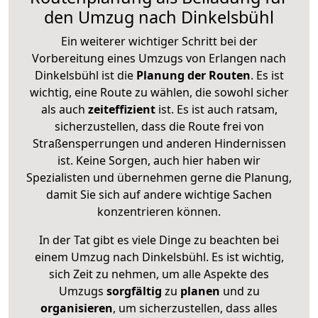
den Umzug nach Dinkelsbühl
Ein weiterer wichtiger Schritt bei der
Vorbereitung eines Umzugs von Erlangen nach
Dinkelsbühl ist die
Planung der Routen
. Es ist
wichtig, eine Route zu wählen, die sowohl sicher
als auch
zeiteffizient
ist. Es ist auch ratsam,
sicherzustellen, dass die Route frei von
Straßensperrungen und anderen Hindernissen
ist. Keine Sorgen, auch hier haben wir
Spezialisten und übernehmen gerne die Planung,
damit Sie sich auf andere wichtige Sachen
konzentrieren können.
In der Tat gibt es viele Dinge zu beachten bei
einem Umzug nach Dinkelsbühl. Es ist wichtig,
sich Zeit zu nehmen, um alle Aspekte des
Umzugs
sorgfältig
zu
planen
und zu
organisieren
, um sicherzustellen, dass alles