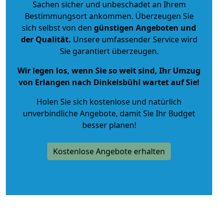
Sachen sicher und unbeschadet an Ihrem
Bestimmungsort ankommen. Überzeugen Sie
sich selbst von den
günstigen Angeboten und
der Qualität
.
Unsere umfassender Service wird
Sie garantiert überzeugen.
Wir legen los, wenn Sie so weit sind, Ihr Umzug
von Erlangen nach Dinkelsbühl wartet auf Sie!
Holen Sie sich kostenlose und natürlich
unverbindliche Angebote
, damit Sie Ihr Budget
besser planen!
Kostenlose Angebote erhalten