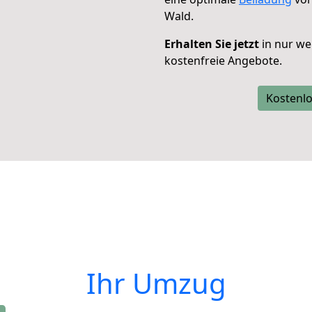
Wald.
Erhalten Sie jetzt
in nur we
kostenfreie Angebote.
Kostenlo
Ihr Umzug