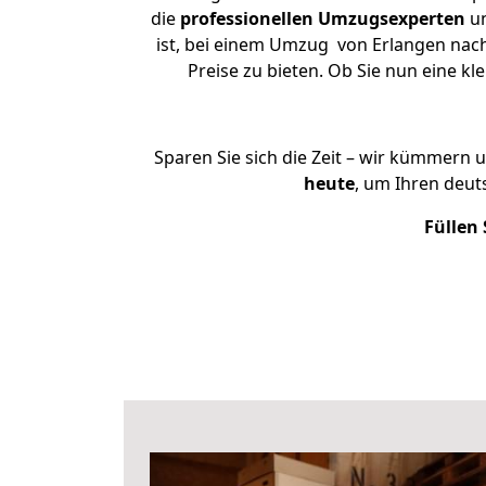
die
professionellen Umzugsexperten
un
ist, bei einem Umzug von Erlangen nach
Preise zu bieten. Ob Sie nun eine 
Sparen Sie sich die Zeit – wir kümmern 
heute
, um Ihren deu
Füllen 