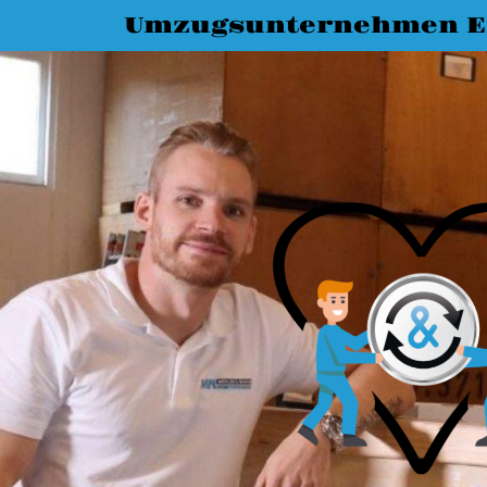
Umzugsunternehmen E