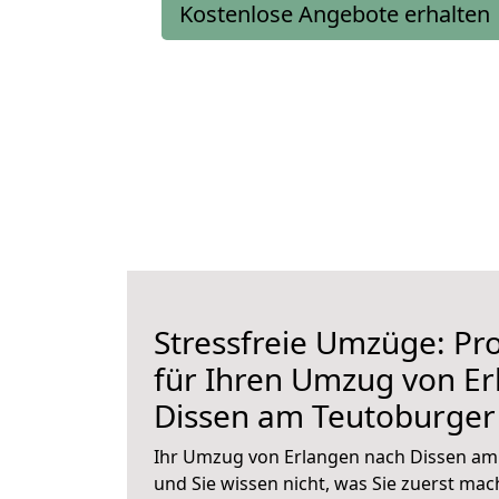
Kostenlose Angebote erhalten
Stressfreie Umzüge: Pro
für Ihren Umzug von E
Dissen am Teutoburger
Ihr Umzug von Erlangen nach Dissen am
und Sie wissen nicht, was Sie zuerst mach