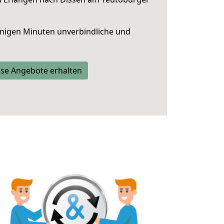
nigen Minuten unverbindliche und
se Angebote erhalten