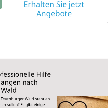
Erhalten Sie jetzt
Angebote
fessionelle Hilfe
rlangen nach
 Wald
 Teutoburger Wald steht an
en sollen? Es gibt einige