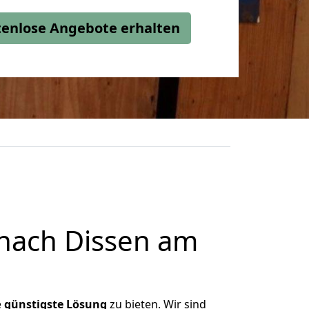
stenlose Angebote erhalten
nach Dissen am
e
günstigste
Lösung
zu bieten. Wir sind