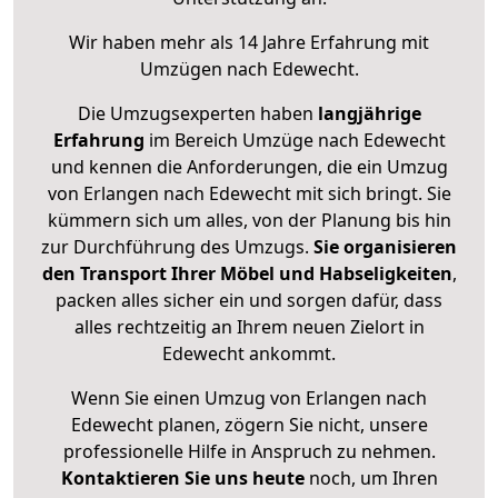
Wir haben mehr als 14 Jahre Erfahrung mit
Umzügen nach
Edewecht
.
Die Umzugsexperten haben
langjährige
Erfahrung
im Bereich Umzüge nach Edewecht
und kennen die Anforderungen, die ein Umzug
von Erlangen nach Edewecht mit sich bringt. Sie
kümmern sich um alles, von der Planung bis hin
zur Durchführung des Umzugs.
Sie organisieren
den Transport Ihrer Möbel und Habseligkeiten
,
packen alles sicher ein und sorgen dafür, dass
alles rechtzeitig an Ihrem neuen Zielort in
Edewecht ankommt.
Wenn Sie einen Umzug von Erlangen nach
Edewecht planen, zögern Sie nicht, unsere
professionelle Hilfe in Anspruch zu nehmen.
Kontaktieren Sie uns heute
noch, um Ihren