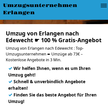
Umzugsunternehmen
Erlangen
Umzug von Erlangen nach
Edewecht ☛ 100 % Gratis-Angebot
Umzug von Erlangen nach Edewecht : Top-
Umzugsunternehmen ➨ Umzüge ab 73€ –
Kostenlose Angebote in 3 Min.
✓
Wir helfen Ihnen, wenn es um Ihren
Umzug geht!
✓
Schnell & unverbindlich Angebote
erhalten!
✓
Finden Sie das beste Angebot für Ihren
Umzug!