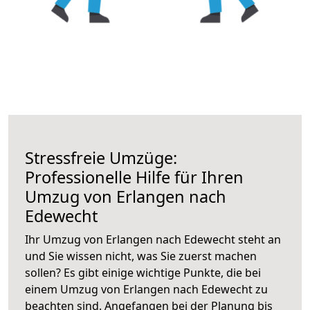
Stressfreie Umzüge:
Professionelle Hilfe für Ihren
Umzug von Erlangen nach
Edewecht
Ihr Umzug von Erlangen nach Edewecht steht an
und Sie wissen nicht, was Sie zuerst machen
sollen? Es gibt einige wichtige Punkte, die bei
einem Umzug von Erlangen nach Edewecht zu
beachten sind.
Angefangen bei der Planung bis