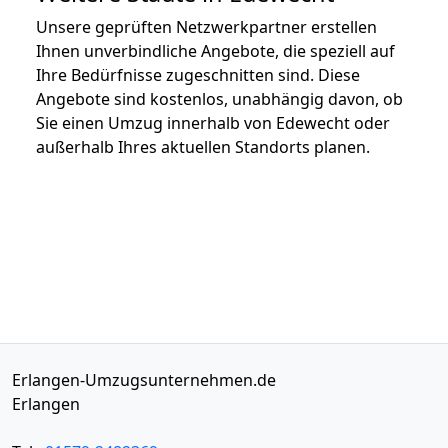
Unsere geprüften Netzwerkpartner erstellen
Ihnen unverbindliche Angebote, die speziell auf
Ihre Bedürfnisse zugeschnitten sind. Diese
Angebote sind kostenlos, unabhängig davon, ob
Sie einen Umzug innerhalb von Edewecht oder
außerhalb Ihres aktuellen Standorts planen.
Erlangen-Umzugsunternehmen.de
Erlangen