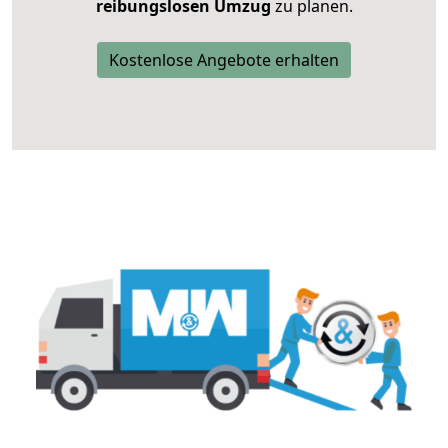
reibungslosen Umzug
zu planen.
Kostenlose Angebote erhalten