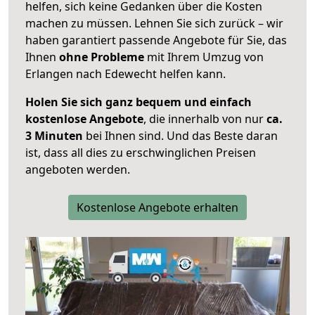
helfen, sich keine Gedanken über die Kosten
machen zu müssen. Lehnen Sie sich zurück – wir
haben garantiert passende Angebote für Sie, das
Ihnen
ohne Probleme
mit Ihrem Umzug von
Erlangen nach Edewecht helfen kann.
Holen Sie sich ganz bequem und einfach
kostenlose Angebote
, die innerhalb von nur
ca.
3 Minuten
bei Ihnen sind. Und das Beste daran
ist, dass all dies zu erschwinglichen Preisen
angeboten werden.
Kostenlose Angebote erhalten