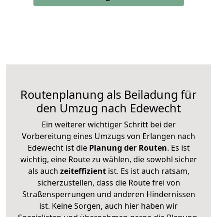
Routenplanung als Beiladung für
den Umzug nach Edewecht
Ein weiterer wichtiger Schritt bei der
Vorbereitung eines Umzugs von Erlangen nach
Edewecht ist die
Planung der Routen
. Es ist
wichtig, eine Route zu wählen, die sowohl sicher
als auch
zeiteffizient
ist. Es ist auch ratsam,
sicherzustellen, dass die Route frei von
Straßensperrungen und anderen Hindernissen
ist. Keine Sorgen, auch hier haben wir