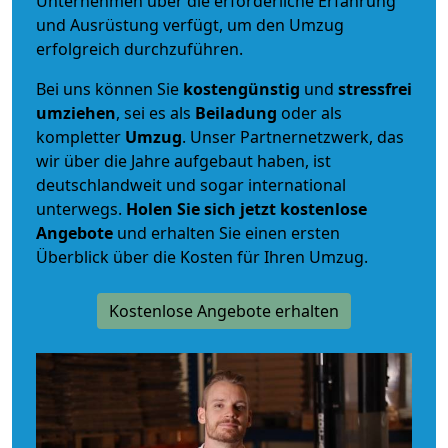
Unternehmen über die erforderliche Erfahrung
und Ausrüstung verfügt, um den Umzug
erfolgreich durchzuführen.
Bei uns können Sie
kostengünstig
und
stressfrei
umziehen
, sei es als
Beiladung
oder als
kompletter
Umzug
. Unser Partnernetzwerk, das
wir über die Jahre aufgebaut haben, ist
deutschlandweit und sogar international
unterwegs.
Holen Sie sich jetzt kostenlose
Angebote
und erhalten Sie einen ersten
Überblick über die Kosten für Ihren Umzug.
Kostenlose Angebote erhalten