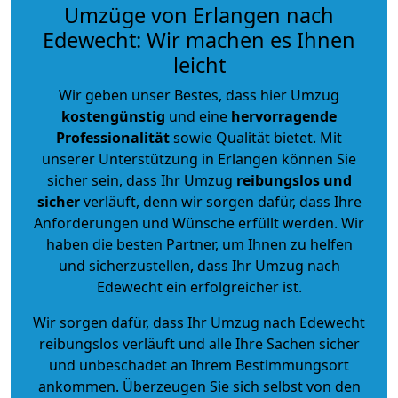
Umzüge von Erlangen nach
Edewecht: Wir machen es Ihnen
leicht
Wir geben unser Bestes, dass hier Umzug
kostengünstig
und eine
hervorragende
Professionalität
sowie Qualität bietet. Mit
unserer Unterstützung in Erlangen können Sie
sicher sein, dass Ihr Umzug
reibungslos und
sicher
verläuft, denn wir sorgen dafür, dass Ihre
Anforderungen und Wünsche erfüllt werden. Wir
haben die besten Partner, um Ihnen zu helfen
und sicherzustellen, dass Ihr Umzug nach
Edewecht ein erfolgreicher ist.
Wir sorgen dafür, dass Ihr Umzug nach Edewecht
reibungslos verläuft und alle Ihre Sachen sicher
und unbeschadet an Ihrem Bestimmungsort
ankommen. Überzeugen Sie sich selbst von den