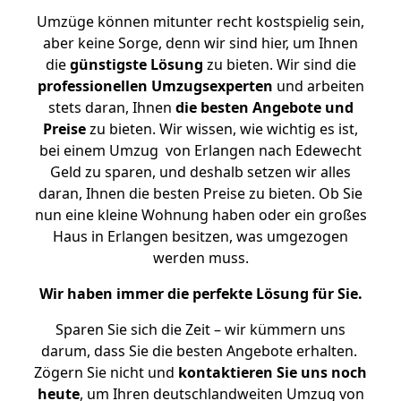
Umzüge können mitunter recht kostspielig sein,
aber keine Sorge, denn wir sind hier, um Ihnen
die
günstigste
Lösung
zu bieten. Wir sind die
professionellen Umzugsexperten
und arbeiten
stets daran, Ihnen
die besten Angebote und
Preise
zu bieten. Wir wissen, wie wichtig es ist,
bei einem Umzug von Erlangen nach Edewecht
Geld zu sparen, und deshalb setzen wir alles
daran, Ihnen die besten Preise zu bieten. Ob Sie
nun eine kleine Wohnung haben oder ein großes
Haus in Erlangen besitzen, was umgezogen
werden muss.
Wir haben immer die perfekte Lösung für Sie.
Sparen Sie sich die Zeit – wir kümmern uns
darum, dass Sie die besten Angebote erhalten.
Zögern Sie nicht und
kontaktieren Sie uns noch
heute
, um Ihren deutschlandweiten Umzug von