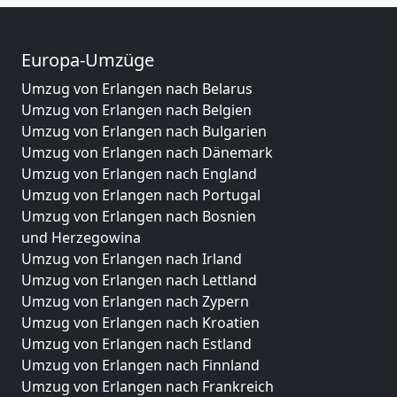
Europa-Umzüge
Umzug von Erlangen nach Belarus
Umzug von Erlangen nach Belgien
Umzug von Erlangen nach Bulgarien
Umzug von Erlangen nach Dänemark
Umzug von Erlangen nach England
Umzug von Erlangen nach Portugal
Umzug von Erlangen nach Bosnien
und Herzegowina
Umzug von Erlangen nach Irland
Umzug von Erlangen nach Lettland
Umzug von Erlangen nach Zypern
Umzug von Erlangen nach Kroatien
Umzug von Erlangen nach Estland
Umzug von Erlangen nach Finnland
Umzug von Erlangen nach Frankreich