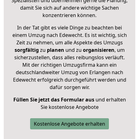
Spezialisten und übernehmen gerne die Planung,
damit Sie sich auf andere wichtige Sachen
konzentrieren können.
In der Tat gibt es viele Dinge zu beachten bei
einem Umzug nach Edewecht. Es ist wichtig, sich
Zeit zu nehmen, um alle Aspekte des Umzugs
sorgfältig
zu
planen
und zu
organisieren
, um
sicherzustellen, dass alles reibungslos verläuft.
Mit der richtigen Umzugsfirma kann ein
deutschlandweiter Umzug von Erlangen nach
Edewecht erfolgreich durchgeführt werden und
dafür sorgen wir.
Füllen Sie jetzt das Formular aus
und erhalten
Sie kostenlose Angebote
Kostenlose Angebote erhalten