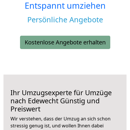
Entspannt umziehen
Persönliche Angebote
Kostenlose Angebote erhalten
Ihr Umzugsexperte für Umzüge
nach
Edewecht
Günstig und
Preiswert
Wir verstehen, dass der Umzug an sich schon
stressig genug ist, und wollen Ihnen dabei