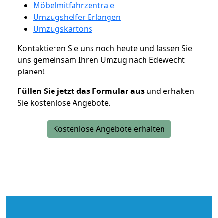
Möbelmitfahrzentrale
Umzugshelfer Erlangen
Umzugskartons
Kontaktieren Sie uns noch heute und lassen Sie
uns gemeinsam Ihren Umzug nach Edewecht
planen!
Füllen Sie jetzt das Formular aus
und erhalten
Sie kostenlose Angebote.
Kostenlose Angebote erhalten