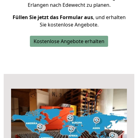
Erlangen nach Edewecht zu planen.
Füllen Sie jetzt das Formular aus
, und erhalten
Sie kostenlose Angebote.
Kostenlose Angebote erhalten