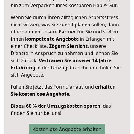
hin zum Verpacken Ihres kostbaren Hab & Gut.
Wenn Sie durch Ihren alltäglichen Arbeitsstress
nicht wissen, was Sie zuerst planen sollen, dann
übernehmen unsere Partner für Sie und stellen
Ihnen
kompetente Angebote
in Erlangen mit
einer Checkliste.
Zögern Sie nicht
, unsere
Dienste in Anspruch zu nehmen und lehnen Sie
sich zurück.
Vertrauen Sie unserer 14 Jahre
Erfahrung
in der Umzugsbranche und holen Sie
sich Angebote.
Füllen Sie jetzt das Formular aus und
erhalten
Sie kostenlose Angebote
.
Bis zu 60 % der Umzugskosten sparen
, das
finden Sie nur bei uns!
Kostenlose Angebote erhalten