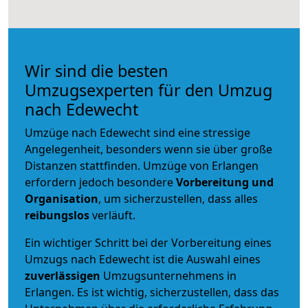
Wir sind die besten
Umzugsexperten für den Umzug
nach Edewecht
Umzüge nach Edewecht sind eine stressige
Angelegenheit, besonders wenn sie über große
Distanzen stattfinden. Umzüge von Erlangen
erfordern jedoch besondere
Vorbereitung und
Organisation
, um sicherzustellen, dass alles
reibungslos
verläuft.
Ein wichtiger Schritt bei der Vorbereitung eines
Umzugs nach Edewecht ist die Auswahl eines
zuverlässigen
Umzugsunternehmens in
Erlangen. Es ist wichtig, sicherzustellen, dass das