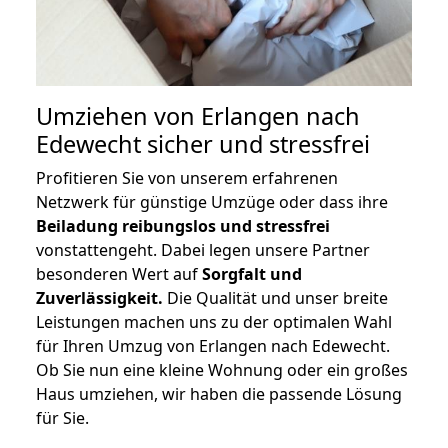
Umziehen von
Erlangen nach
Edewecht
sicher und stressfrei
Profitieren Sie von unserem erfahrenen
Netzwerk für günstige Umzüge oder dass ihre
Beiladung reibungslos und stressfrei
vonstattengeht. Dabei legen unsere Partner
besonderen Wert auf
Sorgfalt und
Zuverlässigkeit.
Die Qualität und unser breite
Leistungen machen uns zu der optimalen Wahl
für Ihren Umzug von Erlangen nach Edewecht.
Ob Sie nun eine kleine Wohnung oder ein großes
Haus umziehen, wir haben die passende Lösung
für Sie.