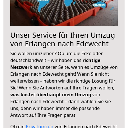
Unser Service für Ihren Umzug
von Erlangen nach Edewecht
Sie wollen umziehen? Ob um die Ecke oder
deutschlandweit – wir haben das
richtige
Netzwerk
an unserer Seite, wenn es Umzüge von
Erlangen nach Edewecht geht! Wenn Sie nicht
weiterwissen – haben wir die richtige Lösung für
Sie! Wenn Sie Antworten auf Ihre Fragen wollen,
was kostet überhaupt mein Umzug
von
Erlangen nach Edewecht – dann wählen Sie sie
uns, denn wir haben immer die passende
Antwort auf Ihre Fragen parat.
Ob ein
Privatumzug
von Erlangen nach Edewecht