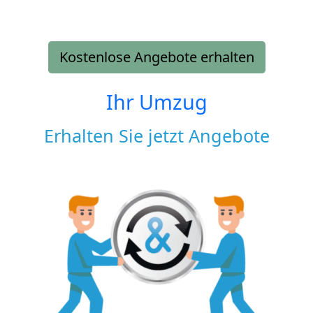
Kostenlose Angebote erhalten
Ihr Umzug
Erhalten Sie jetzt Angebote