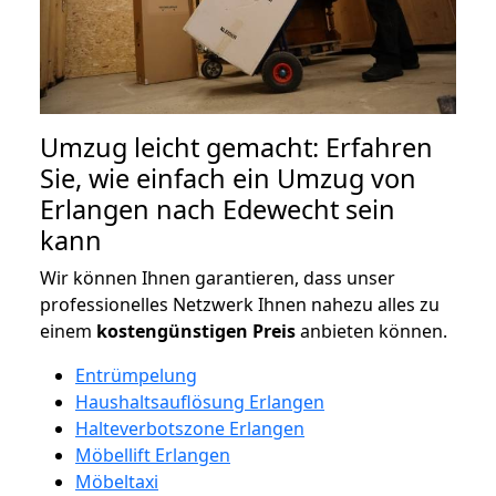
Umzug leicht gemacht: Erfahren
Sie, wie einfach ein Umzug von
Erlangen nach Edewecht sein
kann
Wir können Ihnen garantieren, dass unser
professionelles Netzwerk Ihnen nahezu alles zu
einem
kostengünstigen
Preis
anbieten können.
Entrümpelung
Haushaltsauflösung Erlangen
Halteverbotszone Erlangen
Möbellift Erlangen
Möbeltaxi