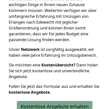
wichtigen Dinge in Ihrem neuen Zuhause
kümmern müssen. Weiterhin verfügen wir über
umfangreiche Erfahrung mit Umzügen von
Erlangen nach Edewecht mit jeglicher
Größenordnung und können Ihnen somit
garantieren, dass wir für jedes Budget eine
passende Lösung finden werden.
Unser
Netzwerk
ist sorgfältig ausgewählt, wir
haben viele Jahre Erfahrung im Umzugsbereich.
Sie möchten eine
Kostenübersicht?
Dann holen
Sie sich jetzt kostenlose und unverbindliche
Angebote.
Füllen Sie jetzt das Formular aus und erhalten Sie
kostenlose
Angebote.
Kostenlose Angebote erhalten