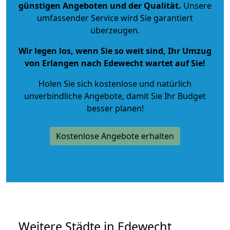
günstigen Angeboten und der Qualität
.
Unsere
umfassender Service wird Sie garantiert
überzeugen.
Wir legen los, wenn Sie so weit sind, Ihr Umzug
von Erlangen nach Edewecht wartet auf Sie!
Holen Sie sich kostenlose und natürlich
unverbindliche Angebote
, damit Sie Ihr Budget
besser planen!
Kostenlose Angebote erhalten
Weitere Städte in Edewecht