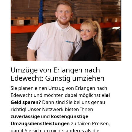
Umzüge von Erlangen nach
Edewecht: Günstig umziehen
Sie planen einen Umzug von Erlangen nach
Edewecht und möchten dabei möglichst
viel
Geld sparen?
Dann sind Sie bei uns genau
richtig! Unser Netzwerk bieten Ihnen
zuverlässige
und
kostengünstige
Umzugsdienstleistungen
zu fairen Preisen,
damit Sie sich um nichts anderes als die