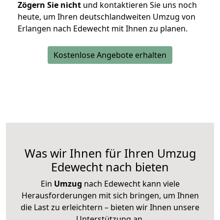
Zögern Sie nicht
und kontaktieren Sie uns noch
heute, um Ihren deutschlandweiten Umzug von
Erlangen nach Edewecht mit Ihnen zu planen.
Kostenlose Angebote erhalten
Was wir Ihnen für Ihren Umzug
Edewecht nach bieten
Ein
Umzug
nach Edewecht kann viele
Herausforderungen mit sich bringen, um Ihnen
die Last zu erleichtern – bieten wir Ihnen unsere
Unterstützung an.