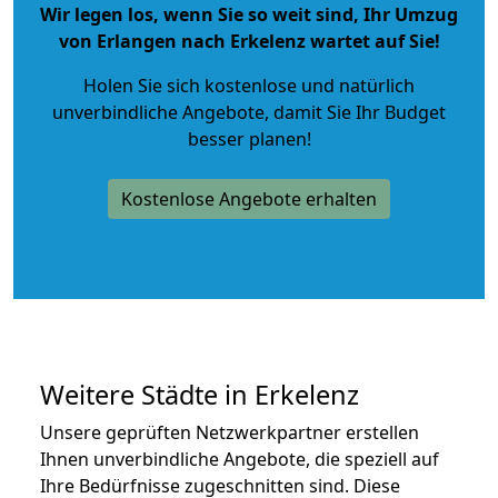
Wir legen los, wenn Sie so weit sind, Ihr Umzug
von Erlangen nach Erkelenz wartet auf Sie!
Holen Sie sich kostenlose und natürlich
unverbindliche Angebote
, damit Sie Ihr Budget
besser planen!
Kostenlose Angebote erhalten
Weitere Städte in Erkelenz
Unsere geprüften Netzwerkpartner erstellen
Ihnen unverbindliche Angebote, die speziell auf
Ihre Bedürfnisse zugeschnitten sind. Diese