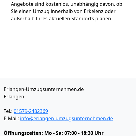
Angebote sind kostenlos, unabhängig davon, ob
Sie einen Umzug innerhalb von Erkelenz oder
außerhalb Ihres aktuellen Standorts planen.
Erlangen-Umzugsunternehmen.de
Erlangen
Tel.:
01579-2482369
E-Mail:
info@erlangen-umzugsunternehmen.de
Öffnungszeiten:
Mo - Sa: 07:00 - 18:30 Uhr