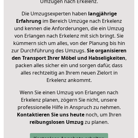
Umzügen nach
Erkelenz
.
Die Umzugsexperten haben
langjährige
Erfahrung
im Bereich Umzüge nach Erkelenz
und kennen die Anforderungen, die ein Umzug
von Erlangen nach Erkelenz mit sich bringt. Sie
kümmern sich um alles, von der Planung bis hin
zur Durchführung des Umzugs.
Sie organisieren
den Transport Ihrer Möbel und Habseligkeiten
,
packen alles sicher ein und sorgen dafür, dass
alles rechtzeitig an Ihrem neuen Zielort in
Erkelenz ankommt.
Wenn Sie einen Umzug von Erlangen nach
Erkelenz planen, zögern Sie nicht, unsere
professionelle Hilfe in Anspruch zu nehmen.
Kontaktieren Sie uns heute
noch, um Ihren
reibungslosen Umzug
zu planen.