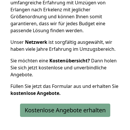
umfangreiche Erfahrung mit Umzügen von
Erlangen nach Erkelenz mit jeglicher
Größenordnung und können Ihnen somit
garantieren, dass wir für jedes Budget eine
passende Lösung finden werden.
Unser
Netzwerk
ist sorgfältig ausgewählt, wir
haben viele Jahre Erfahrung im Umzugsbereich.
Sie möchten eine
Kostenübersicht?
Dann holen
Sie sich jetzt kostenlose und unverbindliche
Angebote.
Füllen Sie jetzt das Formular aus und erhalten Sie
kostenlose
Angebote.
Kostenlose Angebote erhalten