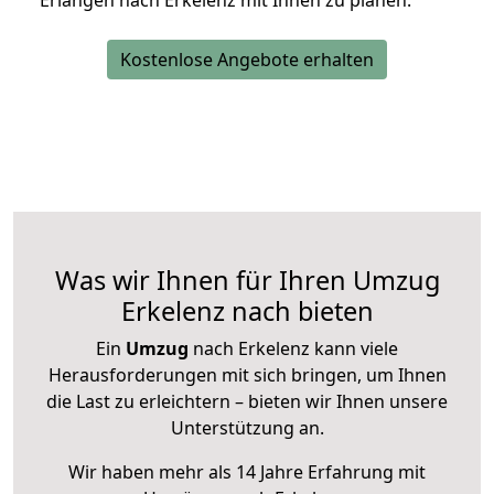
Erlangen nach Erkelenz mit Ihnen zu planen.
Kostenlose Angebote erhalten
Was wir Ihnen für Ihren Umzug
Erkelenz nach bieten
Ein
Umzug
nach Erkelenz kann viele
Herausforderungen mit sich bringen, um Ihnen
die Last zu erleichtern – bieten wir Ihnen unsere
Unterstützung an.
Wir haben mehr als 14 Jahre Erfahrung mit