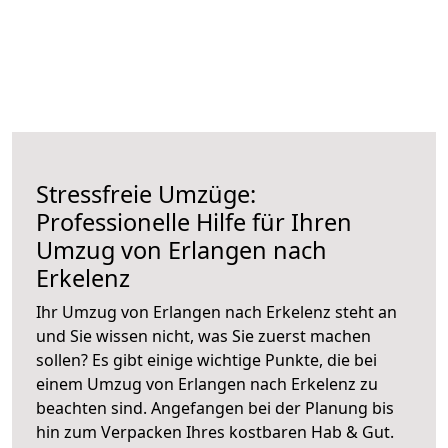
Stressfreie Umzüge:
Professionelle Hilfe für Ihren
Umzug von Erlangen nach
Erkelenz
Ihr Umzug von Erlangen nach Erkelenz steht an
und Sie wissen nicht, was Sie zuerst machen
sollen? Es gibt einige wichtige Punkte, die bei
einem Umzug von Erlangen nach Erkelenz zu
beachten sind.
Angefangen bei der Planung bis
hin zum Verpacken Ihres kostbaren Hab & Gut.