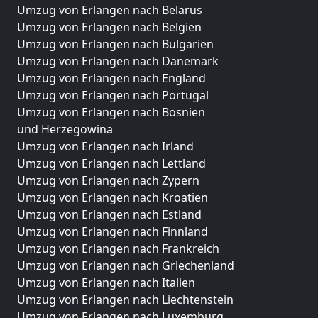
Umzug von Erlangen nach Belarus
Umzug von Erlangen nach Belgien
Umzug von Erlangen nach Bulgarien
Umzug von Erlangen nach Dänemark
Umzug von Erlangen nach England
Umzug von Erlangen nach Portugal
Umzug von Erlangen nach Bosnien
und Herzegowina
Umzug von Erlangen nach Irland
Umzug von Erlangen nach Lettland
Umzug von Erlangen nach Zypern
Umzug von Erlangen nach Kroatien
Umzug von Erlangen nach Estland
Umzug von Erlangen nach Finnland
Umzug von Erlangen nach Frankreich
Umzug von Erlangen nach Griechenland
Umzug von Erlangen nach Italien
Umzug von Erlangen nach Liechtenstein
Umzug von Erlangen nach Luxemburg