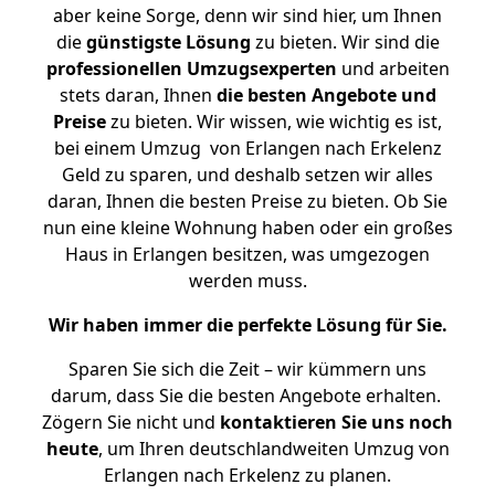
aber keine Sorge, denn wir sind hier, um Ihnen
die
günstigste
Lösung
zu bieten. Wir sind die
professionellen Umzugsexperten
und arbeiten
stets daran, Ihnen
die besten Angebote und
Preise
zu bieten. Wir wissen, wie wichtig es ist,
bei einem Umzug von Erlangen nach Erkelenz
Geld zu sparen, und deshalb setzen wir alles
daran, Ihnen die besten Preise zu bieten. Ob Sie
nun eine kleine Wohnung haben oder ein großes
Haus in Erlangen besitzen, was umgezogen
werden muss.
Wir haben immer die perfekte Lösung für Sie.
Sparen Sie sich die Zeit – wir kümmern uns
darum, dass Sie die besten Angebote erhalten.
Zögern Sie nicht und
kontaktieren Sie uns noch
heute
, um Ihren deutschlandweiten Umzug von
Erlangen nach Erkelenz zu planen.