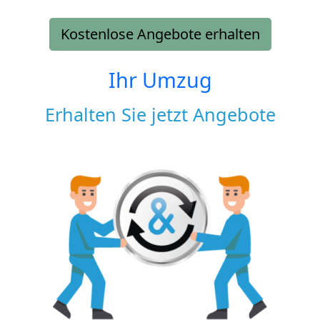
Kostenlose Angebote erhalten
Ihr Umzug
Erhalten Sie jetzt Angebote