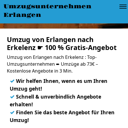
Umzugsunternehmen
Erlangen
Umzug von Erlangen nach
Erkelenz ☛ 100 % Gratis-Angebot
Umzug von Erlangen nach Erkelenz : Top-
Umzugsunternehmen ➨ Umzüge ab 73€ –
Kostenlose Angebote in 3 Min.
✓
Wir helfen Ihnen, wenn es um Ihren
Umzug geht!
✓
Schnell & unverbindlich Angebote
erhalten!
✓
Finden Sie das beste Angebot für Ihren
Umzug!