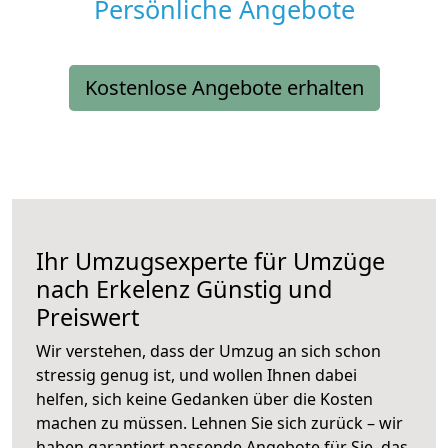
Persönliche Angebote
Kostenlose Angebote erhalten
Ihr Umzugsexperte für Umzüge
nach
Erkelenz
Günstig und
Preiswert
Wir verstehen, dass der Umzug an sich schon
stressig genug ist, und wollen Ihnen dabei
helfen, sich keine Gedanken über die Kosten
machen zu müssen. Lehnen Sie sich zurück – wir
haben garantiert passende Angebote für Sie, das