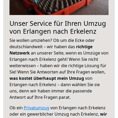
Unser Service für Ihren Umzug
von Erlangen nach Erkelenz
Sie wollen umziehen? Ob um die Ecke oder
deutschlandweit – wir haben das
richtige
Netzwerk
an unserer Seite, wenn es Umzüge von
Erlangen nach Erkelenz geht! Wenn Sie nicht
weiterwissen – haben wir die richtige Lösung für
Sie! Wenn Sie Antworten auf Ihre Fragen wollen,
was kostet überhaupt mein Umzug
von
Erlangen nach Erkelenz – dann wählen Sie sie
uns, denn wir haben immer die passende
Antwort auf Ihre Fragen parat.
Ob ein
Privatumzug
von Erlangen nach Erkelenz
oder ein gewerblicher Umzug nach Erkelenz,
wir