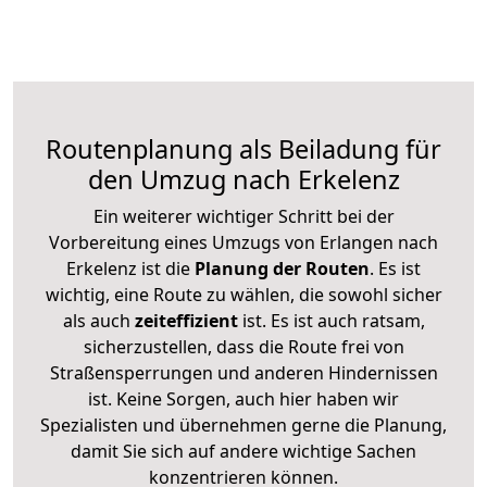
Routenplanung als Beiladung für
den Umzug nach Erkelenz
Ein weiterer wichtiger Schritt bei der
Vorbereitung eines Umzugs von Erlangen nach
Erkelenz ist die
Planung der Routen
. Es ist
wichtig, eine Route zu wählen, die sowohl sicher
als auch
zeiteffizient
ist. Es ist auch ratsam,
sicherzustellen, dass die Route frei von
Straßensperrungen und anderen Hindernissen
ist. Keine Sorgen, auch hier haben wir
Spezialisten und übernehmen gerne die Planung,
damit Sie sich auf andere wichtige Sachen
konzentrieren können.