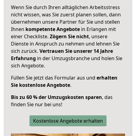
Wenn Sie durch Ihren alltäglichen Arbeitsstress
nicht wissen, was Sie zuerst planen sollen, dann
übernehmen unsere Partner für Sie und stellen
Ihnen
kompetente Angebote
in Erlangen mit
einer Checkliste.
Zögern Sie nicht
, unsere
Dienste in Anspruch zu nehmen und lehnen Sie
sich zurück.
Vertrauen Sie unserer 14 Jahre
Erfahrung
in der Umzugsbranche und holen Sie
sich Angebote.
Füllen Sie jetzt das Formular aus und
erhalten
Sie kostenlose Angebote
.
Bis zu 60 % der Umzugskosten sparen
, das
finden Sie nur bei uns!
Kostenlose Angebote erhalten