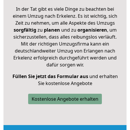
In der Tat gibt es viele Dinge zu beachten bei
einem Umzug nach Erkelenz. Es ist wichtig, sich
Zeit zu nehmen, um alle Aspekte des Umzugs
sorgfältig
zu
planen
und zu
organisieren
, um
sicherzustellen, dass alles reibungslos verläuft.
Mit der richtigen Umzugsfirma kann ein
deutschlandweiter Umzug von Erlangen nach
Erkelenz erfolgreich durchgeführt werden und
dafür sorgen wir.
Füllen Sie jetzt das Formular aus
und erhalten
Sie kostenlose Angebote
Kostenlose Angebote erhalten