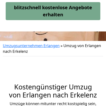
blitzschnell kostenlose Angebote
erhalten
Umzugsunternehmen Erlangen
»
Umzug von Erlangen
nach Erkelenz
Kostengünstiger Umzug
von Erlangen nach Erkelenz
Umzüge können mitunter recht kostspielig sein,