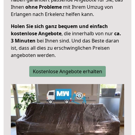
Ihnen
ohne Probleme
mit Ihrem Umzug von
Erlangen nach Erkelenz helfen kann.
Holen Sie sich ganz bequem und einfach
kostenlose Angebote
, die innerhalb von nur
ca.
3 Minuten
bei Ihnen sind. Und das Beste daran
ist, dass all dies zu erschwinglichen Preisen
angeboten werden.
Kostenlose Angebote erhalten