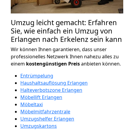
Umzug leicht gemacht: Erfahren
Sie, wie einfach ein Umzug von
Erlangen nach Erkelenz sein kann
Wir können Ihnen garantieren, dass unser
professionelles Netzwerk Ihnen nahezu alles zu
einem
kostengünstigen
Preis
anbieten können.
Entrümpelung
Haushaltsauflösung Erlangen
Halteverbotszone Erlangen
Möbellift Erlangen
Möbeltaxi
Möbelmitfahrzentrale
Umzugshelfer Erlangen
Umzugskartons