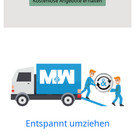
Kostenlose Angebote erhalten
Entspannt umziehen