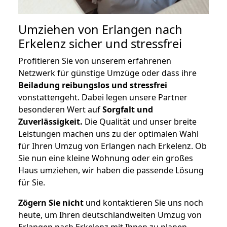
Umziehen von
Erlangen nach
Erkelenz
sicher und stressfrei
Profitieren Sie von unserem erfahrenen
Netzwerk für günstige Umzüge oder dass ihre
Beiladung reibungslos und stressfrei
vonstattengeht. Dabei legen unsere Partner
besonderen Wert auf
Sorgfalt und
Zuverlässigkeit.
Die Qualität und unser breite
Leistungen machen uns zu der optimalen Wahl
für Ihren Umzug von Erlangen nach Erkelenz. Ob
Sie nun eine kleine Wohnung oder ein großes
Haus umziehen, wir haben die passende Lösung
für Sie.
Zögern Sie nicht
und kontaktieren Sie uns noch
heute, um Ihren deutschlandweiten Umzug von