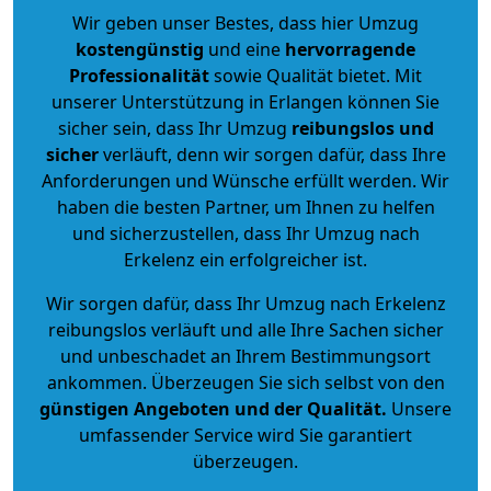
Wir geben unser Bestes, dass hier Umzug
kostengünstig
und eine
hervorragende
Professionalität
sowie Qualität bietet. Mit
unserer Unterstützung in Erlangen können Sie
sicher sein, dass Ihr Umzug
reibungslos und
sicher
verläuft, denn wir sorgen dafür, dass Ihre
Anforderungen und Wünsche erfüllt werden. Wir
haben die besten Partner, um Ihnen zu helfen
und sicherzustellen, dass Ihr Umzug nach
Erkelenz ein erfolgreicher ist.
Wir sorgen dafür, dass Ihr Umzug nach Erkelenz
reibungslos verläuft und alle Ihre Sachen sicher
und unbeschadet an Ihrem Bestimmungsort
ankommen. Überzeugen Sie sich selbst von den
günstigen Angeboten und der Qualität
.
Unsere
umfassender Service wird Sie garantiert
überzeugen.