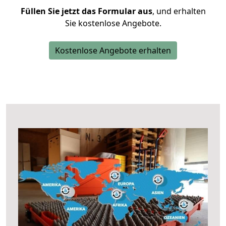
Füllen Sie jetzt das Formular aus
, und erhalten
Sie kostenlose Angebote.
Kostenlose Angebote erhalten