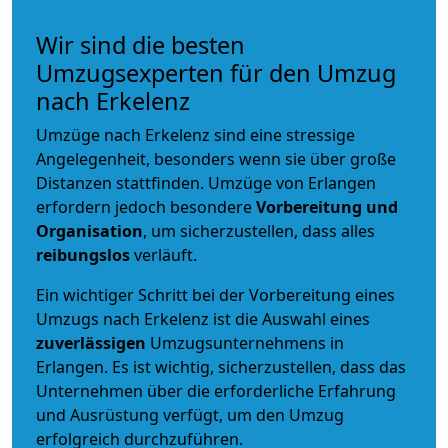
Wir sind die besten
Umzugsexperten für den Umzug
nach Erkelenz
Umzüge nach Erkelenz sind eine stressige
Angelegenheit, besonders wenn sie über große
Distanzen stattfinden. Umzüge von Erlangen
erfordern jedoch besondere
Vorbereitung und
Organisation
, um sicherzustellen, dass alles
reibungslos
verläuft.
Ein wichtiger Schritt bei der Vorbereitung eines
Umzugs nach Erkelenz ist die Auswahl eines
zuverlässigen
Umzugsunternehmens in
Erlangen. Es ist wichtig, sicherzustellen, dass das
Unternehmen über die erforderliche Erfahrung
und Ausrüstung verfügt, um den Umzug
erfolgreich durchzuführen.