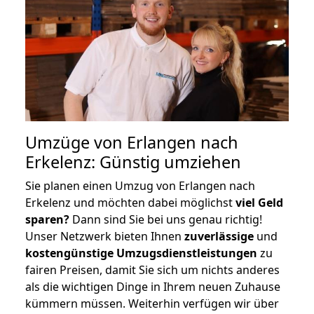
Umzüge von Erlangen nach
Erkelenz: Günstig umziehen
Sie planen einen Umzug von Erlangen nach
Erkelenz und möchten dabei möglichst
viel Geld
sparen?
Dann sind Sie bei uns genau richtig!
Unser Netzwerk bieten Ihnen
zuverlässige
und
kostengünstige Umzugsdienstleistungen
zu
fairen Preisen, damit Sie sich um nichts anderes
als die wichtigen Dinge in Ihrem neuen Zuhause
kümmern müssen. Weiterhin verfügen wir über