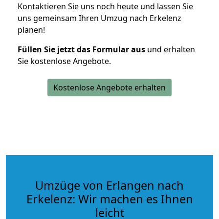
Kontaktieren Sie uns noch heute und lassen Sie
uns gemeinsam Ihren Umzug nach Erkelenz
planen!
Füllen Sie jetzt das Formular aus
und erhalten
Sie kostenlose Angebote.
Kostenlose Angebote erhalten
Umzüge von Erlangen nach
Erkelenz: Wir machen es Ihnen
leicht