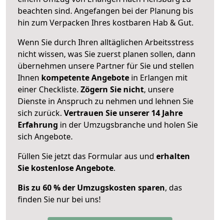
beachten sind.
Angefangen bei der Planung bis
hin zum Verpacken Ihres kostbaren Hab & Gut.
Wenn Sie durch Ihren alltäglichen Arbeitsstress
nicht wissen, was Sie zuerst planen sollen, dann
übernehmen unsere Partner für Sie und stellen
Ihnen
kompetente Angebote
in Erlangen mit
einer Checkliste.
Zögern Sie nicht
, unsere
Dienste in Anspruch zu nehmen und lehnen Sie
sich zurück.
Vertrauen Sie unserer 14 Jahre
Erfahrung
in der Umzugsbranche und holen Sie
sich Angebote.
Füllen Sie jetzt das Formular aus und
erhalten
Sie kostenlose Angebote
.
Bis zu 60 % der Umzugskosten sparen
, das
finden Sie nur bei uns!