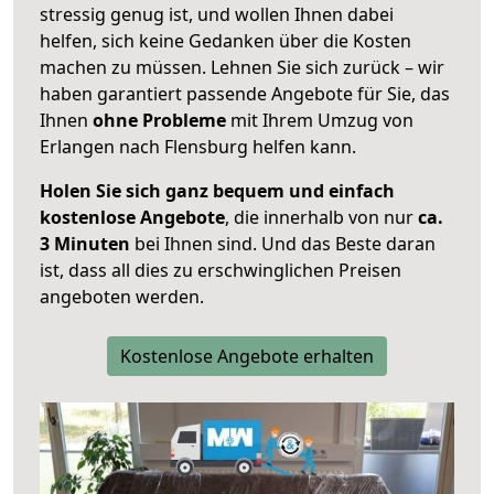
stressig genug ist, und wollen Ihnen dabei
helfen, sich keine Gedanken über die Kosten
machen zu müssen. Lehnen Sie sich zurück – wir
haben garantiert passende Angebote für Sie, das
Ihnen
ohne Probleme
mit Ihrem Umzug von
Erlangen nach Flensburg helfen kann.
Holen Sie sich ganz bequem und einfach
kostenlose Angebote
, die innerhalb von nur
ca.
3 Minuten
bei Ihnen sind. Und das Beste daran
ist, dass all dies zu erschwinglichen Preisen
angeboten werden.
Kostenlose Angebote erhalten