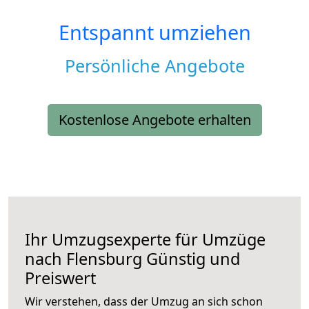
Entspannt umziehen
Persönliche Angebote
Kostenlose Angebote erhalten
Ihr Umzugsexperte für Umzüge
nach
Flensburg
Günstig und
Preiswert
Wir verstehen, dass der Umzug an sich schon