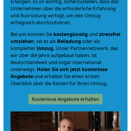
Erlangen. Es ist wichtig, sicherzustellen, dass das
Unternehmen über die erforderliche Erfahrung
und Ausrüstung verfügt, um den Umzug
erfolgreich durchzuführen.
Bei uns können Sie
kostengünstig
und
stressfrei
umziehen
, sei es als
Beiladung
oder als
kompletter
Umzug
. Unser Partnernetzwerk, das
wir über die Jahre aufgebaut haben, ist
deutschlandweit und sogar international
unterwegs.
Holen Sie sich jetzt kostenlose
Angebote
und erhalten Sie einen ersten
Überblick über die Kosten für Ihren Umzug.
Kostenlose Angebote erhalten