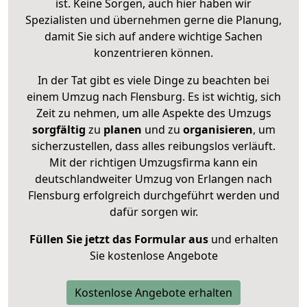
ist. Keine Sorgen, auch hier haben wir
Spezialisten und übernehmen gerne die Planung,
damit Sie sich auf andere wichtige Sachen
konzentrieren können.
In der Tat gibt es viele Dinge zu beachten bei
einem Umzug nach Flensburg. Es ist wichtig, sich
Zeit zu nehmen, um alle Aspekte des Umzugs
sorgfältig
zu
planen
und zu
organisieren
, um
sicherzustellen, dass alles reibungslos verläuft.
Mit der richtigen Umzugsfirma kann ein
deutschlandweiter Umzug von Erlangen nach
Flensburg erfolgreich durchgeführt werden und
dafür sorgen wir.
Füllen Sie jetzt das Formular aus
und erhalten
Sie kostenlose Angebote
Kostenlose Angebote erhalten