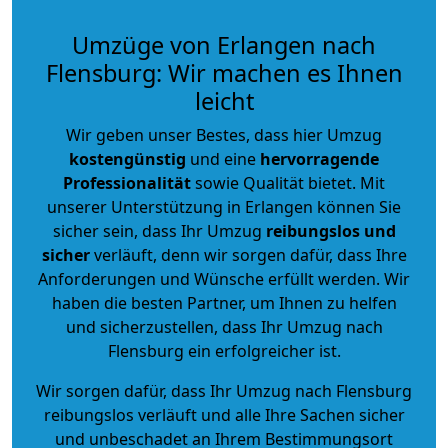
Umzüge von Erlangen nach
Flensburg: Wir machen es Ihnen
leicht
Wir geben unser Bestes, dass hier Umzug
kostengünstig
und eine
hervorragende
Professionalität
sowie Qualität bietet. Mit
unserer Unterstützung in Erlangen können Sie
sicher sein, dass Ihr Umzug
reibungslos und
sicher
verläuft, denn wir sorgen dafür, dass Ihre
Anforderungen und Wünsche erfüllt werden. Wir
haben die besten Partner, um Ihnen zu helfen
und sicherzustellen, dass Ihr Umzug nach
Flensburg ein erfolgreicher ist.
Wir sorgen dafür, dass Ihr Umzug nach Flensburg
reibungslos verläuft und alle Ihre Sachen sicher
und unbeschadet an Ihrem Bestimmungsort