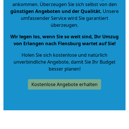
ankommen. Überzeugen Sie sich selbst von den
günstigen Angeboten und der Qualität
.
Unsere
umfassender Service wird Sie garantiert
überzeugen.
Wir legen los, wenn Sie so weit sind, Ihr Umzug
von Erlangen nach Flensburg wartet auf Sie!
Holen Sie sich kostenlose und natürlich
unverbindliche Angebote
, damit Sie Ihr Budget
besser planen!
Kostenlose Angebote erhalten