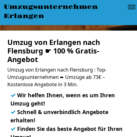
Umzugsunternehmen
Erlangen
Umzug von Erlangen nach
Flensburg ☛ 100 % Gratis-
Angebot
Umzug von Erlangen nach Flensburg : Top-
Umzugsunternehmen ➨ Umzüge ab 73€ –
Kostenlose Angebote in 3 Min.
✓
Wir helfen Ihnen, wenn es um Ihren
Umzug geht!
✓
Schnell & unverbindlich Angebote
erhalten!
✓
Finden Sie das beste Angebot für Ihren