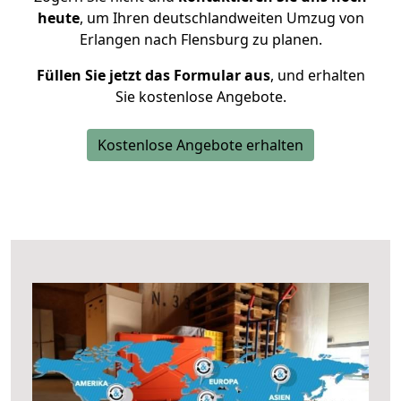
heute
, um Ihren deutschlandweiten Umzug von
Erlangen nach Flensburg zu planen.
Füllen Sie jetzt das Formular aus
, und erhalten
Sie kostenlose Angebote.
Kostenlose Angebote erhalten