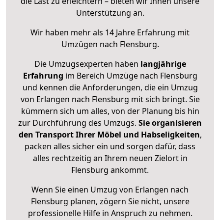
die Last zu erleichtern – bieten wir Ihnen unsere
Unterstützung an.
Wir haben mehr als 14 Jahre Erfahrung mit
Umzügen nach
Flensburg
.
Die Umzugsexperten haben
langjährige
Erfahrung
im Bereich Umzüge nach Flensburg
und kennen die Anforderungen, die ein Umzug
von Erlangen nach Flensburg mit sich bringt. Sie
kümmern sich um alles, von der Planung bis hin
zur Durchführung des Umzugs.
Sie organisieren
den Transport Ihrer Möbel und Habseligkeiten
,
packen alles sicher ein und sorgen dafür, dass
alles rechtzeitig an Ihrem neuen Zielort in
Flensburg ankommt.
Wenn Sie einen Umzug von Erlangen nach
Flensburg planen, zögern Sie nicht, unsere
professionelle Hilfe in Anspruch zu nehmen.