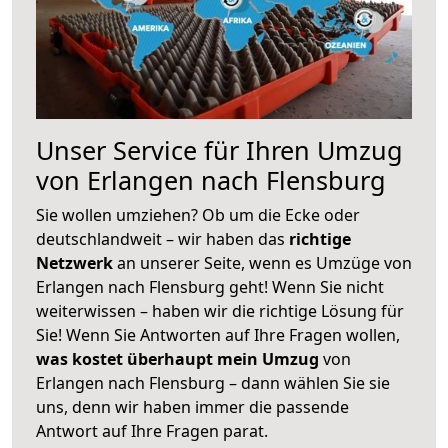
Unser Service für Ihren Umzug
von Erlangen nach Flensburg
Sie wollen umziehen? Ob um die Ecke oder
deutschlandweit – wir haben das
richtige
Netzwerk
an unserer Seite, wenn es Umzüge von
Erlangen nach Flensburg geht! Wenn Sie nicht
weiterwissen – haben wir die richtige Lösung für
Sie! Wenn Sie Antworten auf Ihre Fragen wollen,
was kostet überhaupt mein Umzug
von
Erlangen nach Flensburg – dann wählen Sie sie
uns, denn wir haben immer die passende
Antwort auf Ihre Fragen parat.