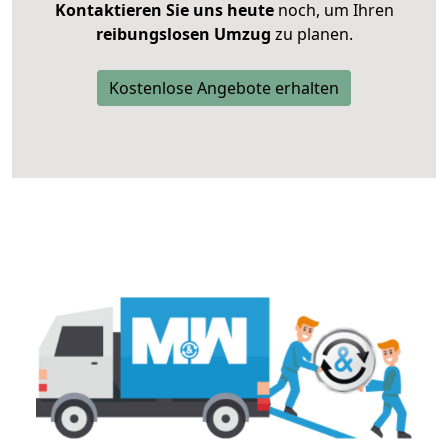
Kontaktieren Sie uns heute
noch, um Ihren
reibungslosen Umzug
zu planen.
Kostenlose Angebote erhalten