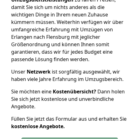
damit Sie sich um nichts anderes als die
wichtigen Dinge in Ihrem neuen Zuhause
kümmern müssen. Weiterhin verfügen wir über
umfangreiche Erfahrung mit Umzügen von
Erlangen nach Flensburg mit jeglicher
Größenordnung und können Ihnen somit
garantieren, dass wir für jedes Budget eine
passende Lösung finden werden.
Unser
Netzwerk
ist sorgfältig ausgewählt, wir
haben viele Jahre Erfahrung im Umzugsbereich.
Sie möchten eine
Kostenübersicht?
Dann holen
Sie sich jetzt kostenlose und unverbindliche
Angebote.
Füllen Sie jetzt das Formular aus und erhalten Sie
kostenlose
Angebote.