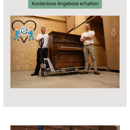
Kostenlose Angebote erhalten