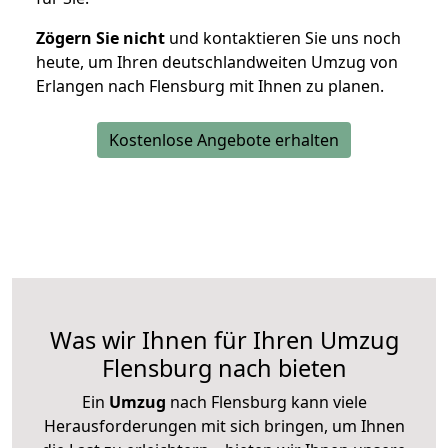
Zögern Sie nicht
und kontaktieren Sie uns noch
heute, um Ihren deutschlandweiten Umzug von
Erlangen nach Flensburg mit Ihnen zu planen.
Kostenlose Angebote erhalten
Was wir Ihnen für Ihren Umzug
Flensburg nach bieten
Ein
Umzug
nach Flensburg kann viele
Herausforderungen mit sich bringen, um Ihnen