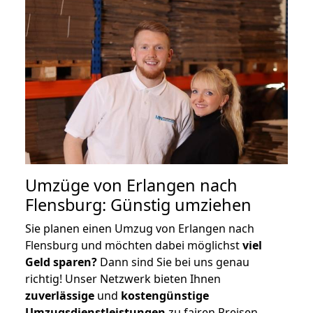
Umzüge von Erlangen nach
Flensburg: Günstig umziehen
Sie planen einen Umzug von Erlangen nach
Flensburg und möchten dabei möglichst
viel
Geld sparen?
Dann sind Sie bei uns genau
richtig! Unser Netzwerk bieten Ihnen
zuverlässige
und
kostengünstige
Umzugsdienstleistungen
zu fairen Preisen,