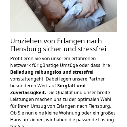
Umziehen von
Erlangen nach
Flensburg
sicher und stressfrei
Profitieren Sie von unserem erfahrenen
Netzwerk für günstige Umzüge oder dass ihre
Beiladung reibungslos und stressfrei
vonstattengeht. Dabei legen unsere Partner
besonderen Wert auf
Sorgfalt und
Zuverlässigkeit.
Die Qualität und unser breite
Leistungen machen uns zu der optimalen Wahl
für Ihren Umzug von Erlangen nach Flensburg.
Ob Sie nun eine kleine Wohnung oder ein großes
Haus umziehen, wir haben die passende Lösung
für Sie.