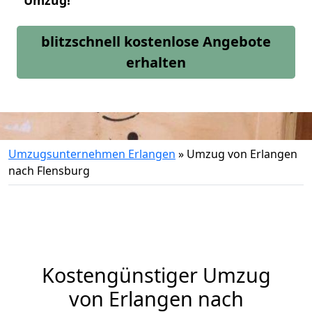
Umzug!
blitzschnell kostenlose Angebote
erhalten
Umzugsunternehmen Erlangen
»
Umzug von Erlangen
nach Flensburg
Kostengünstiger Umzug
von Erlangen nach