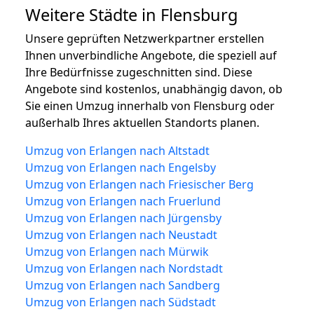
Weitere Städte in Flensburg
Unsere geprüften Netzwerkpartner erstellen
Ihnen unverbindliche Angebote, die speziell auf
Ihre Bedürfnisse zugeschnitten sind. Diese
Angebote sind kostenlos, unabhängig davon, ob
Sie einen Umzug innerhalb von Flensburg oder
außerhalb Ihres aktuellen Standorts planen.
Umzug von Erlangen nach Altstadt
Umzug von Erlangen nach Engelsby
Umzug von Erlangen nach Friesischer Berg
Umzug von Erlangen nach Fruerlund
Umzug von Erlangen nach Jürgensby
Umzug von Erlangen nach Neustadt
Umzug von Erlangen nach Mürwik
Umzug von Erlangen nach Nordstadt
Umzug von Erlangen nach Sandberg
Umzug von Erlangen nach Südstadt