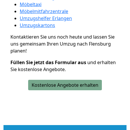
Möbeltaxi
Möbelmitfahrzentrale
Umzugshelfer Erlangen
Umzugskartons
Kontaktieren Sie uns noch heute und lassen Sie
uns gemeinsam Ihren Umzug nach Flensburg
planen!
Füllen Sie jetzt das Formular aus
und erhalten
Sie kostenlose Angebote.
Kostenlose Angebote erhalten