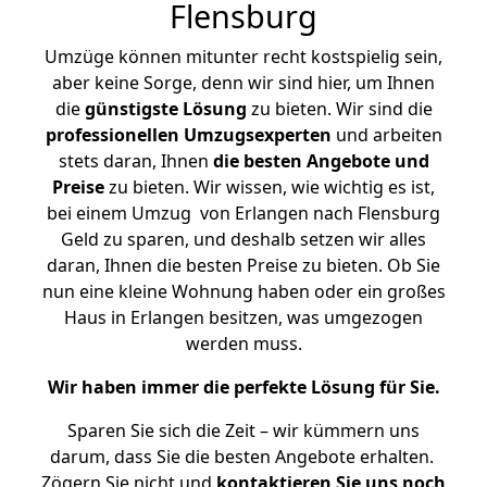
Flensburg
Umzüge können mitunter recht kostspielig sein,
aber keine Sorge, denn wir sind hier, um Ihnen
die
günstigste
Lösung
zu bieten. Wir sind die
professionellen Umzugsexperten
und arbeiten
stets daran, Ihnen
die besten Angebote und
Preise
zu bieten. Wir wissen, wie wichtig es ist,
bei einem Umzug von Erlangen nach Flensburg
Geld zu sparen, und deshalb setzen wir alles
daran, Ihnen die besten Preise zu bieten. Ob Sie
nun eine kleine Wohnung haben oder ein großes
Haus in Erlangen besitzen, was umgezogen
werden muss.
Wir haben immer die perfekte Lösung für Sie.
Sparen Sie sich die Zeit – wir kümmern uns
darum, dass Sie die besten Angebote erhalten.
Zögern Sie nicht und
kontaktieren Sie uns noch