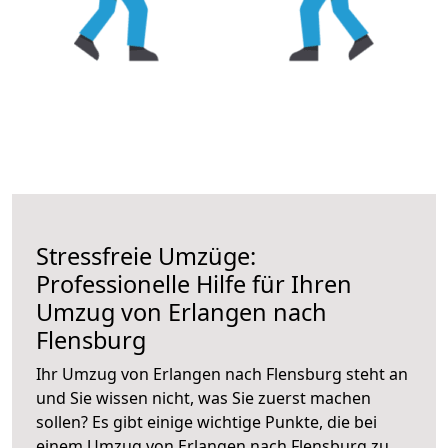
Stressfreie Umzüge:
Professionelle Hilfe für Ihren
Umzug von Erlangen nach
Flensburg
Ihr Umzug von Erlangen nach Flensburg steht an
und Sie wissen nicht, was Sie zuerst machen
sollen? Es gibt einige wichtige Punkte, die bei
einem Umzug von Erlangen nach Flensburg zu