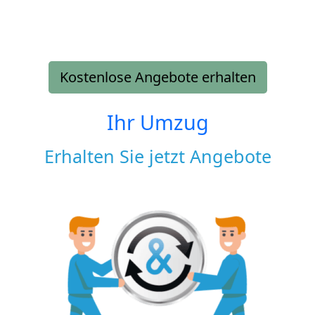
Kostenlose Angebote erhalten
Ihr Umzug
Erhalten Sie jetzt Angebote