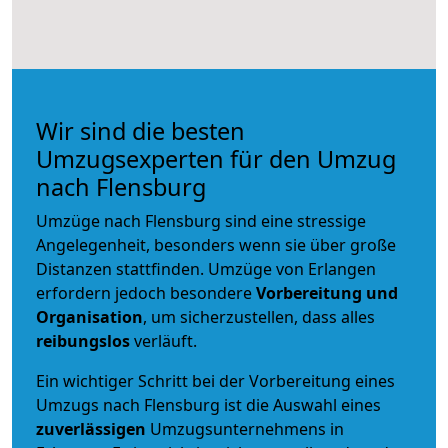
Wir sind die besten
Umzugsexperten für den Umzug
nach Flensburg
Umzüge nach Flensburg sind eine stressige
Angelegenheit, besonders wenn sie über große
Distanzen stattfinden. Umzüge von Erlangen
erfordern jedoch besondere
Vorbereitung und
Organisation
, um sicherzustellen, dass alles
reibungslos
verläuft.
Ein wichtiger Schritt bei der Vorbereitung eines
Umzugs nach Flensburg ist die Auswahl eines
zuverlässigen
Umzugsunternehmens in