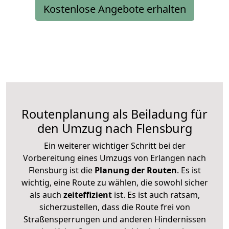
Kostenlose Angebote erhalten
Routenplanung als Beiladung für
den Umzug nach Flensburg
Ein weiterer wichtiger Schritt bei der
Vorbereitung eines Umzugs von Erlangen nach
Flensburg ist die
Planung der Routen
. Es ist
wichtig, eine Route zu wählen, die sowohl sicher
als auch
zeiteffizient
ist. Es ist auch ratsam,
sicherzustellen, dass die Route frei von
Straßensperrungen und anderen Hindernissen