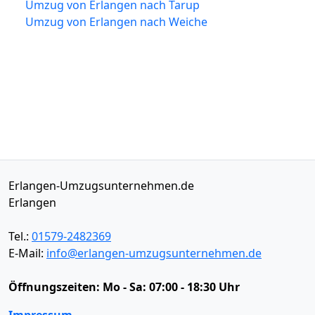
Umzug von Erlangen nach Tarup
Umzug von Erlangen nach Weiche
Erlangen-Umzugsunternehmen.de
Erlangen
Tel.:
01579-2482369
E-Mail:
info@erlangen-umzugsunternehmen.de
Öffnungszeiten:
Mo - Sa: 07:00 - 18:30 Uhr
Impressum