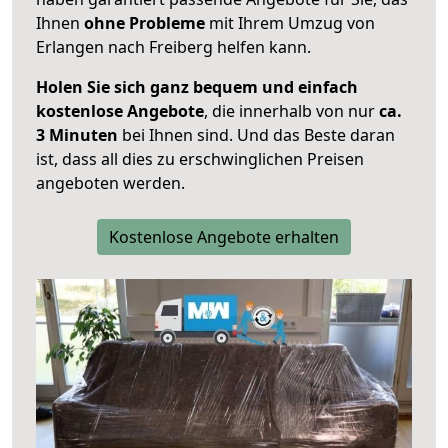
Ihnen
ohne Probleme
mit Ihrem Umzug von
Erlangen nach Freiberg helfen kann.
Holen Sie sich ganz bequem und einfach
kostenlose Angebote
, die innerhalb von nur
ca.
3 Minuten
bei Ihnen sind. Und das Beste daran
ist, dass all dies zu erschwinglichen Preisen
angeboten werden.
Kostenlose Angebote erhalten