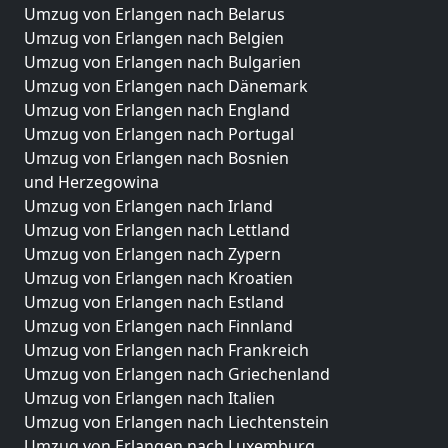
Umzug von Erlangen nach Belarus
Umzug von Erlangen nach Belgien
Umzug von Erlangen nach Bulgarien
Umzug von Erlangen nach Dänemark
Umzug von Erlangen nach England
Umzug von Erlangen nach Portugal
Umzug von Erlangen nach Bosnien
und Herzegowina
Umzug von Erlangen nach Irland
Umzug von Erlangen nach Lettland
Umzug von Erlangen nach Zypern
Umzug von Erlangen nach Kroatien
Umzug von Erlangen nach Estland
Umzug von Erlangen nach Finnland
Umzug von Erlangen nach Frankreich
Umzug von Erlangen nach Griechenland
Umzug von Erlangen nach Italien
Umzug von Erlangen nach Liechtenstein
Umzug von Erlangen nach Luxemburg