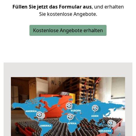
Füllen Sie jetzt das Formular aus
, und erhalten
Sie kostenlose Angebote.
Kostenlose Angebote erhalten