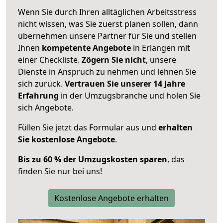
Wenn Sie durch Ihren alltäglichen Arbeitsstress
nicht wissen, was Sie zuerst planen sollen, dann
übernehmen unsere Partner für Sie und stellen
Ihnen
kompetente Angebote
in Erlangen mit
einer Checkliste.
Zögern Sie nicht
, unsere
Dienste in Anspruch zu nehmen und lehnen Sie
sich zurück.
Vertrauen Sie unserer 14 Jahre
Erfahrung
in der Umzugsbranche und holen Sie
sich Angebote.
Füllen Sie jetzt das Formular aus und
erhalten
Sie kostenlose Angebote
.
Bis zu 60 % der Umzugskosten sparen
, das
finden Sie nur bei uns!
Kostenlose Angebote erhalten