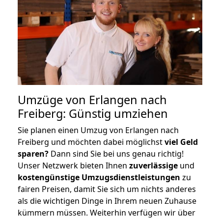
Umzüge von Erlangen nach
Freiberg: Günstig umziehen
Sie planen einen Umzug von Erlangen nach
Freiberg und möchten dabei möglichst
viel Geld
sparen?
Dann sind Sie bei uns genau richtig!
Unser Netzwerk bieten Ihnen
zuverlässige
und
kostengünstige Umzugsdienstleistungen
zu
fairen Preisen, damit Sie sich um nichts anderes
als die wichtigen Dinge in Ihrem neuen Zuhause
kümmern müssen. Weiterhin verfügen wir über