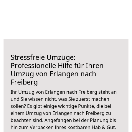
Stressfreie Umzüge:
Professionelle Hilfe für Ihren
Umzug von Erlangen nach
Freiberg
Ihr Umzug von Erlangen nach Freiberg steht an
und Sie wissen nicht, was Sie zuerst machen
sollen? Es gibt einige wichtige Punkte, die bei
einem Umzug von Erlangen nach Freiberg zu
beachten sind.
Angefangen bei der Planung bis
hin zum Verpacken Ihres kostbaren Hab & Gut.