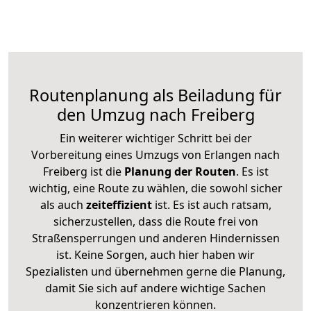
Routenplanung als Beiladung für
den Umzug nach Freiberg
Ein weiterer wichtiger Schritt bei der
Vorbereitung eines Umzugs von Erlangen nach
Freiberg ist die
Planung der Routen
. Es ist
wichtig, eine Route zu wählen, die sowohl sicher
als auch
zeiteffizient
ist. Es ist auch ratsam,
sicherzustellen, dass die Route frei von
Straßensperrungen und anderen Hindernissen
ist. Keine Sorgen, auch hier haben wir
Spezialisten und übernehmen gerne die Planung,
damit Sie sich auf andere wichtige Sachen
konzentrieren können.