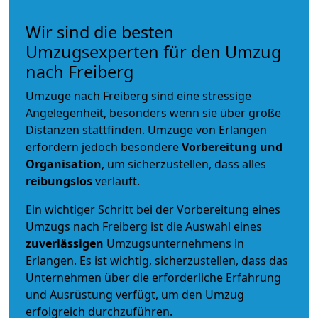
Wir sind die besten
Umzugsexperten für den Umzug
nach Freiberg
Umzüge nach Freiberg sind eine stressige
Angelegenheit, besonders wenn sie über große
Distanzen stattfinden. Umzüge von Erlangen
erfordern jedoch besondere
Vorbereitung und
Organisation
, um sicherzustellen, dass alles
reibungslos
verläuft.
Ein wichtiger Schritt bei der Vorbereitung eines
Umzugs nach Freiberg ist die Auswahl eines
zuverlässigen
Umzugsunternehmens in
Erlangen. Es ist wichtig, sicherzustellen, dass das
Unternehmen über die erforderliche Erfahrung
und Ausrüstung verfügt, um den Umzug
erfolgreich durchzuführen.