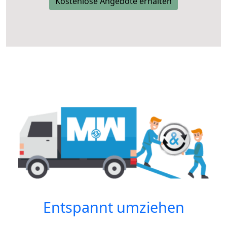
Kostenlose Angebote erhalten
Entspannt umziehen