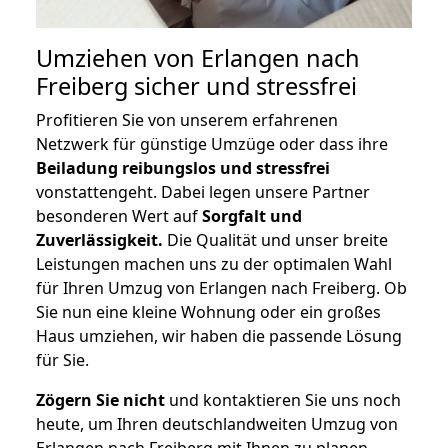
Umziehen von
Erlangen nach
Freiberg
sicher und stressfrei
Profitieren Sie von unserem erfahrenen
Netzwerk für günstige Umzüge oder dass ihre
Beiladung reibungslos und stressfrei
vonstattengeht. Dabei legen unsere Partner
besonderen Wert auf
Sorgfalt und
Zuverlässigkeit.
Die Qualität und unser breite
Leistungen machen uns zu der optimalen Wahl
für Ihren Umzug von Erlangen nach Freiberg. Ob
Sie nun eine kleine Wohnung oder ein großes
Haus umziehen, wir haben die passende Lösung
für Sie.
Zögern Sie nicht
und kontaktieren Sie uns noch
heute, um Ihren deutschlandweiten Umzug von