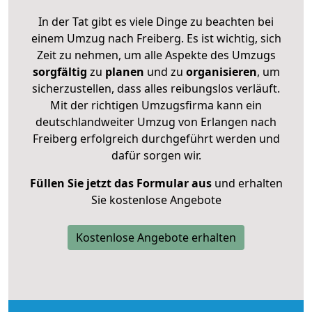
In der Tat gibt es viele Dinge zu beachten bei
einem Umzug nach Freiberg. Es ist wichtig, sich
Zeit zu nehmen, um alle Aspekte des Umzugs
sorgfältig
zu
planen
und zu
organisieren
, um
sicherzustellen, dass alles reibungslos verläuft.
Mit der richtigen Umzugsfirma kann ein
deutschlandweiter Umzug von Erlangen nach
Freiberg erfolgreich durchgeführt werden und
dafür sorgen wir.
Füllen Sie jetzt das Formular aus
und erhalten
Sie kostenlose Angebote
Kostenlose Angebote erhalten