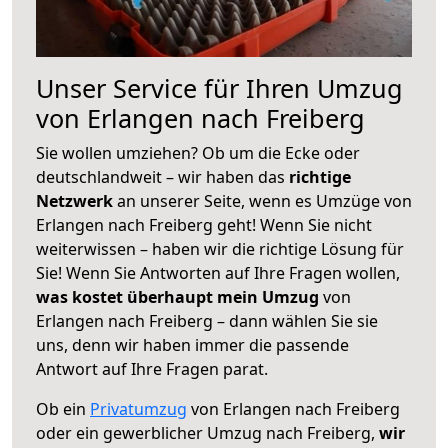
Unser Service für Ihren Umzug
von Erlangen nach Freiberg
Sie wollen umziehen? Ob um die Ecke oder
deutschlandweit – wir haben das
richtige
Netzwerk
an unserer Seite, wenn es Umzüge von
Erlangen nach Freiberg geht! Wenn Sie nicht
weiterwissen – haben wir die richtige Lösung für
Sie! Wenn Sie Antworten auf Ihre Fragen wollen,
was kostet überhaupt mein Umzug
von
Erlangen nach Freiberg – dann wählen Sie sie
uns, denn wir haben immer die passende
Antwort auf Ihre Fragen parat.
Ob ein
Privatumzug
von Erlangen nach Freiberg
oder ein gewerblicher Umzug nach Freiberg,
wir