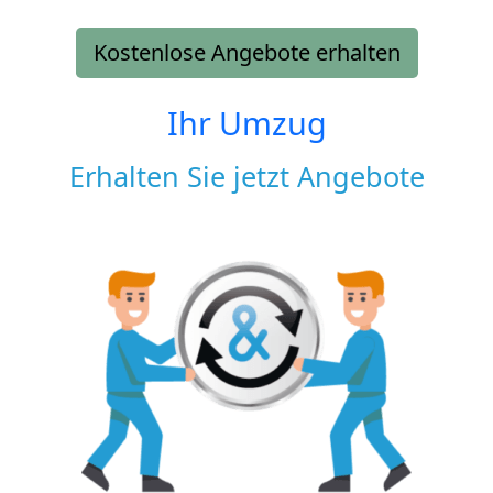
Kostenlose Angebote erhalten
Ihr Umzug
Erhalten Sie jetzt Angebote