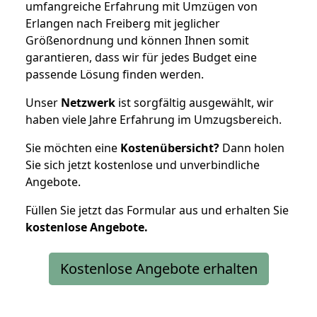
umfangreiche Erfahrung mit Umzügen von
Erlangen nach Freiberg mit jeglicher
Größenordnung und können Ihnen somit
garantieren, dass wir für jedes Budget eine
passende Lösung finden werden.
Unser
Netzwerk
ist sorgfältig ausgewählt, wir
haben viele Jahre Erfahrung im Umzugsbereich.
Sie möchten eine
Kostenübersicht?
Dann holen
Sie sich jetzt kostenlose und unverbindliche
Angebote.
Füllen Sie jetzt das Formular aus und erhalten Sie
kostenlose
Angebote.
Kostenlose Angebote erhalten