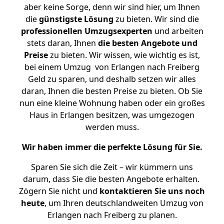
aber keine Sorge, denn wir sind hier, um Ihnen
die
günstigste
Lösung
zu bieten. Wir sind die
professionellen Umzugsexperten
und arbeiten
stets daran, Ihnen
die besten Angebote und
Preise
zu bieten. Wir wissen, wie wichtig es ist,
bei einem Umzug von Erlangen nach Freiberg
Geld zu sparen, und deshalb setzen wir alles
daran, Ihnen die besten Preise zu bieten. Ob Sie
nun eine kleine Wohnung haben oder ein großes
Haus in Erlangen besitzen, was umgezogen
werden muss.
Wir haben immer die perfekte Lösung für Sie.
Sparen Sie sich die Zeit – wir kümmern uns
darum, dass Sie die besten Angebote erhalten.
Zögern Sie nicht und
kontaktieren Sie uns noch
heute
, um Ihren deutschlandweiten Umzug von
Erlangen nach Freiberg zu planen.