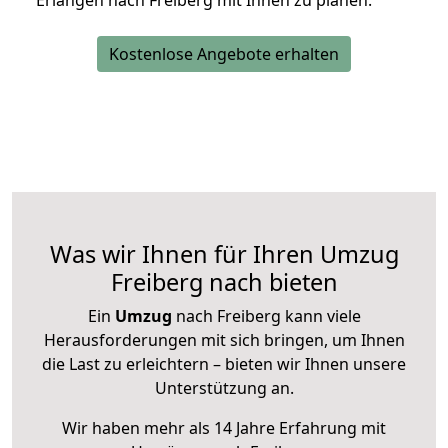
Erlangen nach Freiberg mit Ihnen zu planen.
Kostenlose Angebote erhalten
Was wir Ihnen für Ihren Umzug
Freiberg nach bieten
Ein
Umzug
nach Freiberg kann viele
Herausforderungen mit sich bringen, um Ihnen
die Last zu erleichtern – bieten wir Ihnen unsere
Unterstützung an.
Wir haben mehr als 14 Jahre Erfahrung mit