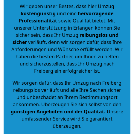
Wir geben unser Bestes, dass hier Umzug
kostengünstig
und eine
hervorragende
Professionalität
sowie Qualität bietet. Mit
unserer Unterstützung in Erlangen können Sie
sicher sein, dass Ihr Umzug
reibungslos und
sicher
verläuft, denn wir sorgen dafür, dass Ihre
Anforderungen und Wünsche erfüllt werden. Wir
haben die besten Partner, um Ihnen zu helfen
und sicherzustellen, dass Ihr Umzug nach
Freiberg ein erfolgreicher ist.
Wir sorgen dafür, dass Ihr Umzug nach Freiberg
reibungslos verläuft und alle Ihre Sachen sicher
und unbeschadet an Ihrem Bestimmungsort
ankommen. Überzeugen Sie sich selbst von den
günstigen Angeboten und der Qualität
.
Unsere
umfassender Service wird Sie garantiert
überzeugen.