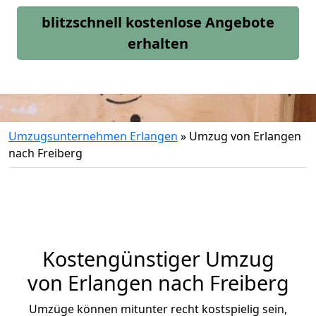
blitzschnell kostenlose Angebote
erhalten
Umzugsunternehmen Erlangen
»
Umzug von Erlangen
nach Freiberg
Kostengünstiger Umzug
von Erlangen nach Freiberg
Umzüge können mitunter recht kostspielig sein,