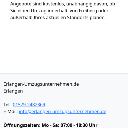
Angebote sind kostenlos, unabhängig davon, ob
Sie einen Umzug innerhalb von Freiberg oder
außerhalb Ihres aktuellen Standorts planen.
Erlangen-Umzugsunternehmen.de
Erlangen
Tel.:
01579-2482369
E-Mail:
info@erlangen-umzugsunternehmen.de
Öffnungszeiten:
Mo - Sa: 07:00 - 18:30 Uhr