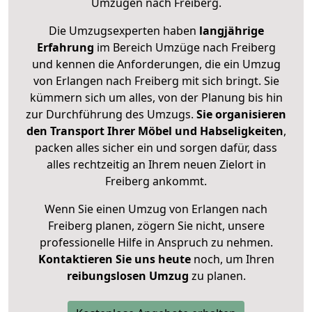
Umzügen nach
Freiberg
.
Die Umzugsexperten haben
langjährige
Erfahrung
im Bereich Umzüge nach Freiberg
und kennen die Anforderungen, die ein Umzug
von Erlangen nach Freiberg mit sich bringt. Sie
kümmern sich um alles, von der Planung bis hin
zur Durchführung des Umzugs.
Sie organisieren
den Transport Ihrer Möbel und Habseligkeiten
,
packen alles sicher ein und sorgen dafür, dass
alles rechtzeitig an Ihrem neuen Zielort in
Freiberg ankommt.
Wenn Sie einen Umzug von Erlangen nach
Freiberg planen, zögern Sie nicht, unsere
professionelle Hilfe in Anspruch zu nehmen.
Kontaktieren Sie uns heute
noch, um Ihren
reibungslosen Umzug
zu planen.