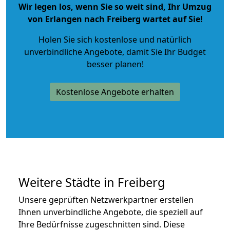
Wir legen los, wenn Sie so weit sind, Ihr Umzug
von Erlangen nach Freiberg wartet auf Sie!
Holen Sie sich kostenlose und natürlich
unverbindliche Angebote
, damit Sie Ihr Budget
besser planen!
Kostenlose Angebote erhalten
Weitere Städte in Freiberg
Unsere geprüften Netzwerkpartner erstellen
Ihnen unverbindliche Angebote, die speziell auf
Ihre Bedürfnisse zugeschnitten sind. Diese