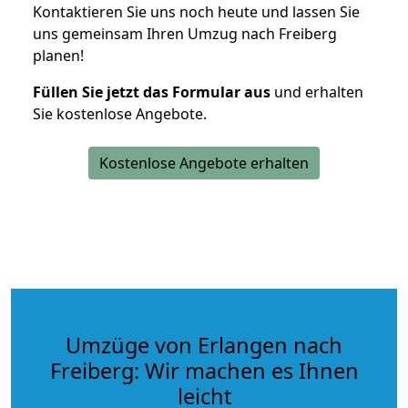
Kontaktieren Sie uns noch heute und lassen Sie
uns gemeinsam Ihren Umzug nach Freiberg
planen!
Füllen Sie jetzt das Formular aus
und erhalten
Sie kostenlose Angebote.
Kostenlose Angebote erhalten
Umzüge von Erlangen nach
Freiberg: Wir machen es Ihnen
leicht