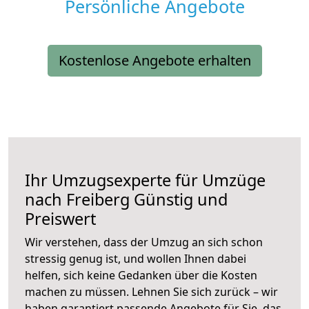
Persönliche Angebote
Kostenlose Angebote erhalten
Ihr Umzugsexperte für Umzüge
nach
Freiberg
Günstig und
Preiswert
Wir verstehen, dass der Umzug an sich schon
stressig genug ist, und wollen Ihnen dabei
helfen, sich keine Gedanken über die Kosten
machen zu müssen. Lehnen Sie sich zurück – wir
haben garantiert passende Angebote für Sie, das