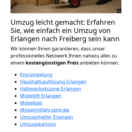
Umzug leicht gemacht: Erfahren
Sie, wie einfach ein Umzug von
Erlangen nach Freiberg sein kann
Wir können Ihnen garantieren, dass unser
professionelles Netzwerk Ihnen nahezu alles zu
einem
kostengünstigen
Preis
anbieten können.
Entrümpelung
Haushaltsauflösung Erlangen
Halteverbotszone Erlangen
Möbellift Erlangen
Möbeltaxi
Möbelmitfahrzentrale
Umzugshelfer Erlangen
Umzugskartons