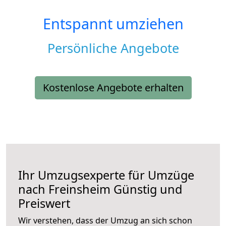
Entspannt umziehen
Persönliche Angebote
Kostenlose Angebote erhalten
Ihr Umzugsexperte für Umzüge
nach
Freinsheim
Günstig und
Preiswert
Wir verstehen, dass der Umzug an sich schon