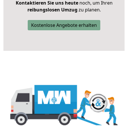
Kontaktieren Sie uns heute
noch, um Ihren
reibungslosen Umzug
zu planen.
Kostenlose Angebote erhalten