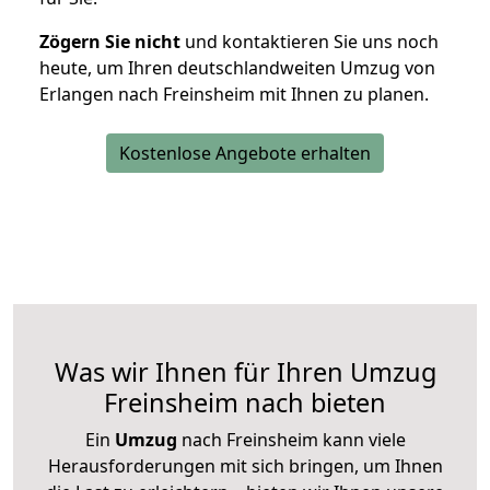
Zögern Sie nicht
und kontaktieren Sie uns noch
heute, um Ihren deutschlandweiten Umzug von
Erlangen nach Freinsheim mit Ihnen zu planen.
Kostenlose Angebote erhalten
Was wir Ihnen für Ihren Umzug
Freinsheim nach bieten
Ein
Umzug
nach Freinsheim kann viele
Herausforderungen mit sich bringen, um Ihnen