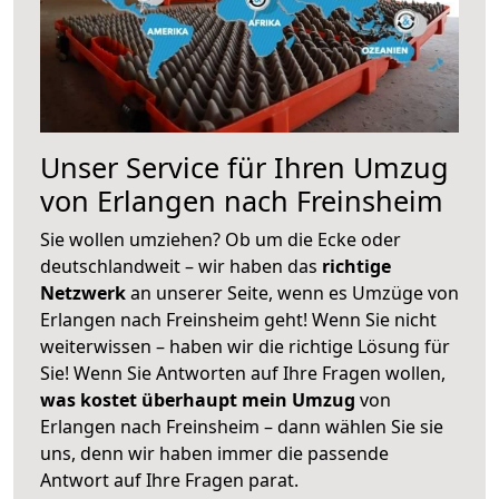
Unser Service für Ihren Umzug
von Erlangen nach Freinsheim
Sie wollen umziehen? Ob um die Ecke oder
deutschlandweit – wir haben das
richtige
Netzwerk
an unserer Seite, wenn es Umzüge von
Erlangen nach Freinsheim geht! Wenn Sie nicht
weiterwissen – haben wir die richtige Lösung für
Sie! Wenn Sie Antworten auf Ihre Fragen wollen,
was kostet überhaupt mein Umzug
von
Erlangen nach Freinsheim – dann wählen Sie sie
uns, denn wir haben immer die passende
Antwort auf Ihre Fragen parat.