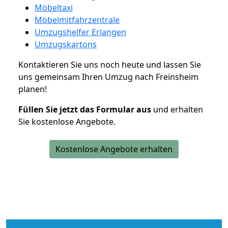
Möbeltaxi
Möbelmitfahrzentrale
Umzugshelfer Erlangen
Umzugskartons
Kontaktieren Sie uns noch heute und lassen Sie
uns gemeinsam Ihren Umzug nach Freinsheim
planen!
Füllen Sie jetzt das Formular aus
und erhalten
Sie kostenlose Angebote.
Kostenlose Angebote erhalten