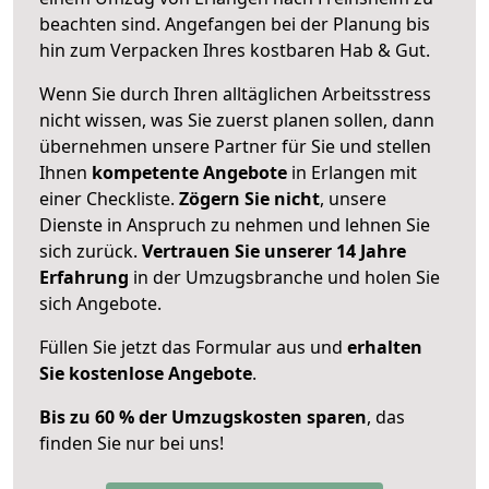
beachten sind.
Angefangen bei der Planung bis
hin zum Verpacken Ihres kostbaren Hab & Gut.
Wenn Sie durch Ihren alltäglichen Arbeitsstress
nicht wissen, was Sie zuerst planen sollen, dann
übernehmen unsere Partner für Sie und stellen
Ihnen
kompetente Angebote
in Erlangen mit
einer Checkliste.
Zögern Sie nicht
, unsere
Dienste in Anspruch zu nehmen und lehnen Sie
sich zurück.
Vertrauen Sie unserer 14 Jahre
Erfahrung
in der Umzugsbranche und holen Sie
sich Angebote.
Füllen Sie jetzt das Formular aus und
erhalten
Sie kostenlose Angebote
.
Bis zu 60 % der Umzugskosten sparen
, das
finden Sie nur bei uns!