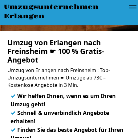
Umzugsunternehmen
Erlangen
Umzug von Erlangen nach
Freinsheim ☛ 100 % Gratis-
Angebot
Umzug von Erlangen nach Freinsheim : Top-
Umzugsunternehmen ➨ Umzüge ab 73€ –
Kostenlose Angebote in 3 Min.
✓
Wir helfen Ihnen, wenn es um Ihren
Umzug geht!
✓
Schnell & unverbindlich Angebote
erhalten!
✓
Finden Sie das beste Angebot für Ihren