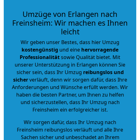
Umzüge von Erlangen nach
Freinsheim: Wir machen es Ihnen
leicht
Wir geben unser Bestes, dass hier Umzug
kostengünstig
und eine
hervorragende
Professionalität
sowie Qualität bietet. Mit
unserer Unterstützung in Erlangen können Sie
sicher sein, dass Ihr Umzug
reibungslos und
sicher
verläuft, denn wir sorgen dafür, dass Ihre
Anforderungen und Wünsche erfüllt werden. Wir
haben die besten Partner, um Ihnen zu helfen
und sicherzustellen, dass Ihr Umzug nach
Freinsheim ein erfolgreicher ist.
Wir sorgen dafür, dass Ihr Umzug nach
Freinsheim reibungslos verläuft und alle Ihre
Sachen sicher und unbeschadet an Ihrem