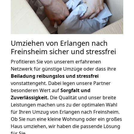
Umziehen von
Erlangen nach
Freinsheim
sicher und stressfrei
Profitieren Sie von unserem erfahrenen
Netzwerk für günstige Umzüge oder dass ihre
Beiladung reibungslos und stressfrei
vonstattengeht. Dabei legen unsere Partner
besonderen Wert auf
Sorgfalt und
Zuverlässigkeit.
Die Qualität und unser breite
Leistungen machen uns zu der optimalen Wahl
für Ihren Umzug von Erlangen nach Freinsheim.
Ob Sie nun eine kleine Wohnung oder ein großes
Haus umziehen, wir haben die passende Lösung
für Sie.