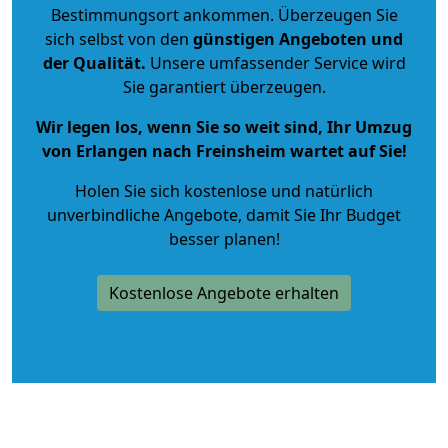
Bestimmungsort ankommen. Überzeugen Sie
sich selbst von den
günstigen Angeboten und
der Qualität
.
Unsere umfassender Service wird
Sie garantiert überzeugen.
Wir legen los, wenn Sie so weit sind, Ihr Umzug
von Erlangen nach Freinsheim wartet auf Sie!
Holen Sie sich kostenlose und natürlich
unverbindliche Angebote
, damit Sie Ihr Budget
besser planen!
Kostenlose Angebote erhalten