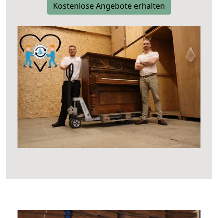
Kostenlose Angebote erhalten