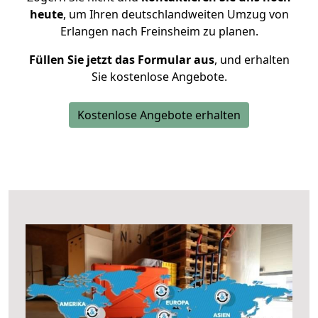
heute
, um Ihren deutschlandweiten Umzug von
Erlangen nach Freinsheim zu planen.
Füllen Sie jetzt das Formular aus
, und erhalten
Sie kostenlose Angebote.
Kostenlose Angebote erhalten