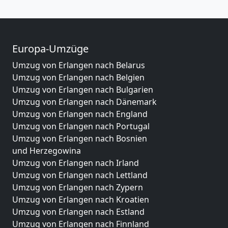
Europa-Umzüge
Umzug von Erlangen nach Belarus
Umzug von Erlangen nach Belgien
Umzug von Erlangen nach Bulgarien
Umzug von Erlangen nach Dänemark
Umzug von Erlangen nach England
Umzug von Erlangen nach Portugal
Umzug von Erlangen nach Bosnien
und Herzegowina
Umzug von Erlangen nach Irland
Umzug von Erlangen nach Lettland
Umzug von Erlangen nach Zypern
Umzug von Erlangen nach Kroatien
Umzug von Erlangen nach Estland
Umzug von Erlangen nach Finnland