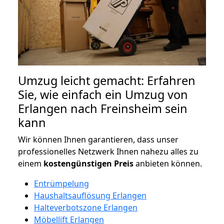
Umzug leicht gemacht: Erfahren
Sie, wie einfach ein Umzug von
Erlangen nach Freinsheim sein
kann
Wir können Ihnen garantieren, dass unser
professionelles Netzwerk Ihnen nahezu alles zu
einem
kostengünstigen
Preis
anbieten können.
Entrümpelung
Haushaltsauflösung Erlangen
Halteverbotszone Erlangen
Möbellift Erlangen