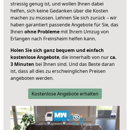
stressig genug ist, und wollen Ihnen dabei
helfen, sich keine Gedanken über die Kosten
machen zu müssen. Lehnen Sie sich zurück – wir
haben garantiert passende Angebote für Sie, das
Ihnen
ohne Probleme
mit Ihrem Umzug von
Erlangen nach Freinsheim helfen kann.
Holen Sie sich ganz bequem und einfach
kostenlose Angebote
, die innerhalb von nur
ca.
3 Minuten
bei Ihnen sind. Und das Beste daran
ist, dass all dies zu erschwinglichen Preisen
angeboten werden.
Kostenlose Angebote erhalten