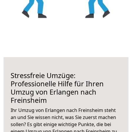
Stressfreie Umzüge:
Professionelle Hilfe für Ihren
Umzug von Erlangen nach
Freinsheim
Ihr Umzug von Erlangen nach Freinsheim steht
an und Sie wissen nicht, was Sie zuerst machen
sollen? Es gibt einige wichtige Punkte, die bei
einem Umzug von Erlangen nach Freinsheim zu