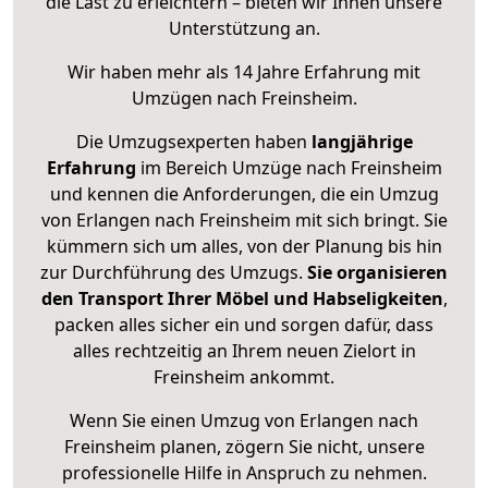
die Last zu erleichtern – bieten wir Ihnen unsere
Unterstützung an.
Wir haben mehr als 14 Jahre Erfahrung mit
Umzügen nach
Freinsheim
.
Die Umzugsexperten haben
langjährige
Erfahrung
im Bereich Umzüge nach Freinsheim
und kennen die Anforderungen, die ein Umzug
von Erlangen nach Freinsheim mit sich bringt. Sie
kümmern sich um alles, von der Planung bis hin
zur Durchführung des Umzugs.
Sie organisieren
den Transport Ihrer Möbel und Habseligkeiten
,
packen alles sicher ein und sorgen dafür, dass
alles rechtzeitig an Ihrem neuen Zielort in
Freinsheim ankommt.
Wenn Sie einen Umzug von Erlangen nach
Freinsheim planen, zögern Sie nicht, unsere
professionelle Hilfe in Anspruch zu nehmen.