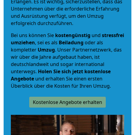
Erlangen. Es ist wichtig, sicherzustellen, dass das
Unternehmen über die erforderliche Erfahrung
und Ausrüstung verfügt, um den Umzug
erfolgreich durchzuführen.
Bei uns können Sie
kostengünstig
und
stressfrei
umziehen
, sei es als
Beiladung
oder als
kompletter
Umzug
. Unser Partnernetzwerk, das
wir über die Jahre aufgebaut haben, ist
deutschlandweit und sogar international
unterwegs.
Holen Sie sich jetzt kostenlose
Angebote
und erhalten Sie einen ersten
Überblick über die Kosten für Ihren Umzug.
Kostenlose Angebote erhalten