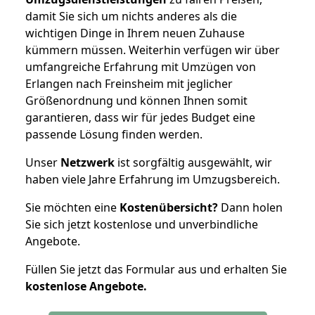
damit Sie sich um nichts anderes als die
wichtigen Dinge in Ihrem neuen Zuhause
kümmern müssen. Weiterhin verfügen wir über
umfangreiche Erfahrung mit Umzügen von
Erlangen nach Freinsheim mit jeglicher
Größenordnung und können Ihnen somit
garantieren, dass wir für jedes Budget eine
passende Lösung finden werden.
Unser
Netzwerk
ist sorgfältig ausgewählt, wir
haben viele Jahre Erfahrung im Umzugsbereich.
Sie möchten eine
Kostenübersicht?
Dann holen
Sie sich jetzt kostenlose und unverbindliche
Angebote.
Füllen Sie jetzt das Formular aus und erhalten Sie
kostenlose
Angebote.