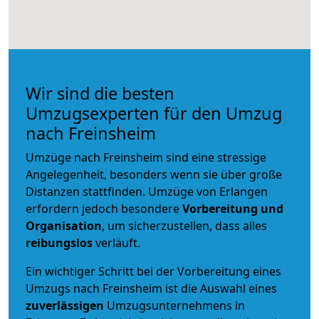
Wir sind die besten
Umzugsexperten für den Umzug
nach Freinsheim
Umzüge nach Freinsheim sind eine stressige
Angelegenheit, besonders wenn sie über große
Distanzen stattfinden. Umzüge von Erlangen
erfordern jedoch besondere
Vorbereitung und
Organisation
, um sicherzustellen, dass alles
reibungslos
verläuft.
Ein wichtiger Schritt bei der Vorbereitung eines
Umzugs nach Freinsheim ist die Auswahl eines
zuverlässigen
Umzugsunternehmens in