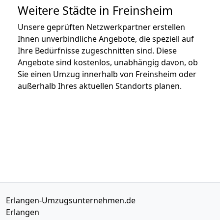
Weitere Städte in Freinsheim
Unsere geprüften Netzwerkpartner erstellen
Ihnen unverbindliche Angebote, die speziell auf
Ihre Bedürfnisse zugeschnitten sind. Diese
Angebote sind kostenlos, unabhängig davon, ob
Sie einen Umzug innerhalb von Freinsheim oder
außerhalb Ihres aktuellen Standorts planen.
Erlangen-Umzugsunternehmen.de
Erlangen