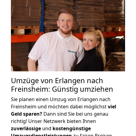
Umzüge von Erlangen nach
Freinsheim: Günstig umziehen
Sie planen einen Umzug von Erlangen nach
Freinsheim und möchten dabei möglichst
viel
Geld sparen?
Dann sind Sie bei uns genau
richtig! Unser Netzwerk bieten Ihnen
zuverlässige
und
kostengünstige
Umzugsdienstleistungen
zu fairen Preisen,