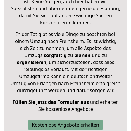
ist. Keine Sorgen, auch hier haben wir
Spezialisten und übernehmen gerne die Planung,
damit Sie sich auf andere wichtige Sachen
konzentrieren können.
In der Tat gibt es viele Dinge zu beachten bei
einem Umzug nach Freinsheim. Es ist wichtig,
sich Zeit zu nehmen, um alle Aspekte des
Umzugs
sorgfältig
zu
planen
und zu
organisieren
, um sicherzustellen, dass alles
reibungslos verläuft. Mit der richtigen
Umzugsfirma kann ein deutschlandweiter
Umzug von Erlangen nach Freinsheim erfolgreich
durchgeführt werden und dafür sorgen wir.
Füllen Sie jetzt das Formular aus
und erhalten
Sie kostenlose Angebote
Kostenlose Angebote erhalten