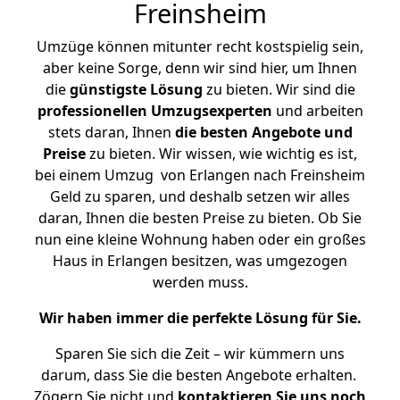
Freinsheim
Umzüge können mitunter recht kostspielig sein,
aber keine Sorge, denn wir sind hier, um Ihnen
die
günstigste
Lösung
zu bieten. Wir sind die
professionellen Umzugsexperten
und arbeiten
stets daran, Ihnen
die besten Angebote und
Preise
zu bieten. Wir wissen, wie wichtig es ist,
bei einem Umzug von Erlangen nach Freinsheim
Geld zu sparen, und deshalb setzen wir alles
daran, Ihnen die besten Preise zu bieten. Ob Sie
nun eine kleine Wohnung haben oder ein großes
Haus in Erlangen besitzen, was umgezogen
werden muss.
Wir haben immer die perfekte Lösung für Sie.
Sparen Sie sich die Zeit – wir kümmern uns
darum, dass Sie die besten Angebote erhalten.
Zögern Sie nicht und
kontaktieren Sie uns noch