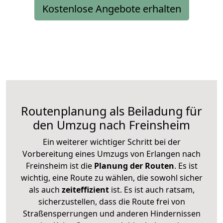
Kostenlose Angebote erhalten
Routenplanung als Beiladung für
den Umzug nach Freinsheim
Ein weiterer wichtiger Schritt bei der
Vorbereitung eines Umzugs von Erlangen nach
Freinsheim ist die
Planung der Routen
. Es ist
wichtig, eine Route zu wählen, die sowohl sicher
als auch
zeiteffizient
ist. Es ist auch ratsam,
sicherzustellen, dass die Route frei von
Straßensperrungen und anderen Hindernissen