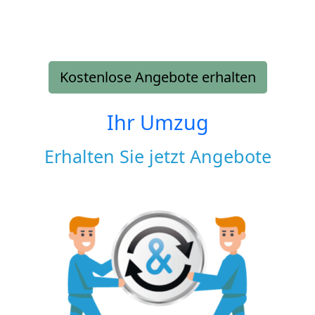
Kostenlose Angebote erhalten
Ihr Umzug
Erhalten Sie jetzt Angebote