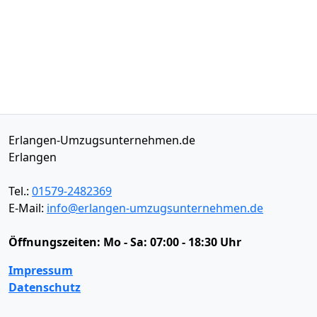
Erlangen-Umzugsunternehmen.de
Erlangen
Tel.:
01579-2482369
E-Mail:
info@erlangen-umzugsunternehmen.de
Öffnungszeiten:
Mo - Sa: 07:00 - 18:30 Uhr
Impressum
Datenschutz