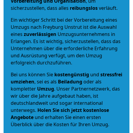
Vorbereitung und Organisation
, um
sicherzustellen, dass alles
reibungslos
verläuft.
Ein wichtiger Schritt bei der Vorbereitung eines
Umzugs nach Freyburg Unstrut ist die Auswahl
eines
zuverlässigen
Umzugsunternehmens in
Erlangen. Es ist wichtig, sicherzustellen, dass das
Unternehmen über die erforderliche Erfahrung
und Ausrüstung verfügt, um den Umzug
erfolgreich durchzuführen.
Bei uns können Sie
kostengünstig
und
stressfrei
umziehen
, sei es als
Beiladung
oder als
kompletter
Umzug
. Unser Partnernetzwerk, das
wir über die Jahre aufgebaut haben, ist
deutschlandweit und sogar international
unterwegs.
Holen Sie sich jetzt kostenlose
Angebote
und erhalten Sie einen ersten
Überblick über die Kosten für Ihren Umzug.