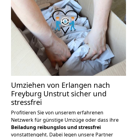
Umziehen von
Erlangen nach
Freyburg Unstrut
sicher und
stressfrei
Profitieren Sie von unserem erfahrenen
Netzwerk für günstige Umzüge oder dass ihre
Beiladung reibungslos und stressfrei
vonstattengeht. Dabei legen unsere Partner