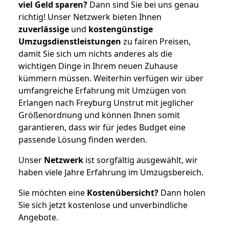
viel Geld sparen?
Dann sind Sie bei uns genau
richtig! Unser Netzwerk bieten Ihnen
zuverlässige
und
kostengünstige
Umzugsdienstleistungen
zu fairen Preisen,
damit Sie sich um nichts anderes als die
wichtigen Dinge in Ihrem neuen Zuhause
kümmern müssen. Weiterhin verfügen wir über
umfangreiche Erfahrung mit Umzügen von
Erlangen nach Freyburg Unstrut mit jeglicher
Größenordnung und können Ihnen somit
garantieren, dass wir für jedes Budget eine
passende Lösung finden werden.
Unser
Netzwerk
ist sorgfältig ausgewählt, wir
haben viele Jahre Erfahrung im Umzugsbereich.
Sie möchten eine
Kostenübersicht?
Dann holen
Sie sich jetzt kostenlose und unverbindliche
Angebote.