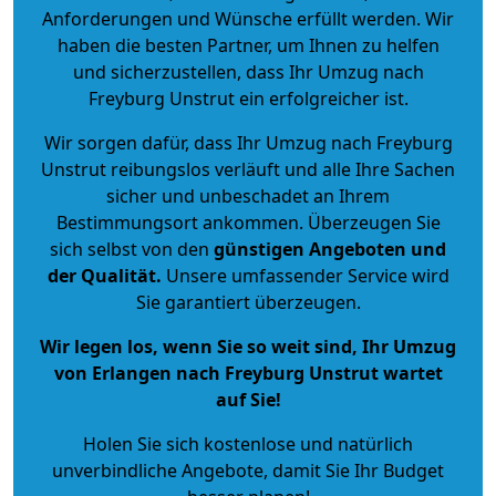
Anforderungen und Wünsche erfüllt werden. Wir
haben die besten Partner, um Ihnen zu helfen
und sicherzustellen, dass Ihr Umzug nach
Freyburg Unstrut ein erfolgreicher ist.
Wir sorgen dafür, dass Ihr Umzug nach Freyburg
Unstrut reibungslos verläuft und alle Ihre Sachen
sicher und unbeschadet an Ihrem
Bestimmungsort ankommen. Überzeugen Sie
sich selbst von den
günstigen Angeboten und
der Qualität
.
Unsere umfassender Service wird
Sie garantiert überzeugen.
Wir legen los, wenn Sie so weit sind, Ihr Umzug
von Erlangen nach Freyburg Unstrut wartet
auf Sie!
Holen Sie sich kostenlose und natürlich
unverbindliche Angebote
, damit Sie Ihr Budget