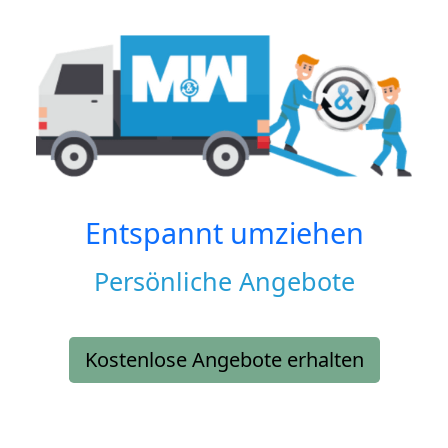
Entspannt umziehen
Persönliche Angebote
Kostenlose Angebote erhalten