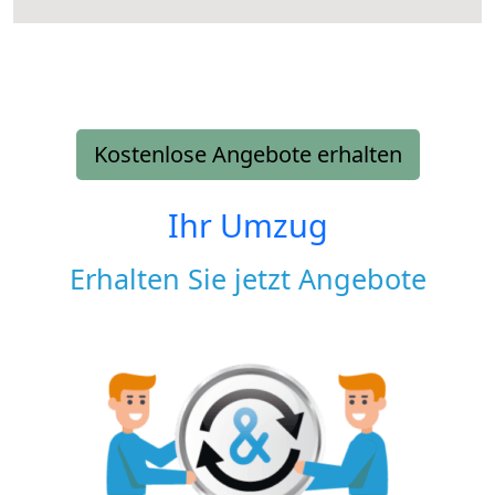
Kostenlose Angebote erhalten
Ihr Umzug
Erhalten Sie jetzt Angebote