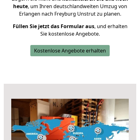
heute
, um Ihren deutschlandweiten Umzug von
Erlangen nach Freyburg Unstrut zu planen.
Füllen Sie jetzt das Formular aus
, und erhalten
Sie kostenlose Angebote.
Kostenlose Angebote erhalten