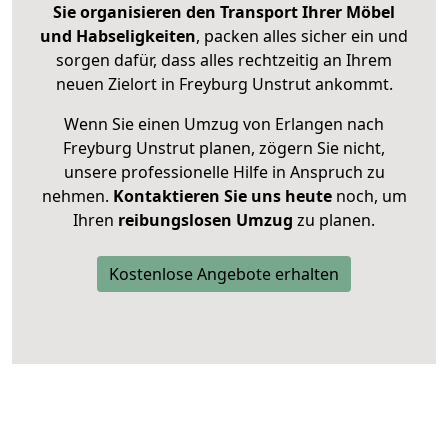
Sie organisieren den Transport Ihrer Möbel
und Habseligkeiten
, packen alles sicher ein und
sorgen dafür, dass alles rechtzeitig an Ihrem
neuen Zielort in Freyburg Unstrut ankommt.
Wenn Sie einen Umzug von Erlangen nach
Freyburg Unstrut planen, zögern Sie nicht,
unsere professionelle Hilfe in Anspruch zu
nehmen.
Kontaktieren Sie uns heute
noch, um
Ihren
reibungslosen Umzug
zu planen.
Kostenlose Angebote erhalten