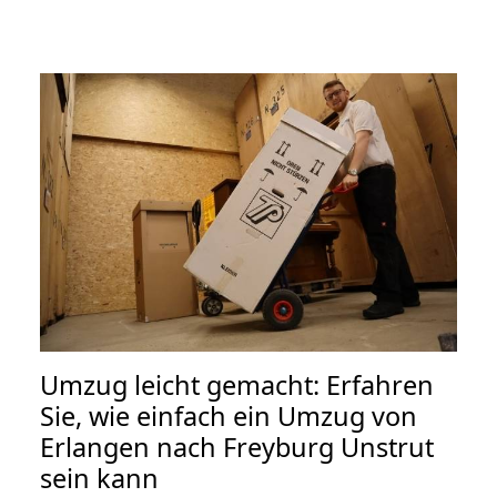
Umzug leicht gemacht: Erfahren
Sie, wie einfach ein Umzug von
Erlangen nach Freyburg Unstrut
sein kann