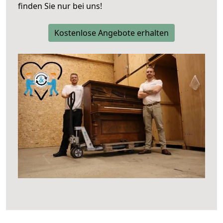
finden Sie nur bei uns!
Kostenlose Angebote erhalten