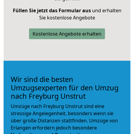
Füllen Sie jetzt das Formular aus
und erhalten
Sie kostenlose Angebote
Kostenlose Angebote erhalten
Wir sind die besten
Umzugsexperten für den Umzug
nach Freyburg Unstrut
Umzüge nach Freyburg Unstrut sind eine
stressige Angelegenheit, besonders wenn sie
über große Distanzen stattfinden. Umzüge von
Erlangen erfordern jedoch besondere