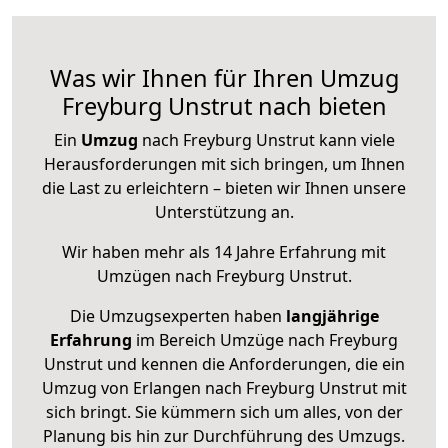
Was wir Ihnen für Ihren Umzug
Freyburg Unstrut nach bieten
Ein
Umzug
nach Freyburg Unstrut kann viele
Herausforderungen mit sich bringen, um Ihnen
die Last zu erleichtern – bieten wir Ihnen unsere
Unterstützung an.
Wir haben mehr als 14 Jahre Erfahrung mit
Umzügen nach
Freyburg Unstrut
.
Die Umzugsexperten haben
langjährige
Erfahrung
im Bereich Umzüge nach Freyburg
Unstrut und kennen die Anforderungen, die ein
Umzug von Erlangen nach Freyburg Unstrut mit
sich bringt. Sie kümmern sich um alles, von der
Planung bis hin zur Durchführung des Umzugs.