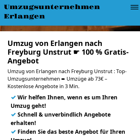
Umzugsunternehmen
Erlangen
Umzug von Erlangen nach
Freyburg Unstrut ☛ 100 % Gratis-
Angebot
Umzug von Erlangen nach Freyburg Unstrut : Top-
Umzugsunternehmen ➨ Umzüge ab 73€ –
Kostenlose Angebote in 3 Min.
✓
Wir helfen Ihnen, wenn es um Ihren
Umzug geht!
✓
Schnell & unverbindlich Angebote
erhalten!
✓
Finden Sie das beste Angebot für Ihren