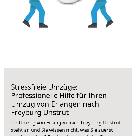
Stressfreie Umzüge:
Professionelle Hilfe für Ihren
Umzug von Erlangen nach
Freyburg Unstrut
Ihr Umzug von Erlangen nach Freyburg Unstrut
steht an und Sie wissen nicht, was Sie zuerst