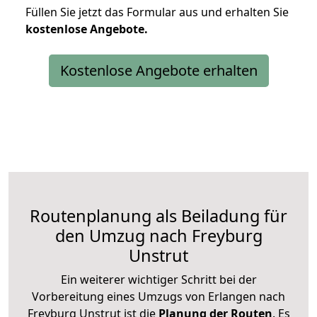
Füllen Sie jetzt das Formular aus und erhalten Sie
kostenlose
Angebote.
Kostenlose Angebote erhalten
Routenplanung als Beiladung für
den Umzug nach Freyburg
Unstrut
Ein weiterer wichtiger Schritt bei der
Vorbereitung eines Umzugs von Erlangen nach
Freyburg Unstrut ist die
Planung der Routen
. Es