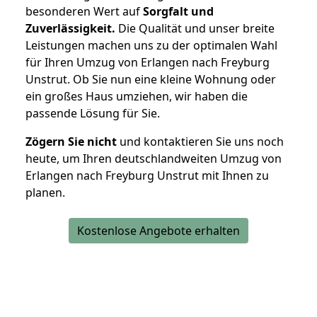
besonderen Wert auf
Sorgfalt und
Zuverlässigkeit.
Die Qualität und unser breite
Leistungen machen uns zu der optimalen Wahl
für Ihren Umzug von Erlangen nach Freyburg
Unstrut. Ob Sie nun eine kleine Wohnung oder
ein großes Haus umziehen, wir haben die
passende Lösung für Sie.
Zögern Sie nicht
und kontaktieren Sie uns noch
heute, um Ihren deutschlandweiten Umzug von
Erlangen nach Freyburg Unstrut mit Ihnen zu
planen.
Kostenlose Angebote erhalten