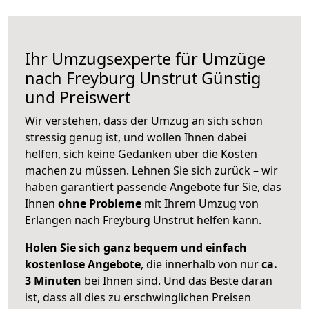
Ihr Umzugsexperte für Umzüge
nach
Freyburg Unstrut
Günstig
und Preiswert
Wir verstehen, dass der Umzug an sich schon
stressig genug ist, und wollen Ihnen dabei
helfen, sich keine Gedanken über die Kosten
machen zu müssen. Lehnen Sie sich zurück – wir
haben garantiert passende Angebote für Sie, das
Ihnen
ohne Probleme
mit Ihrem Umzug von
Erlangen nach Freyburg Unstrut helfen kann.
Holen Sie sich ganz bequem und einfach
kostenlose Angebote
, die innerhalb von nur
ca.
3 Minuten
bei Ihnen sind. Und das Beste daran
ist, dass all dies zu erschwinglichen Preisen