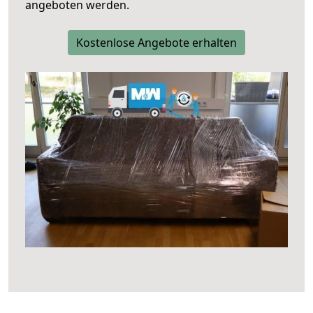
angeboten werden.
Kostenlose Angebote erhalten