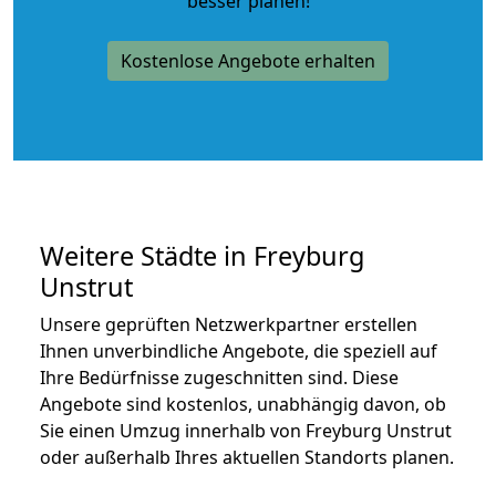
besser planen!
Kostenlose Angebote erhalten
Weitere Städte in Freyburg
Unstrut
Unsere geprüften Netzwerkpartner erstellen
Ihnen unverbindliche Angebote, die speziell auf
Ihre Bedürfnisse zugeschnitten sind. Diese
Angebote sind kostenlos, unabhängig davon, ob
Sie einen Umzug innerhalb von Freyburg Unstrut
oder außerhalb Ihres aktuellen Standorts planen.