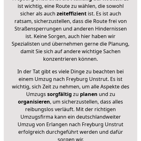
ist wichtig, eine Route zu wählen, die sowohl
sicher als auch
zeiteffizient
ist. Es ist auch
ratsam, sicherzustellen, dass die Route frei von
Straßensperrungen und anderen Hindernissen
ist. Keine Sorgen, auch hier haben wir
Spezialisten und übernehmen gerne die Planung,
damit Sie sich auf andere wichtige Sachen
konzentrieren können.
In der Tat gibt es viele Dinge zu beachten bei
einem Umzug nach Freyburg Unstrut. Es ist
wichtig, sich Zeit zu nehmen, um alle Aspekte des
Umzugs
sorgfältig
zu
planen
und zu
organisieren
, um sicherzustellen, dass alles
reibungslos verläuft. Mit der richtigen
Umzugsfirma kann ein deutschlandweiter
Umzug von Erlangen nach Freyburg Unstrut
erfolgreich durchgeführt werden und dafür
sorgen wir.