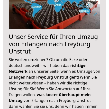
Unser Service für Ihren Umzug
von Erlangen nach Freyburg
Unstrut
Sie wollen umziehen? Ob um die Ecke oder
deutschlandweit – wir haben das
richtige
Netzwerk
an unserer Seite, wenn es Umzüge von
Erlangen nach Freyburg Unstrut geht! Wenn Sie
nicht weiterwissen – haben wir die richtige
Lösung für Sie! Wenn Sie Antworten auf Ihre
Fragen wollen,
was kostet überhaupt mein
Umzug
von Erlangen nach Freyburg Unstrut –
dann wählen Sie sie uns, denn wir haben immer