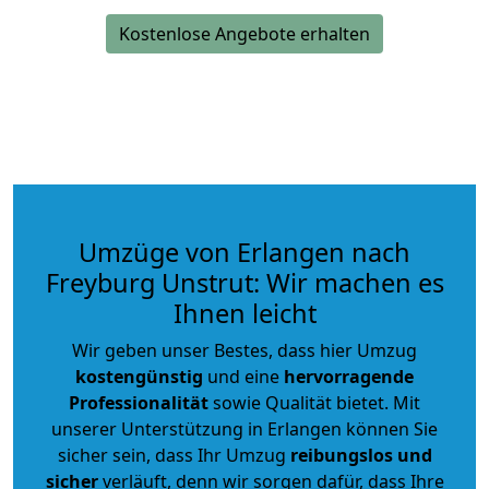
Kostenlose Angebote erhalten
Umzüge von Erlangen nach
Freyburg Unstrut: Wir machen es
Ihnen leicht
Wir geben unser Bestes, dass hier Umzug
kostengünstig
und eine
hervorragende
Professionalität
sowie Qualität bietet. Mit
unserer Unterstützung in Erlangen können Sie
sicher sein, dass Ihr Umzug
reibungslos und
sicher
verläuft, denn wir sorgen dafür, dass Ihre