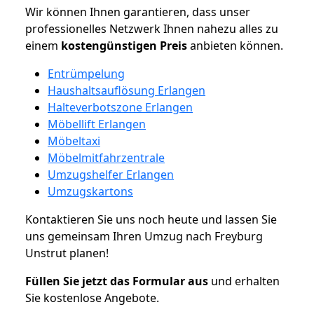
Wir können Ihnen garantieren, dass unser
professionelles Netzwerk Ihnen nahezu alles zu
einem
kostengünstigen
Preis
anbieten können.
Entrümpelung
Haushaltsauflösung Erlangen
Halteverbotszone Erlangen
Möbellift Erlangen
Möbeltaxi
Möbelmitfahrzentrale
Umzugshelfer Erlangen
Umzugskartons
Kontaktieren Sie uns noch heute und lassen Sie
uns gemeinsam Ihren Umzug nach Freyburg
Unstrut planen!
Füllen Sie jetzt das Formular aus
und erhalten
Sie kostenlose Angebote.