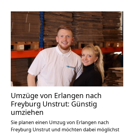
Umzüge von Erlangen nach
Freyburg Unstrut: Günstig
umziehen
Sie planen einen Umzug von Erlangen nach
Freyburg Unstrut und möchten dabei möglichst