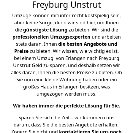
Freyburg Unstrut
Umzüge können mitunter recht kostspielig sein,
aber keine Sorge, denn wir sind hier, um Ihnen
die
günstigste
Lösung
zu bieten. Wir sind die
professionellen Umzugsexperten
und arbeiten
stets daran, Ihnen
die besten Angebote und
Preise
zu bieten. Wir wissen, wie wichtig es ist,
bei einem Umzug von Erlangen nach Freyburg
Unstrut Geld zu sparen, und deshalb setzen wir
alles daran, Ihnen die besten Preise zu bieten. Ob
Sie nun eine kleine Wohnung haben oder ein
großes Haus in Erlangen besitzen, was
umgezogen werden muss.
Wir haben immer die perfekte Lösung für Sie.
Sparen Sie sich die Zeit – wir kümmern uns
darum, dass Sie die besten Angebote erhalten.
Zögern Sie nicht und
kontaktieren Sie uns noch