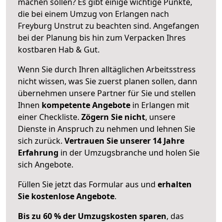
machen sollen? Es gibt einige wichtige Punkte,
die bei einem Umzug von Erlangen nach
Freyburg Unstrut zu beachten sind.
Angefangen
bei der Planung bis hin zum Verpacken Ihres
kostbaren Hab & Gut.
Wenn Sie durch Ihren alltäglichen Arbeitsstress
nicht wissen, was Sie zuerst planen sollen, dann
übernehmen unsere Partner für Sie und stellen
Ihnen
kompetente Angebote
in Erlangen mit
einer Checkliste.
Zögern Sie nicht
, unsere
Dienste in Anspruch zu nehmen und lehnen Sie
sich zurück.
Vertrauen Sie unserer 14 Jahre
Erfahrung
in der Umzugsbranche und holen Sie
sich Angebote.
Füllen Sie jetzt das Formular aus und
erhalten
Sie kostenlose Angebote
.
Bis zu 60 % der Umzugskosten sparen
, das