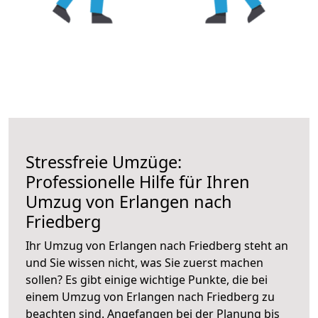
Stressfreie Umzüge:
Professionelle Hilfe für Ihren
Umzug von Erlangen nach
Friedberg
Ihr Umzug von Erlangen nach Friedberg steht an
und Sie wissen nicht, was Sie zuerst machen
sollen? Es gibt einige wichtige Punkte, die bei
einem Umzug von Erlangen nach Friedberg zu
beachten sind.
Angefangen bei der Planung bis