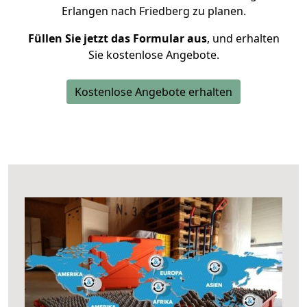
Erlangen nach Friedberg zu planen.
Füllen Sie jetzt das Formular aus
, und erhalten
Sie kostenlose Angebote.
Kostenlose Angebote erhalten