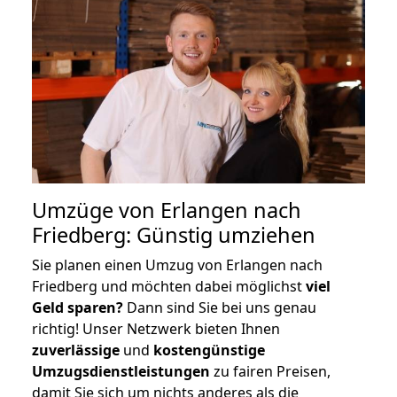
Umzüge von Erlangen nach
Friedberg: Günstig umziehen
Sie planen einen Umzug von Erlangen nach
Friedberg und möchten dabei möglichst
viel
Geld sparen?
Dann sind Sie bei uns genau
richtig! Unser Netzwerk bieten Ihnen
zuverlässige
und
kostengünstige
Umzugsdienstleistungen
zu fairen Preisen,
damit Sie sich um nichts anderes als die