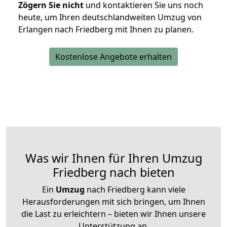
Zögern Sie nicht
und kontaktieren Sie uns noch
heute, um Ihren deutschlandweiten Umzug von
Erlangen nach Friedberg mit Ihnen zu planen.
Kostenlose Angebote erhalten
Was wir Ihnen für Ihren Umzug
Friedberg nach bieten
Ein
Umzug
nach Friedberg kann viele
Herausforderungen mit sich bringen, um Ihnen
die Last zu erleichtern – bieten wir Ihnen unsere
Unterstützung an.