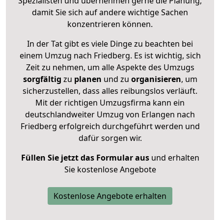
Spezialisten und übernehmen gerne die Planung,
damit Sie sich auf andere wichtige Sachen
konzentrieren können.
In der Tat gibt es viele Dinge zu beachten bei
einem Umzug nach Friedberg. Es ist wichtig, sich
Zeit zu nehmen, um alle Aspekte des Umzugs
sorgfältig
zu
planen
und zu
organisieren
, um
sicherzustellen, dass alles reibungslos verläuft.
Mit der richtigen Umzugsfirma kann ein
deutschlandweiter Umzug von Erlangen nach
Friedberg erfolgreich durchgeführt werden und
dafür sorgen wir.
Füllen Sie jetzt das Formular aus
und erhalten
Sie kostenlose Angebote
Kostenlose Angebote erhalten