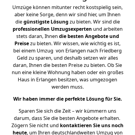
Umzüge können mitunter recht kostspielig sein,
aber keine Sorge, denn wir sind hier, um Ihnen
die
günstigste
Lösung
zu bieten. Wir sind die
professionellen Umzugsexperten
und arbeiten
stets daran, Ihnen
die besten Angebote und
Preise
zu bieten. Wir wissen, wie wichtig es ist,
bei einem Umzug von Erlangen nach Friedberg
Geld zu sparen, und deshalb setzen wir alles
daran, Ihnen die besten Preise zu bieten. Ob Sie
nun eine kleine Wohnung haben oder ein großes
Haus in Erlangen besitzen, was umgezogen
werden muss.
Wir haben immer die perfekte Lösung für Sie.
Sparen Sie sich die Zeit – wir kümmern uns
darum, dass Sie die besten Angebote erhalten.
Zögern Sie nicht und
kontaktieren Sie uns noch
heute
, um Ihren deutschlandweiten Umzug von