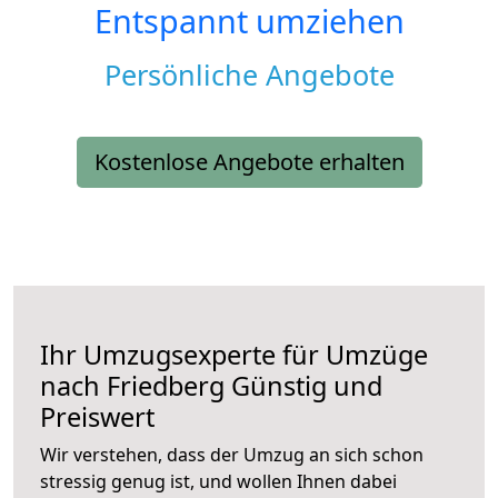
Entspannt umziehen
Persönliche Angebote
Kostenlose Angebote erhalten
Ihr Umzugsexperte für Umzüge
nach
Friedberg
Günstig und
Preiswert
Wir verstehen, dass der Umzug an sich schon
stressig genug ist, und wollen Ihnen dabei