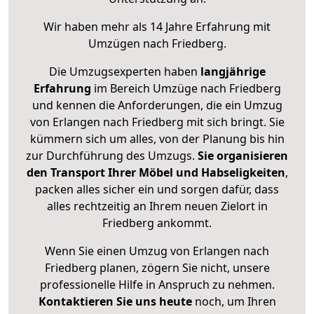
Wir haben mehr als 14 Jahre Erfahrung mit
Umzügen nach
Friedberg
.
Die Umzugsexperten haben
langjährige
Erfahrung
im Bereich Umzüge nach Friedberg
und kennen die Anforderungen, die ein Umzug
von Erlangen nach Friedberg mit sich bringt. Sie
kümmern sich um alles, von der Planung bis hin
zur Durchführung des Umzugs.
Sie organisieren
den Transport Ihrer Möbel und Habseligkeiten
,
packen alles sicher ein und sorgen dafür, dass
alles rechtzeitig an Ihrem neuen Zielort in
Friedberg ankommt.
Wenn Sie einen Umzug von Erlangen nach
Friedberg planen, zögern Sie nicht, unsere
professionelle Hilfe in Anspruch zu nehmen.
Kontaktieren Sie uns heute
noch, um Ihren