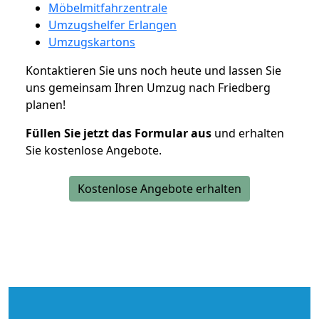
Möbelmitfahrzentrale
Umzugshelfer Erlangen
Umzugskartons
Kontaktieren Sie uns noch heute und lassen Sie
uns gemeinsam Ihren Umzug nach Friedberg
planen!
Füllen Sie jetzt das Formular aus
und erhalten
Sie kostenlose Angebote.
Kostenlose Angebote erhalten