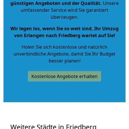
günstigen Angeboten und der Qualität
.
Unsere
umfassender Service wird Sie garantiert
überzeugen.
Wir legen los, wenn Sie so weit sind, Ihr Umzug
von Erlangen nach Friedberg wartet auf Sie!
Holen Sie sich kostenlose und natürlich
unverbindliche Angebote
, damit Sie Ihr Budget
besser planen!
Kostenlose Angebote erhalten
Weitere Städte in Friedberg