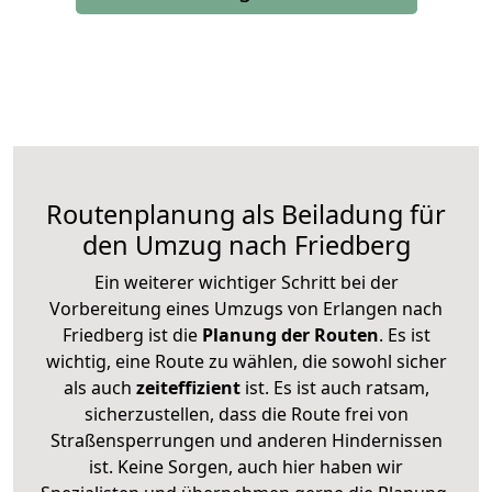
Routenplanung als Beiladung für
den Umzug nach Friedberg
Ein weiterer wichtiger Schritt bei der
Vorbereitung eines Umzugs von Erlangen nach
Friedberg ist die
Planung der Routen
. Es ist
wichtig, eine Route zu wählen, die sowohl sicher
als auch
zeiteffizient
ist. Es ist auch ratsam,
sicherzustellen, dass die Route frei von
Straßensperrungen und anderen Hindernissen
ist. Keine Sorgen, auch hier haben wir