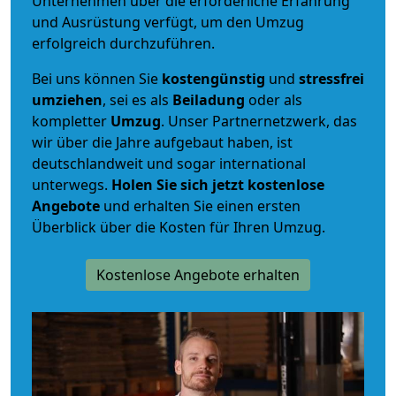
Unternehmen über die erforderliche Erfahrung
und Ausrüstung verfügt, um den Umzug
erfolgreich durchzuführen.
Bei uns können Sie
kostengünstig
und
stressfrei
umziehen
, sei es als
Beiladung
oder als
kompletter
Umzug
. Unser Partnernetzwerk, das
wir über die Jahre aufgebaut haben, ist
deutschlandweit und sogar international
unterwegs.
Holen Sie sich jetzt kostenlose
Angebote
und erhalten Sie einen ersten
Überblick über die Kosten für Ihren Umzug.
Kostenlose Angebote erhalten