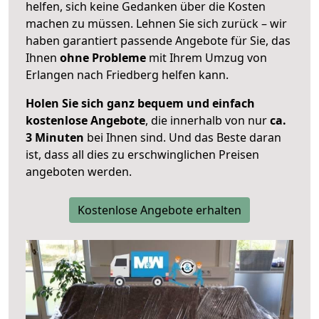
helfen, sich keine Gedanken über die Kosten
machen zu müssen. Lehnen Sie sich zurück – wir
haben garantiert passende Angebote für Sie, das
Ihnen
ohne Probleme
mit Ihrem Umzug von
Erlangen nach Friedberg helfen kann.
Holen Sie sich ganz bequem und einfach
kostenlose Angebote
, die innerhalb von nur
ca.
3 Minuten
bei Ihnen sind. Und das Beste daran
ist, dass all dies zu erschwinglichen Preisen
angeboten werden.
Kostenlose Angebote erhalten