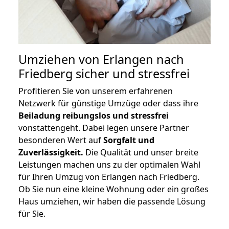
Umziehen von
Erlangen nach
Friedberg
sicher und stressfrei
Profitieren Sie von unserem erfahrenen
Netzwerk für günstige Umzüge oder dass ihre
Beiladung reibungslos und stressfrei
vonstattengeht. Dabei legen unsere Partner
besonderen Wert auf
Sorgfalt und
Zuverlässigkeit.
Die Qualität und unser breite
Leistungen machen uns zu der optimalen Wahl
für Ihren Umzug von Erlangen nach Friedberg.
Ob Sie nun eine kleine Wohnung oder ein großes
Haus umziehen, wir haben die passende Lösung
für Sie.