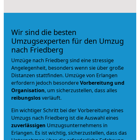
Wir sind die besten
Umzugsexperten für den Umzug
nach Friedberg
Umzüge nach Friedberg sind eine stressige
Angelegenheit, besonders wenn sie über große
Distanzen stattfinden. Umzüge von Erlangen
erfordern jedoch besondere
Vorbereitung und
Organisation
, um sicherzustellen, dass alles
reibungslos
verläuft.
Ein wichtiger Schritt bei der Vorbereitung eines
Umzugs nach Friedberg ist die Auswahl eines
zuverlässigen
Umzugsunternehmens in
Erlangen. Es ist wichtig, sicherzustellen, dass das