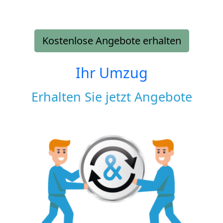
Kostenlose Angebote erhalten
Ihr Umzug
Erhalten Sie jetzt Angebote