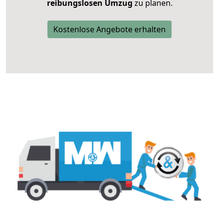
reibungslosen Umzug
zu planen.
Kostenlose Angebote erhalten