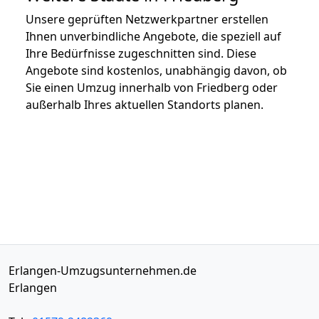
Unsere geprüften Netzwerkpartner erstellen
Ihnen unverbindliche Angebote, die speziell auf
Ihre Bedürfnisse zugeschnitten sind. Diese
Angebote sind kostenlos, unabhängig davon, ob
Sie einen Umzug innerhalb von Friedberg oder
außerhalb Ihres aktuellen Standorts planen.
Erlangen-Umzugsunternehmen.de
Erlangen