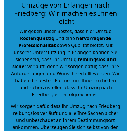
Umzüge von Erlangen nach
Friedberg: Wir machen es Ihnen
leicht
Wir geben unser Bestes, dass hier Umzug
kostengünstig
und eine
hervorragende
Professionalität
sowie Qualität bietet. Mit
unserer Unterstützung in Erlangen können Sie
sicher sein, dass Ihr Umzug
reibungslos und
sicher
verläuft, denn wir sorgen dafür, dass Ihre
Anforderungen und Wünsche erfüllt werden. Wir
haben die besten Partner, um Ihnen zu helfen
und sicherzustellen, dass Ihr Umzug nach
Friedberg ein erfolgreicher ist.
Wir sorgen dafür, dass Ihr Umzug nach Friedberg
reibungslos verläuft und alle Ihre Sachen sicher
und unbeschadet an Ihrem Bestimmungsort
ankommen. Überzeugen Sie sich selbst von den