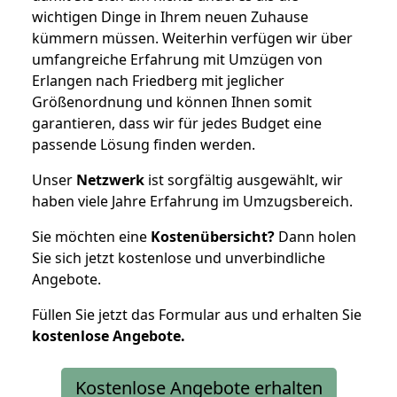
wichtigen Dinge in Ihrem neuen Zuhause
kümmern müssen. Weiterhin verfügen wir über
umfangreiche Erfahrung mit Umzügen von
Erlangen nach Friedberg mit jeglicher
Größenordnung und können Ihnen somit
garantieren, dass wir für jedes Budget eine
passende Lösung finden werden.
Unser
Netzwerk
ist sorgfältig ausgewählt, wir
haben viele Jahre Erfahrung im Umzugsbereich.
Sie möchten eine
Kostenübersicht?
Dann holen
Sie sich jetzt kostenlose und unverbindliche
Angebote.
Füllen Sie jetzt das Formular aus und erhalten Sie
kostenlose
Angebote.
Kostenlose Angebote erhalten