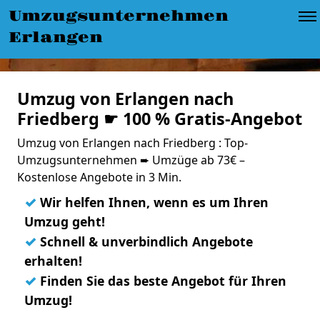
Umzugsunternehmen
Erlangen
Umzug von Erlangen nach
Friedberg ☛ 100 % Gratis-Angebot
Umzug von Erlangen nach Friedberg : Top-
Umzugsunternehmen ➨ Umzüge ab 73€ –
Kostenlose Angebote in 3 Min.
✓
Wir helfen Ihnen, wenn es um Ihren
Umzug geht!
✓
Schnell & unverbindlich Angebote
erhalten!
✓
Finden Sie das beste Angebot für Ihren
Umzug!