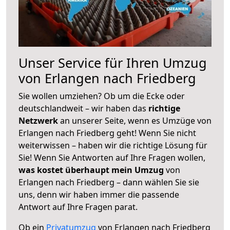
Unser Service für Ihren Umzug
von Erlangen nach Friedberg
Sie wollen umziehen? Ob um die Ecke oder
deutschlandweit – wir haben das
richtige
Netzwerk
an unserer Seite, wenn es Umzüge von
Erlangen nach Friedberg geht! Wenn Sie nicht
weiterwissen – haben wir die richtige Lösung für
Sie! Wenn Sie Antworten auf Ihre Fragen wollen,
was kostet überhaupt mein Umzug
von
Erlangen nach Friedberg – dann wählen Sie sie
uns, denn wir haben immer die passende
Antwort auf Ihre Fragen parat.
Ob ein
Privatumzug
von Erlangen nach Friedberg