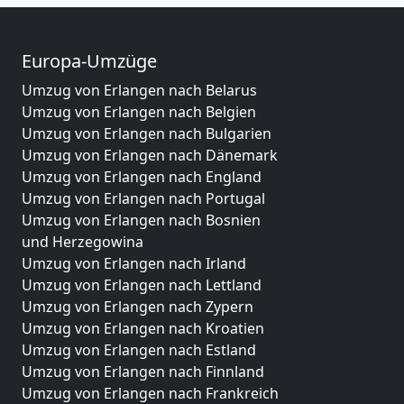
Europa-Umzüge
Umzug von Erlangen nach Belarus
Umzug von Erlangen nach Belgien
Umzug von Erlangen nach Bulgarien
Umzug von Erlangen nach Dänemark
Umzug von Erlangen nach England
Umzug von Erlangen nach Portugal
Umzug von Erlangen nach Bosnien
und Herzegowina
Umzug von Erlangen nach Irland
Umzug von Erlangen nach Lettland
Umzug von Erlangen nach Zypern
Umzug von Erlangen nach Kroatien
Umzug von Erlangen nach Estland
Umzug von Erlangen nach Finnland
Umzug von Erlangen nach Frankreich