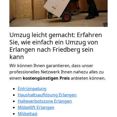
Umzug leicht gemacht: Erfahren
Sie, wie einfach ein Umzug von
Erlangen nach Friedberg sein
kann
Wir können Ihnen garantieren, dass unser
professionelles Netzwerk Ihnen nahezu alles zu
einem
kostengünstigen
Preis
anbieten können.
Entrümpelung
Haushaltsauflösung Erlangen
Halteverbotszone Erlangen
Möbellift Erlangen
Möbeltaxi