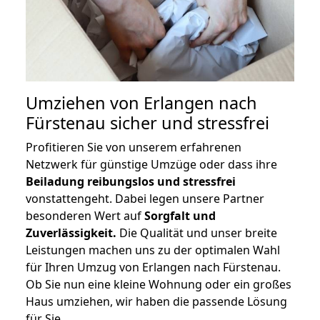
Umziehen von
Erlangen nach
Fürstenau
sicher und stressfrei
Profitieren Sie von unserem erfahrenen
Netzwerk für günstige Umzüge oder dass ihre
Beiladung reibungslos und stressfrei
vonstattengeht. Dabei legen unsere Partner
besonderen Wert auf
Sorgfalt und
Zuverlässigkeit.
Die Qualität und unser breite
Leistungen machen uns zu der optimalen Wahl
für Ihren Umzug von Erlangen nach Fürstenau.
Ob Sie nun eine kleine Wohnung oder ein großes
Haus umziehen, wir haben die passende Lösung
für Sie.