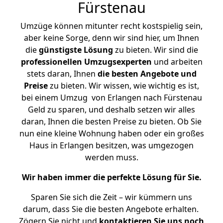
Fürstenau
Umzüge können mitunter recht kostspielig sein,
aber keine Sorge, denn wir sind hier, um Ihnen
die
günstigste
Lösung
zu bieten. Wir sind die
professionellen Umzugsexperten
und arbeiten
stets daran, Ihnen
die besten Angebote und
Preise
zu bieten. Wir wissen, wie wichtig es ist,
bei einem Umzug von Erlangen nach Fürstenau
Geld zu sparen, und deshalb setzen wir alles
daran, Ihnen die besten Preise zu bieten. Ob Sie
nun eine kleine Wohnung haben oder ein großes
Haus in Erlangen besitzen, was umgezogen
werden muss.
Wir haben immer die perfekte Lösung für Sie.
Sparen Sie sich die Zeit – wir kümmern uns
darum, dass Sie die besten Angebote erhalten.
Zögern Sie nicht und
kontaktieren Sie uns noch