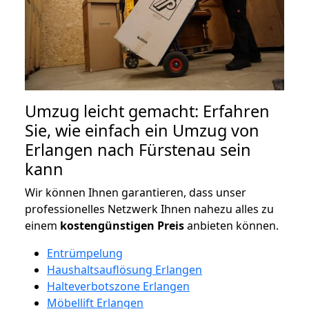
Umzug leicht gemacht: Erfahren
Sie, wie einfach ein Umzug von
Erlangen nach Fürstenau sein
kann
Wir können Ihnen garantieren, dass unser
professionelles Netzwerk Ihnen nahezu alles zu
einem
kostengünstigen
Preis
anbieten können.
Entrümpelung
Haushaltsauflösung Erlangen
Halteverbotszone Erlangen
Möbellift Erlangen