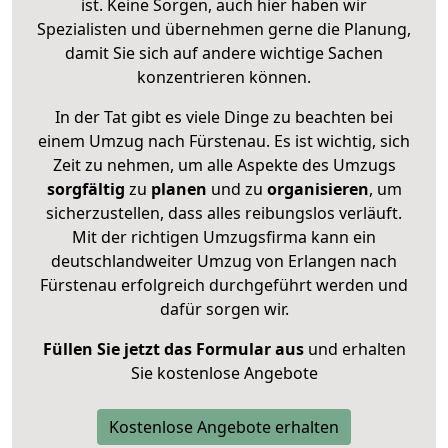
ist. Keine Sorgen, auch hier haben wir
Spezialisten und übernehmen gerne die Planung,
damit Sie sich auf andere wichtige Sachen
konzentrieren können.
In der Tat gibt es viele Dinge zu beachten bei
einem Umzug nach Fürstenau. Es ist wichtig, sich
Zeit zu nehmen, um alle Aspekte des Umzugs
sorgfältig
zu
planen
und zu
organisieren
, um
sicherzustellen, dass alles reibungslos verläuft.
Mit der richtigen Umzugsfirma kann ein
deutschlandweiter Umzug von Erlangen nach
Fürstenau erfolgreich durchgeführt werden und
dafür sorgen wir.
Füllen Sie jetzt das Formular aus
und erhalten
Sie kostenlose Angebote
Kostenlose Angebote erhalten