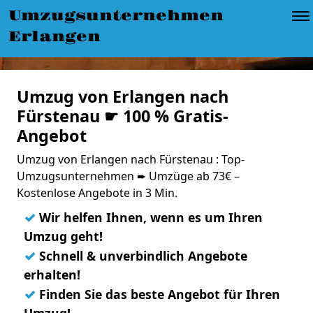
Umzugsunternehmen
Erlangen
Umzug von Erlangen nach
Fürstenau ☛ 100 % Gratis-
Angebot
Umzug von Erlangen nach Fürstenau : Top-
Umzugsunternehmen ➨ Umzüge ab 73€ –
Kostenlose Angebote in 3 Min.
✓
Wir helfen Ihnen, wenn es um Ihren
Umzug geht!
✓
Schnell & unverbindlich Angebote
erhalten!
✓
Finden Sie das beste Angebot für Ihren