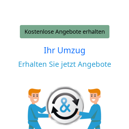
Kostenlose Angebote erhalten
Ihr Umzug
Erhalten Sie jetzt Angebote