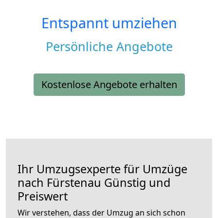
Entspannt umziehen
Persönliche Angebote
Kostenlose Angebote erhalten
Ihr Umzugsexperte für Umzüge
nach
Fürstenau
Günstig und
Preiswert
Wir verstehen, dass der Umzug an sich schon