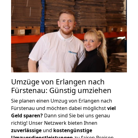
Umzüge von Erlangen nach
Fürstenau: Günstig umziehen
Sie planen einen Umzug von Erlangen nach
Fürstenau und möchten dabei möglichst
viel
Geld sparen?
Dann sind Sie bei uns genau
richtig! Unser Netzwerk bieten Ihnen
zuverlässige
und
kostengünstige
Umzugsdienstleistungen
zu fairen Preisen,