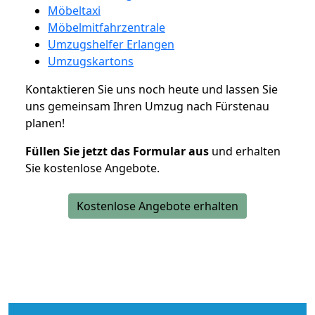
Möbeltaxi
Möbelmitfahrzentrale
Umzugshelfer Erlangen
Umzugskartons
Kontaktieren Sie uns noch heute und lassen Sie
uns gemeinsam Ihren Umzug nach Fürstenau
planen!
Füllen Sie jetzt das Formular aus
und erhalten
Sie kostenlose Angebote.
Kostenlose Angebote erhalten