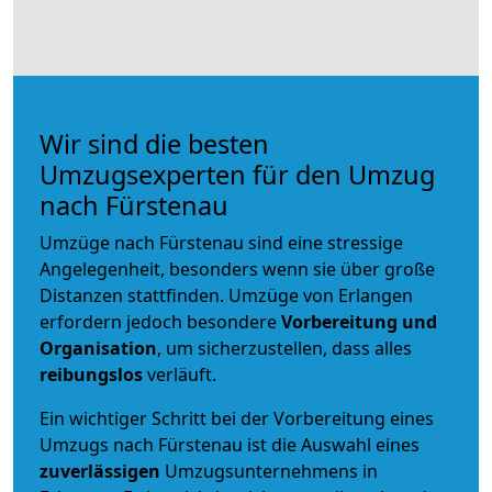
Wir sind die besten
Umzugsexperten für den Umzug
nach Fürstenau
Umzüge nach Fürstenau sind eine stressige
Angelegenheit, besonders wenn sie über große
Distanzen stattfinden. Umzüge von Erlangen
erfordern jedoch besondere
Vorbereitung und
Organisation
, um sicherzustellen, dass alles
reibungslos
verläuft.
Ein wichtiger Schritt bei der Vorbereitung eines
Umzugs nach Fürstenau ist die Auswahl eines
zuverlässigen
Umzugsunternehmens in