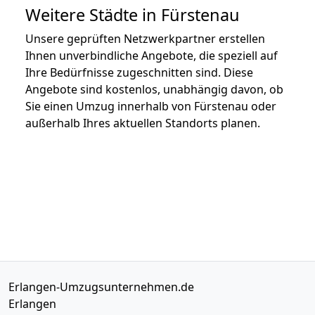
Weitere Städte in Fürstenau
Unsere geprüften Netzwerkpartner erstellen
Ihnen unverbindliche Angebote, die speziell auf
Ihre Bedürfnisse zugeschnitten sind. Diese
Angebote sind kostenlos, unabhängig davon, ob
Sie einen Umzug innerhalb von Fürstenau oder
außerhalb Ihres aktuellen Standorts planen.
Erlangen-Umzugsunternehmen.de
Erlangen