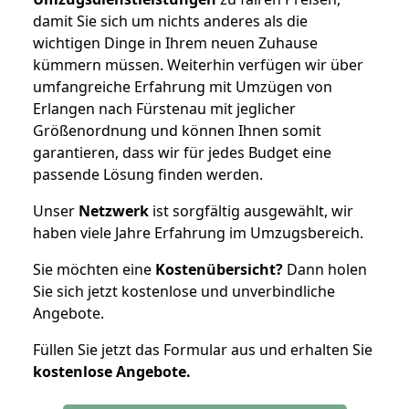
damit Sie sich um nichts anderes als die
wichtigen Dinge in Ihrem neuen Zuhause
kümmern müssen. Weiterhin verfügen wir über
umfangreiche Erfahrung mit Umzügen von
Erlangen nach Fürstenau mit jeglicher
Größenordnung und können Ihnen somit
garantieren, dass wir für jedes Budget eine
passende Lösung finden werden.
Unser
Netzwerk
ist sorgfältig ausgewählt, wir
haben viele Jahre Erfahrung im Umzugsbereich.
Sie möchten eine
Kostenübersicht?
Dann holen
Sie sich jetzt kostenlose und unverbindliche
Angebote.
Füllen Sie jetzt das Formular aus und erhalten Sie
kostenlose
Angebote.