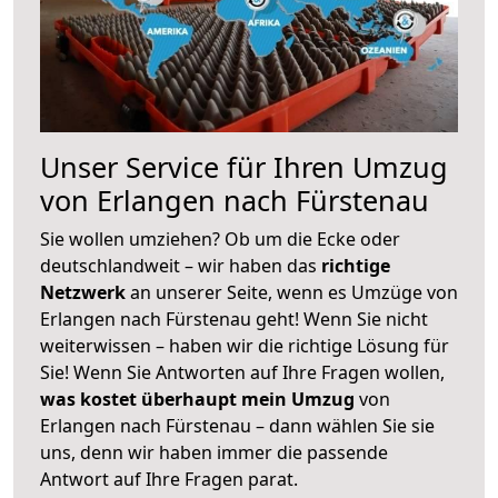
Unser Service für Ihren Umzug
von Erlangen nach Fürstenau
Sie wollen umziehen? Ob um die Ecke oder
deutschlandweit – wir haben das
richtige
Netzwerk
an unserer Seite, wenn es Umzüge von
Erlangen nach Fürstenau geht! Wenn Sie nicht
weiterwissen – haben wir die richtige Lösung für
Sie! Wenn Sie Antworten auf Ihre Fragen wollen,
was kostet überhaupt mein Umzug
von
Erlangen nach Fürstenau – dann wählen Sie sie
uns, denn wir haben immer die passende
Antwort auf Ihre Fragen parat.