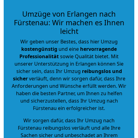
Umzüge von Erlangen nach
Fürstenau: Wir machen es Ihnen
leicht
Wir geben unser Bestes, dass hier Umzug
kostengünstig
und eine
hervorragende
Professionalität
sowie Qualität bietet. Mit
unserer Unterstützung in Erlangen können Sie
sicher sein, dass Ihr Umzug
reibungslos und
sicher
verläuft, denn wir sorgen dafür, dass Ihre
Anforderungen und Wünsche erfüllt werden. Wir
haben die besten Partner, um Ihnen zu helfen
und sicherzustellen, dass Ihr Umzug nach
Fürstenau ein erfolgreicher ist.
Wir sorgen dafür, dass Ihr Umzug nach
Fürstenau reibungslos verläuft und alle Ihre
Sachen sicher und unbeschadet an Ihrem