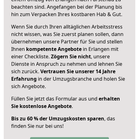
beachten sind.
Angefangen bei der Planung bis
hin zum Verpacken Ihres kostbaren Hab & Gut.
Wenn Sie durch Ihren alltäglichen Arbeitsstress
nicht wissen, was Sie zuerst planen sollen, dann
übernehmen unsere Partner für Sie und stellen
Ihnen
kompetente Angebote
in Erlangen mit
einer Checkliste.
Zögern Sie nicht
, unsere
Dienste in Anspruch zu nehmen und lehnen Sie
sich zurück.
Vertrauen Sie unserer 14 Jahre
Erfahrung
in der Umzugsbranche und holen Sie
sich Angebote.
Füllen Sie jetzt das Formular aus und
erhalten
Sie kostenlose Angebote
.
Bis zu 60 % der Umzugskosten sparen
, das
finden Sie nur bei uns!