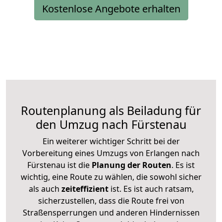
Kostenlose Angebote erhalten
Routenplanung als Beiladung für
den Umzug nach Fürstenau
Ein weiterer wichtiger Schritt bei der
Vorbereitung eines Umzugs von Erlangen nach
Fürstenau ist die
Planung der Routen
. Es ist
wichtig, eine Route zu wählen, die sowohl sicher
als auch
zeiteffizient
ist. Es ist auch ratsam,
sicherzustellen, dass die Route frei von
Straßensperrungen und anderen Hindernissen