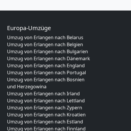
Europa-Umzüge
Umzug von Erlangen nach Belarus
Umzug von Erlangen nach Belgien
Umzug von Erlangen nach Bulgarien
Umzug von Erlangen nach Dänemark
Umzug von Erlangen nach England
Umzug von Erlangen nach Portugal
Umzug von Erlangen nach Bosnien
und Herzegowina
Umzug von Erlangen nach Irland
Umzug von Erlangen nach Lettland
Umzug von Erlangen nach Zypern
Umzug von Erlangen nach Kroatien
Umzug von Erlangen nach Estland
Umzug von Erlangen nach Finnland