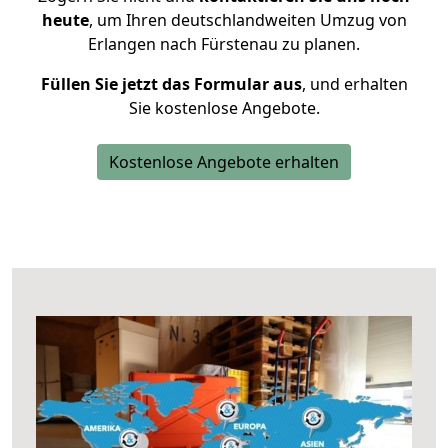
heute
, um Ihren deutschlandweiten Umzug von
Erlangen nach Fürstenau zu planen.
Füllen Sie jetzt das Formular aus
, und erhalten
Sie kostenlose Angebote.
Kostenlose Angebote erhalten