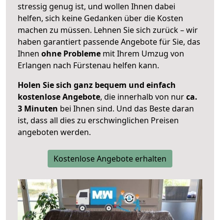
stressig genug ist, und wollen Ihnen dabei
helfen, sich keine Gedanken über die Kosten
machen zu müssen. Lehnen Sie sich zurück – wir
haben garantiert passende Angebote für Sie, das
Ihnen
ohne Probleme
mit Ihrem Umzug von
Erlangen nach Fürstenau helfen kann.
Holen Sie sich ganz bequem und einfach
kostenlose Angebote
, die innerhalb von nur
ca.
3 Minuten
bei Ihnen sind. Und das Beste daran
ist, dass all dies zu erschwinglichen Preisen
angeboten werden.
Kostenlose Angebote erhalten