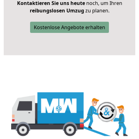
Kontaktieren Sie uns heute
noch, um Ihren
reibungslosen Umzug
zu planen.
Kostenlose Angebote erhalten