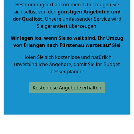
Bestimmungsort ankommen. Überzeugen Sie
sich selbst von den
günstigen Angeboten und
der Qualität
.
Unsere umfassender Service wird
Sie garantiert überzeugen.
Wir legen los, wenn Sie so weit sind, Ihr Umzug
von Erlangen nach Fürstenau wartet auf Sie!
Holen Sie sich kostenlose und natürlich
unverbindliche Angebote
, damit Sie Ihr Budget
besser planen!
Kostenlose Angebote erhalten