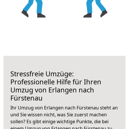
Stressfreie Umzüge:
Professionelle Hilfe für Ihren
Umzug von Erlangen nach
Fürstenau
Ihr Umzug von Erlangen nach Fürstenau steht an
und Sie wissen nicht, was Sie zuerst machen
sollen? Es gibt einige wichtige Punkte, die bei
einem Umzug von Erlangen nach Fürstenau zu