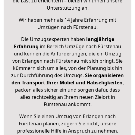
die Last zu erleichtern – bieten wir Ihnen unsere
Unterstützung an.
Wir haben mehr als 14 Jahre Erfahrung mit
Umzügen nach
Fürstenau
.
Die Umzugsexperten haben
langjährige
Erfahrung
im Bereich Umzüge nach Fürstenau
und kennen die Anforderungen, die ein Umzug
von Erlangen nach Fürstenau mit sich bringt. Sie
kümmern sich um alles, von der Planung bis hin
zur Durchführung des Umzugs.
Sie organisieren
den Transport Ihrer Möbel und Habseligkeiten
,
packen alles sicher ein und sorgen dafür, dass
alles rechtzeitig an Ihrem neuen Zielort in
Fürstenau ankommt.
Wenn Sie einen Umzug von Erlangen nach
Fürstenau planen, zögern Sie nicht, unsere
professionelle Hilfe in Anspruch zu nehmen.