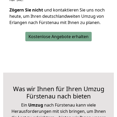
Zögern Sie nicht
und kontaktieren Sie uns noch
heute, um Ihren deutschlandweiten Umzug von
Erlangen nach Fürstenau mit Ihnen zu planen.
Kostenlose Angebote erhalten
Was wir Ihnen für Ihren Umzug
Fürstenau nach bieten
Ein
Umzug
nach Fürstenau kann viele
Herausforderungen mit sich bringen, um Ihnen