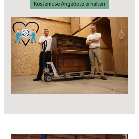
Kostenlose Angebote erhalten