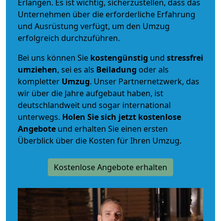
Erlangen. Es ist wichtig, sicherzustellen, dass das
Unternehmen über die erforderliche Erfahrung
und Ausrüstung verfügt, um den Umzug
erfolgreich durchzuführen.
Bei uns können Sie
kostengünstig
und
stressfrei
umziehen
, sei es als
Beiladung
oder als
kompletter
Umzug
. Unser Partnernetzwerk, das
wir über die Jahre aufgebaut haben, ist
deutschlandweit und sogar international
unterwegs.
Holen Sie sich jetzt kostenlose
Angebote
und erhalten Sie einen ersten
Überblick über die Kosten für Ihren Umzug.
Kostenlose Angebote erhalten