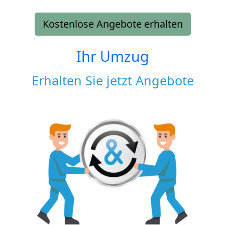
Kostenlose Angebote erhalten
Ihr Umzug
Erhalten Sie jetzt Angebote