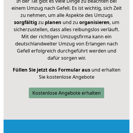
In der Tat gibt es viele Dinge zu beachten bei
einem Umzug nach Gefell. Es ist wichtig, sich Zeit
zu nehmen, um alle Aspekte des Umzugs
sorgfältig
zu
planen
und zu
organisieren
, um
sicherzustellen, dass alles reibungslos verläuft.
Mit der richtigen Umzugsfirma kann ein
deutschlandweiter Umzug von Erlangen nach
Gefell erfolgreich durchgeführt werden und
dafür sorgen wir.
Füllen Sie jetzt das Formular aus
und erhalten
Sie kostenlose Angebote
Kostenlose Angebote erhalten