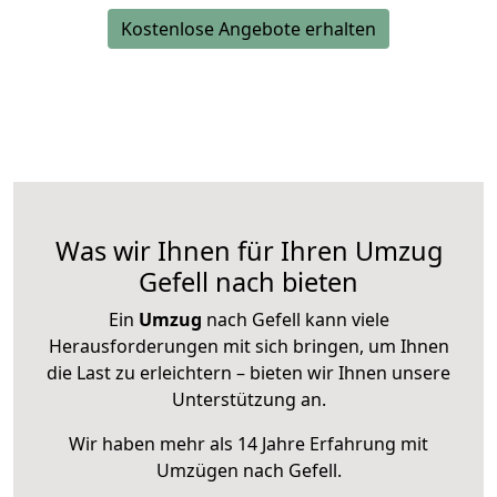
Kostenlose Angebote erhalten
Was wir Ihnen für Ihren Umzug
Gefell nach bieten
Ein
Umzug
nach Gefell kann viele
Herausforderungen mit sich bringen, um Ihnen
die Last zu erleichtern – bieten wir Ihnen unsere
Unterstützung an.
Wir haben mehr als 14 Jahre Erfahrung mit
Umzügen nach
Gefell
.