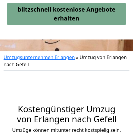
blitzschnell kostenlose Angebote
erhalten
Umzugsunternehmen Erlangen
»
Umzug von Erlangen
nach Gefell
Kostengünstiger Umzug
von Erlangen nach Gefell
Umzüge können mitunter recht kostspielig sein,