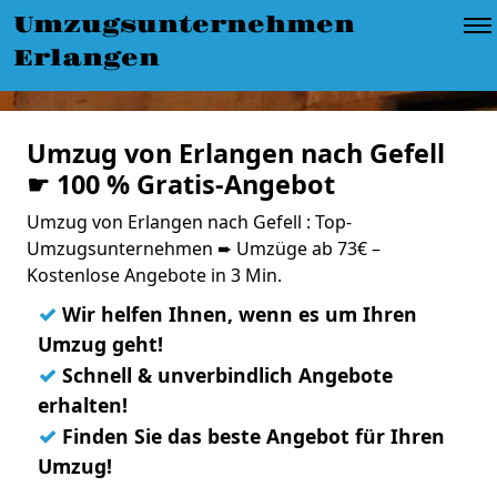
Umzugsunternehmen
Erlangen
Umzug von Erlangen nach Gefell
☛ 100 % Gratis-Angebot
Umzug von Erlangen nach Gefell : Top-
Umzugsunternehmen ➨ Umzüge ab 73€ –
Kostenlose Angebote in 3 Min.
✓
Wir helfen Ihnen, wenn es um Ihren
Umzug geht!
✓
Schnell & unverbindlich Angebote
erhalten!
✓
Finden Sie das beste Angebot für Ihren
Umzug!