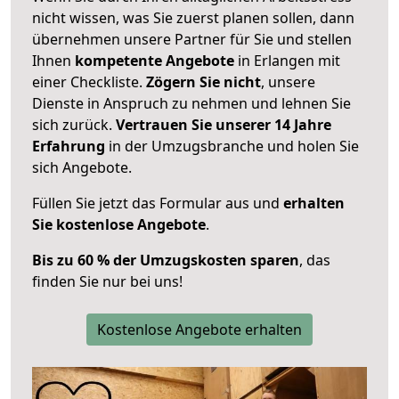
nicht wissen, was Sie zuerst planen sollen, dann
übernehmen unsere Partner für Sie und stellen
Ihnen
kompetente Angebote
in Erlangen mit
einer Checkliste.
Zögern Sie nicht
, unsere
Dienste in Anspruch zu nehmen und lehnen Sie
sich zurück.
Vertrauen Sie unserer 14 Jahre
Erfahrung
in der Umzugsbranche und holen Sie
sich Angebote.
Füllen Sie jetzt das Formular aus und
erhalten
Sie kostenlose Angebote
.
Bis zu 60 % der Umzugskosten sparen
, das
finden Sie nur bei uns!
Kostenlose Angebote erhalten