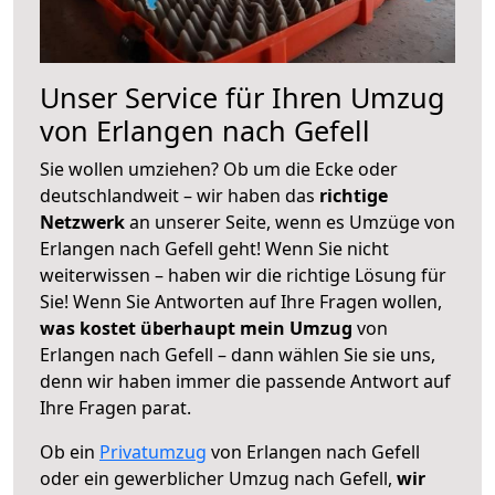
Unser Service für Ihren Umzug
von Erlangen nach Gefell
Sie wollen umziehen? Ob um die Ecke oder
deutschlandweit – wir haben das
richtige
Netzwerk
an unserer Seite, wenn es Umzüge von
Erlangen nach Gefell geht! Wenn Sie nicht
weiterwissen – haben wir die richtige Lösung für
Sie! Wenn Sie Antworten auf Ihre Fragen wollen,
was kostet überhaupt mein Umzug
von
Erlangen nach Gefell – dann wählen Sie sie uns,
denn wir haben immer die passende Antwort auf
Ihre Fragen parat.
Ob ein
Privatumzug
von Erlangen nach Gefell
oder ein gewerblicher Umzug nach Gefell,
wir