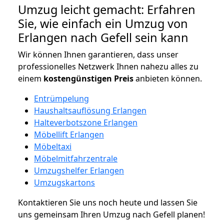
Umzug leicht gemacht: Erfahren
Sie, wie einfach ein Umzug von
Erlangen nach Gefell sein kann
Wir können Ihnen garantieren, dass unser
professionelles Netzwerk Ihnen nahezu alles zu
einem
kostengünstigen
Preis
anbieten können.
Entrümpelung
Haushaltsauflösung Erlangen
Halteverbotszone Erlangen
Möbellift Erlangen
Möbeltaxi
Möbelmitfahrzentrale
Umzugshelfer Erlangen
Umzugskartons
Kontaktieren Sie uns noch heute und lassen Sie
uns gemeinsam Ihren Umzug nach Gefell planen!