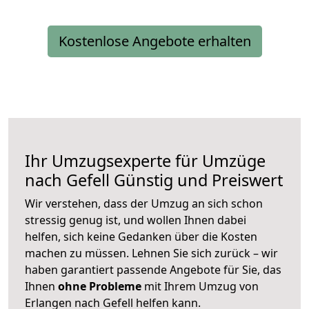
Kostenlose Angebote erhalten
Ihr Umzugsexperte für Umzüge
nach
Gefell
Günstig und Preiswert
Wir verstehen, dass der Umzug an sich schon
stressig genug ist, und wollen Ihnen dabei
helfen, sich keine Gedanken über die Kosten
machen zu müssen. Lehnen Sie sich zurück – wir
haben garantiert passende Angebote für Sie, das
Ihnen
ohne Probleme
mit Ihrem Umzug von
Erlangen nach Gefell helfen kann.