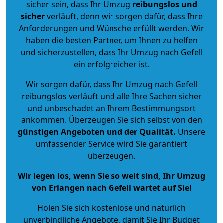
sicher sein, dass Ihr Umzug
reibungslos und
sicher
verläuft, denn wir sorgen dafür, dass Ihre
Anforderungen und Wünsche erfüllt werden. Wir
haben die besten Partner, um Ihnen zu helfen
und sicherzustellen, dass Ihr Umzug nach Gefell
ein erfolgreicher ist.
Wir sorgen dafür, dass Ihr Umzug nach Gefell
reibungslos verläuft und alle Ihre Sachen sicher
und unbeschadet an Ihrem Bestimmungsort
ankommen. Überzeugen Sie sich selbst von den
günstigen Angeboten und der Qualität
.
Unsere
umfassender Service wird Sie garantiert
überzeugen.
Wir legen los, wenn Sie so weit sind, Ihr Umzug
von Erlangen nach Gefell wartet auf Sie!
Holen Sie sich kostenlose und natürlich
unverbindliche Angebote
, damit Sie Ihr Budget