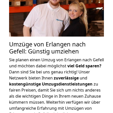
Umzüge von Erlangen nach
Gefell: Günstig umziehen
Sie planen einen Umzug von Erlangen nach Gefell
und möchten dabei möglichst
viel Geld sparen?
Dann sind Sie bei uns genau richtig! Unser
Netzwerk bieten Ihnen
zuverlässige
und
kostengünstige Umzugsdienstleistungen
zu
fairen Preisen, damit Sie sich um nichts anderes
als die wichtigen Dinge in Ihrem neuen Zuhause
kümmern müssen. Weiterhin verfügen wir über
umfangreiche Erfahrung mit Umzügen von