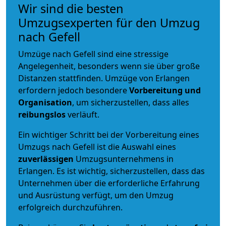
Wir sind die besten
Umzugsexperten für den Umzug
nach Gefell
Umzüge nach Gefell sind eine stressige
Angelegenheit, besonders wenn sie über große
Distanzen stattfinden. Umzüge von Erlangen
erfordern jedoch besondere
Vorbereitung und
Organisation
, um sicherzustellen, dass alles
reibungslos
verläuft.
Ein wichtiger Schritt bei der Vorbereitung eines
Umzugs nach Gefell ist die Auswahl eines
zuverlässigen
Umzugsunternehmens in
Erlangen. Es ist wichtig, sicherzustellen, dass das
Unternehmen über die erforderliche Erfahrung
und Ausrüstung verfügt, um den Umzug
erfolgreich durchzuführen.