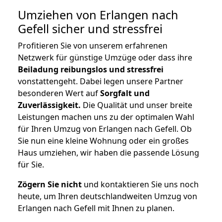
Umziehen von
Erlangen nach
Gefell
sicher und stressfrei
Profitieren Sie von unserem erfahrenen
Netzwerk für günstige Umzüge oder dass ihre
Beiladung reibungslos und stressfrei
vonstattengeht. Dabei legen unsere Partner
besonderen Wert auf
Sorgfalt und
Zuverlässigkeit.
Die Qualität und unser breite
Leistungen machen uns zu der optimalen Wahl
für Ihren Umzug von Erlangen nach Gefell. Ob
Sie nun eine kleine Wohnung oder ein großes
Haus umziehen, wir haben die passende Lösung
für Sie.
Zögern Sie nicht
und kontaktieren Sie uns noch
heute, um Ihren deutschlandweiten Umzug von
Erlangen nach Gefell mit Ihnen zu planen.