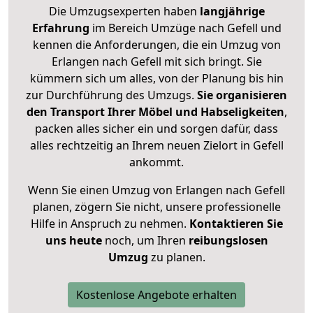
Die Umzugsexperten haben
langjährige
Erfahrung
im Bereich Umzüge nach Gefell und
kennen die Anforderungen, die ein Umzug von
Erlangen nach Gefell mit sich bringt. Sie
kümmern sich um alles, von der Planung bis hin
zur Durchführung des Umzugs.
Sie organisieren
den Transport Ihrer Möbel und Habseligkeiten
,
packen alles sicher ein und sorgen dafür, dass
alles rechtzeitig an Ihrem neuen Zielort in Gefell
ankommt.
Wenn Sie einen Umzug von Erlangen nach Gefell
planen, zögern Sie nicht, unsere professionelle
Hilfe in Anspruch zu nehmen.
Kontaktieren Sie
uns heute
noch, um Ihren
reibungslosen
Umzug
zu planen.
Kostenlose Angebote erhalten