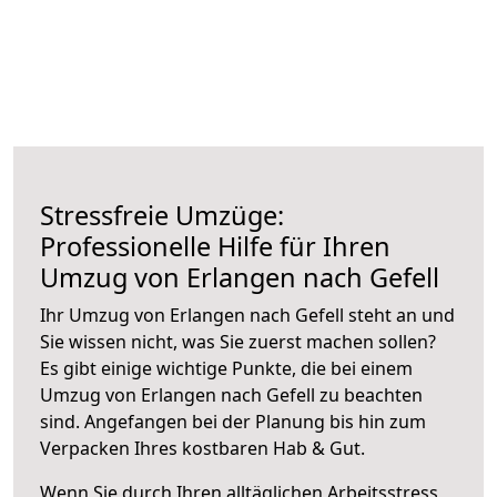
Stressfreie Umzüge:
Professionelle Hilfe für Ihren
Umzug von Erlangen nach Gefell
Ihr Umzug von Erlangen nach Gefell steht an und
Sie wissen nicht, was Sie zuerst machen sollen?
Es gibt einige wichtige Punkte, die bei einem
Umzug von Erlangen nach Gefell zu beachten
sind.
Angefangen bei der Planung bis hin zum
Verpacken Ihres kostbaren Hab & Gut.
Wenn Sie durch Ihren alltäglichen Arbeitsstress