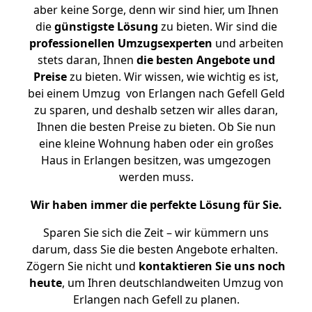
aber keine Sorge, denn wir sind hier, um Ihnen
die
günstigste
Lösung
zu bieten. Wir sind die
professionellen Umzugsexperten
und arbeiten
stets daran, Ihnen
die besten Angebote und
Preise
zu bieten. Wir wissen, wie wichtig es ist,
bei einem Umzug von Erlangen nach Gefell Geld
zu sparen, und deshalb setzen wir alles daran,
Ihnen die besten Preise zu bieten. Ob Sie nun
eine kleine Wohnung haben oder ein großes
Haus in Erlangen besitzen, was umgezogen
werden muss.
Wir haben immer die perfekte Lösung für Sie.
Sparen Sie sich die Zeit – wir kümmern uns
darum, dass Sie die besten Angebote erhalten.
Zögern Sie nicht und
kontaktieren Sie uns noch
heute
, um Ihren deutschlandweiten Umzug von
Erlangen nach Gefell zu planen.