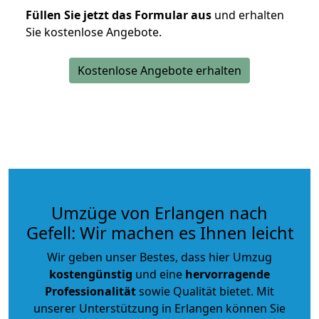
Füllen Sie jetzt das Formular aus
und erhalten
Sie kostenlose Angebote.
Kostenlose Angebote erhalten
Umzüge von Erlangen nach
Gefell: Wir machen es Ihnen leicht
Wir geben unser Bestes, dass hier Umzug
kostengünstig
und eine
hervorragende
Professionalität
sowie Qualität bietet. Mit
unserer Unterstützung in Erlangen können Sie