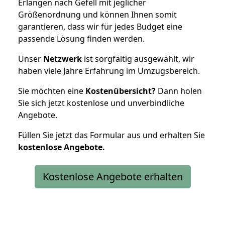
Erlangen nach Gefell mit jeglicher
Größenordnung und können Ihnen somit
garantieren, dass wir für jedes Budget eine
passende Lösung finden werden.
Unser
Netzwerk
ist sorgfältig ausgewählt, wir
haben viele Jahre Erfahrung im Umzugsbereich.
Sie möchten eine
Kostenübersicht?
Dann holen
Sie sich jetzt kostenlose und unverbindliche
Angebote.
Füllen Sie jetzt das Formular aus und erhalten Sie
kostenlose
Angebote.
Kostenlose Angebote erhalten