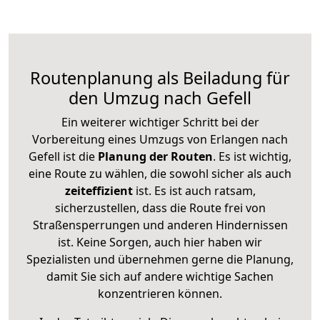
Routenplanung als Beiladung für
den Umzug nach Gefell
Ein weiterer wichtiger Schritt bei der
Vorbereitung eines Umzugs von Erlangen nach
Gefell ist die
Planung der Routen
. Es ist wichtig,
eine Route zu wählen, die sowohl sicher als auch
zeiteffizient
ist. Es ist auch ratsam,
sicherzustellen, dass die Route frei von
Straßensperrungen und anderen Hindernissen
ist. Keine Sorgen, auch hier haben wir
Spezialisten und übernehmen gerne die Planung,
damit Sie sich auf andere wichtige Sachen
konzentrieren können.