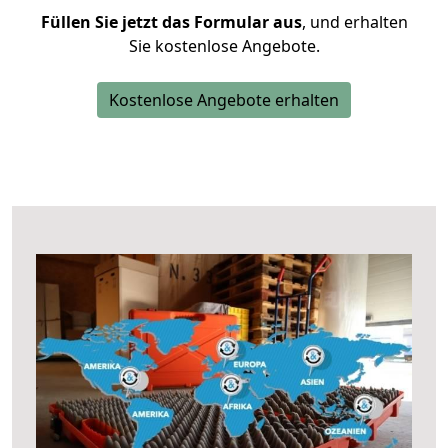
Füllen Sie jetzt das Formular aus
, und erhalten
Sie kostenlose Angebote.
Kostenlose Angebote erhalten