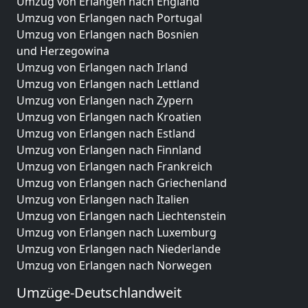
Umzug von Erlangen nach England
Umzug von Erlangen nach Portugal
Umzug von Erlangen nach Bosnien
und Herzegowina
Umzug von Erlangen nach Irland
Umzug von Erlangen nach Lettland
Umzug von Erlangen nach Zypern
Umzug von Erlangen nach Kroatien
Umzug von Erlangen nach Estland
Umzug von Erlangen nach Finnland
Umzug von Erlangen nach Frankreich
Umzug von Erlangen nach Griechenland
Umzug von Erlangen nach Italien
Umzug von Erlangen nach Liechtenstein
Umzug von Erlangen nach Luxemburg
Umzug von Erlangen nach Niederlande
Umzug von Erlangen nach Norwegen
Umzüge-Deutschlandweit