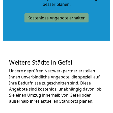
besser planen!
Kostenlose Angebote erhalten
Weitere Städte in Gefell
Unsere geprüften Netzwerkpartner erstellen
Ihnen unverbindliche Angebote, die speziell auf
Ihre Bedürfnisse zugeschnitten sind. Diese
Angebote sind kostenlos, unabhängig davon, ob
Sie einen Umzug innerhalb von Gefell oder
außerhalb Ihres aktuellen Standorts planen.