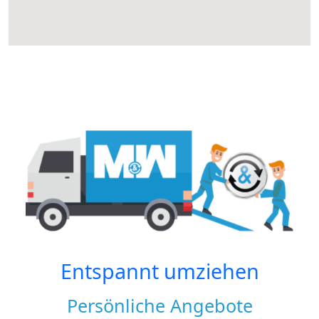
Entspannt umziehen
Persönliche Angebote