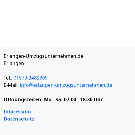
Erlangen-Umzugsunternehmen.de
Erlangen
Tel.:
01579-2482369
E-Mail:
info@erlangen-umzugsunternehmen.de
Öffnungszeiten:
Mo - Sa: 07:00 - 18:30 Uhr
Impressum
Datenschutz