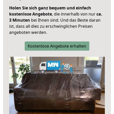
Holen Sie sich ganz bequem und einfach
kostenlose Angebote
, die innerhalb von nur
ca.
3 Minuten
bei Ihnen sind. Und das Beste daran
ist, dass all dies zu erschwinglichen Preisen
angeboten werden.
Kostenlose Angebote erhalten