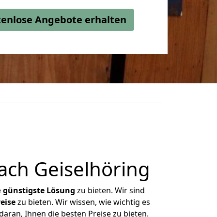
stenlose Angebote erhalten
ach Geiselhöring
e
günstigste
Lösung
zu bieten. Wir sind
eise
zu bieten. Wir wissen, wie wichtig es
aran, Ihnen die besten Preise zu bieten.