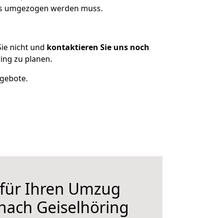
was umgezogen werden muss.
ie nicht und
kontaktieren Sie uns noch
ing zu planen.
ngebote.
 für Ihren Umzug
nach Geiselhöring