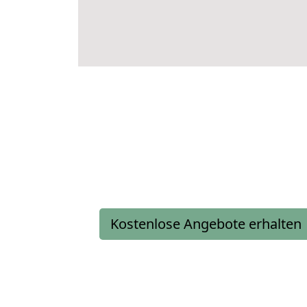
Kostenlose Angebote erhalten