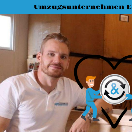
Umzugsunternehmen E