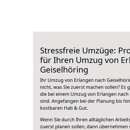
Stressfreie Umzüge: Pro
für Ihren Umzug von E
Geiselhöring
Ihr Umzug von Erlangen nach Geiselhöri
nicht, was Sie zuerst machen sollen? Es g
die bei einem Umzug von Erlangen nach 
sind.
Angefangen bei der Planung bis hi
kostbaren Hab & Gut.
Wenn Sie durch Ihren alltäglichen Arbeits
zuerst planen sollen, dann übernehmen 