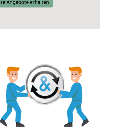
se Angebote erhalten