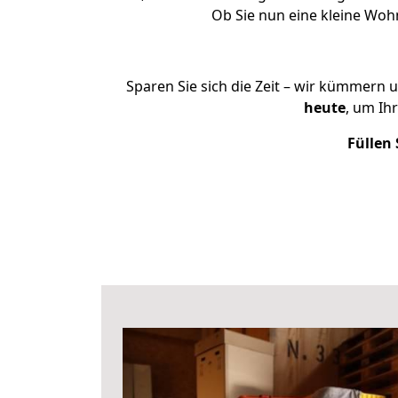
Ob Sie nun eine kleine Wo
Sparen Sie sich die Zeit – wir kümmern 
heute
, um Ih
Füllen 