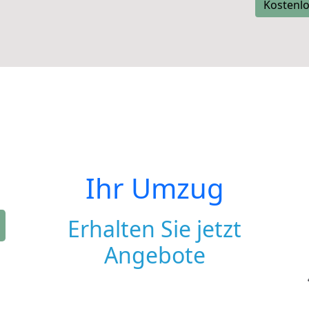
Kostenlo
Ihr Umzug
Erhalten Sie jetzt
Angebote