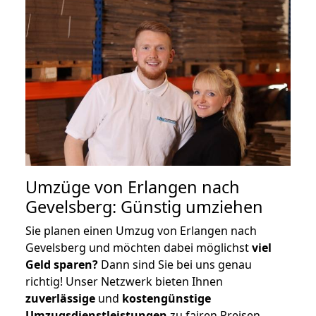
Umzüge von Erlangen nach
Gevelsberg: Günstig umziehen
Sie planen einen Umzug von Erlangen nach
Gevelsberg und möchten dabei möglichst
viel
Geld sparen?
Dann sind Sie bei uns genau
richtig! Unser Netzwerk bieten Ihnen
zuverlässige
und
kostengünstige
Umzugsdienstleistungen
zu fairen Preisen,