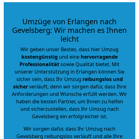
Umzüge von Erlangen nach
Gevelsberg: Wir machen es Ihnen
leicht
Wir geben unser Bestes, dass hier Umzug
kostengünstig
und eine
hervorragende
Professionalität
sowie Qualität bietet. Mit
unserer Unterstützung in Erlangen können Sie
sicher sein, dass Ihr Umzug
reibungslos und
sicher
verläuft, denn wir sorgen dafür, dass Ihre
Anforderungen und Wünsche erfüllt werden. Wir
haben die besten Partner, um Ihnen zu helfen
und sicherzustellen, dass Ihr Umzug nach
Gevelsberg ein erfolgreicher ist.
Wir sorgen dafür, dass Ihr Umzug nach
Gevelsberg reibungslos verläuft und alle Ihre