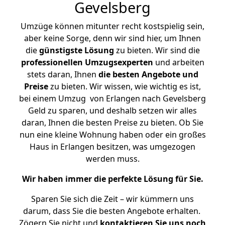
Gevelsberg
Umzüge können mitunter recht kostspielig sein,
aber keine Sorge, denn wir sind hier, um Ihnen
die
günstigste
Lösung
zu bieten. Wir sind die
professionellen Umzugsexperten
und arbeiten
stets daran, Ihnen
die besten Angebote und
Preise
zu bieten. Wir wissen, wie wichtig es ist,
bei einem Umzug von Erlangen nach Gevelsberg
Geld zu sparen, und deshalb setzen wir alles
daran, Ihnen die besten Preise zu bieten. Ob Sie
nun eine kleine Wohnung haben oder ein großes
Haus in Erlangen besitzen, was umgezogen
werden muss.
Wir haben immer die perfekte Lösung für Sie.
Sparen Sie sich die Zeit – wir kümmern uns
darum, dass Sie die besten Angebote erhalten.
Zögern Sie nicht und
kontaktieren Sie uns noch