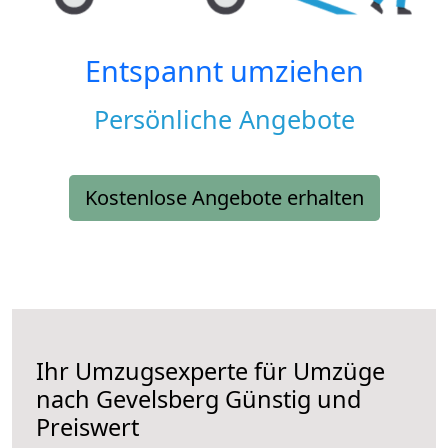
Entspannt umziehen
Persönliche Angebote
Kostenlose Angebote erhalten
Ihr Umzugsexperte für Umzüge
nach
Gevelsberg
Günstig und
Preiswert