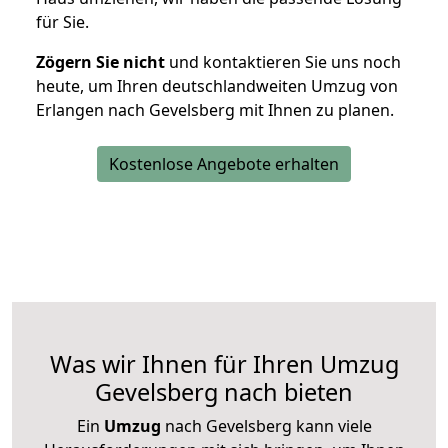
für Sie.
Zögern Sie nicht
und kontaktieren Sie uns noch
heute, um Ihren deutschlandweiten Umzug von
Erlangen nach Gevelsberg mit Ihnen zu planen.
Kostenlose Angebote erhalten
Was wir Ihnen für Ihren Umzug
Gevelsberg nach bieten
Ein
Umzug
nach Gevelsberg kann viele