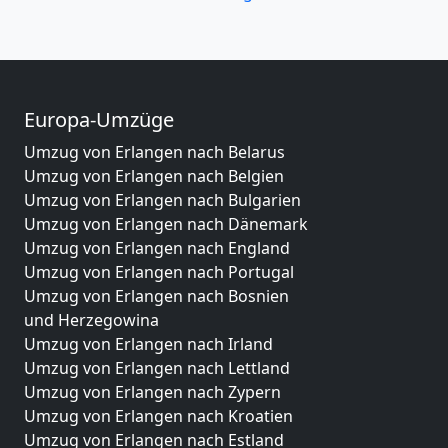
Europa-Umzüge
Umzug von Erlangen nach Belarus
Umzug von Erlangen nach Belgien
Umzug von Erlangen nach Bulgarien
Umzug von Erlangen nach Dänemark
Umzug von Erlangen nach England
Umzug von Erlangen nach Portugal
Umzug von Erlangen nach Bosnien
und Herzegowina
Umzug von Erlangen nach Irland
Umzug von Erlangen nach Lettland
Umzug von Erlangen nach Zypern
Umzug von Erlangen nach Kroatien
Umzug von Erlangen nach Estland