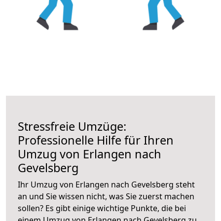
Stressfreie Umzüge:
Professionelle Hilfe für Ihren
Umzug von Erlangen nach
Gevelsberg
Ihr Umzug von Erlangen nach Gevelsberg steht
an und Sie wissen nicht, was Sie zuerst machen
sollen? Es gibt einige wichtige Punkte, die bei
einem Umzug von Erlangen nach Gevelsberg zu