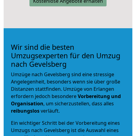
Kostenlose Angebote erhalten
Wir sind die besten
Umzugsexperten für den Umzug
nach Gevelsberg
Umzüge nach Gevelsberg sind eine stressige
Angelegenheit, besonders wenn sie über große
Distanzen stattfinden. Umzüge von Erlangen
erfordern jedoch besondere
Vorbereitung und
Organisation
, um sicherzustellen, dass alles
reibungslos
verläuft.
Ein wichtiger Schritt bei der Vorbereitung eines
Umzugs nach Gevelsberg ist die Auswahl eines