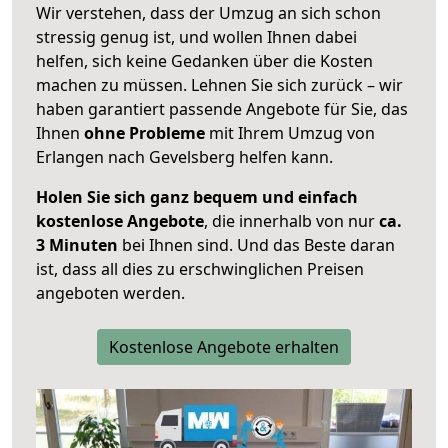
Wir verstehen, dass der Umzug an sich schon
stressig genug ist, und wollen Ihnen dabei
helfen, sich keine Gedanken über die Kosten
machen zu müssen. Lehnen Sie sich zurück – wir
haben garantiert passende Angebote für Sie, das
Ihnen
ohne Probleme
mit Ihrem Umzug von
Erlangen nach Gevelsberg helfen kann.
Holen Sie sich ganz bequem und einfach
kostenlose Angebote
, die innerhalb von nur
ca.
3 Minuten
bei Ihnen sind. Und das Beste daran
ist, dass all dies zu erschwinglichen Preisen
angeboten werden.
Kostenlose Angebote erhalten