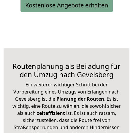
Kostenlose Angebote erhalten
Routenplanung als Beiladung für
den Umzug nach Gevelsberg
Ein weiterer wichtiger Schritt bei der
Vorbereitung eines Umzugs von Erlangen nach
Gevelsberg ist die
Planung der Routen
. Es ist
wichtig, eine Route zu wählen, die sowohl sicher
als auch
zeiteffizient
ist. Es ist auch ratsam,
sicherzustellen, dass die Route frei von
Straßensperrungen und anderen Hindernissen