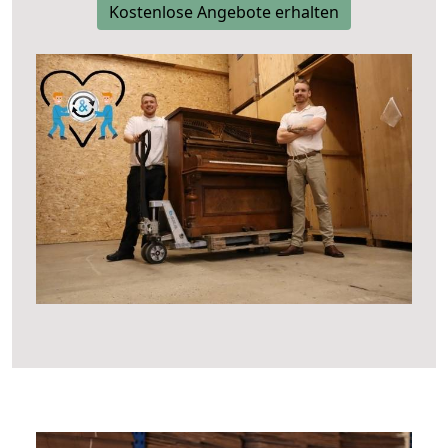
Kostenlose Angebote erhalten