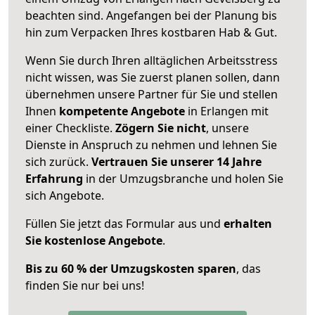
beachten sind.
Angefangen bei der Planung bis
hin zum Verpacken Ihres kostbaren Hab & Gut.
Wenn Sie durch Ihren alltäglichen Arbeitsstress
nicht wissen, was Sie zuerst planen sollen, dann
übernehmen unsere Partner für Sie und stellen
Ihnen
kompetente Angebote
in Erlangen mit
einer Checkliste.
Zögern Sie nicht
, unsere
Dienste in Anspruch zu nehmen und lehnen Sie
sich zurück.
Vertrauen Sie unserer 14 Jahre
Erfahrung
in der Umzugsbranche und holen Sie
sich Angebote.
Füllen Sie jetzt das Formular aus und
erhalten
Sie kostenlose Angebote
.
Bis zu 60 % der Umzugskosten sparen
, das
finden Sie nur bei uns!