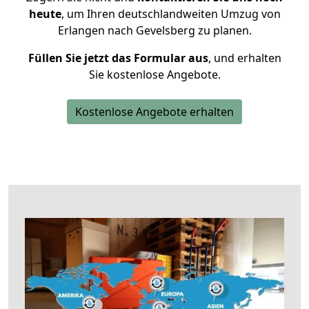
heute
, um Ihren deutschlandweiten Umzug von
Erlangen nach Gevelsberg zu planen.
Füllen Sie jetzt das Formular aus
, und erhalten
Sie kostenlose Angebote.
Kostenlose Angebote erhalten