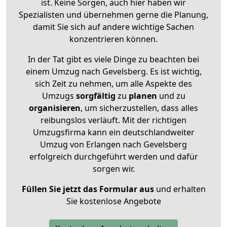
ist. Keine Sorgen, auch hier haben wir
Spezialisten und übernehmen gerne die Planung,
damit Sie sich auf andere wichtige Sachen
konzentrieren können.
In der Tat gibt es viele Dinge zu beachten bei
einem Umzug nach Gevelsberg. Es ist wichtig,
sich Zeit zu nehmen, um alle Aspekte des
Umzugs
sorgfältig
zu
planen
und zu
organisieren
, um sicherzustellen, dass alles
reibungslos verläuft. Mit der richtigen
Umzugsfirma kann ein deutschlandweiter
Umzug von Erlangen nach Gevelsberg
erfolgreich durchgeführt werden und dafür
sorgen wir.
Füllen Sie jetzt das Formular aus
und erhalten
Sie kostenlose Angebote