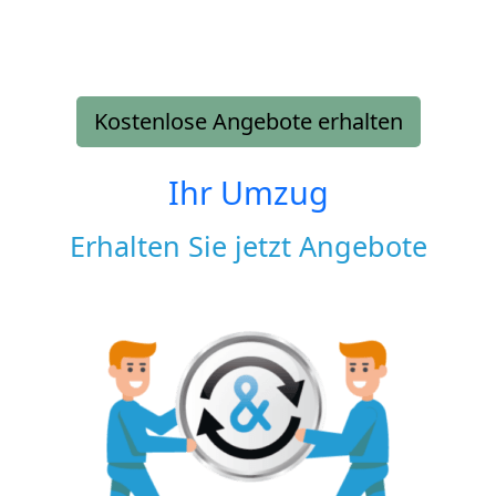
Kostenlose Angebote erhalten
Ihr Umzug
Erhalten Sie jetzt Angebote