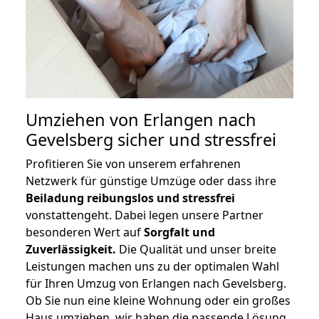
Umziehen von
Erlangen nach
Gevelsberg
sicher und stressfrei
Profitieren Sie von unserem erfahrenen
Netzwerk für günstige Umzüge oder dass ihre
Beiladung reibungslos und stressfrei
vonstattengeht. Dabei legen unsere Partner
besonderen Wert auf
Sorgfalt und
Zuverlässigkeit.
Die Qualität und unser breite
Leistungen machen uns zu der optimalen Wahl
für Ihren Umzug von Erlangen nach Gevelsberg.
Ob Sie nun eine kleine Wohnung oder ein großes
Haus umziehen, wir haben die passende Lösung