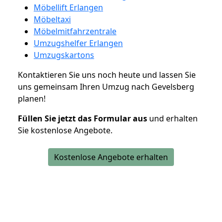
Möbellift Erlangen
Möbeltaxi
Möbelmitfahrzentrale
Umzugshelfer Erlangen
Umzugskartons
Kontaktieren Sie uns noch heute und lassen Sie
uns gemeinsam Ihren Umzug nach Gevelsberg
planen!
Füllen Sie jetzt das Formular aus
und erhalten
Sie kostenlose Angebote.
Kostenlose Angebote erhalten