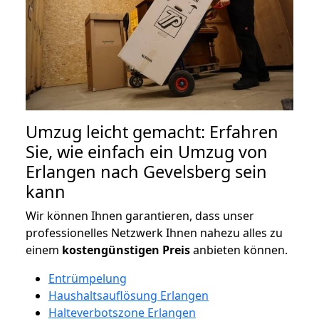
Umzug leicht gemacht: Erfahren
Sie, wie einfach ein Umzug von
Erlangen nach Gevelsberg sein
kann
Wir können Ihnen garantieren, dass unser
professionelles Netzwerk Ihnen nahezu alles zu
einem
kostengünstigen
Preis
anbieten können.
Entrümpelung
Haushaltsauflösung Erlangen
Halteverbotszone Erlangen