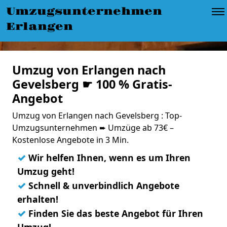
Umzugsunternehmen
Erlangen
Umzug von Erlangen nach
Gevelsberg ☛ 100 % Gratis-
Angebot
Umzug von Erlangen nach Gevelsberg : Top-
Umzugsunternehmen ➨ Umzüge ab 73€ –
Kostenlose Angebote in 3 Min.
✓
Wir helfen Ihnen, wenn es um Ihren
Umzug geht!
✓
Schnell & unverbindlich Angebote
erhalten!
✓
Finden Sie das beste Angebot für Ihren