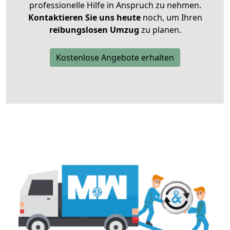
professionelle Hilfe in Anspruch zu nehmen.
Kontaktieren Sie uns heute
noch, um Ihren
reibungslosen Umzug
zu planen.
Kostenlose Angebote erhalten