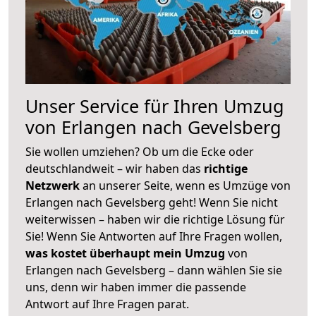
Unser Service für Ihren Umzug
von Erlangen nach Gevelsberg
Sie wollen umziehen? Ob um die Ecke oder
deutschlandweit – wir haben das
richtige
Netzwerk
an unserer Seite, wenn es Umzüge von
Erlangen nach Gevelsberg geht! Wenn Sie nicht
weiterwissen – haben wir die richtige Lösung für
Sie! Wenn Sie Antworten auf Ihre Fragen wollen,
was kostet überhaupt mein Umzug
von
Erlangen nach Gevelsberg – dann wählen Sie sie
uns, denn wir haben immer die passende
Antwort auf Ihre Fragen parat.