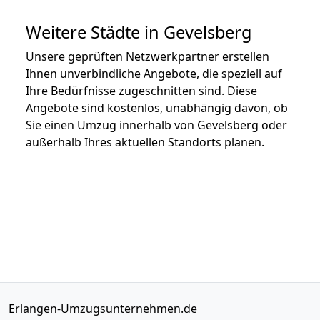
Weitere Städte in Gevelsberg
Unsere geprüften Netzwerkpartner erstellen
Ihnen unverbindliche Angebote, die speziell auf
Ihre Bedürfnisse zugeschnitten sind. Diese
Angebote sind kostenlos, unabhängig davon, ob
Sie einen Umzug innerhalb von Gevelsberg oder
außerhalb Ihres aktuellen Standorts planen.
Erlangen-Umzugsunternehmen.de