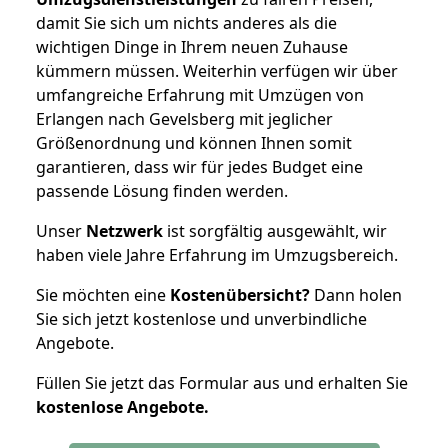
damit Sie sich um nichts anderes als die
wichtigen Dinge in Ihrem neuen Zuhause
kümmern müssen. Weiterhin verfügen wir über
umfangreiche Erfahrung mit Umzügen von
Erlangen nach Gevelsberg mit jeglicher
Größenordnung und können Ihnen somit
garantieren, dass wir für jedes Budget eine
passende Lösung finden werden.
Unser
Netzwerk
ist sorgfältig ausgewählt, wir
haben viele Jahre Erfahrung im Umzugsbereich.
Sie möchten eine
Kostenübersicht?
Dann holen
Sie sich jetzt kostenlose und unverbindliche
Angebote.
Füllen Sie jetzt das Formular aus und erhalten Sie
kostenlose
Angebote.