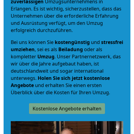
zuverlässigen
Umzugsunternehmens in
Erlangen. Es ist wichtig, sicherzustellen, dass das
Unternehmen über die erforderliche Erfahrung
und Ausrüstung verfügt, um den Umzug
erfolgreich durchzuführen.
Bei uns können Sie
kostengünstig
und
stressfrei
umziehen
, sei es als
Beiladung
oder als
kompletter
Umzug
. Unser Partnernetzwerk, das
wir über die Jahre aufgebaut haben, ist
deutschlandweit und sogar international
unterwegs.
Holen Sie sich jetzt kostenlose
Angebote
und erhalten Sie einen ersten
Überblick über die Kosten für Ihren Umzug.
Kostenlose Angebote erhalten