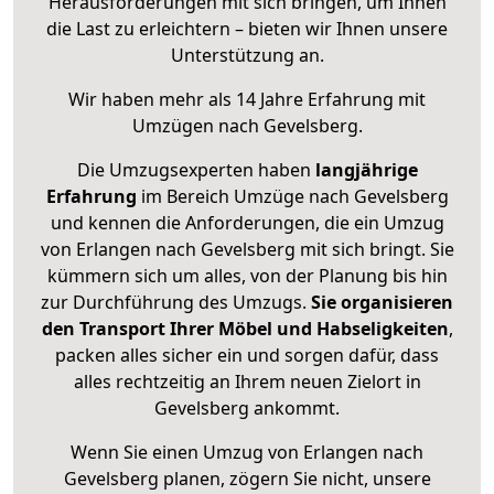
Herausforderungen mit sich bringen, um Ihnen
die Last zu erleichtern – bieten wir Ihnen unsere
Unterstützung an.
Wir haben mehr als 14 Jahre Erfahrung mit
Umzügen nach
Gevelsberg
.
Die Umzugsexperten haben
langjährige
Erfahrung
im Bereich Umzüge nach Gevelsberg
und kennen die Anforderungen, die ein Umzug
von Erlangen nach Gevelsberg mit sich bringt. Sie
kümmern sich um alles, von der Planung bis hin
zur Durchführung des Umzugs.
Sie organisieren
den Transport Ihrer Möbel und Habseligkeiten
,
packen alles sicher ein und sorgen dafür, dass
alles rechtzeitig an Ihrem neuen Zielort in
Gevelsberg ankommt.
Wenn Sie einen Umzug von Erlangen nach
Gevelsberg planen, zögern Sie nicht, unsere