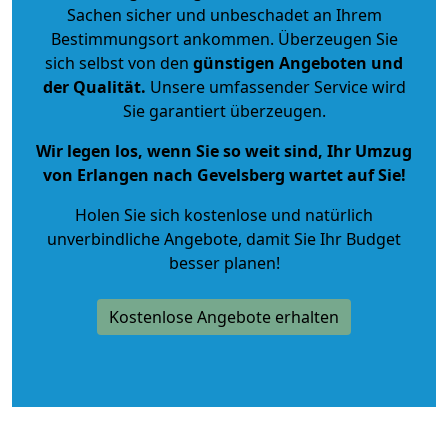
Sachen sicher und unbeschadet an Ihrem
Bestimmungsort ankommen. Überzeugen Sie
sich selbst von den
günstigen Angeboten und
der Qualität
.
Unsere umfassender Service wird
Sie garantiert überzeugen.
Wir legen los, wenn Sie so weit sind, Ihr Umzug
von Erlangen nach Gevelsberg wartet auf Sie!
Holen Sie sich kostenlose und natürlich
unverbindliche Angebote
, damit Sie Ihr Budget
besser planen!
Kostenlose Angebote erhalten