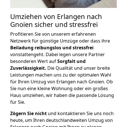
Umziehen von
Erlangen nach
Gnoien
sicher und stressfrei
Profitieren Sie von unserem erfahrenen
Netzwerk für günstige Umzüge oder dass ihre
Beiladung reibungslos und stressfrei
vonstattengeht. Dabei legen unsere Partner
besonderen Wert auf
Sorgfalt und
Zuverlässigkeit.
Die Qualität und unser breite
Leistungen machen uns zu der optimalen Wahl
für Ihren Umzug von Erlangen nach Gnoien. Ob
Sie nun eine kleine Wohnung oder ein großes
Haus umziehen, wir haben die passende Lösung
für Sie.
Zögern Sie nicht
und kontaktieren Sie uns noch
heute, um Ihren deutschlandweiten Umzug von