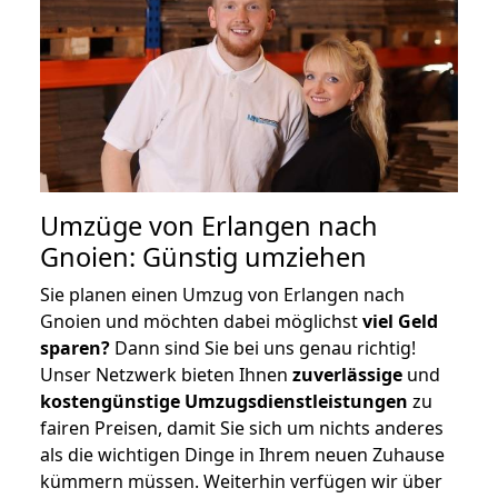
Umzüge von Erlangen nach
Gnoien: Günstig umziehen
Sie planen einen Umzug von Erlangen nach
Gnoien und möchten dabei möglichst
viel Geld
sparen?
Dann sind Sie bei uns genau richtig!
Unser Netzwerk bieten Ihnen
zuverlässige
und
kostengünstige Umzugsdienstleistungen
zu
fairen Preisen, damit Sie sich um nichts anderes
als die wichtigen Dinge in Ihrem neuen Zuhause
kümmern müssen. Weiterhin verfügen wir über