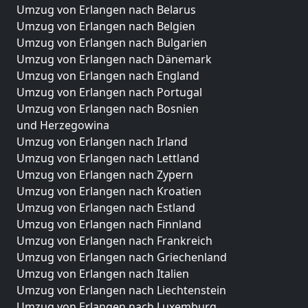
Umzug von Erlangen nach Belarus
Umzug von Erlangen nach Belgien
Umzug von Erlangen nach Bulgarien
Umzug von Erlangen nach Dänemark
Umzug von Erlangen nach England
Umzug von Erlangen nach Portugal
Umzug von Erlangen nach Bosnien
und Herzegowina
Umzug von Erlangen nach Irland
Umzug von Erlangen nach Lettland
Umzug von Erlangen nach Zypern
Umzug von Erlangen nach Kroatien
Umzug von Erlangen nach Estland
Umzug von Erlangen nach Finnland
Umzug von Erlangen nach Frankreich
Umzug von Erlangen nach Griechenland
Umzug von Erlangen nach Italien
Umzug von Erlangen nach Liechtenstein
Umzug von Erlangen nach Luxemburg