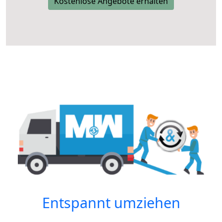
Kostenlose Angebote erhalten
Entspannt umziehen