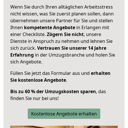
Wenn Sie durch Ihren alltäglichen Arbeitsstress
nicht wissen, was Sie zuerst planen sollen, dann
übernehmen unsere Partner für Sie und stellen
Ihnen
kompetente Angebote
in Erlangen mit
einer Checkliste.
Zögern Sie nicht
, unsere
Dienste in Anspruch zu nehmen und lehnen Sie
sich zurück.
Vertrauen Sie unserer 14 Jahre
Erfahrung
in der Umzugsbranche und holen Sie
sich Angebote.
Füllen Sie jetzt das Formular aus und
erhalten
Sie kostenlose Angebote
.
Bis zu 60 % der Umzugskosten sparen
, das
finden Sie nur bei uns!
Kostenlose Angebote erhalten