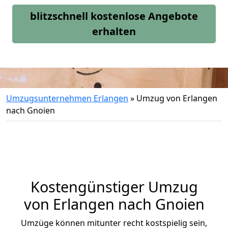
blitzschnell kostenlose Angebote
erhalten
Umzugsunternehmen Erlangen
»
Umzug von Erlangen
nach Gnoien
Kostengünstiger Umzug
von Erlangen nach Gnoien
Umzüge können mitunter recht kostspielig sein,