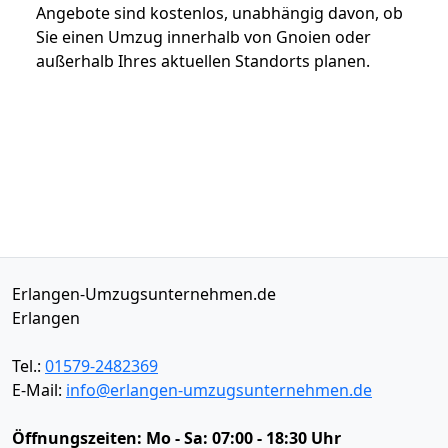
Angebote sind kostenlos, unabhängig davon, ob
Sie einen Umzug innerhalb von Gnoien oder
außerhalb Ihres aktuellen Standorts planen.
Erlangen-Umzugsunternehmen.de
Erlangen
Tel.:
01579-2482369
E-Mail:
info@erlangen-umzugsunternehmen.de
Öffnungszeiten:
Mo - Sa: 07:00 - 18:30 Uhr