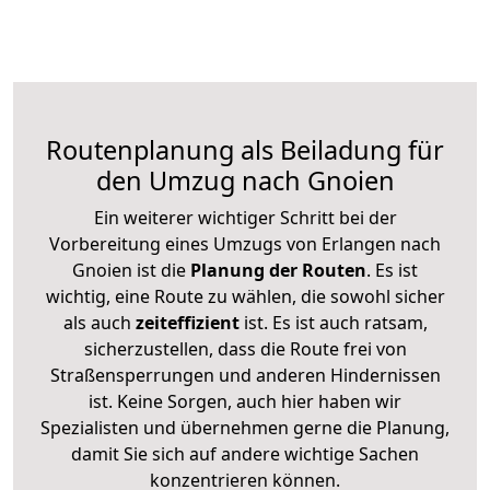
Routenplanung als Beiladung für
den Umzug nach Gnoien
Ein weiterer wichtiger Schritt bei der
Vorbereitung eines Umzugs von Erlangen nach
Gnoien ist die
Planung der Routen
. Es ist
wichtig, eine Route zu wählen, die sowohl sicher
als auch
zeiteffizient
ist. Es ist auch ratsam,
sicherzustellen, dass die Route frei von
Straßensperrungen und anderen Hindernissen
ist. Keine Sorgen, auch hier haben wir
Spezialisten und übernehmen gerne die Planung,
damit Sie sich auf andere wichtige Sachen
konzentrieren können.