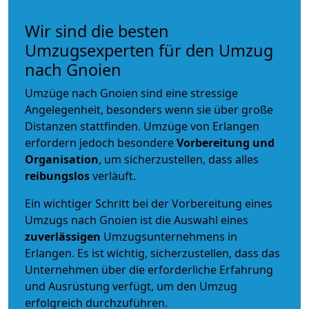
Wir sind die besten
Umzugsexperten für den Umzug
nach Gnoien
Umzüge nach Gnoien sind eine stressige
Angelegenheit, besonders wenn sie über große
Distanzen stattfinden. Umzüge von Erlangen
erfordern jedoch besondere
Vorbereitung und
Organisation
, um sicherzustellen, dass alles
reibungslos
verläuft.
Ein wichtiger Schritt bei der Vorbereitung eines
Umzugs nach Gnoien ist die Auswahl eines
zuverlässigen
Umzugsunternehmens in
Erlangen. Es ist wichtig, sicherzustellen, dass das
Unternehmen über die erforderliche Erfahrung
und Ausrüstung verfügt, um den Umzug
erfolgreich durchzuführen.