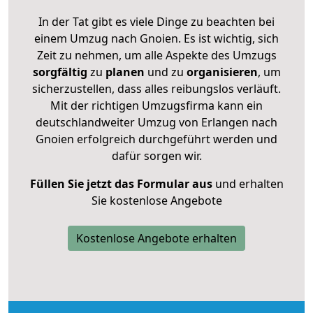
In der Tat gibt es viele Dinge zu beachten bei
einem Umzug nach Gnoien. Es ist wichtig, sich
Zeit zu nehmen, um alle Aspekte des Umzugs
sorgfältig
zu
planen
und zu
organisieren
, um
sicherzustellen, dass alles reibungslos verläuft.
Mit der richtigen Umzugsfirma kann ein
deutschlandweiter Umzug von Erlangen nach
Gnoien erfolgreich durchgeführt werden und
dafür sorgen wir.
Füllen Sie jetzt das Formular aus
und erhalten
Sie kostenlose Angebote
Kostenlose Angebote erhalten