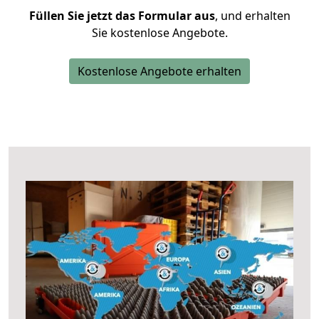
Füllen Sie jetzt das Formular aus
, und erhalten
Sie kostenlose Angebote.
Kostenlose Angebote erhalten