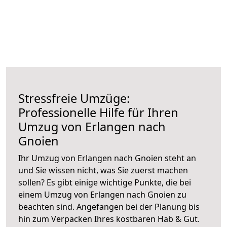
Stressfreie Umzüge:
Professionelle Hilfe für Ihren
Umzug von Erlangen nach
Gnoien
Ihr Umzug von Erlangen nach Gnoien steht an
und Sie wissen nicht, was Sie zuerst machen
sollen? Es gibt einige wichtige Punkte, die bei
einem Umzug von Erlangen nach Gnoien zu
beachten sind.
Angefangen bei der Planung bis
hin zum Verpacken Ihres kostbaren Hab & Gut.