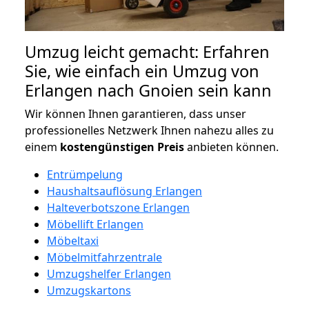
Umzug leicht gemacht: Erfahren
Sie, wie einfach ein Umzug von
Erlangen nach Gnoien sein kann
Wir können Ihnen garantieren, dass unser
professionelles Netzwerk Ihnen nahezu alles zu
einem
kostengünstigen
Preis
anbieten können.
Entrümpelung
Haushaltsauflösung Erlangen
Halteverbotszone Erlangen
Möbellift Erlangen
Möbeltaxi
Möbelmitfahrzentrale
Umzugshelfer Erlangen
Umzugskartons