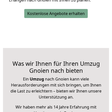
Erlangen nach Gnoien mit Ihnen zu planen.
Kostenlose Angebote erhalten
Was wir Ihnen für Ihren Umzug
Gnoien nach bieten
Ein
Umzug
nach Gnoien kann viele
Herausforderungen mit sich bringen, um Ihnen
die Last zu erleichtern – bieten wir Ihnen unsere
Unterstützung an.
Wir haben mehr als 14 Jahre Erfahrung mit