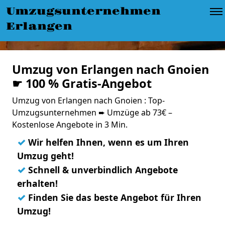
Umzugsunternehmen
Erlangen
Umzug von Erlangen nach Gnoien
☛ 100 % Gratis-Angebot
Umzug von Erlangen nach Gnoien : Top-
Umzugsunternehmen ➨ Umzüge ab 73€ –
Kostenlose Angebote in 3 Min.
✓
Wir helfen Ihnen, wenn es um Ihren
Umzug geht!
✓
Schnell & unverbindlich Angebote
erhalten!
✓
Finden Sie das beste Angebot für Ihren
Umzug!