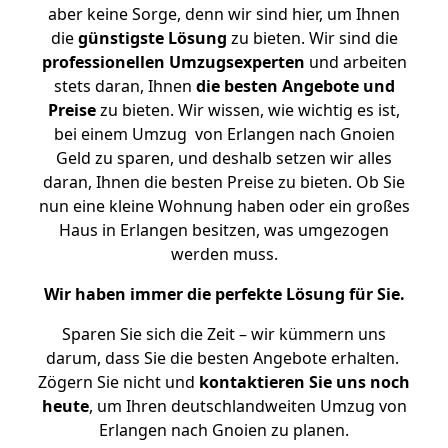
aber keine Sorge, denn wir sind hier, um Ihnen
die
günstigste
Lösung
zu bieten. Wir sind die
professionellen Umzugsexperten
und arbeiten
stets daran, Ihnen
die besten Angebote und
Preise
zu bieten. Wir wissen, wie wichtig es ist,
bei einem Umzug von Erlangen nach Gnoien
Geld zu sparen, und deshalb setzen wir alles
daran, Ihnen die besten Preise zu bieten. Ob Sie
nun eine kleine Wohnung haben oder ein großes
Haus in Erlangen besitzen, was umgezogen
werden muss.
Wir haben immer die perfekte Lösung für Sie.
Sparen Sie sich die Zeit – wir kümmern uns
darum, dass Sie die besten Angebote erhalten.
Zögern Sie nicht und
kontaktieren Sie uns noch
heute
, um Ihren deutschlandweiten Umzug von
Erlangen nach Gnoien zu planen.