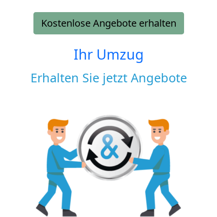
Kostenlose Angebote erhalten
Ihr Umzug
Erhalten Sie jetzt Angebote