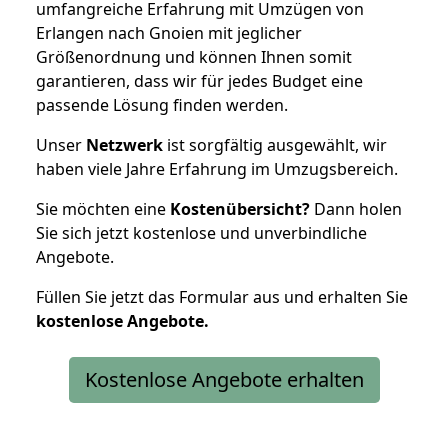
umfangreiche Erfahrung mit Umzügen von
Erlangen nach Gnoien mit jeglicher
Größenordnung und können Ihnen somit
garantieren, dass wir für jedes Budget eine
passende Lösung finden werden.
Unser
Netzwerk
ist sorgfältig ausgewählt, wir
haben viele Jahre Erfahrung im Umzugsbereich.
Sie möchten eine
Kostenübersicht?
Dann holen
Sie sich jetzt kostenlose und unverbindliche
Angebote.
Füllen Sie jetzt das Formular aus und erhalten Sie
kostenlose
Angebote.
Kostenlose Angebote erhalten