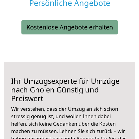
Persönliche Angebote
Kostenlose Angebote erhalten
Ihr Umzugsexperte für Umzüge
nach
Gnoien
Günstig und
Preiswert
Wir verstehen, dass der Umzug an sich schon
stressig genug ist, und wollen Ihnen dabei
helfen, sich keine Gedanken über die Kosten
machen zu müssen. Lehnen Sie sich zurück – wir
haben garantiert passende Angebote für Sie, das