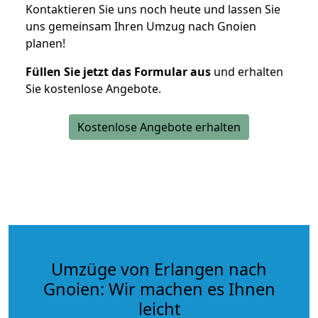
Kontaktieren Sie uns noch heute und lassen Sie
uns gemeinsam Ihren Umzug nach Gnoien
planen!
Füllen Sie jetzt das Formular aus
und erhalten
Sie kostenlose Angebote.
Kostenlose Angebote erhalten
Umzüge von Erlangen nach
Gnoien: Wir machen es Ihnen
leicht