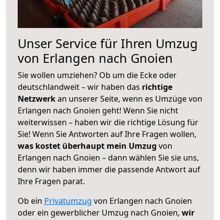
Unser Service für Ihren Umzug
von Erlangen nach Gnoien
Sie wollen umziehen? Ob um die Ecke oder
deutschlandweit – wir haben das
richtige
Netzwerk
an unserer Seite, wenn es Umzüge von
Erlangen nach Gnoien geht! Wenn Sie nicht
weiterwissen – haben wir die richtige Lösung für
Sie! Wenn Sie Antworten auf Ihre Fragen wollen,
was kostet überhaupt mein Umzug
von
Erlangen nach Gnoien – dann wählen Sie sie uns,
denn wir haben immer die passende Antwort auf
Ihre Fragen parat.
Ob ein
Privatumzug
von Erlangen nach Gnoien
oder ein gewerblicher Umzug nach Gnoien,
wir