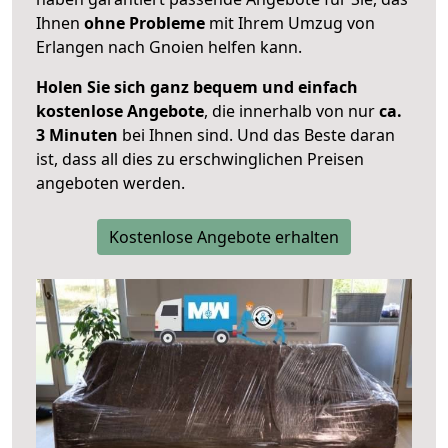
Ihnen
ohne Probleme
mit Ihrem Umzug von
Erlangen nach Gnoien helfen kann.
Holen Sie sich ganz bequem und einfach
kostenlose Angebote
, die innerhalb von nur
ca.
3 Minuten
bei Ihnen sind. Und das Beste daran
ist, dass all dies zu erschwinglichen Preisen
angeboten werden.
Kostenlose Angebote erhalten