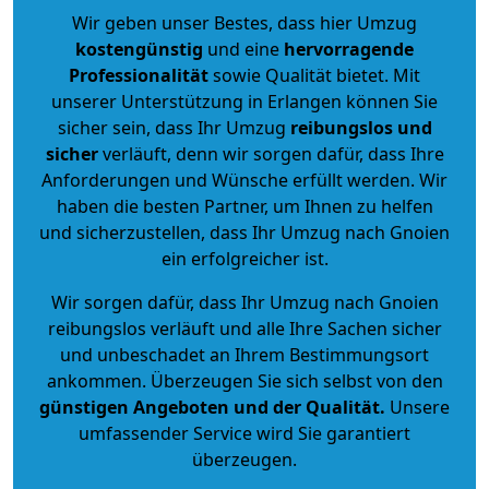
Wir geben unser Bestes, dass hier Umzug
kostengünstig
und eine
hervorragende
Professionalität
sowie Qualität bietet. Mit
unserer Unterstützung in Erlangen können Sie
sicher sein, dass Ihr Umzug
reibungslos und
sicher
verläuft, denn wir sorgen dafür, dass Ihre
Anforderungen und Wünsche erfüllt werden. Wir
haben die besten Partner, um Ihnen zu helfen
und sicherzustellen, dass Ihr Umzug nach Gnoien
ein erfolgreicher ist.
Wir sorgen dafür, dass Ihr Umzug nach Gnoien
reibungslos verläuft und alle Ihre Sachen sicher
und unbeschadet an Ihrem Bestimmungsort
ankommen. Überzeugen Sie sich selbst von den
günstigen Angeboten und der Qualität
.
Unsere
umfassender Service wird Sie garantiert
überzeugen.