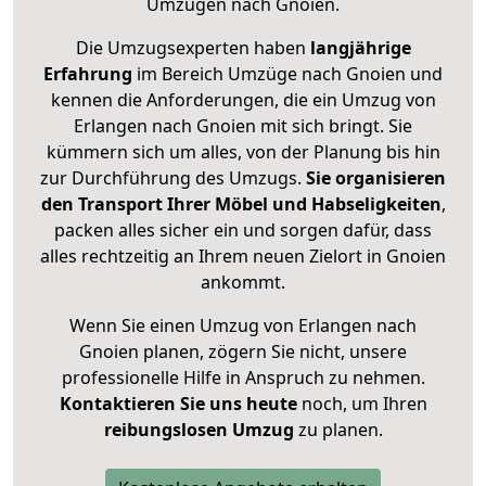
Umzügen nach
Gnoien
.
Die Umzugsexperten haben
langjährige
Erfahrung
im Bereich Umzüge nach Gnoien und
kennen die Anforderungen, die ein Umzug von
Erlangen nach Gnoien mit sich bringt. Sie
kümmern sich um alles, von der Planung bis hin
zur Durchführung des Umzugs.
Sie organisieren
den Transport Ihrer Möbel und Habseligkeiten
,
packen alles sicher ein und sorgen dafür, dass
alles rechtzeitig an Ihrem neuen Zielort in Gnoien
ankommt.
Wenn Sie einen Umzug von Erlangen nach
Gnoien planen, zögern Sie nicht, unsere
professionelle Hilfe in Anspruch zu nehmen.
Kontaktieren Sie uns heute
noch, um Ihren
reibungslosen Umzug
zu planen.