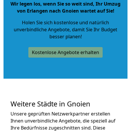
Wir legen los, wenn Sie so weit sind, Ihr Umzug
von Erlangen nach Gnoien wartet auf Sie!
Holen Sie sich kostenlose und natürlich
unverbindliche Angebote
, damit Sie Ihr Budget
besser planen!
Kostenlose Angebote erhalten
Weitere Städte in Gnoien
Unsere geprüften Netzwerkpartner erstellen
Ihnen unverbindliche Angebote, die speziell auf
Ihre Bedürfnisse zugeschnitten sind. Diese