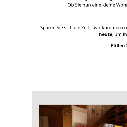
Ob Sie nun eine kleine Wo
Sparen Sie sich die Zeit – wir kümmern 
heute
, um I
Füllen 