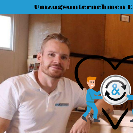
Umzugsunternehmen E