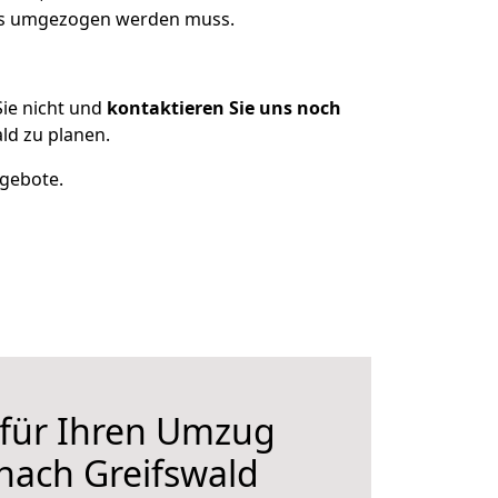
was umgezogen werden muss.
ie nicht und
kontaktieren Sie uns noch
ld zu planen.
ngebote.
 für Ihren Umzug
nach Greifswald