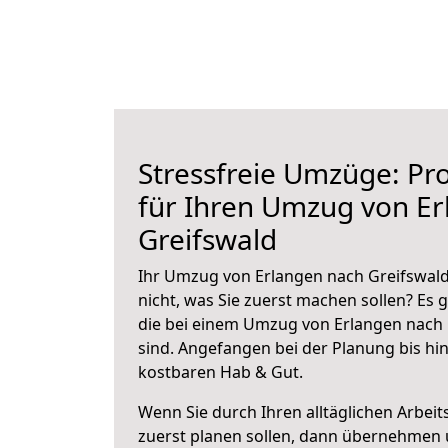
Stressfreie Umzüge: Pro
für Ihren Umzug von E
Greifswald
Ihr Umzug von Erlangen nach Greifswald
nicht, was Sie zuerst machen sollen? Es g
die bei einem Umzug von Erlangen nach 
sind.
Angefangen bei der Planung bis hi
kostbaren Hab & Gut.
Wenn Sie durch Ihren alltäglichen Arbeits
zuerst planen sollen, dann übernehmen 