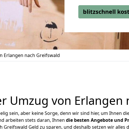
blitzschnell ko
 Erlangen nach Greifswald
r Umzug von Erlangen 
ig sein, aber keine Sorge, denn wir sind hier, um Ihnen di
d arbeiten stets daran, Ihnen
die besten Angebote und Pr
 Greifswald Geld zu sparen, und deshalb setzen wir alles da