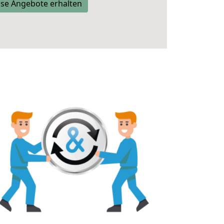
se Angebote erhalten