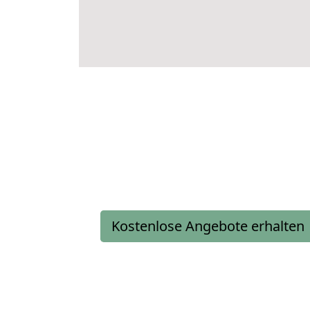
Kostenlose Angebote erhalten