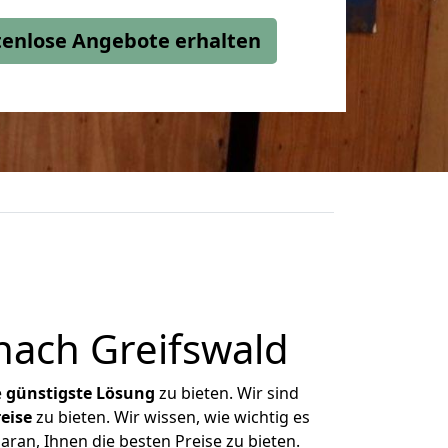
stenlose Angebote erhalten
nach Greifswald
e
günstigste
Lösung
zu bieten. Wir sind
eise
zu bieten. Wir wissen, wie wichtig es
ran, Ihnen die besten Preise zu bieten.