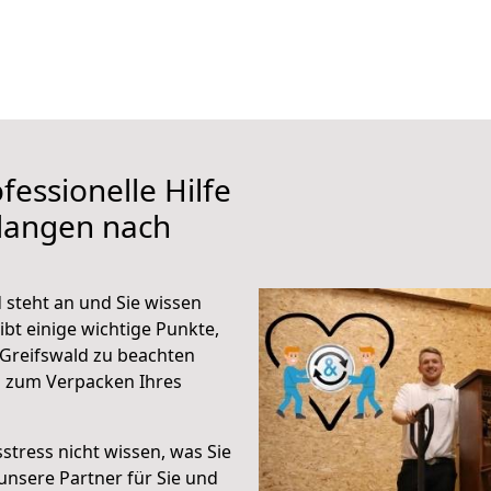
fessionelle Hilfe
rlangen nach
 steht an und Sie wissen
ibt einige wichtige Punkte,
Greifswald zu beachten
n zum Verpacken Ihres
stress nicht wissen, was Sie
unsere Partner für Sie und