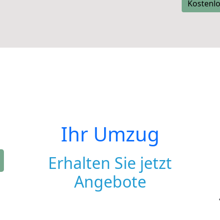
Kostenlo
Ihr Umzug
Erhalten Sie jetzt
Angebote