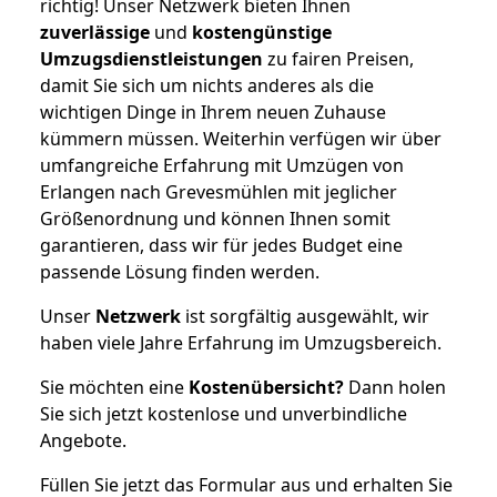
richtig! Unser Netzwerk bieten Ihnen
zuverlässige
und
kostengünstige
Umzugsdienstleistungen
zu fairen Preisen,
damit Sie sich um nichts anderes als die
wichtigen Dinge in Ihrem neuen Zuhause
kümmern müssen. Weiterhin verfügen wir über
umfangreiche Erfahrung mit Umzügen von
Erlangen nach Grevesmühlen mit jeglicher
Größenordnung und können Ihnen somit
garantieren, dass wir für jedes Budget eine
passende Lösung finden werden.
Unser
Netzwerk
ist sorgfältig ausgewählt, wir
haben viele Jahre Erfahrung im Umzugsbereich.
Sie möchten eine
Kostenübersicht?
Dann holen
Sie sich jetzt kostenlose und unverbindliche
Angebote.
Füllen Sie jetzt das Formular aus und erhalten Sie