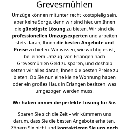
Grevesmühlen
Umzüge können mitunter recht kostspielig sein,
aber keine Sorge, denn wir sind hier, um Ihnen
die
günstigste
Lösung
zu bieten. Wir sind die
professionellen Umzugsexperten
und arbeiten
stets daran, Ihnen
die besten Angebote und
Preise
zu bieten. Wir wissen, wie wichtig es ist,
bei einem Umzug von Erlangen nach
Grevesmühlen Geld zu sparen, und deshalb
setzen wir alles daran, Ihnen die besten Preise zu
bieten. Ob Sie nun eine kleine Wohnung haben
oder ein großes Haus in Erlangen besitzen, was
umgezogen werden muss.
Wir haben immer die perfekte Lösung für Sie.
Sparen Sie sich die Zeit – wir kümmern uns
darum, dass Sie die besten Angebote erhalten.
Zögern Sie nicht und
kontaktieren Sie uns noch