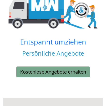
Entspannt umziehen
Persönliche Angebote
Kostenlose Angebote erhalten