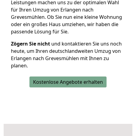
Leistungen machen uns zu der optimalen Wahl
für Ihren Umzug von Erlangen nach
Grevesmühlen. Ob Sie nun eine kleine Wohnung
oder ein großes Haus umziehen, wir haben die
passende Lösung für Sie.
Zögern Sie nicht
und kontaktieren Sie uns noch
heute, um Ihren deutschlandweiten Umzug von
Erlangen nach Grevesmühlen mit Ihnen zu
planen.
Kostenlose Angebote erhalten