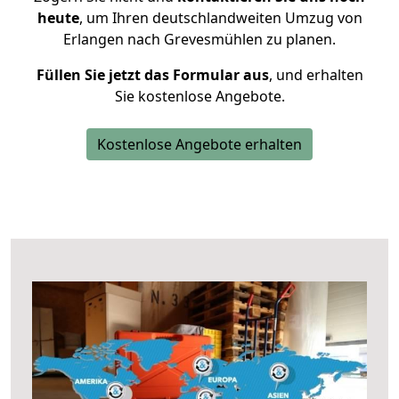
heute
, um Ihren deutschlandweiten Umzug von
Erlangen nach Grevesmühlen zu planen.
Füllen Sie jetzt das Formular aus
, und erhalten
Sie kostenlose Angebote.
Kostenlose Angebote erhalten