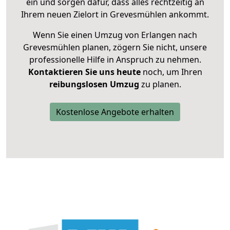
ein und sorgen dafür, dass alles rechtzeitig an
Ihrem neuen Zielort in Grevesmühlen ankommt.
Wenn Sie einen Umzug von Erlangen nach
Grevesmühlen planen, zögern Sie nicht, unsere
professionelle Hilfe in Anspruch zu nehmen.
Kontaktieren Sie uns heute
noch, um Ihren
reibungslosen Umzug
zu planen.
Kostenlose Angebote erhalten