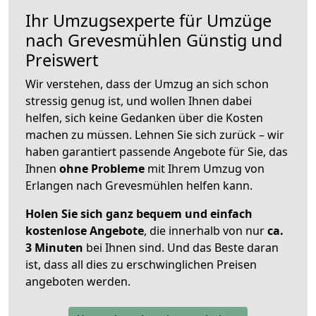
Ihr Umzugsexperte für Umzüge
nach
Grevesmühlen
Günstig und
Preiswert
Wir verstehen, dass der Umzug an sich schon
stressig genug ist, und wollen Ihnen dabei
helfen, sich keine Gedanken über die Kosten
machen zu müssen. Lehnen Sie sich zurück – wir
haben garantiert passende Angebote für Sie, das
Ihnen
ohne Probleme
mit Ihrem Umzug von
Erlangen nach Grevesmühlen helfen kann.
Holen Sie sich ganz bequem und einfach
kostenlose Angebote
, die innerhalb von nur
ca.
3 Minuten
bei Ihnen sind. Und das Beste daran
ist, dass all dies zu erschwinglichen Preisen
angeboten werden.