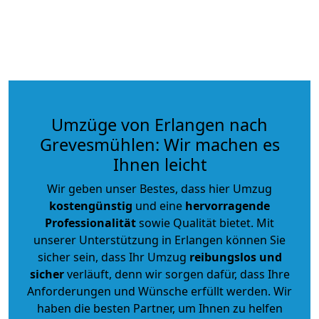
Umzüge von Erlangen nach
Grevesmühlen: Wir machen es
Ihnen leicht
Wir geben unser Bestes, dass hier Umzug
kostengünstig
und eine
hervorragende
Professionalität
sowie Qualität bietet. Mit
unserer Unterstützung in Erlangen können Sie
sicher sein, dass Ihr Umzug
reibungslos und
sicher
verläuft, denn wir sorgen dafür, dass Ihre
Anforderungen und Wünsche erfüllt werden. Wir
haben die besten Partner, um Ihnen zu helfen