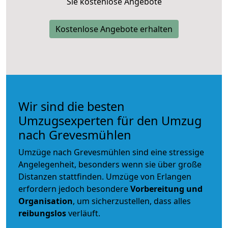
Sie kostenlose Angebote
Kostenlose Angebote erhalten
Wir sind die besten
Umzugsexperten für den Umzug
nach Grevesmühlen
Umzüge nach Grevesmühlen sind eine stressige
Angelegenheit, besonders wenn sie über große
Distanzen stattfinden. Umzüge von Erlangen
erfordern jedoch besondere
Vorbereitung und
Organisation
, um sicherzustellen, dass alles
reibungslos
verläuft.