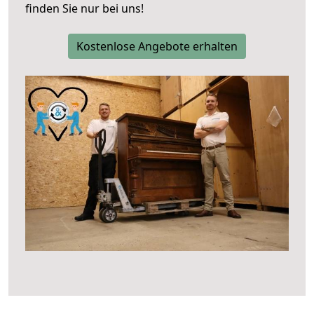
finden Sie nur bei uns!
Kostenlose Angebote erhalten