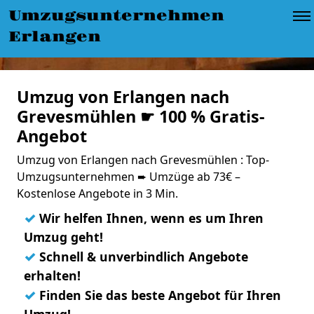
Umzugsunternehmen
Erlangen
Umzug von Erlangen nach
Grevesmühlen ☛ 100 % Gratis-
Angebot
Umzug von Erlangen nach Grevesmühlen : Top-
Umzugsunternehmen ➨ Umzüge ab 73€ –
Kostenlose Angebote in 3 Min.
✓
Wir helfen Ihnen, wenn es um Ihren
Umzug geht!
✓
Schnell & unverbindlich Angebote
erhalten!
✓
Finden Sie das beste Angebot für Ihren