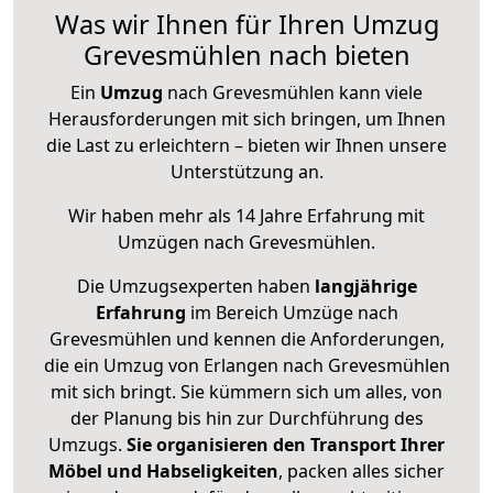
Was wir Ihnen für Ihren Umzug
Grevesmühlen nach bieten
Ein
Umzug
nach Grevesmühlen kann viele
Herausforderungen mit sich bringen, um Ihnen
die Last zu erleichtern – bieten wir Ihnen unsere
Unterstützung an.
Wir haben mehr als 14 Jahre Erfahrung mit
Umzügen nach
Grevesmühlen
.
Die Umzugsexperten haben
langjährige
Erfahrung
im Bereich Umzüge nach
Grevesmühlen und kennen die Anforderungen,
die ein Umzug von Erlangen nach Grevesmühlen
mit sich bringt. Sie kümmern sich um alles, von
der Planung bis hin zur Durchführung des
Umzugs.
Sie organisieren den Transport Ihrer
Möbel und Habseligkeiten
, packen alles sicher