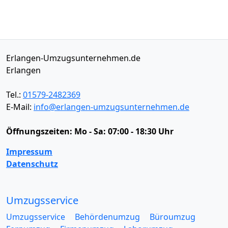
Erlangen-Umzugsunternehmen.de
Erlangen
Tel.:
01579-2482369
E-Mail:
info@erlangen-umzugsunternehmen.de
Öffnungszeiten:
Mo - Sa: 07:00 - 18:30 Uhr
Impressum
Datenschutz
Umzugsservice
Umzugsservice
Behördenumzug
Büroumzug