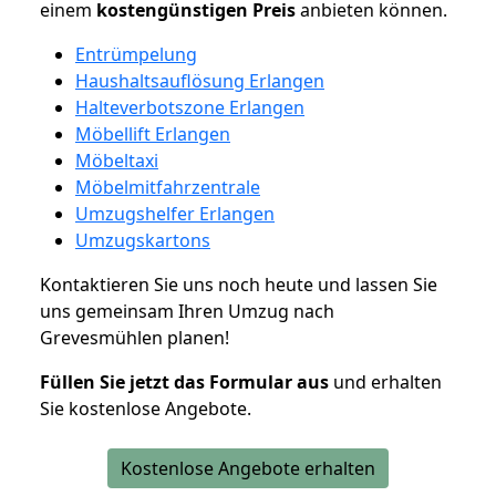
einem
kostengünstigen
Preis
anbieten können.
Entrümpelung
Haushaltsauflösung Erlangen
Halteverbotszone Erlangen
Möbellift Erlangen
Möbeltaxi
Möbelmitfahrzentrale
Umzugshelfer Erlangen
Umzugskartons
Kontaktieren Sie uns noch heute und lassen Sie
uns gemeinsam Ihren Umzug nach
Grevesmühlen planen!
Füllen Sie jetzt das Formular aus
und erhalten
Sie kostenlose Angebote.
Kostenlose Angebote erhalten