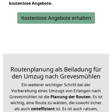
kostenlose
Angebote.
Kostenlose Angebote erhalten
Routenplanung als Beiladung für
den Umzug nach Grevesmühlen
Ein weiterer wichtiger Schritt bei der
Vorbereitung eines Umzugs von Erlangen nach
Grevesmühlen ist die
Planung der Routen
. Es ist
wichtig, eine Route zu wählen, die sowohl sicher
als auch
zeiteffizient
ist. Es ist auch ratsam,