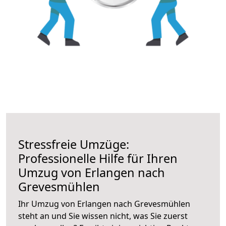
Stressfreie Umzüge:
Professionelle Hilfe für Ihren
Umzug von Erlangen nach
Grevesmühlen
Ihr Umzug von Erlangen nach Grevesmühlen
steht an und Sie wissen nicht, was Sie zuerst