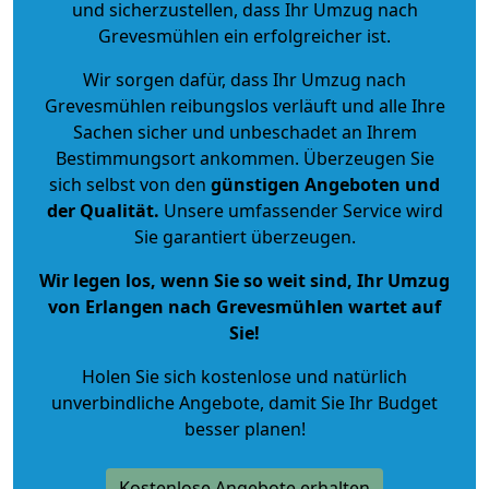
und sicherzustellen, dass Ihr Umzug nach
Grevesmühlen ein erfolgreicher ist.
Wir sorgen dafür, dass Ihr Umzug nach
Grevesmühlen reibungslos verläuft und alle Ihre
Sachen sicher und unbeschadet an Ihrem
Bestimmungsort ankommen. Überzeugen Sie
sich selbst von den
günstigen Angeboten und
der Qualität
.
Unsere umfassender Service wird
Sie garantiert überzeugen.
Wir legen los, wenn Sie so weit sind, Ihr Umzug
von Erlangen nach Grevesmühlen wartet auf
Sie!
Holen Sie sich kostenlose und natürlich
unverbindliche Angebote
, damit Sie Ihr Budget
besser planen!
Kostenlose Angebote erhalten