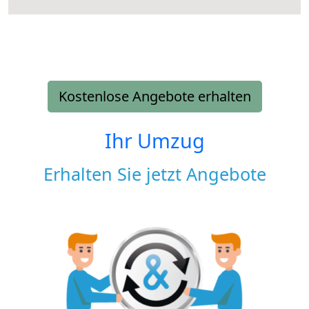
Kostenlose Angebote erhalten
Ihr Umzug
Erhalten Sie jetzt Angebote