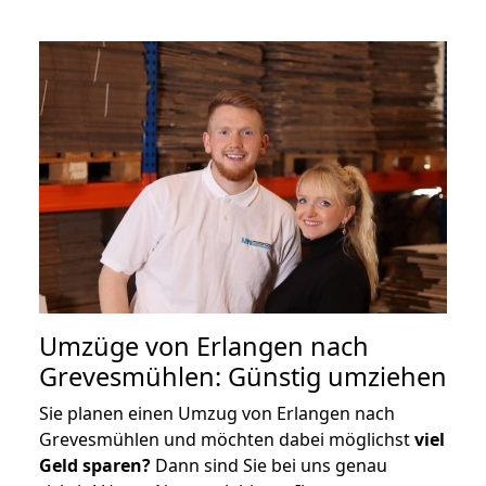
Umzüge von Erlangen nach
Grevesmühlen: Günstig umziehen
Sie planen einen Umzug von Erlangen nach
Grevesmühlen und möchten dabei möglichst
viel
Geld sparen?
Dann sind Sie bei uns genau