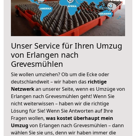
Unser Service für Ihren Umzug
von Erlangen nach
Grevesmühlen
Sie wollen umziehen? Ob um die Ecke oder
deutschlandweit – wir haben das
richtige
Netzwerk
an unserer Seite, wenn es Umzüge von
Erlangen nach Grevesmühlen geht! Wenn Sie
nicht weiterwissen – haben wir die richtige
Lösung für Sie! Wenn Sie Antworten auf Ihre
Fragen wollen,
was kostet überhaupt mein
Umzug
von Erlangen nach Grevesmühlen – dann
wählen Sie sie uns, denn wir haben immer die