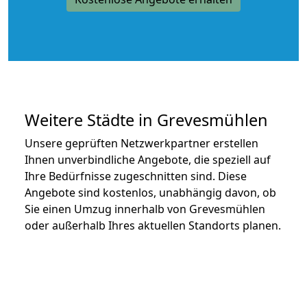
Weitere Städte in Grevesmühlen
Unsere geprüften Netzwerkpartner erstellen
Ihnen unverbindliche Angebote, die speziell auf
Ihre Bedürfnisse zugeschnitten sind. Diese
Angebote sind kostenlos, unabhängig davon, ob
Sie einen Umzug innerhalb von Grevesmühlen
oder außerhalb Ihres aktuellen Standorts planen.