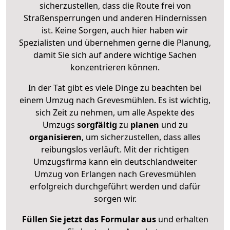
sicherzustellen, dass die Route frei von
Straßensperrungen und anderen Hindernissen
ist. Keine Sorgen, auch hier haben wir
Spezialisten und übernehmen gerne die Planung,
damit Sie sich auf andere wichtige Sachen
konzentrieren können.
In der Tat gibt es viele Dinge zu beachten bei
einem Umzug nach Grevesmühlen. Es ist wichtig,
sich Zeit zu nehmen, um alle Aspekte des
Umzugs
sorgfältig
zu
planen
und zu
organisieren
, um sicherzustellen, dass alles
reibungslos verläuft. Mit der richtigen
Umzugsfirma kann ein deutschlandweiter
Umzug von Erlangen nach Grevesmühlen
erfolgreich durchgeführt werden und dafür
sorgen wir.
Füllen Sie jetzt das Formular aus
und erhalten