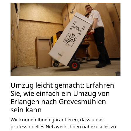
Umzug leicht gemacht: Erfahren
Sie, wie einfach ein Umzug von
Erlangen nach Grevesmühlen
sein kann
Wir können Ihnen garantieren, dass unser
professionelles Netzwerk Ihnen nahezu alles zu