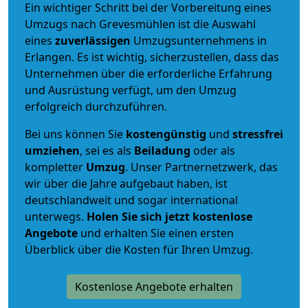
Ein wichtiger Schritt bei der Vorbereitung eines
Umzugs nach Grevesmühlen ist die Auswahl
eines
zuverlässigen
Umzugsunternehmens in
Erlangen. Es ist wichtig, sicherzustellen, dass das
Unternehmen über die erforderliche Erfahrung
und Ausrüstung verfügt, um den Umzug
erfolgreich durchzuführen.
Bei uns können Sie
kostengünstig
und
stressfrei
umziehen
, sei es als
Beiladung
oder als
kompletter
Umzug
. Unser Partnernetzwerk, das
wir über die Jahre aufgebaut haben, ist
deutschlandweit und sogar international
unterwegs.
Holen Sie sich jetzt kostenlose
Angebote
und erhalten Sie einen ersten
Überblick über die Kosten für Ihren Umzug.
Kostenlose Angebote erhalten