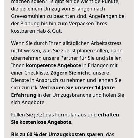
machen sollen? Es gibt einige wichtige Punkte,
die bei einem Umzug von Erlangen nach
Grevesmühlen zu beachten sind.
Angefangen bei
der Planung bis hin zum Verpacken Ihres
kostbaren Hab & Gut.
Wenn Sie durch Ihren alltäglichen Arbeitsstress
nicht wissen, was Sie zuerst planen sollen, dann
übernehmen unsere Partner für Sie und stellen
Ihnen
kompetente Angebote
in Erlangen mit
einer Checkliste.
Zögern Sie nicht
, unsere
Dienste in Anspruch zu nehmen und lehnen Sie
sich zurück.
Vertrauen Sie unserer 14 Jahre
Erfahrung
in der Umzugsbranche und holen Sie
sich Angebote.
Füllen Sie jetzt das Formular aus und
erhalten
Sie kostenlose Angebote
.
Bis zu 60 % der Umzugskosten sparen
, das