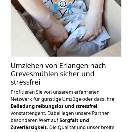
Umziehen von
Erlangen nach
Grevesmühlen
sicher und
stressfrei
Profitieren Sie von unserem erfahrenen
Netzwerk für günstige Umzüge oder dass ihre
Beiladung reibungslos und stressfrei
vonstattengeht. Dabei legen unsere Partner
besonderen Wert auf
Sorgfalt und
Zuverlässigkeit.
Die Qualität und unser breite