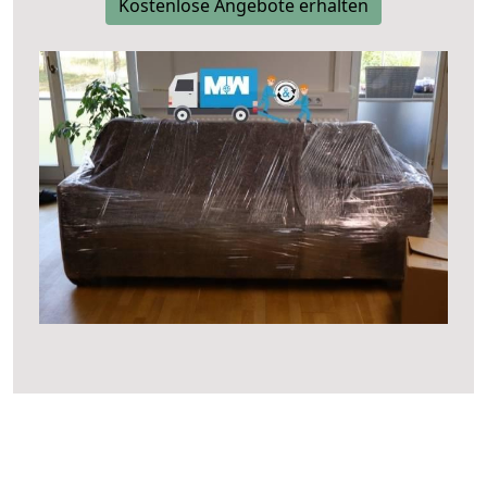
Kostenlose Angebote erhalten