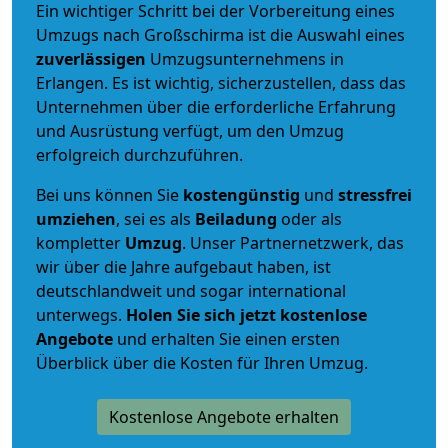
Ein wichtiger Schritt bei der Vorbereitung eines
Umzugs nach Großschirma ist die Auswahl eines
zuverlässigen
Umzugsunternehmens in
Erlangen. Es ist wichtig, sicherzustellen, dass das
Unternehmen über die erforderliche Erfahrung
und Ausrüstung verfügt, um den Umzug
erfolgreich durchzuführen.
Bei uns können Sie
kostengünstig
und
stressfrei
umziehen
, sei es als
Beiladung
oder als
kompletter
Umzug
. Unser Partnernetzwerk, das
wir über die Jahre aufgebaut haben, ist
deutschlandweit und sogar international
unterwegs.
Holen Sie sich jetzt kostenlose
Angebote
und erhalten Sie einen ersten
Überblick über die Kosten für Ihren Umzug.
Kostenlose Angebote erhalten