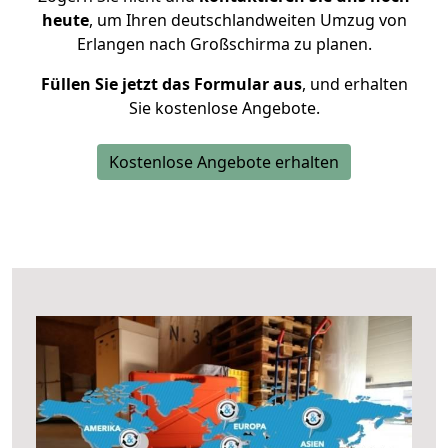
heute
, um Ihren deutschlandweiten Umzug von
Erlangen nach Großschirma zu planen.
Füllen Sie jetzt das Formular aus
, und erhalten
Sie kostenlose Angebote.
Kostenlose Angebote erhalten