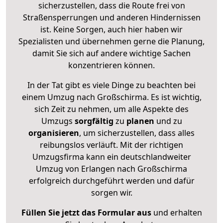
sicherzustellen, dass die Route frei von
Straßensperrungen und anderen Hindernissen
ist. Keine Sorgen, auch hier haben wir
Spezialisten und übernehmen gerne die Planung,
damit Sie sich auf andere wichtige Sachen
konzentrieren können.
In der Tat gibt es viele Dinge zu beachten bei
einem Umzug nach Großschirma. Es ist wichtig,
sich Zeit zu nehmen, um alle Aspekte des
Umzugs
sorgfältig
zu
planen
und zu
organisieren
, um sicherzustellen, dass alles
reibungslos verläuft. Mit der richtigen
Umzugsfirma kann ein deutschlandweiter
Umzug von Erlangen nach Großschirma
erfolgreich durchgeführt werden und dafür
sorgen wir.
Füllen Sie jetzt das Formular aus
und erhalten