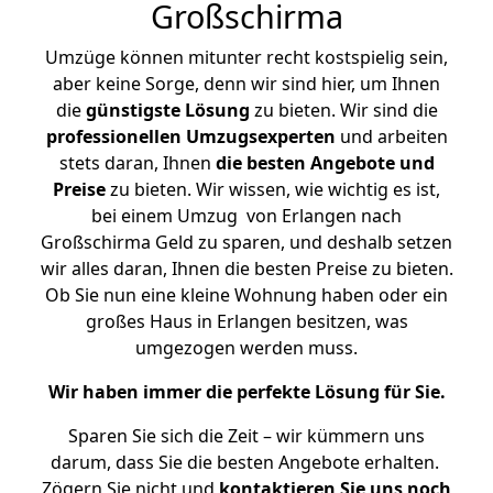
Großschirma
Umzüge können mitunter recht kostspielig sein,
aber keine Sorge, denn wir sind hier, um Ihnen
die
günstigste
Lösung
zu bieten. Wir sind die
professionellen Umzugsexperten
und arbeiten
stets daran, Ihnen
die besten Angebote und
Preise
zu bieten. Wir wissen, wie wichtig es ist,
bei einem Umzug von Erlangen nach
Großschirma Geld zu sparen, und deshalb setzen
wir alles daran, Ihnen die besten Preise zu bieten.
Ob Sie nun eine kleine Wohnung haben oder ein
großes Haus in Erlangen besitzen, was
umgezogen werden muss.
Wir haben immer die perfekte Lösung für Sie.
Sparen Sie sich die Zeit – wir kümmern uns
darum, dass Sie die besten Angebote erhalten.
Zögern Sie nicht und
kontaktieren Sie uns noch