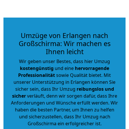
Umzüge von Erlangen nach
Großschirma: Wir machen es
Ihnen leicht
Wir geben unser Bestes, dass hier Umzug
kostengünstig
und eine
hervorragende
Professionalität
sowie Qualität bietet. Mit
unserer Unterstützung in Erlangen können Sie
sicher sein, dass Ihr Umzug
reibungslos und
sicher
verläuft, denn wir sorgen dafür, dass Ihre
Anforderungen und Wünsche erfüllt werden. Wir
haben die besten Partner, um Ihnen zu helfen
und sicherzustellen, dass Ihr Umzug nach
Großschirma ein erfolgreicher ist.