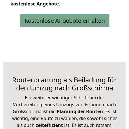
kostenlose
Angebote.
Kostenlose Angebote erhalten
Routenplanung als Beiladung für
den Umzug nach Großschirma
Ein weiterer wichtiger Schritt bei der
Vorbereitung eines Umzugs von Erlangen nach
Großschirma ist die
Planung der Routen
. Es ist
wichtig, eine Route zu wählen, die sowohl sicher
als auch
zeiteffizient
ist. Es ist auch ratsam,