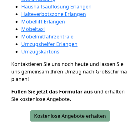
Haushaltsauflösung Erlangen
Halteverbotszone Erlangen
Möbellift Erlangen
Möbeltaxi
Möbelmitfahrzentrale
Umzugshelfer Erlangen
Umzugskartons
Kontaktieren Sie uns noch heute und lassen Sie
uns gemeinsam Ihren Umzug nach Großschirma
planen!
Füllen Sie jetzt das Formular aus
und erhalten
Sie kostenlose Angebote.
Kostenlose Angebote erhalten