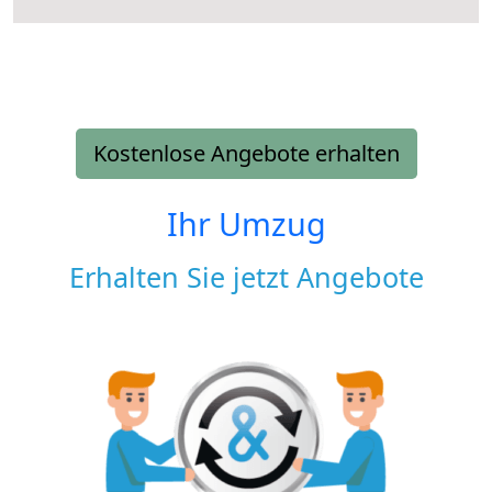
Kostenlose Angebote erhalten
Ihr Umzug
Erhalten Sie jetzt Angebote