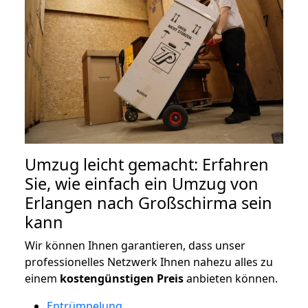
Umzug leicht gemacht: Erfahren
Sie, wie einfach ein Umzug von
Erlangen nach Großschirma sein
kann
Wir können Ihnen garantieren, dass unser
professionelles Netzwerk Ihnen nahezu alles zu
einem
kostengünstigen
Preis
anbieten können.
Entrümpelung