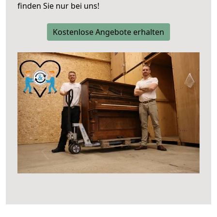
finden Sie nur bei uns!
Kostenlose Angebote erhalten