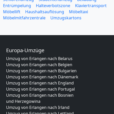
Entrümpelung
Halteverbotszone
Klaviertransport
Möbellift
Haushaltsauflösung
Möbeltaxi
Möbelmitfahrzentrale
Umzugskartons
Europa-Umzüge
Umzug von Erlangen nach Belarus
Umzug von Erlangen nach Belgien
Umzug von Erlangen nach Bulgarien
Umzug von Erlangen nach Dänemark
Umzug von Erlangen nach England
Umzug von Erlangen nach Portugal
Umzug von Erlangen nach Bosnien
und Herzegowina
Umzug von Erlangen nach Irland
Umzug von Erlangen nach Lettland