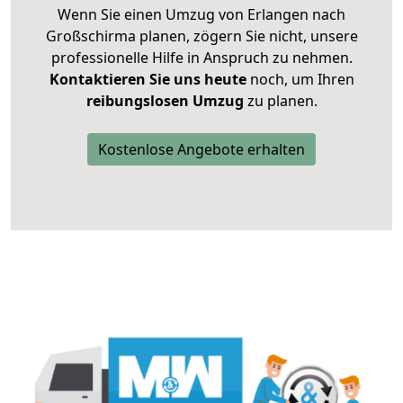
Wenn Sie einen Umzug von Erlangen nach
Großschirma planen, zögern Sie nicht, unsere
professionelle Hilfe in Anspruch zu nehmen.
Kontaktieren Sie uns heute
noch, um Ihren
reibungslosen Umzug
zu planen.
Kostenlose Angebote erhalten