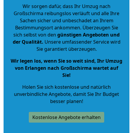
Wir sorgen dafür, dass Ihr Umzug nach
Großschirma reibungslos verläuft und alle Ihre
Sachen sicher und unbeschadet an Ihrem
Bestimmungsort ankommen. Überzeugen Sie
sich selbst von den
günstigen Angeboten und
der Qualität
.
Unsere umfassender Service wird
Sie garantiert überzeugen.
Wir legen los, wenn Sie so weit sind, Ihr Umzug
von Erlangen nach Großschirma wartet auf
Sie!
Holen Sie sich kostenlose und natürlich
unverbindliche Angebote
, damit Sie Ihr Budget
besser planen!
Kostenlose Angebote erhalten