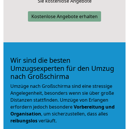
Sie kostenlose Angebote
Kostenlose Angebote erhalten
Wir sind die besten
Umzugsexperten für den Umzug
nach Großschirma
Umzüge nach Großschirma sind eine stressige
Angelegenheit, besonders wenn sie über große
Distanzen stattfinden. Umzüge von Erlangen
erfordern jedoch besondere
Vorbereitung und
Organisation
, um sicherzustellen, dass alles
reibungslos
verläuft.