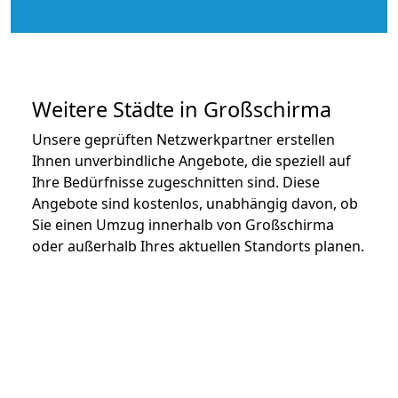
Weitere Städte in Großschirma
Unsere geprüften Netzwerkpartner erstellen
Ihnen unverbindliche Angebote, die speziell auf
Ihre Bedürfnisse zugeschnitten sind. Diese
Angebote sind kostenlos, unabhängig davon, ob
Sie einen Umzug innerhalb von Großschirma
oder außerhalb Ihres aktuellen Standorts planen.