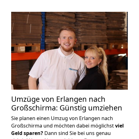
Umzüge von Erlangen nach
Großschirma: Günstig umziehen
Sie planen einen Umzug von Erlangen nach
Großschirma und möchten dabei möglichst
viel
Geld sparen?
Dann sind Sie bei uns genau