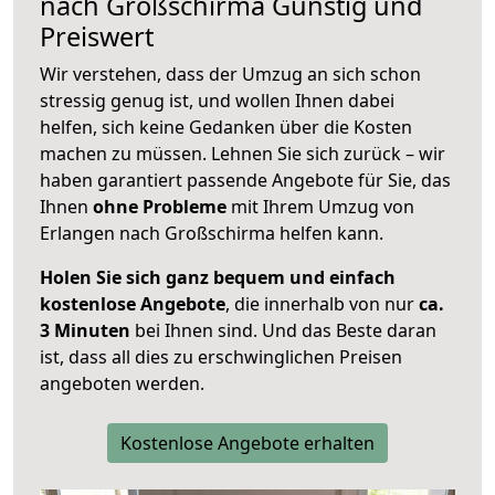
nach
Großschirma
Günstig und
Preiswert
Wir verstehen, dass der Umzug an sich schon
stressig genug ist, und wollen Ihnen dabei
helfen, sich keine Gedanken über die Kosten
machen zu müssen. Lehnen Sie sich zurück – wir
haben garantiert passende Angebote für Sie, das
Ihnen
ohne Probleme
mit Ihrem Umzug von
Erlangen nach Großschirma helfen kann.
Holen Sie sich ganz bequem und einfach
kostenlose Angebote
, die innerhalb von nur
ca.
3 Minuten
bei Ihnen sind. Und das Beste daran
ist, dass all dies zu erschwinglichen Preisen
angeboten werden.
Kostenlose Angebote erhalten