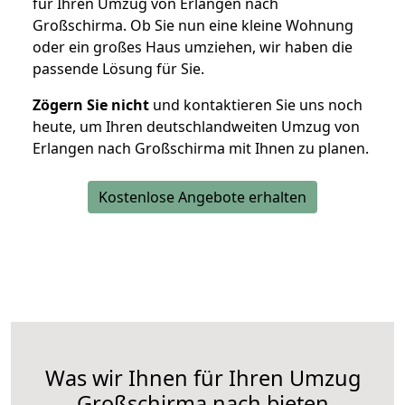
für Ihren Umzug von Erlangen nach
Großschirma. Ob Sie nun eine kleine Wohnung
oder ein großes Haus umziehen, wir haben die
passende Lösung für Sie.
Zögern Sie nicht
und kontaktieren Sie uns noch
heute, um Ihren deutschlandweiten Umzug von
Erlangen nach Großschirma mit Ihnen zu planen.
Kostenlose Angebote erhalten
Was wir Ihnen für Ihren Umzug
Großschirma nach bieten