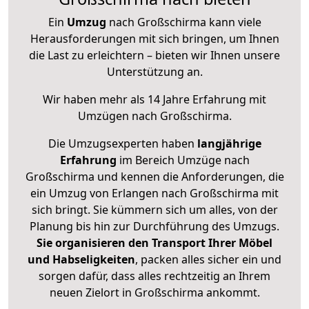
Ein
Umzug
nach Großschirma kann viele
Herausforderungen mit sich bringen, um Ihnen
die Last zu erleichtern – bieten wir Ihnen unsere
Unterstützung an.
Wir haben mehr als 14 Jahre Erfahrung mit
Umzügen nach
Großschirma
.
Die Umzugsexperten haben
langjährige
Erfahrung
im Bereich Umzüge nach
Großschirma und kennen die Anforderungen, die
ein Umzug von Erlangen nach Großschirma mit
sich bringt. Sie kümmern sich um alles, von der
Planung bis hin zur Durchführung des Umzugs.
Sie organisieren den Transport Ihrer Möbel
und Habseligkeiten
, packen alles sicher ein und
sorgen dafür, dass alles rechtzeitig an Ihrem
neuen Zielort in Großschirma ankommt.