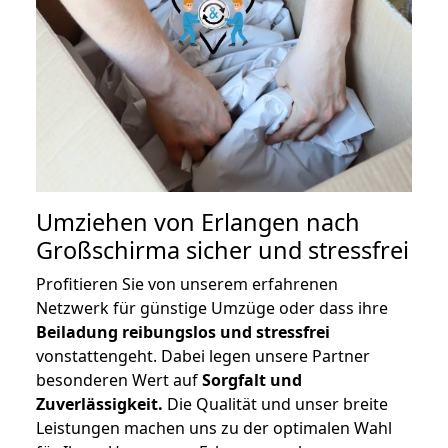
Umziehen von
Erlangen nach
Großschirma
sicher und stressfrei
Profitieren Sie von unserem erfahrenen
Netzwerk für günstige Umzüge oder dass ihre
Beiladung reibungslos und stressfrei
vonstattengeht. Dabei legen unsere Partner
besonderen Wert auf
Sorgfalt und
Zuverlässigkeit.
Die Qualität und unser breite
Leistungen machen uns zu der optimalen Wahl