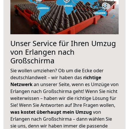
Unser Service für Ihren Umzug
von Erlangen nach
Großschirma
Sie wollen umziehen? Ob um die Ecke oder
deutschlandweit – wir haben das
richtige
Netzwerk
an unserer Seite, wenn es Umzüge von
Erlangen nach Großschirma geht! Wenn Sie nicht
weiterwissen – haben wir die richtige Lösung für
Sie! Wenn Sie Antworten auf Ihre Fragen wollen,
was kostet überhaupt mein Umzug
von
Erlangen nach Großschirma – dann wählen Sie
sie uns, denn wir haben immer die passende