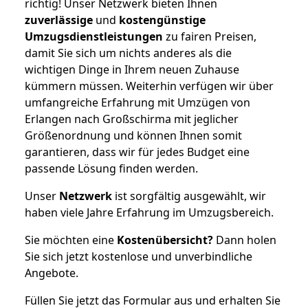
richtig! Unser Netzwerk bieten Ihnen
zuverlässige
und
kostengünstige
Umzugsdienstleistungen
zu fairen Preisen,
damit Sie sich um nichts anderes als die
wichtigen Dinge in Ihrem neuen Zuhause
kümmern müssen. Weiterhin verfügen wir über
umfangreiche Erfahrung mit Umzügen von
Erlangen nach Großschirma mit jeglicher
Größenordnung und können Ihnen somit
garantieren, dass wir für jedes Budget eine
passende Lösung finden werden.
Unser
Netzwerk
ist sorgfältig ausgewählt, wir
haben viele Jahre Erfahrung im Umzugsbereich.
Sie möchten eine
Kostenübersicht?
Dann holen
Sie sich jetzt kostenlose und unverbindliche
Angebote.
Füllen Sie jetzt das Formular aus und erhalten Sie