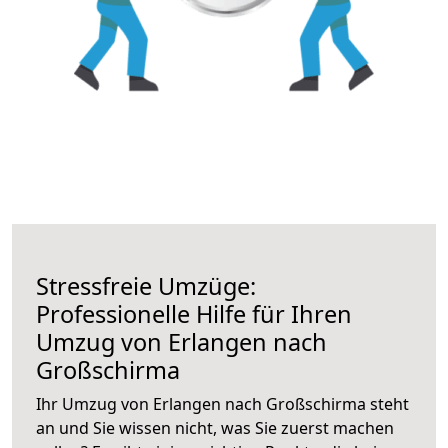
Stressfreie Umzüge:
Professionelle Hilfe für Ihren
Umzug von Erlangen nach
Großschirma
Ihr Umzug von Erlangen nach Großschirma steht
an und Sie wissen nicht, was Sie zuerst machen