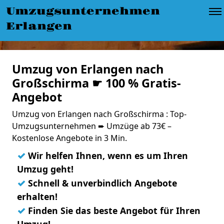
Umzugsunternehmen
Erlangen
Umzug von Erlangen nach
Großschirma ☛ 100 % Gratis-
Angebot
Umzug von Erlangen nach Großschirma : Top-
Umzugsunternehmen ➨ Umzüge ab 73€ –
Kostenlose Angebote in 3 Min.
✓
Wir helfen Ihnen, wenn es um Ihren
Umzug geht!
✓
Schnell & unverbindlich Angebote
erhalten!
✓
Finden Sie das beste Angebot für Ihren