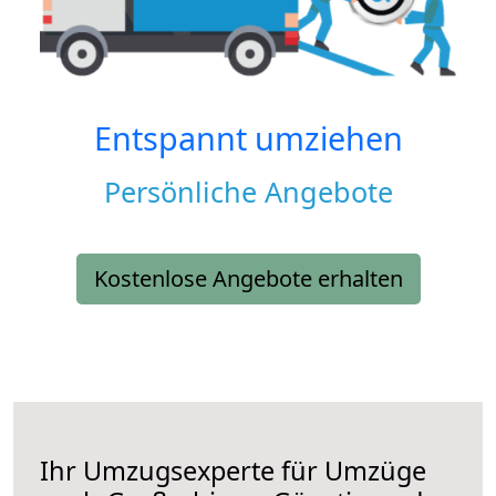
Entspannt umziehen
Persönliche Angebote
Kostenlose Angebote erhalten
Ihr Umzugsexperte für Umzüge